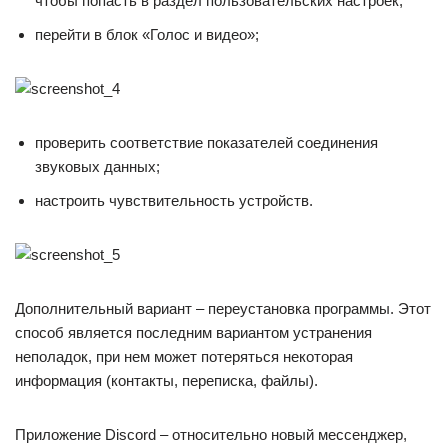
чтобы попасть в раздел пользовательских настроек;
перейти в блок «Голос и видео»;
проверить соответствие показателей соединения
звуковых данных;
настроить чувствительность устройств.
Дополнительный вариант – переустановка программы. Этот
способ является последним вариантом устранения
неполадок, при нем может потеряться некоторая
информация (контакты, переписка, файлы).
Приложение Discord – относительно новый мессенджер,