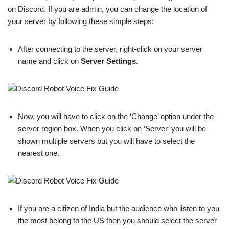
on Discord. If you are admin, you can change the location of
your server by following these simple steps:
After connecting to the server, right-click on your server
name and click on
Server Settings
.
Now, you will have to click on the ‘Change’ option under the
server region box. When you click on ‘Server’ you will be
shown multiple servers but you will have to select the
nearest one.
If you are a citizen of India but the audience who listen to you
the most belong to the US then you should select the server