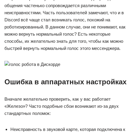
общения частенько сопровождается различными
неисправностями. Часть пользователей замечают, что и в
Discord всё чаще стал возникать голос, похожий на
роботизированный. В данном случае, они не понимают, как
можно вернуть нормальный голос? Есть некоторые
способы, их желательно знать для того, чтобы как можно
быстрей вернуть нормальный голос этого мессенджера.
Ошибка в аппаратных настройках
Вначале желательно проверить, как у вас работает
«Железо»? Часто подобные сбои возникают из-за двух
стандартных поломок:
Неисправность в звуковой карте, которая подключена к