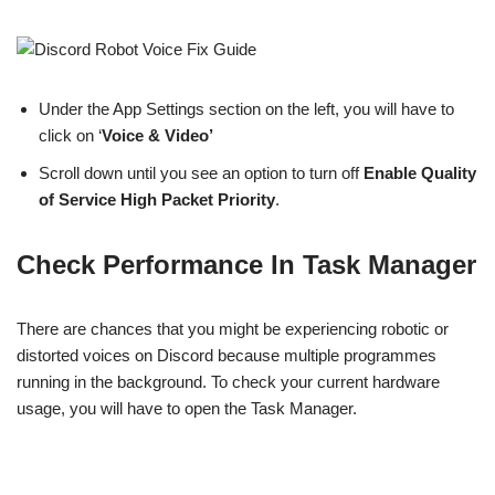
Under the App Settings section on the left, you will have to
click on ‘
Voice & Video’
Scroll down until you see an option to turn off
Enable Quality
of Service High Packet Priority
.
Check Performance In Task Manager
There are chances that you might be experiencing robotic or
distorted voices on Discord because multiple programmes
running in the background. To check your current hardware
usage, you will have to open the Task Manager.