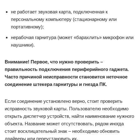
не работает звуковая карта, подключенная к
персональному компьютеру (стационарному или
портативному);
нерабочая гарнитура (может «барахлить» микрофон или
наушники).
Внимание! Первое, что нужно проверить –
правильность подключения периферийного гаджета.
Часто причиной неисправности становится неточное
соединение штекера гарнитуры и гнезда ПК.
Если соединение установлено верно, стоит проверить
исправность звуковой карты. Пользователю необходимо
открыть диспетчер устройств, найти наименование нужного
объекта. Название может отсутствовать, рядом иногда
стоит восклицательный знак – необходимо обновить
драйверы или переустановить их.