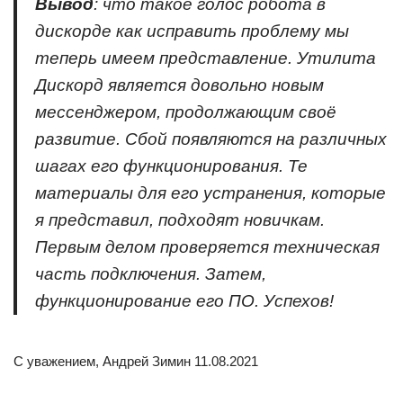
Вывод
: что такое голос робота в
дискорде как исправить проблему мы
теперь имеем представление. Утилита
Дискорд является довольно новым
мессенджером, продолжающим своё
развитие. Сбой появляются на различных
шагах его функционирования. Те
материалы для его устранения, которые
я представил, подходят новичкам.
Первым делом проверяется техническая
часть подключения. Затем,
функционирование его ПО. Успехов!
С уважением, Андрей Зимин 11.08.2021