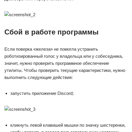
Сбой в работе программы
Если поверка «железа» не помогла устранить
роботизированный голос у владельца или у собеседника,
значит, нужно проверить программное обеспечение
утилиты. Чтобы проверить текущие характеристики, нужно
выполнить следующие действия:
запустить приложение Discord;
кликнуть левой клавишей мышки по значку шестеренки,