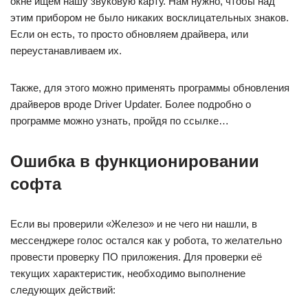
окне ищем нашу звуковую карту. Нам нужно, чтобы над
этим прибором не было никаких восклицательных знаков.
Если он есть, то просто обновляем драйвера, или
переустанавливаем их.
Также, для этого можно применять программы обновления
драйверов вроде Driver Updater. Более подробно о
программе можно узнать, пройдя по ссылке…
Ошибка в функционировании
софта
Если вы проверили «Железо» и не чего ни нашли, в
мессенджере голос остался как у робота, то желательно
провести проверку ПО приложения. Для проверки её
текущих характеристик, необходимо выполнение
следующих действий: