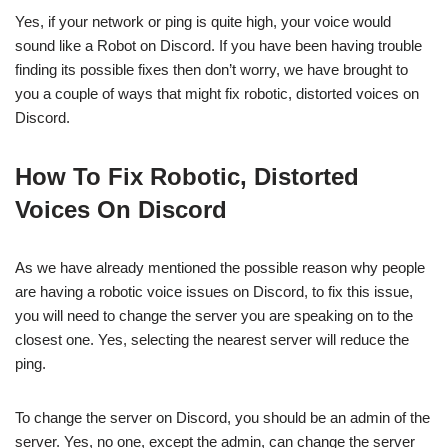
Yes, if your network or ping is quite high, your voice would
sound like a Robot on Discord. If you have been having trouble
finding its possible fixes then don’t worry, we have brought to
you a couple of ways that might fix robotic, distorted voices on
Discord.
How To Fix Robotic, Distorted
Voices On Discord
As we have already mentioned the possible reason why people
are having a robotic voice issues on Discord, to fix this issue,
you will need to change the server you are speaking on to the
closest one. Yes, selecting the nearest server will reduce the
ping.
To change the server on Discord, you should be an admin of the
server. Yes, no one, except the admin, can change the server