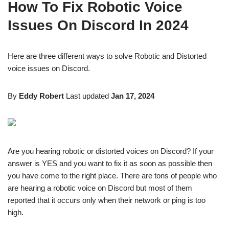
How To Fix Robotic Voice
Issues On Discord In 2024
Here are three different ways to solve Robotic and Distorted
voice issues on Discord.
By
Eddy Robert
Last updated
Jan 17, 2024
Are you hearing robotic or distorted voices on Discord? If your
answer is YES and you want to fix it as soon as possible then
you have come to the right place. There are tons of people who
are hearing a robotic voice on Discord but most of them
reported that it occurs only when their network or ping is too
high.