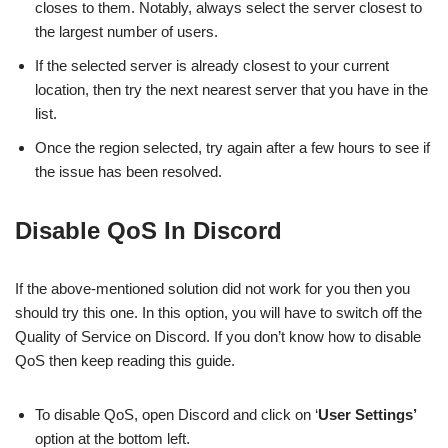
closes to them. Notably, always select the server closest to
the largest number of users.
If the selected server is already closest to your current
location, then try the next nearest server that you have in the
list.
Once the region selected, try again after a few hours to see if
the issue has been resolved.
Disable QoS In Discord
If the above-mentioned solution did not work for you then you
should try this one. In this option, you will have to switch off the
Quality of Service on Discord. If you don’t know how to disable
QoS then keep reading this guide.
To disable QoS, open Discord and click on ‘
User Settings’
option at the bottom left.