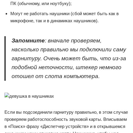
ПК (обычному, или ноутбуку);
Могут не работать наушники (сбой может быть как в
микрофоне, так и в динамиках наушников).
Запомните
: вначале проверяем,
насколько правильно мы подключили саму
гарнитуру. Очень может быть, что из-за
подобной неточности, штекер немного
отошел от слота компьютера.
Если вы подсоединили гарнитуру правильно, в этом случае
проверяем работоспособность звуковой карты. Вписываем
в «Поиск» фразу «Диспетчер устройств» и в открывшемся