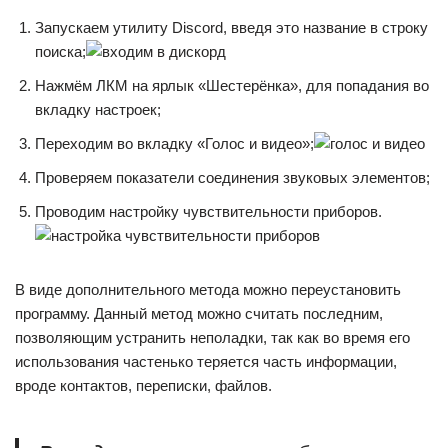
Запускаем утилиту Discord, введя это название в строку
поиска;
Нажмём ЛКМ на ярлык «Шестерёнка», для попадания во
вкладку настроек;
Переходим во вкладку «Голос и видео»;
Проверяем показатели соединения звуковых элементов;
Проводим настройку чувствительности приборов.
В виде дополнительного метода можно переустановить
программу. Данный метод можно считать последним,
позволяющим устранить неполадки, так как во время его
использования частенько теряется часть информации,
вроде контактов, переписки, файлов.