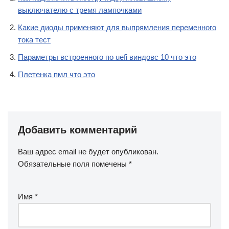
Добавить комментарий
Ваш адрес email не будет опубликован.
Обязательные поля помечены
*
Имя
*
Email
*
Сайт
Комментарий
*