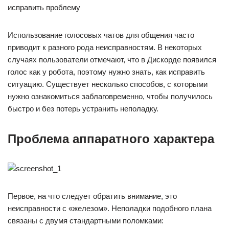
Использование голосовых чатов для общения часто
приводит к разного рода неисправностям. В некоторых
случаях пользователи отмечают, что в Дискорде появился
голос как у робота, поэтому нужно знать, как исправить
ситуацию. Существует несколько способов, с которыми
нужно ознакомиться заблаговременно, чтобы получилось
быстро и без потерь устранить неполадку.
Проблема аппаратного характера
Первое, на что следует обратить внимание, это
неисправности с «железом». Неполадки подобного плана
связаны с двумя стандартными поломками: