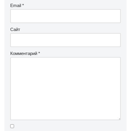
Сохранить моё имя, email и адрес сайта в этом
браузере для последующих моих комментариев.