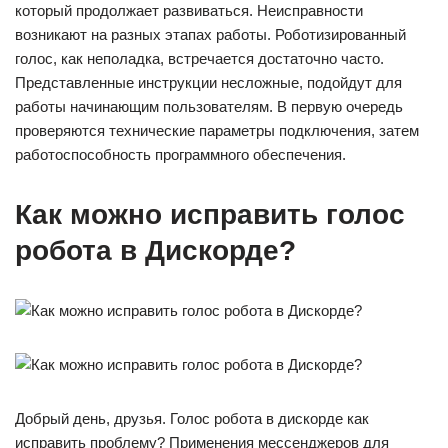
который продолжает развиваться. Неисправности
возникают на разных этапах работы. Роботизированный
голос, как неполадка, встречается достаточно часто.
Представленные инструкции несложные, подойдут для
работы начинающим пользователям. В первую очередь
проверяются технические параметры подключения, затем
работоспособность программного обеспечения.
Как можно исправить голос
робота в Дискорде?
Добрый день, друзья. Голос робота в дискорде как
исправить проблему? Применения мессенджеров для