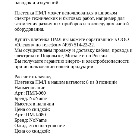
наводок и излучений.
Плетенка ПМЛ может использоваться в широком
спектре технических и бытовых работ, например для
заземления различных приборов и токоведущих частей
оборудования.
Купить плетенка ПМЛ вы можете обратившись в ООО
«Элекон» по телефону (495) 514-22-22.
Мы осуществляем продажу и доставку кабеля, провода и
электрики в Подольске, Москве и по России.
Вы получаете гарантию энерго- и электробезопасности
при использовании нашей продукции.
Рассчитать заявку
Плетенка ПМЛ в нашем каталоге: 8 из 8 позиций
Наименование
Арт.: ПМЛ-060
Бренд: NoName
Имеется в наличии
Цена со скидкой:
Арт.: ПМЛ-080
Бренд: NoName
Ожидается поступление
Цена со скидкой: