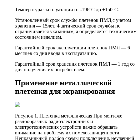
Температура эксплуатации от -196°С до +150°С.
Установленный срок службы плетенок ПМЛ,с учетом
хранения — 15лет. Фактический срок службы не
ограничивается указанным, а определяется техническим
состоянием изделием.
Гарантийный срок эксплуатации плетенок ПМЛ — 6
месяцев со дня ввода в эксплуатацию.
Гарантийный срок хранения плетенок ПМЛ — 1 год со
дня получения их потребителем.
Применение металлической
плетенки для экранирования
Рисунок 1. Плетенка металлическая При монтаже
разнообразных радиоэлектронных и
электротехнических устройств важно обращать
внимание на проблему их помехозащищенности.
Неправильный подбор схемы подключения, неудачный