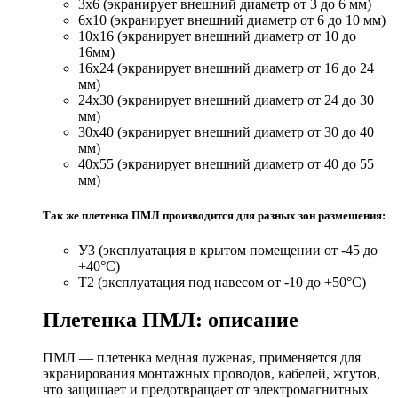
3х6 (экранирует внешний диаметр от 3 до 6 мм)
6х10 (экранирует внешний диаметр от 6 до 10 мм)
10х16 (экранирует внешний диаметр от 10 до
16мм)
16х24 (экранирует внешний диаметр от 16 до 24
мм)
24х30 (экранирует внешний диаметр от 24 до 30
мм)
30х40 (экранирует внешний диаметр от 30 до 40
мм)
40х55 (экранирует внешний диаметр от 40 до 55
мм)
Так же плетенка ПМЛ производится для разных зон размешения:
У3 (эксплуатация в крытом помещении от -45 до
+40°С)
Т2 (эксплуатация под навесом от -10 до +50°С)
Плетенка ПМЛ: описание
ПМЛ — плетенка медная луженая, применяется для
экранирования монтажных проводов, кабелей, жгутов,
что защищает и предотвращает от электромагнитных