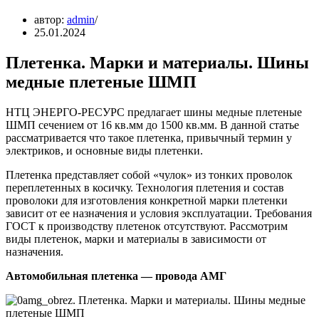
автор:
admin
25.01.2024
Плетенка. Марки и материалы. Шины
медные плетеные ШМП
НТЦ ЭНЕРГО-РЕСУРС предлагает шины медные плетеные
ШМП сечением от 16 кв.мм до 1500 кв.мм. В данной статье
рассматривается что такое плетенка, привычный термин у
электриков, и основные виды плетенки.
Плетенка представляет собой «чулок» из тонких проволок
переплетенных в косичку. Технология плетения и состав
проволоки для изготовления конкретной марки плетенки
зависит от ее назначения и условия эксплуатации. Требования
ГОСТ к производству плетенок отсутствуют. Рассмотрим
виды плетенок, марки и материалы в зависимости от
назначения.
Автомобильная плетенка — провода АМГ