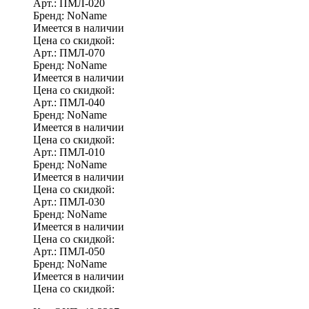
Арт.: ПМЛ-020
Бренд: NoName
Имеется в наличии
Цена со скидкой:
Арт.: ПМЛ-070
Бренд: NoName
Имеется в наличии
Цена со скидкой:
Арт.: ПМЛ-040
Бренд: NoName
Имеется в наличии
Цена со скидкой:
Арт.: ПМЛ-010
Бренд: NoName
Имеется в наличии
Цена со скидкой:
Арт.: ПМЛ-030
Бренд: NoName
Имеется в наличии
Цена со скидкой:
Арт.: ПМЛ-050
Бренд: NoName
Имеется в наличии
Цена со скидкой: