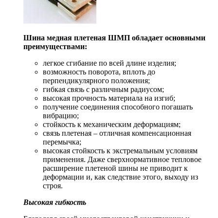
Шина медная плетеная ШМП обладает основными
преимуществами:
легкое сгибание по всей длине изделия;
возможность поворота, вплоть до
перпендикулярного положения;
гибкая связь с различным радиусом;
высокая прочность материала на изгиб;
получение соединения способного погашать
вибрацию;
стойкость к механическим деформациям;
связь плетеная – отличная компенсационная
перемычка;
высокая стойкость к экстремальным условиям
применения. Даже сверхнормативное тепловое
расширение плетеной шины не приводит к
деформации и, как следствие этого, выходу из
строя.
Высокая гибкость