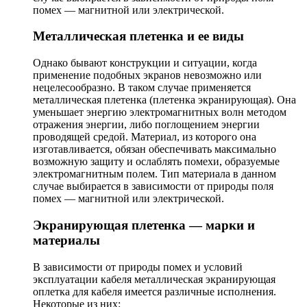
помех — магнитной или электрической.
Металлическая плетенка и ее виды
Однако бывают конструкции и ситуации, когда
применение подобных экранов невозможно или
нецелесообразно. В таком случае применяется
металлическая плетенка (плетенка экранирующая). Она
уменьшает энергию электромагнитных волн методом
отражения энергии, либо поглощением энергии
проводящей средой. Материал, из которого она
изготавливается, обязан обеспечивать максимально
возможную защиту и ослаблять помехи, образуемые
электромагнитным полем. Тип материала в данном
случае выбирается в зависимости от природы поля
помех — магнитной или электрической.
Экранирующая плетенка — марки и
материалы
В зависимости от природы помех и условий
эксплуатации кабеля металлическая экранирующая
оплетка для кабеля имеется различные исполнения.
Некоторые из них: