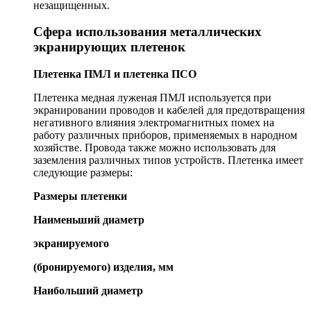
незащищенных.
Сфера использования металлических
экранирующих плетенок
Плетенка ПМЛ и плетенка ПСО
Плетенка медная луженая ПМЛ используется при
экранировании проводов и кабелей для предотвращения
негативного влияния электромагнитных помех на
работу различных приборов, применяемых в народном
хозяйстве. Провода также можно использовать для
заземления различных типов устройств. Плетенка имеет
следующие размеры:
Размеры плетенки
Наименьший диаметр
экранируемого
(бронируемого) изделия, мм
Наибольший диаметр