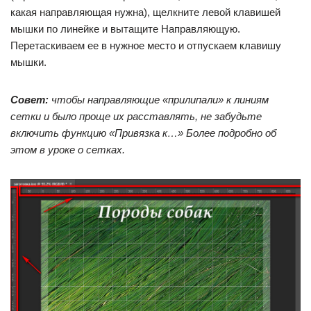
какая направляющая нужна), щелкните левой клавишей
мышки по линейке и вытащите Направляющую.
Перетаскиваем ее в нужное место и отпускаем клавишу
мышки.
Совет:
чтобы направляющие «прилипали» к линиям
сетки и было проще их расставлять, не забудьте
включить функцию «Привязка к…» Более подробно об
этом в уроке о сетках.