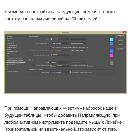
Я изменила настройки на следующие, поменяв только
частоту расположения линий на 200 пикселей:
При помощи Направляющих «чертим» набросок нашей
будущей таблицы. Чтобы добавить Направляющую, при
любом активном инструменте подведите мышь к Линейке
(горизонтальной или вертикальной, это зависит от того,