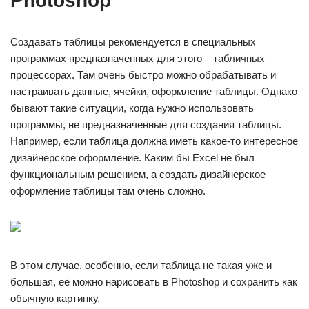
Photoshop
Создавать таблицы рекомендуется в специальных
программах предназначенных для этого – табличных
процессорах. Там очень быстро можно обрабатывать и
настраивать данные, ячейки, оформление таблицы. Однако
бывают такие ситуации, когда нужно использовать
программы, не предназначенные для создания таблицы.
Например, если таблица должна иметь какое-то интересное
дизайнерское оформление. Каким бы Excel не был
функциональным решением, а создать дизайнерское
оформление таблицы там очень сложно.
В этом случае, особенно, если таблица не такая уже и
большая, её можно нарисовать в Photoshop и сохранить как
обычную картинку.