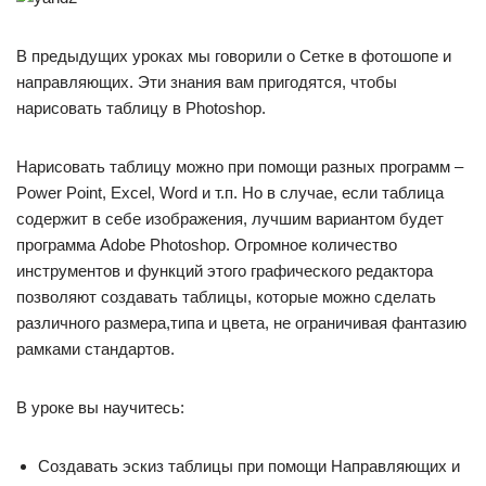
В предыдущих уроках мы говорили о Сетке в фотошопе и
направляющих. Эти знания вам пригодятся, чтобы
нарисовать таблицу в Photoshop.
Нарисовать таблицу можно при помощи разных программ –
Power Point, Excel, Word и т.п. Но в случае, если таблица
содержит в себе изображения, лучшим вариантом будет
программа Adobe Photoshop. Огромное количество
инструментов и функций этого графического редактора
позволяют создавать таблицы, которые можно сделать
различного размера,типа и цвета, не ограничивая фантазию
рамками стандартов.
В уроке вы научитесь:
Создавать эскиз таблицы при помощи Направляющих и