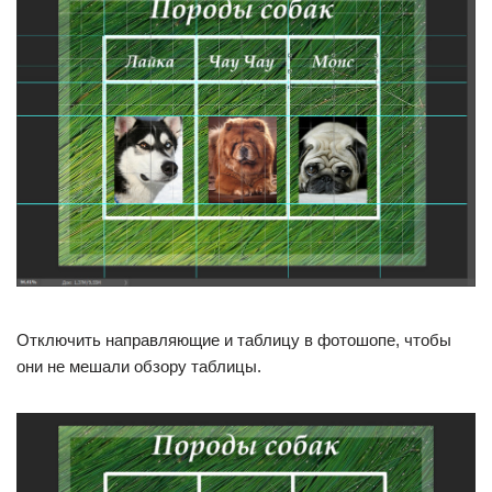
Отключить направляющие и таблицу в фотошопе, чтобы
они не мешали обзору таблицы.