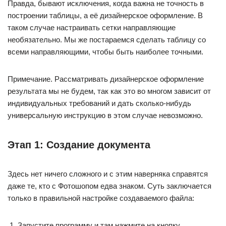
Правда, бывают исключения, когда важна не точность в
построении таблицы, а её дизайнерское оформление. В
таком случае настраивать сетки направляющие
необязательно. Мы же постараемся сделать таблицу со
всеми направляющими, чтобы быть наиболее точными.
Примечание. Рассматривать дизайнерское оформление
результата мы не будем, так как это во многом зависит от
индивидуальных требований и дать сколько-нибудь
универсальную инструкцию в этом случае невозможно.
Этап 1: Создание документа
Здесь нет ничего сложного и с этим наверняка справятся
даже те, кто с Фотошопом едва знаком. Суть заключается
только в правильной настройке создаваемого файла:
Запустите программу и там нажмите на кнопку