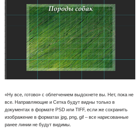
«Ну все, готово» с облегчением выдохнете вы. Нет, пока не
все. Направляющие и Сетка будут видны только в
документах в формате PSD или TIFF, если же сохранить
изображение в форматах jpg, png, gif – все нарисованные
ранее линии не будут видимы.