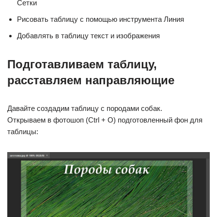
Сетки
Рисовать таблицу с помощью инструмента Линия
Добавлять в таблицу текст и изображения
Подготавливаем таблицу,
расставляем направляющие
Давайте создадим таблицу с породами собак.
Открываем в фотошоп (Ctrl + O) подготовленный фон для
таблицы: