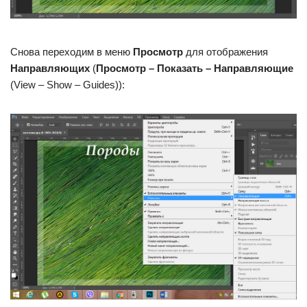
Снова переходим в меню
Просмотр
для отображения
Направляющих
(
Просмотр – Показать – Направляющие
(View – Show – Guides)):