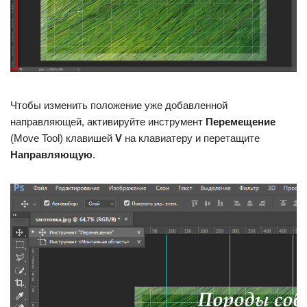
Чтобы изменить положение уже добавленной
направляющей, активируйте инструмент
Перемещение
(Move Tool) клавишей
V
на клавиатеру и перетащите
Направляющую
.