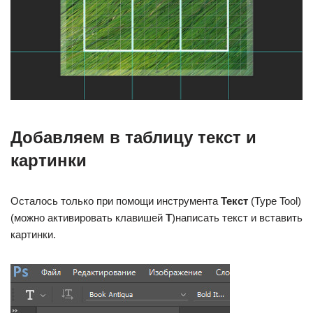
Добавляем в таблицу текст и
картинки
Осталось только при помощи инструмента
Текст
(Type Tool)
(можно активировать клавишей
T
)написать текст и вставить
картинки.