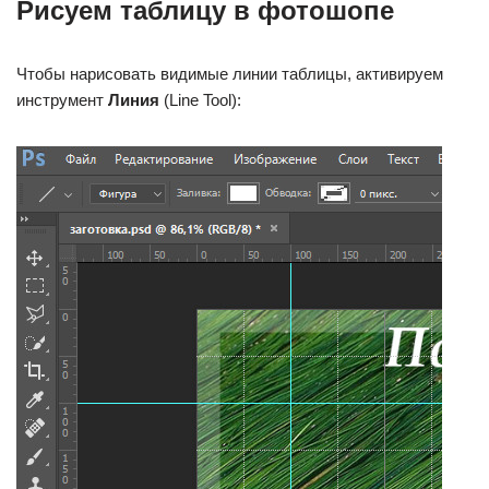
Рисуем таблицу в фотошопе
Чтобы нарисовать видимые линии таблицы, активируем
инструмент
Линия
(Line Tool):