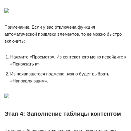
Примечание. Если у вас отключена функция
автоматической привязки элементов, то её можно быстро
включить:
Нажмите «Просмотр». Из контекстного меню перейдите к
«Привязать к».
Из появившегося подменю нужно будет выбрать
«Направляющим».
Этап 4: Заполнение таблицы контентом
Готовую табличную сетку скорее всего нужно заполнить