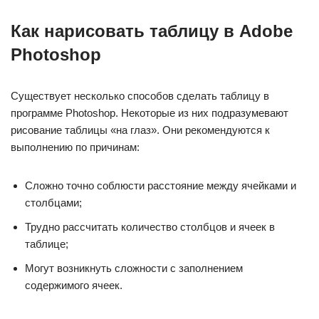
Как нарисовать таблицу в Adobe
Photoshop
Существует несколько способов сделать таблицу в
программе Photoshop. Некоторые из них подразумевают
рисование таблицы «на глаз». Они рекомендуются к
выполнению по причинам:
Сложно точно соблюсти расстояние между ячейками и
столбцами;
Трудно рассчитать количество столбцов и ячеек в
таблице;
Могут возникнуть сложности с заполнением
содержимого ячеек.