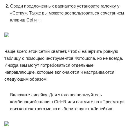
Среди предложенных вариантов установите галочку у
«Сетку». Также вы можете воспользоваться сочетанием
клавиш Ctrl и +.
Чаще всего этой сетки хватает, чтобы начертить ровную
таблицу с помощью инструментов Фотошопа, но не всегда.
Иногда вам могут потребоваться отдельные
направляющие, которые включаются и настраиваются
следующим образом:
Включите линейку. Для этого воспользуйтесь
комбинацией клавиш Ctrl+R или нажмите на «Просмотр»
и из контекстного меню выберите пункт «Линейки».