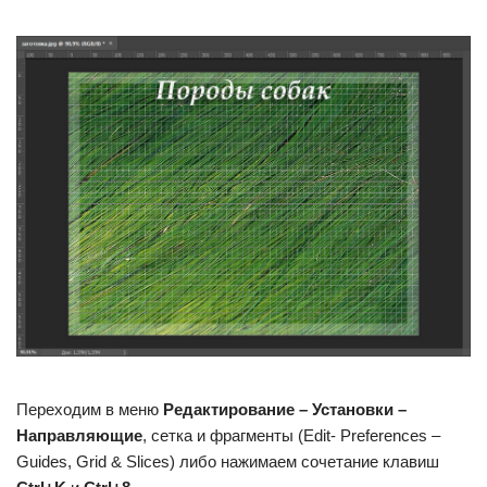
Переходим в меню
Редактирование – Установки –
Направляющие
, сетка и фрагменты (Edit- Preferences –
Guides, Grid & Slices) либо нажимаем сочетание клавиш