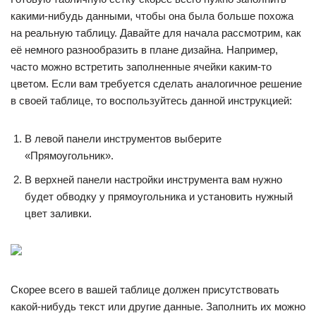
какими-нибудь данными, чтобы она была больше похожа
на реальную таблицу. Давайте для начала рассмотрим, как
её немного разнообразить в плане дизайна. Например,
часто можно встретить заполненные ячейки каким-то
цветом. Если вам требуется сделать аналогичное решение
в своей таблице, то воспользуйтесь данной инструкцией:
В левой панели инструментов выберите
«Прямоугольник».
В верхней панели настройки инструмента вам нужно
будет обводку у прямоугольника и установить нужный
цвет заливки.
Скорее всего в вашей таблице должен присутствовать
какой-нибудь текст или другие данные. Заполнить их можно