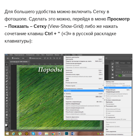
Для большего удобства можно включить Сетку в
фотошопе. Сделать это можно, перейдя в меню
Просмотр
– Показать – Сетку
(View-Show-Grid) либо же нажать
сочетание клавиш
Ctrl + “
(«Э» в русской раскладке
клавиатуры):