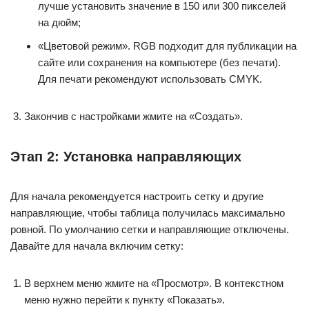
лучше установить значение в 150 или 300 пикселей
на дюйм;
«Цветовой режим». RGB подходит для публикации на
сайте или сохранения на компьютере (без печати).
Для печати рекомендуют использовать CMYK.
Закончив с настройками жмите на «Создать».
Этап 2: Установка направляющих
Для начала рекомендуется настроить сетку и другие
направляющие, чтобы таблица получилась максимально
ровной. По умолчанию сетки и направляющие отключены.
Давайте для начала включим сетку:
В верхнем меню жмите на «Просмотр». В контекстном
меню нужно перейти к пункту «Показать».