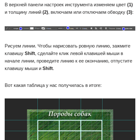
В верхней панели настроек инструмента изменяем цвет
(1)
и толщину линий
(2)
, включаем или отключаем обводку
(3)
:
Рисуем линии. Чтобы нарисовать ровную линию, зажмите
клавишу
Shift
, сделайте клик левой клавишей мыши в
начале линии, проведите линию к ее окончанию, отпустите
клавишу мыши и
Shift
.
Вот какая таблица у нас получилась в итоге: