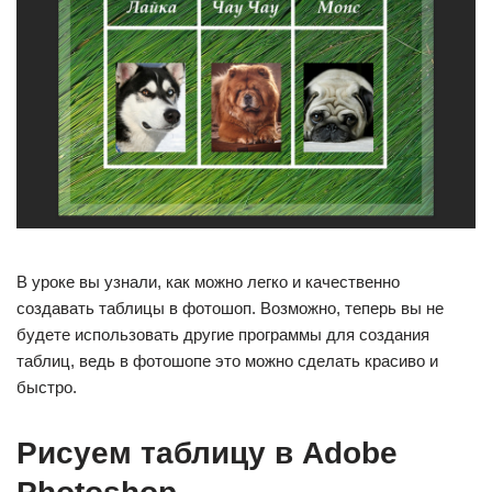
В уроке вы узнали, как можно легко и качественно
создавать таблицы в фотошоп. Возможно, теперь вы не
будете использовать другие программы для создания
таблиц, ведь в фотошопе это можно сделать красиво и
быстро.
Рисуем таблицу в Adobe