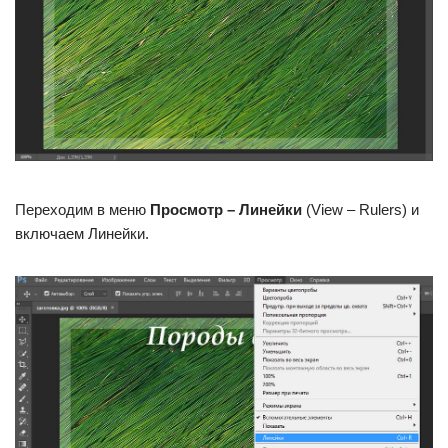
Переходим в меню
Просмотр – Линейки
(View – Rulers) и
включаем Линейки.