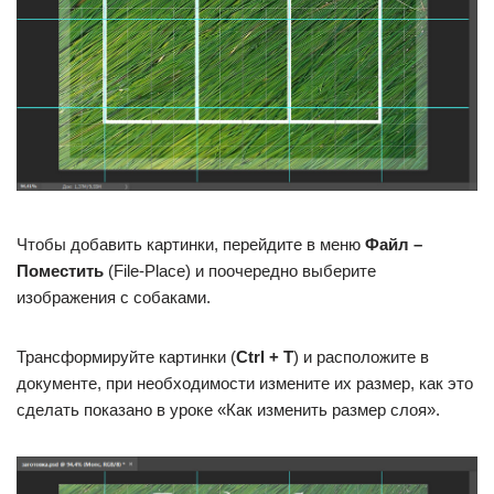
Чтобы добавить картинки, перейдите в меню
Файл –
Поместить
(File-Place) и поочередно выберите
изображения с собаками.
Трансформируйте картинки (
Ctrl + T
) и расположите в
документе, при необходимости измените их размер, как это
сделать показано в уроке «Как изменить размер слоя».