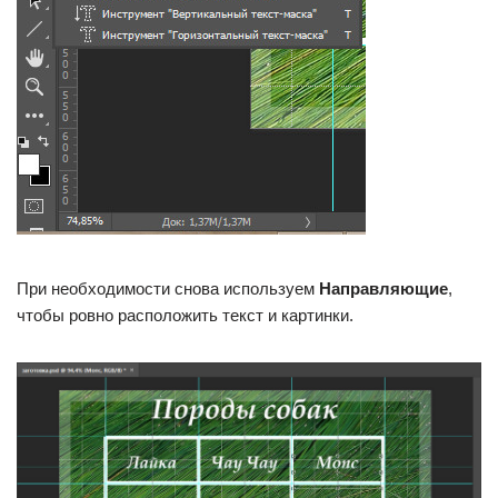
При необходимости снова используем
Направляющие
,
чтобы ровно расположить текст и картинки.