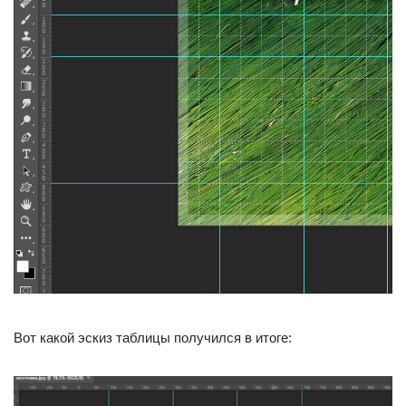
Вот какой эскиз таблицы получился в итоге: