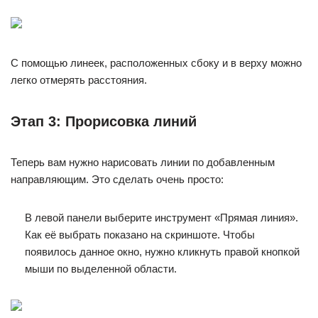
С помощью линеек, расположенных сбоку и в верху можно
легко отмерять расстояния.
Этап 3: Прорисовка линий
Теперь вам нужно нарисовать линии по добавленным
направляющим. Это сделать очень просто:
В левой панели выберите инструмент «Прямая линия».
Как её выбрать показано на скриншоте. Чтобы
появилось данное окно, нужно кликнуть правой кнопкой
мыши по выделенной области.