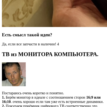
Есть смысл такой идеи?
Да, если все запчасти в наличии! 4
ТВ из МОНИТОРА КОМПЬЮТЕРА.
Постараюсь очень коротко и понятно.
1.
Берём монитор в идеале с соотношением сторон
16;9 или
16;10
. очень хорошо если там уже есть встроенные динамики.
2.
Покупаем приёмник цифрового ТВ соответственно это