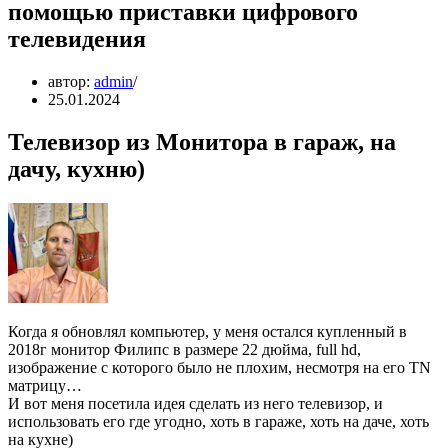
помощью приставки цифрового
телевидения
автор:
admin
25.01.2024
Телевизор из Монитора в гараж, на
дачу, кухню)
Когда я обновлял компьютер, у меня остался купленный в
2018г монитор Филипс в размере 22 дюйма, full hd,
изображение с которого было не плохим, несмотря на его TN
матрицу…
И вот меня посетила идея сделать из него телевизор, и
использовать его где угодно, хоть в гараже, хоть на даче, хоть
на кухне)