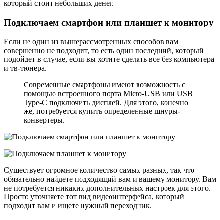
который стоит небольших денег.
Подключаем смартфон или планшет к монитору
Если не один из вышерассмотренных способов вам
совершенно не подходит, то есть один последний, который
подойдет в случае, если вы хотите сделать все без компьютера
и тв-тюнера.
Современные смартфоны имеют возможность с
помощью встроенного порта Micro-USB или USB
Type-C подключить дисплей. Для этого, конечно
же, потребуется купить определенные шнуры-
конвертеры.
Существует огромное количество самых разных, так что
обязательно найдете подходящий вам и вашему монитору. Вам
не потребуется никаких дополнительных настроек для этого.
Просто уточняете тот вид видеоинтерфейса, который
подходит вам и ищете нужный переходник.