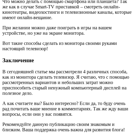
Что можно делать с помощью смартфона или планшета? Так
же как в случае Smart-TV приставкой – смотреть онлайн-
кинотеатры, видеохостинги и телевизионные каналы, которые
имеют онлайн-вещание.
При желании можно даже поиграть в игры на вашем
устройстве, но уже на экране монитора.
Вот такие способы сделать из монитора своими руками
настоящий телевизор!
Заключение
В сегодняшней статье мы рассмотрели 4 различных способа,
как из монитора сделать телевизор. Я считаю, что с помощью
рассмотренных вариантов и небольших затрат можно
приспособить старый ненужный компьютерный дисплей на
полезное дело.
А как считаете вы? Было интересно? Если да, то буду очень
рад почитать ваше мнение в комментариях. Так же жду ваши
вопросы, если они у вас появятся.
Рекомендуйте данную публикацию своим знакомым и
близким. Ваша поддержка очень важна для развития блога!