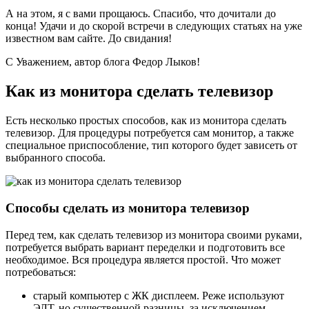
А на этом, я с вами прощаюсь. Спасибо, что дочитали до
конца! Удачи и до скорой встречи в следующих статьях на уже
известном вам сайте. До свидания!
С Уважением, автор блога Федор Лыков!
Как из монитора сделать телевизор
Есть несколько простых способов, как из монитора сделать
телевизор. Для процедуры потребуется сам монитор, а также
специальное приспособление, тип которого будет зависеть от
выбранного способа.
Способы сделать из монитора телевизор
Перед тем, как сделать телевизор из монитора своими руками,
потребуется выбрать вариант переделки и подготовить все
необходимое. Вся процедура является простой. Что может
потребоваться:
старый компьютер с ЖК дисплеем. Реже используют
ЭЛТ, но существенной разницы, за исключением