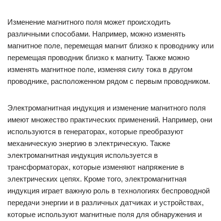
Изменение магнитного поля может происходить
различными способами. Например, можно изменять
магнитное поле, перемещая магнит близко к проводнику или
перемещая проводник близко к магниту. Также можно
изменять магнитное поле, изменяя силу тока в другом
проводнике, расположенном рядом с первым проводником.
Электромагнитная индукция и изменение магнитного поля
имеют множество практических применений. Например, они
используются в генераторах, которые преобразуют
механическую энергию в электрическую. Также
электромагнитная индукция используется в
трансформаторах, которые изменяют напряжение в
электрических цепях. Кроме того, электромагнитная
индукция играет важную роль в технологиях беспроводной
передачи энергии и в различных датчиках и устройствах,
которые используют магнитные поля для обнаружения и