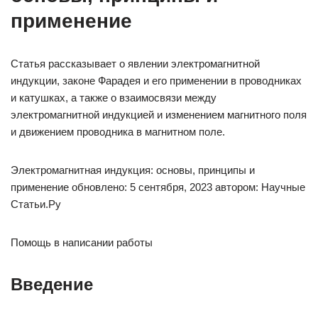
применение
Статья рассказывает о явлении электромагнитной
индукции, законе Фарадея и его применении в проводниках
и катушках, а также о взаимосвязи между
электромагнитной индукцией и изменением магнитного поля
и движением проводника в магнитном поле.
Электромагнитная индукция: основы, принципы и
применение обновлено: 5 сентября, 2023 автором: Научные
Статьи.Ру
Помощь в написании работы
Введение