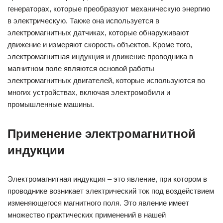
генераторах, которые преобразуют механическую энергию
в электрическую. Также она используется в
электромагнитных датчиках, которые обнаруживают
движение и измеряют скорость объектов. Кроме того,
электромагнитная индукция и движение проводника в
магнитном поле являются основой работы
электромагнитных двигателей, которые используются во
многих устройствах, включая электромобили и
промышленные машины.
Применение электромагнитной
индукции
Электромагнитная индукция – это явление, при котором в
проводнике возникает электрический ток под воздействием
изменяющегося магнитного поля. Это явление имеет
множество практических применений в нашей