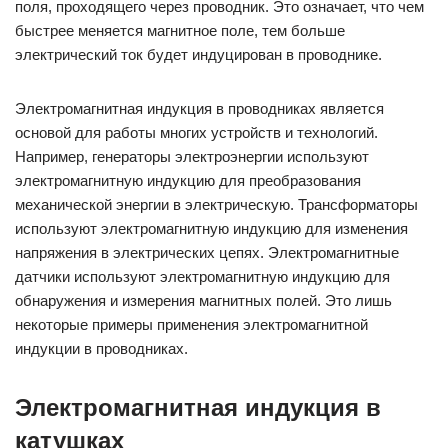
поля, проходящего через проводник. Это означает, что чем
быстрее меняется магнитное поле, тем больше
электрический ток будет индуцирован в проводнике.
Электромагнитная индукция в проводниках является
основой для работы многих устройств и технологий.
Например, генераторы электроэнергии используют
электромагнитную индукцию для преобразования
механической энергии в электрическую. Трансформаторы
используют электромагнитную индукцию для изменения
напряжения в электрических цепях. Электромагнитные
датчики используют электромагнитную индукцию для
обнаружения и измерения магнитных полей. Это лишь
некоторые примеры применения электромагнитной
индукции в проводниках.
Электромагнитная индукция в
катушках