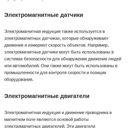
Электромагнитные датчики
Электромагнитная индукция также используется в
электромагнитных датчиках, которые обнаруживают
движение и измеряют скорость объектов. Например,
электромагнитные датчики могут быть использованы в
системах безопасности для обнаружения движения людей
или автомобилей. Они также могут быть использованы в
промышленности для контроля скорости и позиции
оборудования.
Электромагнитные двигатели
Электромагнитная индукция и движение проводника в
магнитном поле являются основой работы
электромагнитных двигателей. Эти двигатели