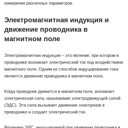
измерения различных параметров.
Электромагнитная индукция и
движение проводника в
магнитном поле
Электромагнитная индукция – это явление, при котором в
проводнике возникает электрический ток под воздействием
магнитного поля. Одним из способов индуцирования тока
является движение проводника в магнитном поле.
Когда проводник движется в магнитном поле, возникает
электрическая сила, называемая электродвижущей силой
(ЭДС). Эта сила вызывает движение электронов в
проводнике и создает электрический ток.
Величина ЭДС, индуцируемой при движении проводника в