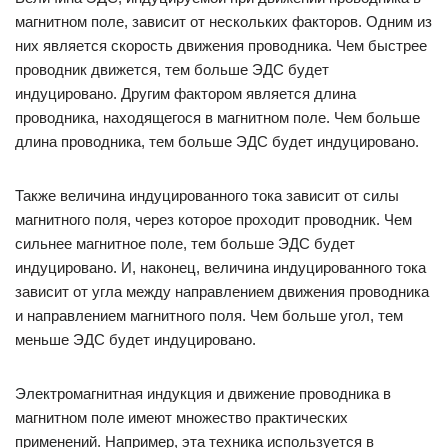
магнитном поле, зависит от нескольких факторов. Одним из
них является скорость движения проводника. Чем быстрее
проводник движется, тем больше ЭДС будет
индуцировано. Другим фактором является длина
проводника, находящегося в магнитном поле. Чем больше
длина проводника, тем больше ЭДС будет индуцировано.
Также величина индуцированного тока зависит от силы
магнитного поля, через которое проходит проводник. Чем
сильнее магнитное поле, тем больше ЭДС будет
индуцировано. И, наконец, величина индуцированного тока
зависит от угла между направлением движения проводника
и направлением магнитного поля. Чем больше угол, тем
меньше ЭДС будет индуцировано.
Электромагнитная индукция и движение проводника в
магнитном поле имеют множество практических
применений. Например, эта техника используется в