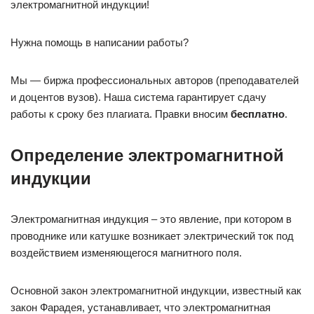
электромагнитной индукции!
Нужна помощь в написании работы?
Мы — биржа профессиональных авторов (преподавателей
и доцентов вузов). Наша система гарантирует сдачу
работы к сроку без плагиата. Правки вносим
бесплатно
.
Определение электромагнитной
индукции
Электромагнитная индукция – это явление, при котором в
проводнике или катушке возникает электрический ток под
воздействием изменяющегося магнитного поля.
Основной закон электромагнитной индукции, известный как
закон Фарадея, устанавливает, что электромагнитная