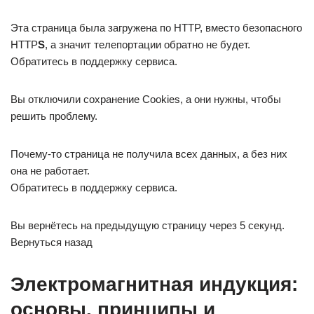
Эта страница была загружена по HTTP, вместо безопасного
HTTP
S
, а значит телепортации обратно не будет.
Обратитесь в поддержку сервиса.
Вы отключили сохранение Cookies, а они нужны, чтобы
решить проблему.
Почему-то страница не получила всех данных, а без них
она не работает.
Обратитесь в поддержку сервиса.
Вы вернётесь на предыдущую страницу через 5 секунд.
Вернуться назад
Электромагнитная индукция:
основы, принципы и