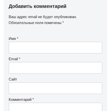
Добавить комментарий
Ваш адрес email не будет опубликован.
Обязательные поля помечены
*
Имя
*
Email
*
Сайт
Комментарий
*