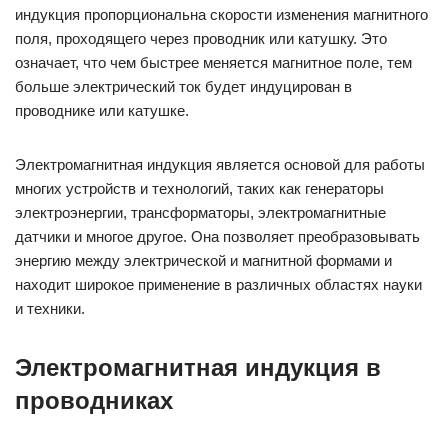
индукция пропорциональна скорости изменения магнитного
поля, проходящего через проводник или катушку. Это
означает, что чем быстрее меняется магнитное поле, тем
больше электрический ток будет индуцирован в
проводнике или катушке.
Электромагнитная индукция является основой для работы
многих устройств и технологий, таких как генераторы
электроэнергии, трансформаторы, электромагнитные
датчики и многое другое. Она позволяет преобразовывать
энергию между электрической и магнитной формами и
находит широкое применение в различных областях науки
и техники.
Электромагнитная индукция в
проводниках