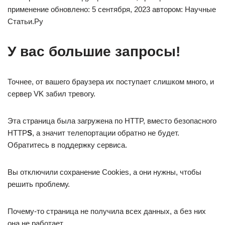
применение обновлено: 5 сентября, 2023 автором: Научные
Статьи.Ру
У вас большие запросы!
Точнее, от вашего браузера их поступает слишком много, и
сервер VK забил тревогу.
Эта страница была загружена по HTTP, вместо безопасного
HTTP
S
, а значит телепортации обратно не будет.
Обратитесь в поддержку сервиса.
Вы отключили сохранение Cookies, а они нужны, чтобы
решить проблему.
Почему-то страница не получила всех данных, а без них
она не работает.