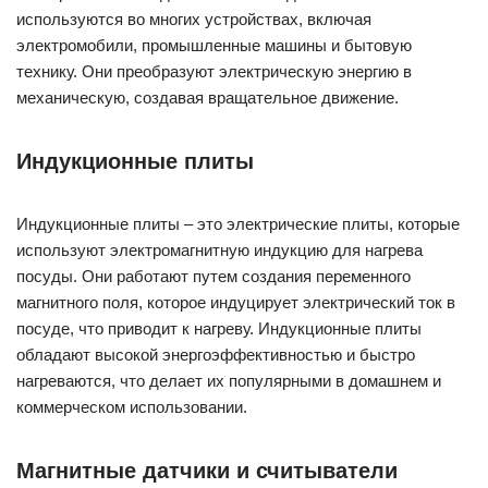
используются во многих устройствах, включая
электромобили, промышленные машины и бытовую
технику. Они преобразуют электрическую энергию в
механическую, создавая вращательное движение.
Индукционные плиты
Индукционные плиты – это электрические плиты, которые
используют электромагнитную индукцию для нагрева
посуды. Они работают путем создания переменного
магнитного поля, которое индуцирует электрический ток в
посуде, что приводит к нагреву. Индукционные плиты
обладают высокой энергоэффективностью и быстро
нагреваются, что делает их популярными в домашнем и
коммерческом использовании.
Магнитные датчики и считыватели