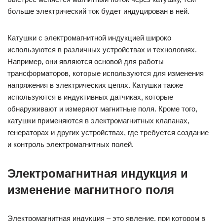
больше электрический ток будет индуцирован в ней.
Катушки с электромагнитной индукцией широко
используются в различных устройствах и технологиях.
Например, они являются основой для работы
трансформаторов, которые используются для изменения
напряжения в электрических цепях. Катушки также
используются в индуктивных датчиках, которые
обнаруживают и измеряют магнитные поля. Кроме того,
катушки применяются в электромагнитных клапанах,
генераторах и других устройствах, где требуется создание
и контроль электромагнитных полей.
Электромагнитная индукция и
изменение магнитного поля
Электромагнитная индукция – это явление, при котором в