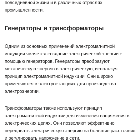
повседневной жизни и в различных отраслях
промышленности.
Генераторы и трансформаторы
Одним из основных применений электромагнитной
индукции является создание электрической энергии с
помощью генераторов. Генераторы преобразуют
механическую энергию в электрическую, используя
принцип электромагнитной индукции. Они широко
применяются в электростанциях для производства
электроэнергии.
Трансформаторы также используют принцип
электромагнитной индукции для изменения напряжения в
электрических цепях. Они позволяют эффективно
передавать электрическую энергию на большие расстояния
и регулировать напряжение в сети.