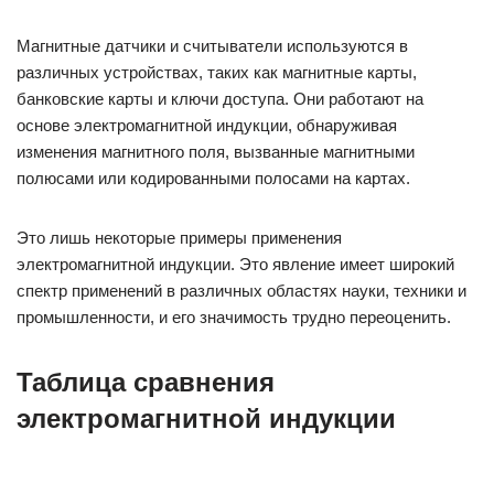
Магнитные датчики и считыватели используются в
различных устройствах, таких как магнитные карты,
банковские карты и ключи доступа. Они работают на
основе электромагнитной индукции, обнаруживая
изменения магнитного поля, вызванные магнитными
полюсами или кодированными полосами на картах.
Это лишь некоторые примеры применения
электромагнитной индукции. Это явление имеет широкий
спектр применений в различных областях науки, техники и
промышленности, и его значимость трудно переоценить.
Таблица сравнения
электромагнитной индукции