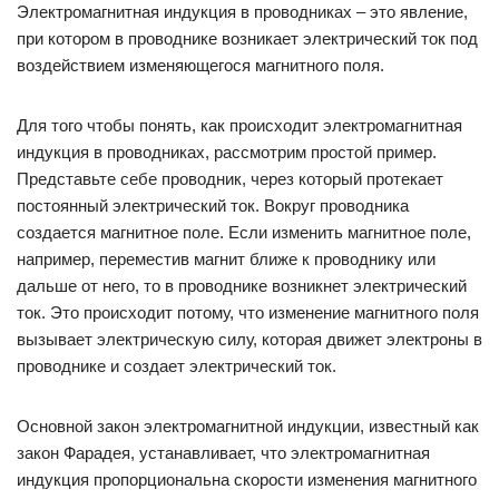
Электромагнитная индукция в проводниках – это явление,
при котором в проводнике возникает электрический ток под
воздействием изменяющегося магнитного поля.
Для того чтобы понять, как происходит электромагнитная
индукция в проводниках, рассмотрим простой пример.
Представьте себе проводник, через который протекает
постоянный электрический ток. Вокруг проводника
создается магнитное поле. Если изменить магнитное поле,
например, переместив магнит ближе к проводнику или
дальше от него, то в проводнике возникнет электрический
ток. Это происходит потому, что изменение магнитного поля
вызывает электрическую силу, которая движет электроны в
проводнике и создает электрический ток.
Основной закон электромагнитной индукции, известный как
закон Фарадея, устанавливает, что электромагнитная
индукция пропорциональна скорости изменения магнитного