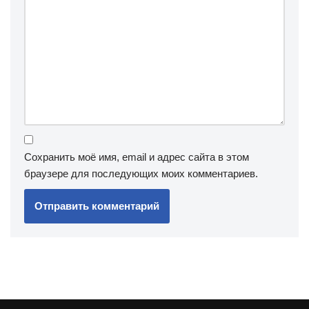
Сохранить моё имя, email и адрес сайта в этом
браузере для последующих моих комментариев.