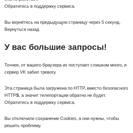
Обратитесь в поддержку сервиса.
Вы вернётесь на предыдущую страницу через 5 секунд.
Вернуться назад
У вас большие запросы!
Точнее, от вашего браузера их поступает слишком много, и
сервер VK забил тревогу.
Эта страница была загружена по HTTP, вместо безопасного
HTTP
S
, а значит телепортации обратно не будет.
Обратитесь в поддержку сервиса.
Вы отключили сохранение Cookies, а они нужны, чтобы
решить проблему.