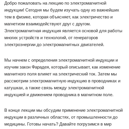
Добро пожаловать на лекцию по электромагнитной
индукции! Сегодня мы будем изучать одну из важнейших
тем в физике, которая объясняет, как электричество и
магнетизм взаимодействуют друг с другом.
Электромагнитная индукция является основой для работы
многих устройств и технологий, от генераторов
электроэнергии до электромагнитных двигателей.
Мы начнем с определения электромагнитной индукции и
изучим закон Фарадея, который описывает, как изменение
магнитного поля влияет на электрический ток. Затем мы
рассмотрим электромагнитную индукцию в проводниках и
катушках, а также связь между электромагнитной
индукцией и движением проводника в магнитном поле.
В конце лекции мы обсудим применение электромагнитной
индукции в различных областях, от промышленности до
медицины. Готовы начать? Давайте погрузимся в мир