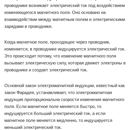
проводнике возникает электрический ток под воздействием
изменяющегося магнитного поля. Оно основано на
взаимодействии между магнитным полем и электрическими
зарядами в проводнике.
Когда магнитное поле, проходящее через проводник,
изменяется, в проводнике индуцируется электрический ток.
Это происходит потому, что изменение магнитного поля
вызывает электрическую силу, которая движет электроны в
проводнике и создает электрический ток.
Основной закон электромагнитной индукции, известный как
закон Фарадея, устанавливает, что электромагнитная
индукция пропорциональна скорости изменения магнитного
поля. Если магнитное поле меняется быстро, то
индуцируется больший электрический ток, а если
магнитное поле меняется медленно, то индуцируется
меньший электрический ток.