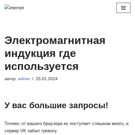
Перейти
к
содержимому
Электромагнитная
индукция где
используется
автор:
admin
25.01.2024
У вас большие запросы!
Точнее, от вашего браузера их поступает слишком много, и
сервер VK забил тревогу.