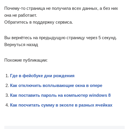
Почему-то страница не получила всех данных, а без них
она не работает.
Обратитесь в поддержку сервиса.
Вы вернётесь на предыдущую страницу через 5 секунд.
Вернуться назад
Похожие публикации:
Где в фейсбуке дни рождения
Как отключить всплывающие окна в опере
Как поставить пароль на компьютер windows 8
Как посчитать сумму в экселе в разных ячейках