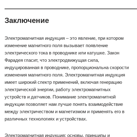
Заключение
Электромагнитная индукция – это явление, при котором
изменение магнитного поля вызывает появление
электрического тока в проводнике или катушке. Закон
Фарадея гласит, что электродвижущая сила,
индуцированная в проводнике, пропорциональна скорости
изменения магнитного поля. Электромагнитная индукция
имеет широкий спектр применений, включая генерацию
электрической энергии, работу электромагнитных
устройств и датчиков. Понимание электромагнитной
индукции позволяет нам лучше понять взаимодействие
между электричеством и магнетизмом и применять его в
различных технологиях и устройствах.
Электромагнитная индукция: основы, принципы и