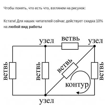
Чтобы понять, что есть что, взглянем на рисунок:
Кстати! Для наших читателей сейчас действует скидка 10%
на
любой вид работы