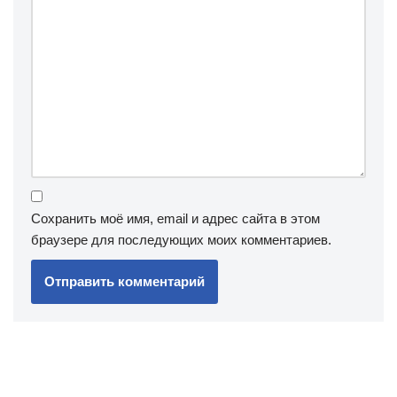
Сохранить моё имя, email и адрес сайта в этом
браузере для последующих моих комментариев.