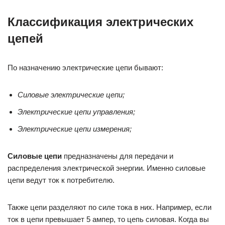
Классификация электрических
цепей
По назначению электрические цепи бывают:
Силовые электрические цепи;
Электрические цепи управления;
Электрические цепи измерения;
Силовые цепи
предназначены для передачи и
распределения электрической энергии. Именно силовые
цепи ведут ток к потребителю.
Также цепи разделяют по силе тока в них. Например, если
ток в цепи превышает 5 ампер, то цепь силовая. Когда вы