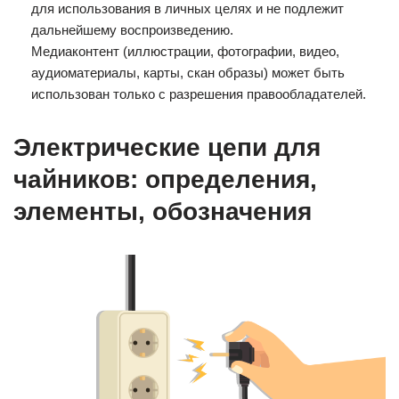
для использования в личных целях и не подлежит
дальнейшему воспроизведению.
Медиаконтент (иллюстрации, фотографии, видео,
аудиоматериалы, карты, скан образы) может быть
использован только с разрешения правообладателей.
Электрические цепи для
чайников: определения,
элементы, обозначения