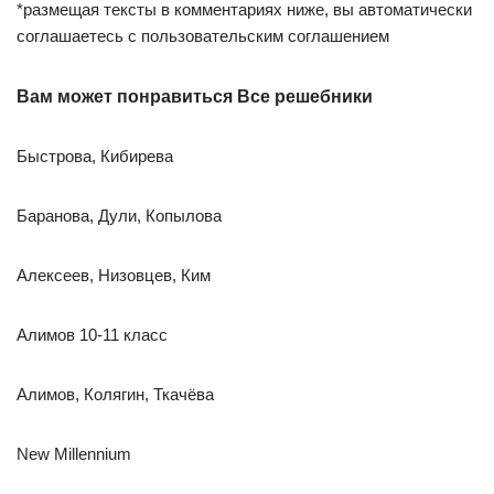
*размещая тексты в комментариях ниже, вы автоматически
соглашаетесь с пользовательским соглашением
Вам может понравиться Все решебники
Быстрова, Кибирева
Баранова, Дули, Копылова
Алексеев, Низовцев, Ким
Алимов 10-11 класс
Алимов, Колягин, Ткачёва
New Millennium