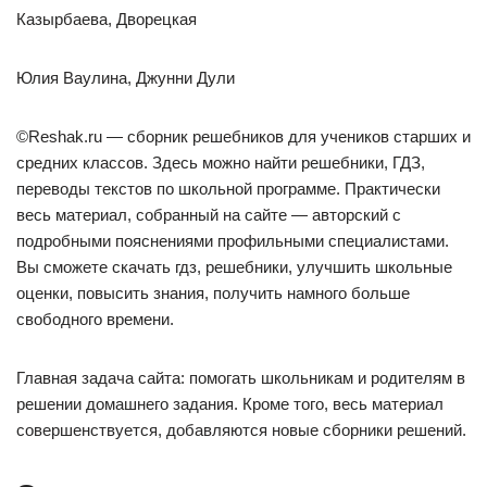
Казырбаева, Дворецкая
Юлия Ваулина, Джунни Дули
©Reshak.ru — сборник решебников для учеников старших и
средних классов. Здесь можно найти решебники, ГДЗ,
переводы текстов по школьной программе. Практически
весь материал, собранный на сайте — авторский с
подробными пояснениями профильными специалистами.
Вы сможете скачать гдз, решебники, улучшить школьные
оценки, повысить знания, получить намного больше
свободного времени.
Главная задача сайта: помогать школьникам и родителям в
решении домашнего задания. Кроме того, весь материал
совершенствуется, добавляются новые сборники решений.