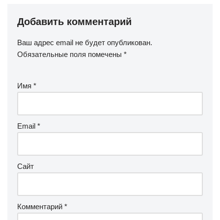
Добавить комментарий
Ваш адрес email не будет опубликован.
Обязательные поля помечены
*
Имя
*
Email
*
Сайт
Комментарий
*