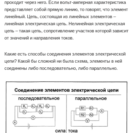
проходит через него. Если вольт-амперная характеристика
представляет собой прямую линию, то говорят, что элемент
линейный. Цепь, состоящая из линейных элементов –
линейная электрическая цепь. Нелинейная электрическая
цепь – такая цепь, сопротивление участков которой зависит
от значений и направления токов.
Какие есть способы соединения элементов электрической
цепи? Какой бы сложной ни была схема, элементы в ней
соединены либо последовательно, либо параллельно.