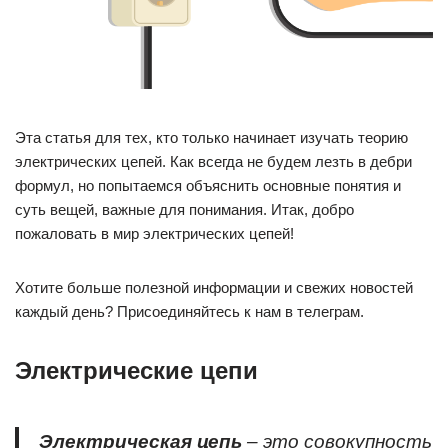
Эта статья для тех, кто только начинает изучать теорию
электрических цепей. Как всегда не будем лезть в дебри
формул, но попытаемся объяснить основные понятия и
суть вещей, важные для понимания. Итак, добро
пожаловать в мир электрических цепей!
Хотите больше полезной информации и свежих новостей
каждый день? Присоединяйтесь к нам в телеграм.
Электрические цепи
Электрическая цепь
– это совокупность