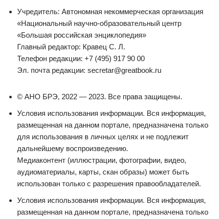
Учредитель: Автономная некоммерческая организация
«Национальный научно-образовательный центр
«Большая российская энциклопедия»
Главный редактор: Кравец С. Л.
Телефон редакции: +7 (495) 917 90 00
Эл. почта редакции: secretar@greatbook.ru
© АНО БРЭ, 2022 — 2023. Все права защищены.
Условия использования информации. Вся информация,
размещенная на данном портале, предназначена только
для использования в личных целях и не подлежит
дальнейшему воспроизведению.
Медиаконтент (иллюстрации, фотографии, видео,
аудиоматериалы, карты, скан образы) может быть
использован только с разрешения правообладателей.
Условия использования информации. Вся информация,
размещенная на данном портале, предназначена только