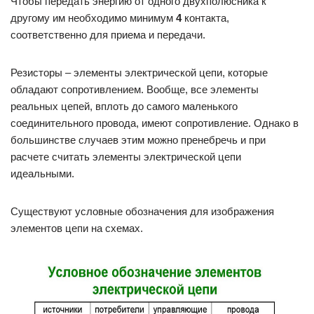
Чтобы передать энергию от одного двухполюсника к
другому им необходимо минимум
4
контакта,
соответственно для приема и передачи.
Резисторы – элементы электрической цепи, которые
обладают сопротивлением. Вообще, все элементы
реальных цепей, вплоть до самого маленького
соединительного провода, имеют сопротивление. Однако в
большинстве случаев этим можно пренебречь и при
расчете считать элементы электрической цепи
идеальными.
Существуют условные обозначения для изображения
элементов цепи на схемах.