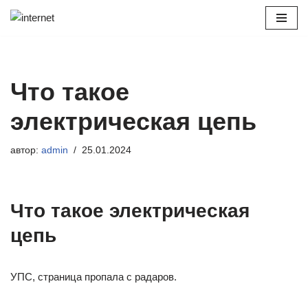
Перейти
к
содержимому
Что такое
электрическая цепь
автор:
admin
25.01.2024
Что такое электрическая
цепь
УПС, страница пропала с радаров.