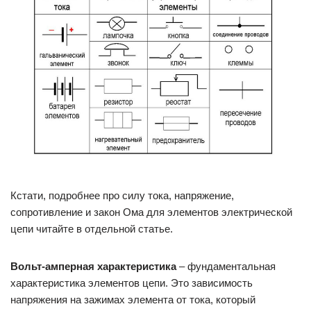
Кстати, подробнее про силу тока, напряжение,
сопротивление и закон Ома для элементов электрической
цепи читайте в отдельной статье.
Вольт-амперная характеристика
– фундаментальная
характеристика элементов цепи. Это зависимость
напряжения на зажимах элемента от тока, который