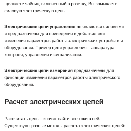
щелкаете чайник, включенный в розетку, Вы замыкаете
силовую электрическую цепь.
Электрические цепи управления
не являются силовыми
и предназначены для приведения в действие или
изменения параметров работы электрических устройств и
оборудования. Пример цепи управления – аппаратура
контроля, управления и сигнализации.
Электрические цепи измерения
предназначены для
фиксации изменений параметров работы электрического
оборудования.
Расчет электрических цепей
Рассчитать цепь – значит найти все токи в ней.
Существуют разные методы расчета электрических цепей: