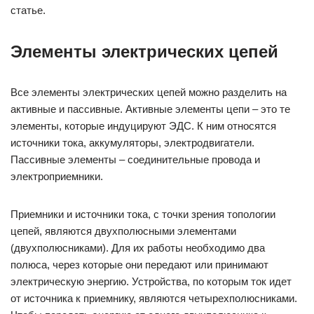
статье.
Элементы электрических цепей
Все элементы электрических цепей можно разделить на
активные и пассивные. Активные элементы цепи – это те
элементы, которые индуцируют ЭДС. К ним относятся
источники тока, аккумуляторы, электродвигатели.
Пассивные элементы – соединительные провода и
электроприемники.
Приемники и источники тока, с точки зрения топологии
цепей, являются двухполюсными элементами
(двухполюсниками). Для их работы необходимо два
полюса, через которые они передают или принимают
электрическую энергию. Устройства, по которым ток идет
от источника к приемнику, являются четырехполюсниками.