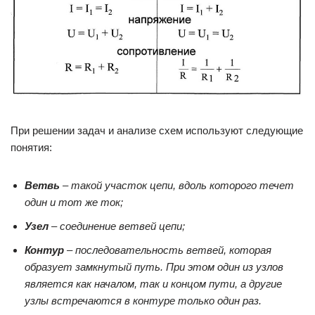
При решении задач и анализе схем используют следующие
понятия:
Ветвь
– такой участок цепи, вдоль которого течет
один и тот же ток;
Узел
– соединение ветвей цепи;
Контур
– последовательность ветвей, которая
образует замкнутый путь. При этом один из узлов
является как началом, так и концом пути, а другие
узлы встречаются в контуре только один раз.