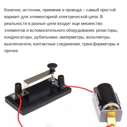
Конечно, источник, приемник и провода – самый простой
вариант для элементарной электрической цепи. В
реальности в разные цепи входит еще множество
элементов и вспомогательного оборудования: резисторы,
конденсаторы, рубильники, амперметры, вольтметры,
выключатели, контактные соединения, трансформаторы и
прочее.