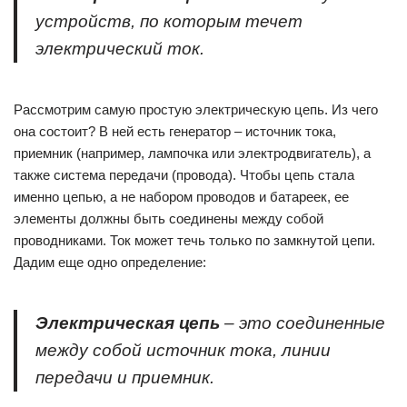
устройств, по которым течет
электрический ток.
Рассмотрим самую простую электрическую цепь. Из чего
она состоит? В ней есть генератор – источник тока,
приемник (например, лампочка или электродвигатель), а
также система передачи (провода). Чтобы цепь стала
именно цепью, а не набором проводов и батареек, ее
элементы должны быть соединены между собой
проводниками. Ток может течь только по замкнутой цепи.
Дадим еще одно определение:
Электрическая цепь
– это соединенные
между собой источник тока, линии
передачи и приемник.