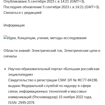
Опубликовано 5 сентября 2023 г. в 14:21 (GMT+3).
Последнее обновление 5 сентября 2023 г. в 14:21 (GMT+3).
Связаться с редакцией
Информация
Области знаний: Электрический ток, Электрические цепи и
сигналы
Научно-образовательный портал «Большая российская
энциклопедия»
Свидетельство о регистрации СМИ ЭЛ № ФС77-84198,
выдано Федеральной службой по надзору в сфере
связи, информационных технологий и массовых
коммуникаций (Роскомнадзор) 15 ноября 2022 года.
ISSN: 2949-2076