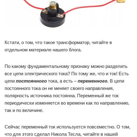
Кстати, о том, что такое трансформатор, читайте в
отдельном материале нашего блога.
По какому фундаментальному признаку можно разделить
все цепи электрического тока? По тому же, что и ток! Есть
цепи
постоянного
тока, а есть –
переменного
. В цепи
постоянного тока он не меняет своего направления,
полярность источника постоянна. Переменный же ток
периодически изменяется во времени как по направлению,
так и по величине.
Сейчас переменный ток используется повсеместно. О том,
что для этого сделал Никола Тесла, читайте в нашей