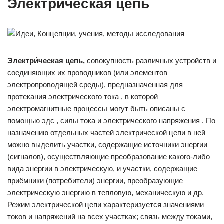
Электрическая цепь
Электри́ческая цепь,
совокупность различных устройств и
соединяющих их проводников (или элементов
электропроводящей среды), предназначенная для
протекания электрического тока , в которой
электромагнитные процессы могут быть описаны с
помощью эдс , силы тока и электрического напряжения . По
назначению отдельных частей электрической цепи в ней
можно выделить участки, содержащие источники энергии
(сигналов), осуществляющие преобразование какого-либо
вида энергии в электрическую, и участки, содержащие
приёмники (потребители) энергии, преобразующие
электрическую энергию в тепловую, механическую и др.
Режим электрической цепи характеризуется значениями
токов и напряжений на всех участках; связь между токами,