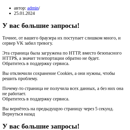
автор:
admin
25.01.2024
У вас большие запросы!
Точнее, от вашего браузера их поступает слишком много, и
сервер VK забил тревогу.
Эта страница была загружена по HTTP, вместо безопасного
HTTP
S
, а значит телепортации обратно не будет.
Обратитесь в поддержку сервиса.
Вы отключили сохранение Cookies, а они нужны, чтобы
решить проблему.
Почему-то страница не получила всех данных, а без них она
не работает.
Обратитесь в поддержку сервиса.
Вы вернётесь на предыдущую страницу через 5 секунд.
Вернуться назад
У вас большие запросы!