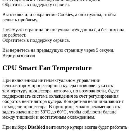
Обратитесь в поддержку сервиса.
Вы отключили сохранение Cookies, а они нужны, чтобы
решить проблему.
Почему-то страница не получила всех данных, а без них она
не работает.
Обратитесь в поддержку сервиса.
Вы вернётесь на предыдущую страницу через 5 секунд.
Вернуться назад
CPU Smart Fan Temperature
При включенном интеллектуальном управлении
вентилятором процессорного кулера позволяет указать
температуру процессора, которую, по возможности, будет
поддерживать система охлаждения за счет регулирования
оборотов вентилятора кулера. Конкретная величина зависит
от модели процессора. В принципе, можно рекомендовать
задать значение от 50°C до 60°C, чтобы соблюсти баланс
между тишиной и достаточным охлаждением.
При выборе
Disabled
вентилятор кулера всегда будет работать