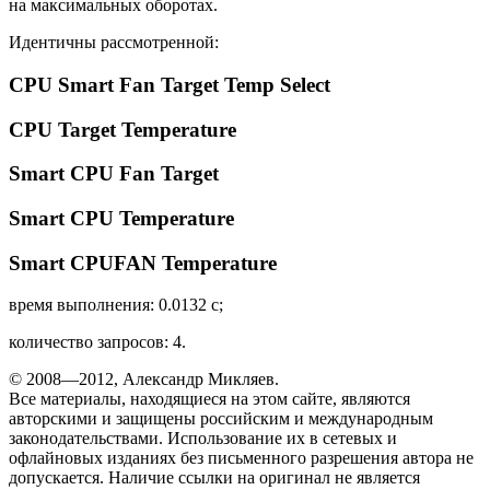
на максимальных оборотах.
Идентичны рассмотренной:
CPU Smart Fan Target Temp Select
CPU Target Temperature
Smart CPU Fan Target
Smart CPU Temperature
Smart CPUFAN Temperature
время выполнения: 0.0132 с;
количество запросов: 4.
© 2008—2012, Александр Микляев.
Все материалы, находящиеся на этом сайте, являются
авторскими и защищены российским и международным
законодательствами. Использование их в сетевых и
офлайновых изданиях без письменного разрешения автора не
допускается. Наличие ссылки на оригинал не является