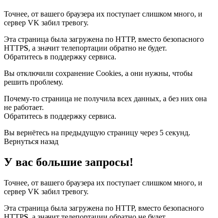
Точнее, от вашего браузера их поступает слишком много, и
сервер VK забил тревогу.
Эта страница была загружена по HTTP, вместо безопасного
HTTP
S
, а значит телепортации обратно не будет.
Обратитесь в поддержку сервиса.
Вы отключили сохранение Cookies, а они нужны, чтобы
решить проблему.
Почему-то страница не получила всех данных, а без них она
не работает.
Обратитесь в поддержку сервиса.
Вы вернётесь на предыдущую страницу через 5 секунд.
Вернуться назад
У вас большие запросы!
Точнее, от вашего браузера их поступает слишком много, и
сервер VK забил тревогу.
Эта страница была загружена по HTTP, вместо безопасного
HTTP
S
, а значит телепортации обратно не будет.