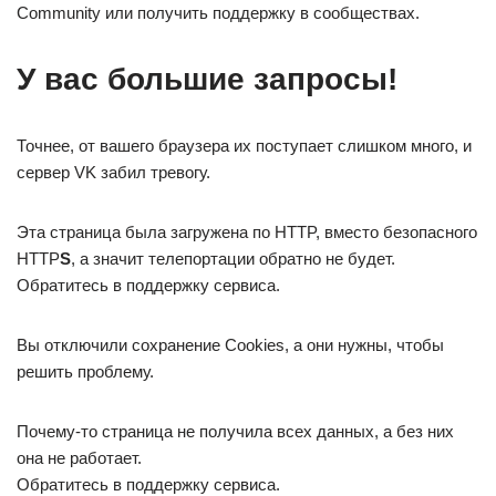
Community или получить поддержку в сообществах.
У вас большие запросы!
Точнее, от вашего браузера их поступает слишком много, и
сервер VK забил тревогу.
Эта страница была загружена по HTTP, вместо безопасного
HTTP
S
, а значит телепортации обратно не будет.
Обратитесь в поддержку сервиса.
Вы отключили сохранение Cookies, а они нужны, чтобы
решить проблему.
Почему-то страница не получила всех данных, а без них
она не работает.
Обратитесь в поддержку сервиса.