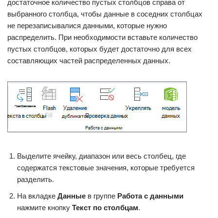
достаточное количество пустых столбцов справа от
выбранного столбца, чтобы данные в соседних столбцах
не перезаписывалися данными, которые нужно
распределить. При необходимости вставьте количество
пустых столбцов, которых будет достаточно для всех
составляющих частей распределенных данных.
Выделите ячейку, диапазон или весь столбец, где
содержатся текстовые значения, которые требуется
разделить.
На вкладке
Данные
в группе
Работа с данными
нажмите кнопку
Текст по столбцам
.