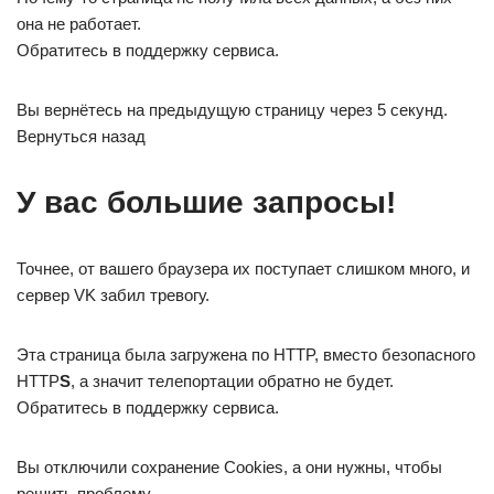
она не работает.
Обратитесь в поддержку сервиса.
Вы вернётесь на предыдущую страницу через 5 секунд.
Вернуться назад
У вас большие запросы!
Точнее, от вашего браузера их поступает слишком много, и
сервер VK забил тревогу.
Эта страница была загружена по HTTP, вместо безопасного
HTTP
S
, а значит телепортации обратно не будет.
Обратитесь в поддержку сервиса.
Вы отключили сохранение Cookies, а они нужны, чтобы
решить проблему.