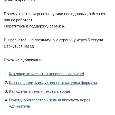
Почему-то страница не получила всех данных, а без них
она не работает.
Обратитесь в поддержку сервиса.
Вы вернётесь на предыдущую страницу через 5 секунд.
Вернуться назад
Похожие публикации:
Как защитить текст от копирования в word
Как определить индуктивность катушки формула
Как сделать тень у текста в ворде
Почему обогреватель нельзя включать через
удлинитель