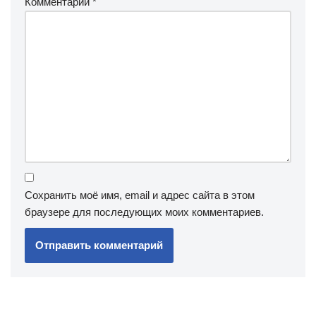
Комментарий
*
Сохранить моё имя, email и адрес сайта в этом
браузере для последующих моих комментариев.