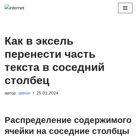
Перейти
к
содержимому
Как в эксель
перенести часть
текста в соседний
столбец
автор:
admin
25.01.2024
Распределение содержимого
ячейки на соседние столбцы