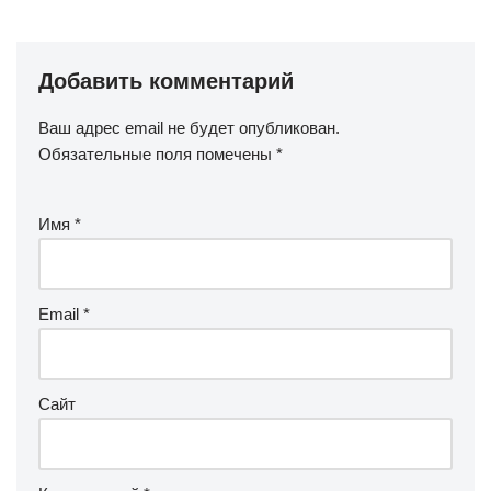
Добавить комментарий
Ваш адрес email не будет опубликован.
Обязательные поля помечены
*
Имя
*
Email
*
Сайт