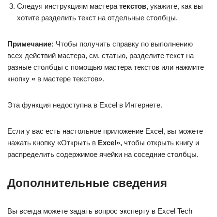
Следуя инструкциям мастера
текстов,
укажите, как вы
хотите разделить текст на отдельные столбцы.
Примечание:
Чтобы получить справку по выполнению
всех действий мастера, см. статью, разделите текст на
разные столбцы с помощью мастера текстов или нажмите
кнопку
«
в мастере текстов».
Эта функция недоступна в Excel в Интернете.
Если у вас есть настольное приложение Excel, вы можете
нажать кнопку «Открыть в
Excel»,
чтобы открыть книгу и
распределить содержимое ячейки на соседние столбцы.
Дополнительные сведения
Вы всегда можете задать вопрос эксперту в Excel Tech