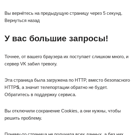
Вы вернётесь на предыдущую страницу через 5 секунд.
Вернуться назад
У вас большие запросы!
Точнее, от вашего браузера их поступает слишком много, и
сервер VK забил тревогу.
Эта страница была загружена по HTTP, вместо безопасного
HTTP
S
, а значит телепортации обратно не будет.
Обратитесь в поддержку сервиса.
Вы отключили сохранение Cookies, а они нужны, чтобы
решить проблему.
Почему-то страница не получила всех данных, а без них