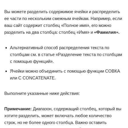
Вы можете разделить содержимое ячейки и распределить
ее части по нескольким смежным ячейкам. Например, если
ваш сайт содержит столбец «Полное имя», его можно
разделить на два столбца: столбец «Имя» и
«Фамилия».
Альтернативный способ распределения текста по
столбцам см. в статье «Разделение текста по столбцам
с помощью функций».
Ячейки можно объединить с помощью функции СОВКА
или С CONCATENATE.
Выполните указанные ниже действия:
Примечание:
Диапазон, содержащий столбец, который вы
хотите разделить, может включать любое количество
строк, но не более одного столбца. Важно оставить