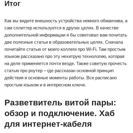
Итог
Как вы видите внешность устройства немного обманчива, а
сам сплиттер используется в других целях. В качестве
дополнительной информации я бы советовал вам почитать
две полезные статьи в образовательных целях. Сначала
почитайте статью от моего коллеги про Wi-Fi. Там простым
языком рассказано про эту нехитрую технологию, которая
на деле применяется почти везде. Также советую прочесть
статью про роутер – где рассказан основной принцип
действия и основные моменты работы. Все расписано
простым языком и в интересном ключе.
Разветвитель витой пары:
обзор и подключение. Хаб
для интернет-кабеля