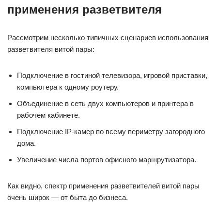
применения разветвителя
Рассмотрим несколько типичных сценариев использования
разветвителя витой пары:
Подключение в гостиной телевизора, игровой приставки,
компьютера к одному роутеру.
Объединение в сеть двух компьютеров и принтера в
рабочем кабинете.
Подключение IP-камер по всему периметру загородного
дома.
Увеличение числа портов офисного маршрутизатора.
Как видно, спектр применения разветвителей витой пары
очень широк — от быта до бизнеса.