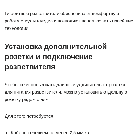
Гигабитные разветвители обеспечивают комфортную
работу с мультимедиа и позволяют использовать новейшие
технологии.
Установка дополнительной
розетки и подключение
разветвителя
Чтобы не использовать длинный удлинитель от розетки
для питания разветвителя, можно установить отдельную
розетку рядом с ним.
Для этого потребуется:
Кабель сечением не менее 2,5 мм кв.