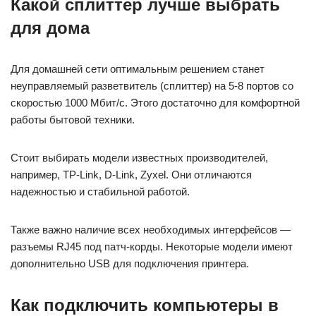
Какой сплиттер лучше выбрать
для дома
Для домашней сети оптимальным решением станет
неуправляемый разветвитель (сплиттер) на 5-8 портов со
скоростью 1000 Мбит/с. Этого достаточно для комфортной
работы бытовой техники.
Стоит выбирать модели известных производителей,
например, TP-Link, D-Link, Zyxel. Они отличаются
надежностью и стабильной работой.
Также важно наличие всех необходимых интерфейсов —
разъемы RJ45 под патч-корды. Некоторые модели имеют
дополнительно USB для подключения принтера.
Как подключить компьютеры в