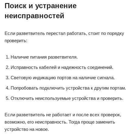
Поиск и устранение
неисправностей
Если разветвитель перестал работать, стоит по порядку
проверить:
Наличие питания разветвителя.
Исправность кабелей и надежность соединений.
Световую индикацию портов на наличие сигнала.
Попробовать подключить устройства к другим портам.
Отключить неиспользуемые устройства и проверить.
Если разветвитель не работает и после всех проверок,
возможно, его неисправность. Тогда проще заменить
устройство на новое.