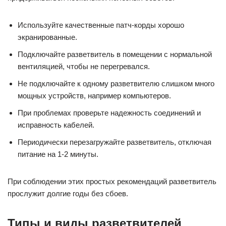
Используйте качественные патч-корды хорошо
экранированные.
Подключайте разветвитель в помещении с нормальной
вентиляцией, чтобы не перегревался.
Не подключайте к одному разветвителю слишком много
мощных устройств, например компьютеров.
При проблемах проверьте надежность соединений и
исправность кабелей.
Периодически перезагружайте разветвитель, отключая
питание на 1-2 минуты.
При соблюдении этих простых рекомендаций разветвитель
прослужит долгие годы без сбоев.
Типы и виды разветвителей