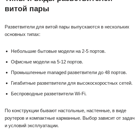
витой пары
Разветвители для витой пары выпускаются в нескольких
основных типах:
Небольшие бытовые модели на 2-5 портов.
Офисные модели на 5-12 портов.
Промышленные managed разветвители до 48 портов.
Гигабитные разветвители для высокоскоростных сетей.
Беспроводные разветвители Wi-Fi.
По конструкции бывают настольные, настенные, в виде
роутеров и компактные карманные. Выбор зависит от задач
и условий эксплуатации.