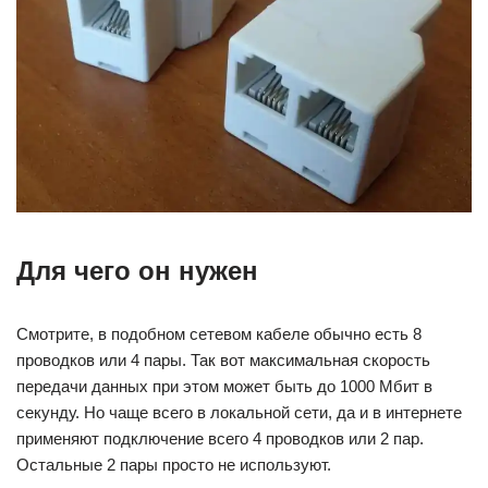
Для чего он нужен
Смотрите, в подобном сетевом кабеле обычно есть 8
проводков или 4 пары. Так вот максимальная скорость
передачи данных при этом может быть до 1000 Мбит в
секунду. Но чаще всего в локальной сети, да и в интернете
применяют подключение всего 4 проводков или 2 пар.
Остальные 2 пары просто не используют.