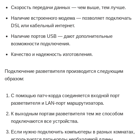
Скорость передачи данных — чем выше, тем лучше.
Наличие встроенного модема — позволяет подключать
DSL или кабельный интернет.
Наличие портов USB — дают дополнительные
возможности подключения.
Качество и надежность изготовления.
Подключение разветвителя производится следующим
образом:
С помощью патч-корда соединяется входной порт
разветвителя и LAN-порт маршрутизатора.
К выходным портам разветвителя тем же способом
подключаются все устройства.
Если нужно подключить компьютеры в разных комнатах,
используются патч-корды необходимой длины.