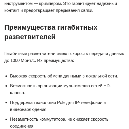
инструментом — кримпером. Это гарантирует надежный
контакт и предотвращает прерывания связи.
Преимущества гигабитных
разветвителей
Гигабитные разветвители имеют скорость передачи данных
до 1000 Мбит/с. Их преимущества:
Высокая скорость обмена данными в локальной сети.
Возможность организации мультимедиа сетей HD-
класса.
Поддержка технологии PoE для IP-телефонии и
видеонаблюдения.
Незаметность коммутатора, не снижает скорость
соединения.