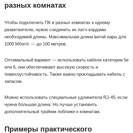
разных комнатах
Чтобы подключить ПК в разных комнатах к одному
разветвителю, нужно соединить их патч-кордами
необходимой длины. Максимальная длина витой пары для
1000 Мбит/с — до 100 метров.
Оптимальный вариант — использовать кабели категории 5е
или 6, они обеспечивают высокую скорость и
помехоустойчивость. Также важно прокладывать кабель с
запасом.
Можно использовать специальные удлинители RJ-45, если
нужна бóльшая длина. Но лучше установить
дополнительный тройник поближе к комнатам.
Примеры практического