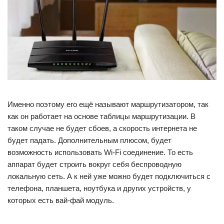
Именно поэтому его ещё называют маршрутизатором, так
как он работает на основе таблицы маршрутизации. В
таком случае не будет сбоев, а скорость интернета не
будет падать. Дополнительным плюсом, будет
возможность использовать Wi-Fi соединение. То есть
аппарат будет строить вокруг себя беспроводную
локальную сеть. А к ней уже можно будет подключиться с
телефона, планшета, ноутбука и других устройств, у
которых есть вай-фай модуль.