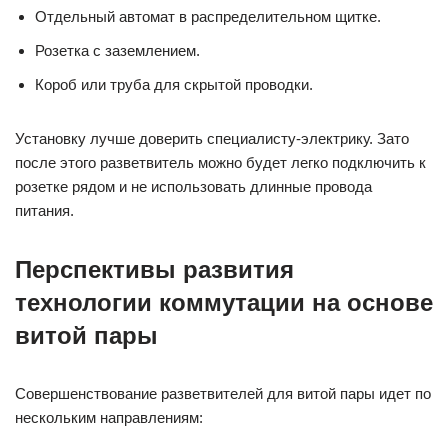
Отдельный автомат в распределительном щитке.
Розетка с заземлением.
Короб или труба для скрытой проводки.
Установку лучше доверить специалисту-электрику. Зато
после этого разветвитель можно будет легко подключить к
розетке рядом и не использовать длинные провода
питания.
Перспективы развития
технологии коммутации на основе
витой пары
Совершенствование разветвителей для витой пары идет по
нескольким направлениям: