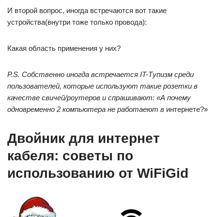
И второй вопрос, иногда встречаются вот такие
устройства(внутри тоже только провода):
Какая область применения у них?
P.S. Собственно иногда встречается IT-Тупизм среди
пользователей, которые используют такие розетки в
качестве свичей/роутеров и спрашивают: «А почему
одновременно 2 компьютера не работаеют в
интернете?»
Двойник для интернет
кабеля: советы по
использованию от WiFiGid