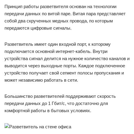
Принцип работы разветвителя основан на технологии
передачи данных по витой паре. Витая пара представляет
собой два скрученных медных провода, по которым
передаются цифровые сигналы.
Разветвитель имеет один входной порт, к которому
подключается основной интернет-кабель. Внутри
устройства сигнал делится на нужное количество каналов и
выводится через выходные порты. Каждое подключенное
устройство получает свой сегмент полосы пропускания и
может независимо работать в сети.
Большинство разветвителей поддерживают скорость
передачи данных до 1 Гбит/с, что достаточно для
комфортной работы в бытовых условиях.