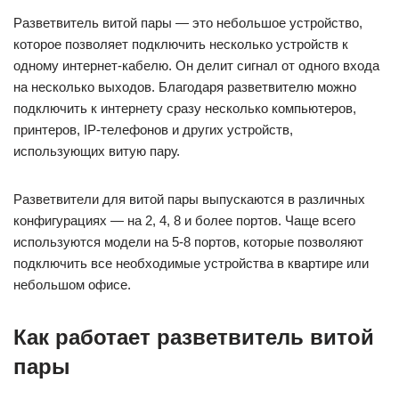
Разветвитель витой пары — это небольшое устройство,
которое позволяет подключить несколько устройств к
одному интернет-кабелю. Он делит сигнал от одного входа
на несколько выходов. Благодаря разветвителю можно
подключить к интернету сразу несколько компьютеров,
принтеров, IP-телефонов и других устройств,
использующих витую пару.
Разветвители для витой пары выпускаются в различных
конфигурациях — на 2, 4, 8 и более портов. Чаще всего
используются модели на 5-8 портов, которые позволяют
подключить все необходимые устройства в квартире или
небольшом офисе.
Как работает разветвитель витой
пары