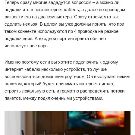
Теперь сразу многие зададутся вопросом – а можно ли
подключить в него интернет кабель, а далее по проводам
развести его на два компьютера. Сразу отвечу, что так
сделать нельзя. В целом вы уже должны понять, что при
таком коннекте используются по 4 проводка на разное
подключение. А входной порт интернета обычно
использует все пары.
Именно поэтому если вы хотите подключить к одному
интернет кабелю несколько устройств, то лучше
воспользоваться домашним роутером. Он выступает неким
шлюзом, который будет принимать интернет сигнал,
строить локальную сеть и грамотно распределять потоки
пакетов, между подключенными устройствами.