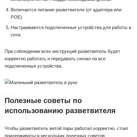
Включается питание разветвителя (от адаптера или
POE)
Настраиваются подключенные устройства для работы в
сети.
При соблюдении всех инструкций разветвитель будет
корректно работать и передавать сигнал на все
подключенные устройства.
Полезные советы по
использованию разветвителя
Чтобы разветвитель витой пары работал корректно, стоит
придерживаться нескольких полезных советов: