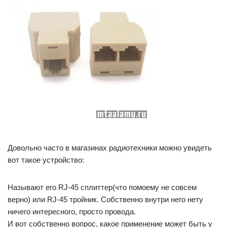
Довольно часто в магазинах радиотехники можно увидеть
вот такое устройство:
Называют его RJ-45 сплиттер(что помоему не совсем
верно) или RJ-45 тройник. Собственно внутри него нету
ничего интересного, просто провода.
И вот собственно вопрос, какое применение может быть у