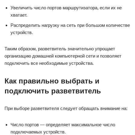
Увеличить число портов маршрутизатора, если их не
хватает.
Распределить нагрузку на сеть при большом количестве
устройств.
Таким образом, разветвитель значительно упрощает
организацию домашней компьютерной сети и позволяет
подключить все необходимые устройства.
Как правильно выбрать и
подключить разветвитель
При выборе разветвителя следует обращать внимание на:
Число портов — определяет максимальное число
подключаемых устройств.