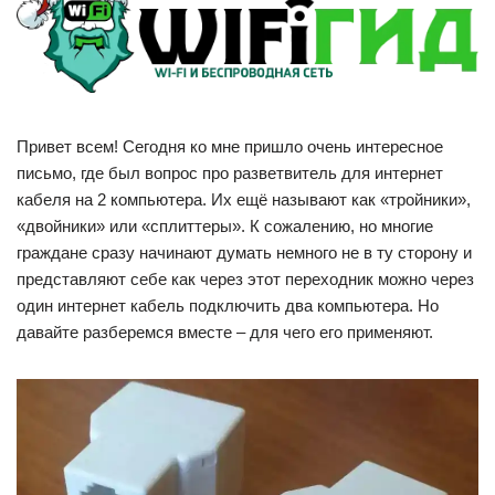
Привет всем! Сегодня ко мне пришло очень интересное
письмо, где был вопрос про разветвитель для интернет
кабеля на 2 компьютера. Их ещё называют как «тройники»,
«двойники» или «сплиттеры». К сожалению, но многие
граждане сразу начинают думать немного не в ту сторону и
представляют себе как через этот переходник можно через
один интернет кабель подключить два компьютера. Но
давайте разберемся вместе – для чего его применяют.