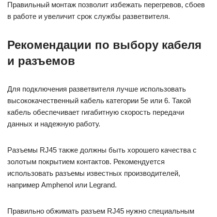
Правильный монтаж позволит избежать перегревов, сбоев
в работе и увеличит срок службы разветвителя.
Рекомендации по выбору кабеля
и разъемов
Для подключения разветвителя лучше использовать
высококачественный кабель категории 5е или 6. Такой
кабель обеспечивает гигабитную скорость передачи
данных и надежную работу.
Разъемы RJ45 также должны быть хорошего качества с
золотым покрытием контактов. Рекомендуется
использовать разъемы известных производителей,
например Amphenol или Legrand.
Правильно обжимать разъем RJ45 нужно специальным