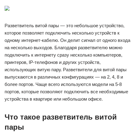
Разветвитель витой пары — это небольшое устройство,
которое позволяет подключить несколько устройств к
одному интернет-кабелю. Он делит сигнал от одного входа
на несколько выходов. Благодаря разветвителю можно
подключить к интернету сразу несколько компьютеров,
принтеров, IP-телефонов и других устройств,
использующих витую пару. Разветвители для витой пары
выпускаются в различных конфигурациях — на 2, 4, 8 и
более портов. Чаще всего используются модели на 5-8
портов, которые позволяют подключить все необходимые
устройства в квартире или небольшом офисе.
Что такое разветвитель витой
пары