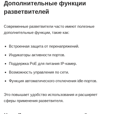
Дополнительные функции
разветвителей
Современные разветвители часто имеют полезные
дополнительные функции, такие как:
Встроенная защита от перенапряжений.
Индикаторы активности портов.
Поддержка PoE для питания IP-камер.
Возможность управления по сети.
Функция автоматического отключения idle-портов.
Это повышает удобство использования и расширяет
сферы применения разветвителя.