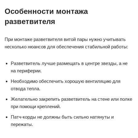
Особенности монтажа
разветвителя
При монтаже разветвителя витой пары нужно учитывать
несколько нюансов для обеспечения стабильной работы:
Разветвитель лучше размещать в центре звезды, а не
на периферии.
Необходимо обеспечить хорошую вентиляцию для
отвода тепла.
Желательно закрепить разветвитель на стене или полке
при помощи креплений.
Патч-корды не должны быть сильно натянуты и
пережаты.