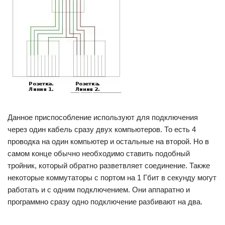
Данное приспособление используют для подключения
через один кабель сразу двух компьютеров. То есть 4
проводка на один компьютер и остальные на второй. Но в
самом конце обычно необходимо ставить подобный
тройник, который обратно разветвляет соединение. Также
некоторые коммутаторы с портом на 1 Гбит в секунду могут
работать и с одним подключением. Они аппаратно и
программно сразу одно подключение разбивают на два.