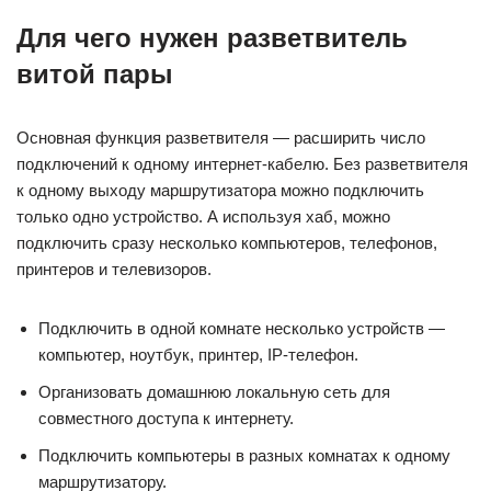
Для чего нужен разветвитель
витой пары
Основная функция разветвителя — расширить число
подключений к одному интернет-кабелю. Без разветвителя
к одному выходу маршрутизатора можно подключить
только одно устройство. А используя хаб, можно
подключить сразу несколько компьютеров, телефонов,
принтеров и телевизоров.
Подключить в одной комнате несколько устройств —
компьютер, ноутбук, принтер, IP-телефон.
Организовать домашнюю локальную сеть для
совместного доступа к интернету.
Подключить компьютеры в разных комнатах к одному
маршрутизатору.