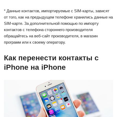
* Данные контактов, импортируемые с SIM-карты, зависят
от того, как на предыдущем телефоне хранились данные на
SIM-карте. За дополнительной помощью по импорту
контактов с телефона стороннего производителя
обращайтесь на веб-сайт производителя, в магазин
программ или к своему оператору.
Как перенести контакты с
iPhone на iPhone