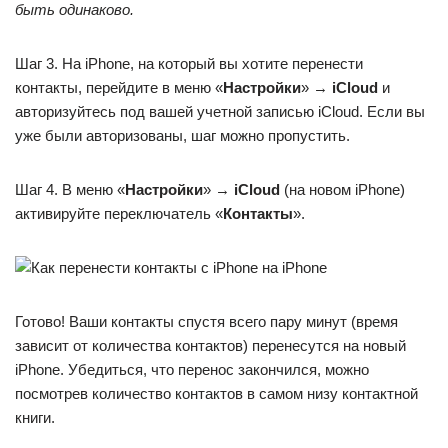
быть одинаково.
Шаг 3. На iPhone, на который вы хотите перенести
контакты, перейдите в меню «
Настройки
» →
iCloud
и
авторизуйтесь под вашей учетной записью iCloud. Если вы
уже были авторизованы, шаг можно пропустить.
Шаг 4. В меню «
Настройки
» →
iCloud
(на новом iPhone)
активируйте переключатель «
Контакты
».
Готово! Ваши контакты спустя всего пару минут (время
зависит от количества контактов) перенесутся на новый
iPhone. Убедиться, что перенос закончился, можно
посмотрев количество контактов в самом низу контактной
книги.