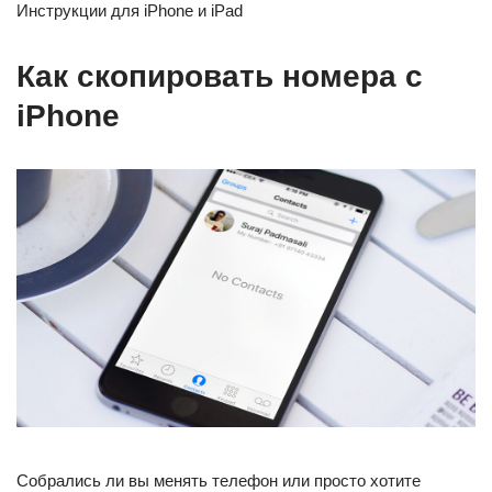
Инструкции для iPhone и iPad
Как скопировать номера с
iPhone
Собрались ли вы менять телефон или просто хотите