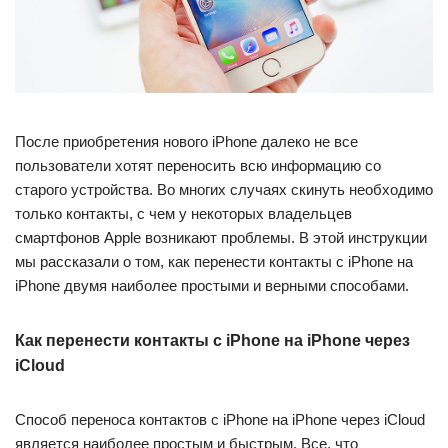
После приобретения нового iPhone далеко не все
пользователи хотят переносить всю информацию со
старого устройства. Во многих случаях скинуть необходимо
только контакты, с чем у некоторых владельцев
смартфонов Apple возникают проблемы. В этой инструкции
мы рассказали о том, как перенести контакты с iPhone на
iPhone двумя наиболее простыми и верными способами.
Как перенести контакты с iPhone на iPhone через
iCloud
Способ переноса контактов с iPhone на iPhone через iCloud
является наиболее простым и быстрым. Все, что