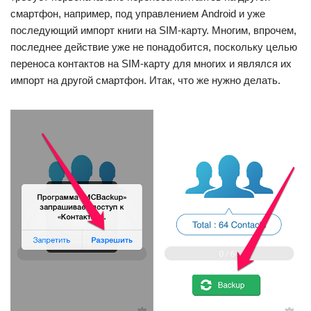
смартфон, например, под управлением Android и уже
последующий импорт книги на SIM-карту. Многим, впрочем,
последнее действие уже не понадобится, поскольку целью
переноса контактов на SIM-карту для многих и являлся их
импорт на другой смартфон. Итак, что же нужно делать.