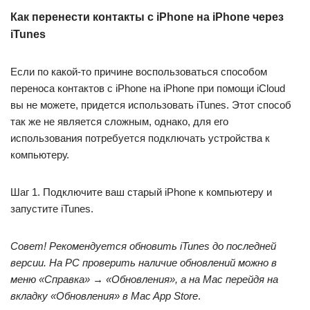
Как перенести контакты с iPhone на iPhone через
iTunes
Если по какой-то причине воспользоваться способом
переноса контактов с iPhone на iPhone при помощи iCloud
вы не можете, придется использовать iTunes. Этот способ
так же не является сложным, однако, для его
использования потребуется подключать устройства к
компьютеру.
Шаг 1. Подключите ваш старый iPhone к компьютеру и
запустите iTunes.
Совет! Рекомендуется обновить iTunes до последней
версии. На PC проверить наличие обновлений можно в
меню «Справка» → «Обновления», а на Mac перейдя на
вкладку «Обновления» в Mac App Store
.