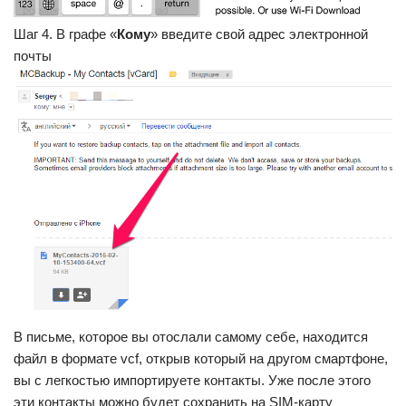
Шаг 4. В графе «
Кому
» введите свой адрес электронной
почты
В письме, которое вы отослали самому себе, находится
файл в формате vcf, открыв который на другом смартфоне,
вы с легкостью импортируете контакты. Уже после этого
эти контакты можно будет сохранить на SIM-карту