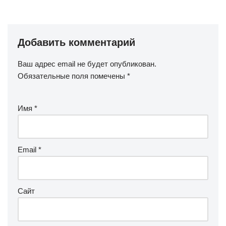
Добавить комментарий
Ваш адрес email не будет опубликован.
Обязательные поля помечены
*
Имя
*
Email
*
Сайт