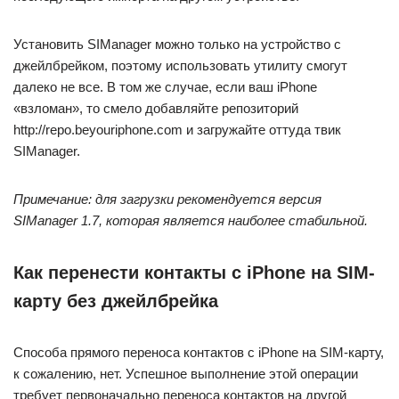
Установить SIManager можно только на устройство с
джейлбрейком, поэтому использовать утилиту смогут
далеко не все. В том же случае, если ваш iPhone
«взломан», то смело добавляйте репозиторий
http://repo.beyouriphone.com и загружайте оттуда твик
SIManager.
Примечание: для загрузки рекомендуется версия
SIManager 1.7, которая является наиболее стабильной.
Как перенести контакты с iPhone на SIM-
карту без джейлбрейка
Способа прямого переноса контактов с iPhone на SIM-карту,
к сожалению, нет. Успешное выполнение этой операции
требует первоначально переноса контактов на другой