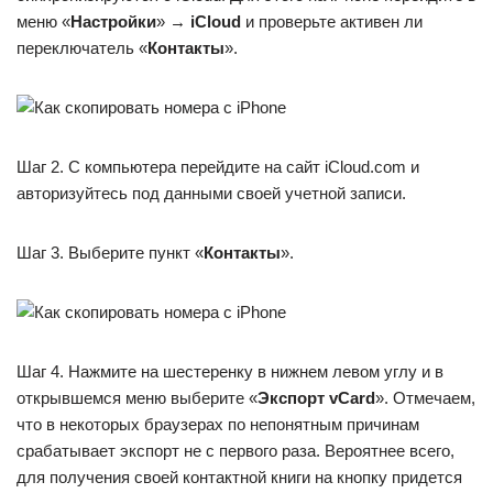
меню «
Настройки
» →
iCloud
и проверьте активен ли
переключатель «
Контакты
».
Шаг 2. С компьютера перейдите на сайт iCloud.com и
авторизуйтесь под данными своей учетной записи.
Шаг 3. Выберите пункт «
Контакты
».
Шаг 4. Нажмите на шестеренку в нижнем левом углу и в
открывшемся меню выберите «
Экспорт vCard
». Отмечаем,
что в некоторых браузерах по непонятным причинам
срабатывает экспорт не с первого раза. Вероятнее всего,
для получения своей контактной книги на кнопку придется