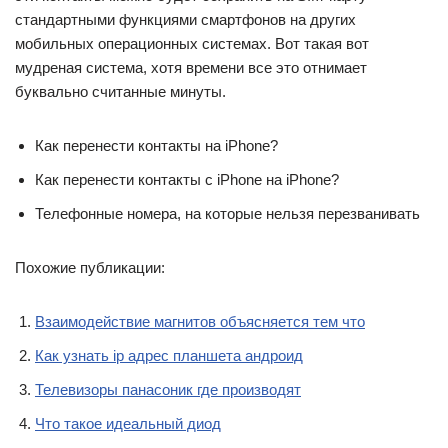
стандартными функциями смартфонов на других
мобильных операционных системах. Вот такая вот
мудреная система, хотя времени все это отнимает
буквально считанные минуты.
Как перенести контакты на iPhone?
Как перенести контакты с iPhone на iPhone?
Телефонные номера, на которые нельзя перезванивать
Похожие публикации:
Взаимодействие магнитов объясняется тем что
Как узнать ip адрес планшета андроид
Телевизоры панасоник где производят
Что такое идеальный диод