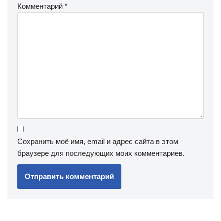
Комментарий
*
Сохранить моё имя, email и адрес сайта в этом
браузере для последующих моих комментариев.