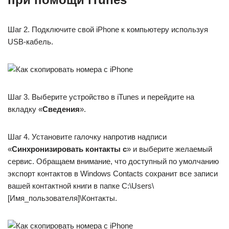
Шаг 2. Подключите свой iPhone к компьютеру используя
USB-кабель.
Шаг 3. Выберите устройство в iTunes и перейдите на
вкладку «
Сведения
».
Шаг 4. Установите галочку напротив надписи
«
Синхронизировать контакты с
» и выберите желаемый
сервис. Обращаем внимание, что доступный по умолчанию
экспорт контактов в Windows Contacts сохранит все записи
вашей контактной книги в папке C:\Users\
[Имя_пользователя]\Контакты.