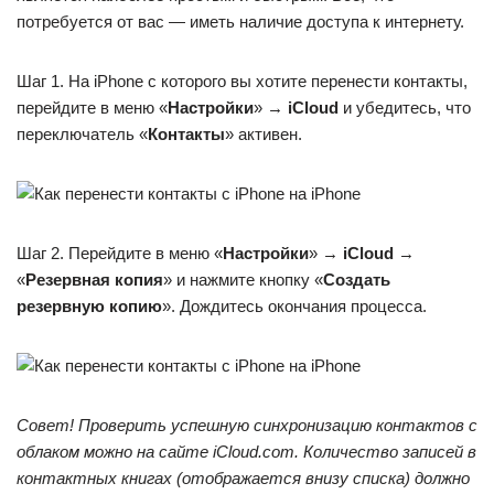
потребуется от вас — иметь наличие доступа к интернету.
Шаг 1. На iPhone с которого вы хотите перенести контакты,
перейдите в меню «
Настройки
» →
iCloud
и убедитесь, что
переключатель «
Контакты
» активен.
Шаг 2. Перейдите в меню «
Настройки
» →
iCloud
→
«
Резервная копия
» и нажмите кнопку «
Создать
резервную копию
». Дождитесь окончания процесса.
Совет! Проверить успешную синхронизацию контактов с
облаком можно на сайте iCloud.com. Количество записей в
контактных книгах (отображается внизу списка) должно