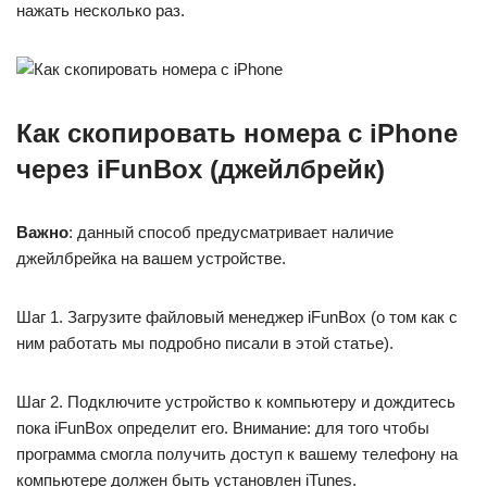
нажать несколько раз.
Как скопировать номера с iPhone
через iFunBox (джейлбрейк)
Важно
: данный способ предусматривает наличие
джейлбрейка на вашем устройстве.
Шаг 1. Загрузите файловый менеджер iFunBox (о том как с
ним работать мы подробно писали в этой статье).
Шаг 2. Подключите устройство к компьютеру и дождитесь
пока iFunBox определит его. Внимание: для того чтобы
программа смогла получить доступ к вашему телефону на
компьютере должен быть установлен iTunes.