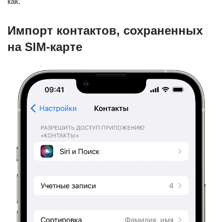
как.
Импорт контактов, сохраненных
на SIM-карте