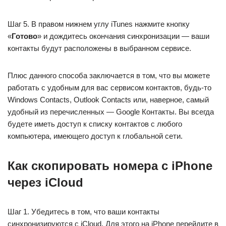
Шаг 5. В правом нижнем углу iTunes нажмите кнопку
«
Готово
» и дождитесь окончания синхронизации — ваши
контакты будут расположены в выбранном сервисе.
Плюс данного способа заключается в том, что вы можете
работать с удобным для вас сервисом контактов, будь-то
Windows Contacts, Outlook Contacts или, наверное, самый
удобный из перечисленных — Google Контакты. Вы всегда
будете иметь доступ к списку контактов с любого
компьютера, имеющего доступ к глобальной сети.
Как скопировать номера с iPhone
через iCloud
Шаг 1. Убедитесь в том, что ваши контакты
синхронизируются с iCloud. Для этого на iPhone перейдите в