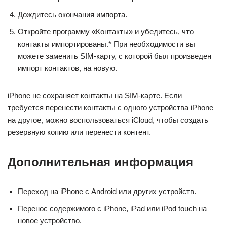
Дождитесь окончания импорта.
Откройте программу «Контакты» и убедитесь, что
контакты импортированы.* При необходимости вы
можете заменить SIM-карту, с которой был произведен
импорт контактов, на новую.
iPhone не сохраняет контакты на SIM-карте. Если
требуется перенести контакты с одного устройства iPhone
на другое, можно воспользоваться iCloud, чтобы создать
резервную копию или перенести контент.
Дополнительная информация
Переход на iPhone с Android или других устройств.
Перенос содержимого с iPhone, iPad или iPod touch на
новое устройство.