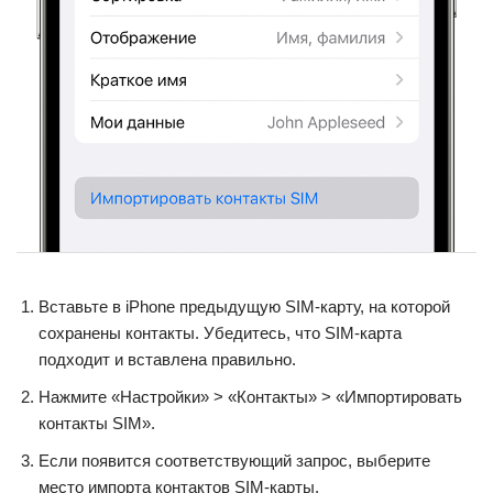
Вставьте в iPhone предыдущую SIM-карту, на которой
сохранены контакты. Убедитесь, что SIM-карта
подходит и вставлена правильно.
Нажмите «Настройки» > «Контакты» > «Импортировать
контакты SIM».
Если появится соответствующий запрос, выберите
место импорта контактов SIM-карты.