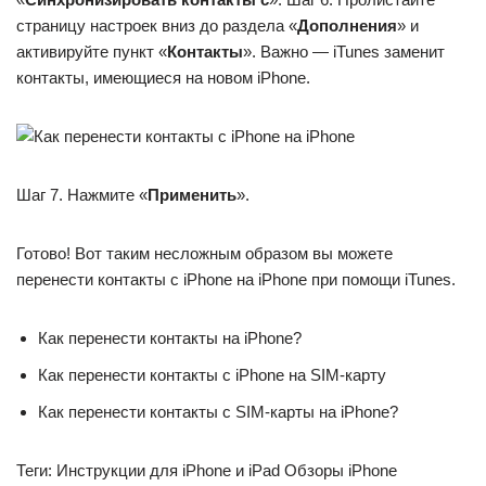
страницу настроек вниз до раздела «
Дополнения
» и
активируйте пункт «
Контакты
». Важно — iTunes заменит
контакты, имеющиеся на новом iPhone.
Шаг 7. Нажмите «
Применить
».
Готово! Вот таким несложным образом вы можете
перенести контакты с iPhone на iPhone при помощи iTunes.
Как перенести контакты на iPhone?
Как перенести контакты с iPhone на SIM-карту
Как перенести контакты с SIM-карты на iPhone?
Теги: Инструкции для iPhone и iPad Обзоры iPhone