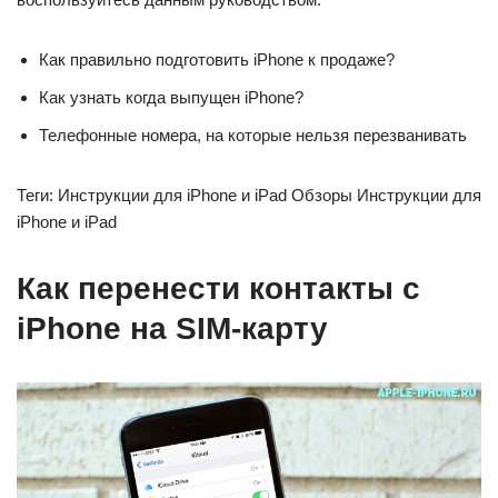
Как правильно подготовить iPhone к продаже?
Как узнать когда выпущен iPhone?
Телефонные номера, на которые нельзя перезванивать
Теги: Инструкции для iPhone и iPad Обзоры Инструкции для
iPhone и iPad
Как перенести контакты с
iPhone на SIM-карту