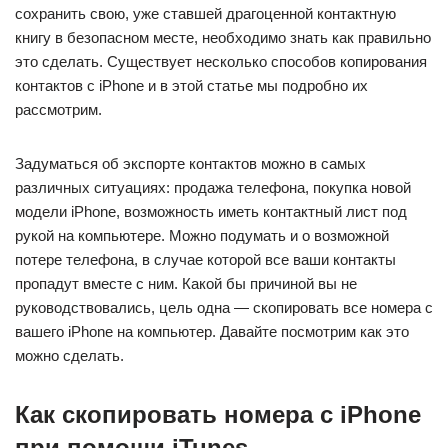
сохранить свою, уже ставшей драгоценной контактную
книгу в безопасном месте, необходимо знать как правильно
это сделать. Существует несколько способов копирования
контактов с iPhone и в этой статье мы подробно их
рассмотрим.
Задуматься об экспорте контактов можно в самых
различных ситуациях: продажа телефона, покупка новой
модели iPhone, возможность иметь контактный лист под
рукой на компьютере. Можно подумать и о возможной
потере телефона, в случае которой все ваши контакты
пропадут вместе с ним. Какой бы причиной вы не
руководствовались, цель одна — скопировать все номера с
вашего iPhone на компьютер. Давайте посмотрим как это
можно сделать.
Как скопировать номера с iPhone
при помощи iTunes