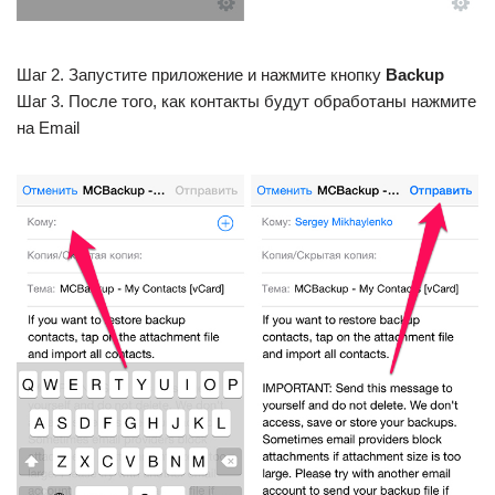
Шаг 2. Запустите приложение и нажмите кнопку
Backup
Шаг 3. После того, как контакты будут обработаны нажмите
на Email