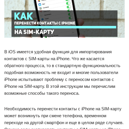
В iOS имеется удобная функция для импортирования
контактов с SIM-карты на iPhone. Что же касается
обратного процесса, то в стандартную функциональность
подобная возможность не входит и многие пользователи
iPhone испытывают проблему с переносом контактов с
iPhone на SIM-карту. В этой инструкции мы перечислим
возможные способы такого переноса.
Необходимость перенести контакты с iPhone на SIM-карту
может возникнуть при смене телефона, временном
переходе на другой смартфон и еще в целом ряде случаев.