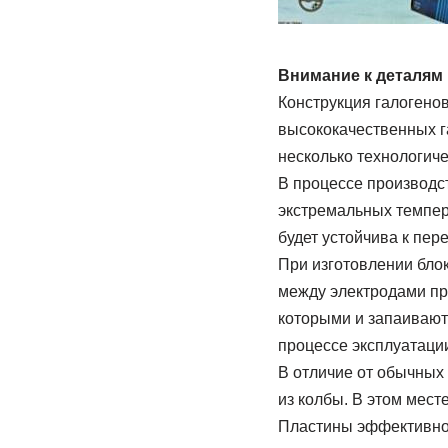
Внимание к деталям
Конструкция галогенов
высококачественных г
несколько технологиче
В процессе производс
экстремальных темпера
будет устойчива к пер
При изготовлении бло
между электродами пр
которыми и запаивают
процессе эксплуатаци
В отличие от обычных
из колбы. В этом мес
Пластины эффективно 