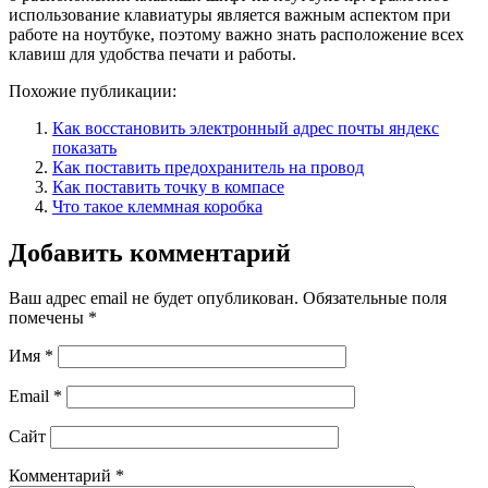
использование клавиатуры является важным аспектом при
работе на ноутбуке, поэтому важно знать расположение всех
клавиш для удобства печати и работы.
Похожие публикации:
Как восстановить электронный адрес почты яндекс
показать
Как поставить предохранитель на провод
Как поставить точку в компасе
Что такое клеммная коробка
Добавить комментарий
Ваш адрес email не будет опубликован.
Обязательные поля
помечены
*
Имя
*
Email
*
Сайт
Комментарий
*