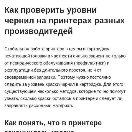
Как проверить уровни
чернил на принтерах разных
производитедей
Стабильная работа принтера в целом и картриджа/
печатающей головки в частности сильно зависит не только
от периодического обслуживания (профилактики) и
эксплуатации без длительного простоя, но и от
своевременной заправки. Поэтому нужно постоянно
следить за уровень краски/чернил в картридже. Для этого
существующем несколько методов, которые точно помогут
узнать, сколько краски осталось в принтере и следует ли
заправлять расходный материал.
Как понять, что в принтере