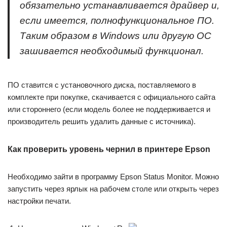
обязательно устанавливается драйвер и,
если имеется, полнофункциональное ПО.
Таким образом в Windows или другую ОС
зашивается необходимый функционал.
ПО ставится с установочного диска, поставляемого в
комплекте при покупке, скачивается с официального сайта
или стороннего (если модель более не поддерживается и
производитель решить удалить данные с источника).
Как проверить уровень чернил в принтере Epson
Необходимо зайти в программу Epson Status Monitor. Можно
запустить через ярлык на рабочем столе или открыть через
настройки печати.