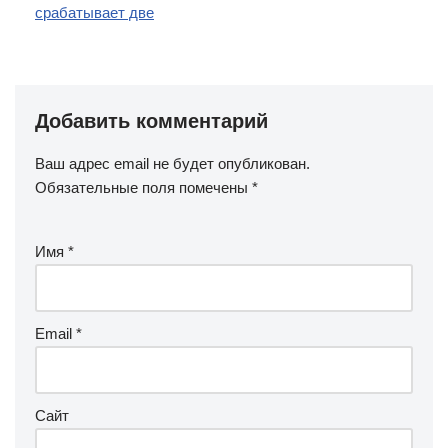
срабатывает две
Добавить комментарий
Ваш адрес email не будет опубликован.
Обязательные поля помечены
*
Имя
*
Email
*
Сайт