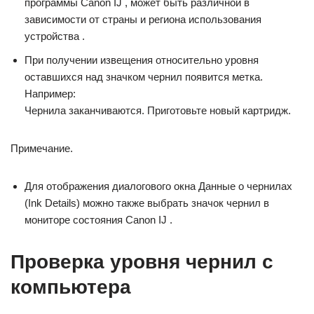
программы Canon IJ , может быть различной в
зависимости от страны и региона использования
устройства .
При получении извещения относительно уровня
оставшихся над значком чернил появится метка.
Например:
Чернила заканчиваются. Приготовьте новый картридж.
Примечание.
Для отображения диалогового окна Данные о чернилах
(Ink Details) можно также выбрать значок чернил в
мониторе состояния Canon IJ .
Проверка уровня чернил с
компьютера