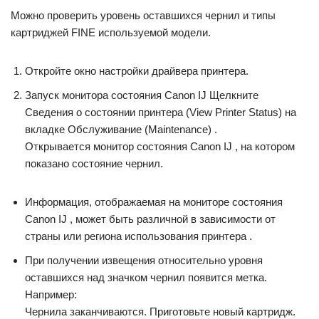
Можно проверить уровень оставшихся чернил и типы
картриджей FINE используемой модели.
Откройте окно настройки драйвера принтера.
Запуск монитора состояния Canon IJ Щелкните
Сведения о состоянии принтера (View Printer Status) на
вкладке Обслуживание (Maintenance) .
Открывается монитор состояния Canon IJ , на котором
показано состояние чернил.
Информация, отображаемая на мониторе состояния
Canon IJ , может быть различной в зависимости от
страны или региона использования принтера .
При получении извещения относительно уровня
оставшихся над значком чернил появится метка.
Например:
Чернила заканчиваются. Приготовьте новый картридж.