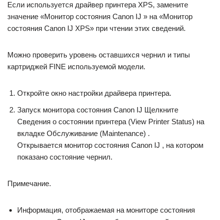
Если используется драйвер принтера XPS, замените
значение «Монитор состояния Canon IJ » на «Монитор
состояния Canon IJ XPS» при чтении этих сведений.
Можно проверить уровень оставшихся чернил и типы
картриджей FINE используемой модели.
Откройте окно настройки драйвера принтера.
Запуск монитора состояния Canon IJ Щелкните
Сведения о состоянии принтера (View Printer Status) на
вкладке Обслуживание (Maintenance) .
Открывается монитор состояния Canon IJ , на котором
показано состояние чернил.
Примечание.
Информация, отображаемая на мониторе состояния