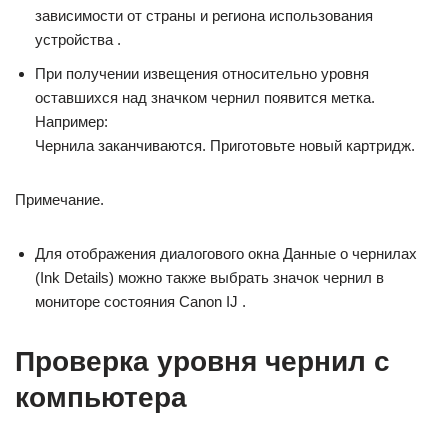
зависимости от страны и региона использования
устройства .
При получении извещения относительно уровня
оставшихся над значком чернил появится метка.
Например:
Чернила заканчиваются. Приготовьте новый картридж.
Примечание.
Для отображения диалогового окна Данные о чернилах
(Ink Details) можно также выбрать значок чернил в
мониторе состояния Canon IJ .
Проверка уровня чернил с
компьютера