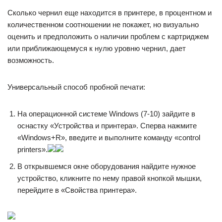
Сколько чернил еще находится в принтере, в процентном и
количественном соотношении не покажет, но визуально
оценить и предположить о наличии проблем с картриджем
или приближающемуся к нулю уровню чернил, дает
возможность.
Универсальный способ пробной печати:
На операционной системе Windows (7-10) зайдите в
оснастку «Устройства и принтера». Сперва нажмите
«Windows+R», введите и выполните команду «control
printers».
В открывшемся окне оборудования найдите нужное
устройство, кликните по нему правой кнопкой мышки,
перейдите в «Свойства принтера».