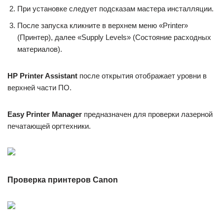
При установке следует подсказам мастера инсталляции.
После запуска кликните в верхнем меню «Printer»
(Принтер), далее «Supply Levels» (Состояние расходных
материалов).
HP Printer Assistant
после открытия отображает уровни в
верхней части ПО.
Easy Printer Manager
предназначен для проверки лазерной
печатающей оргтехники.
Проверка принтеров Canon