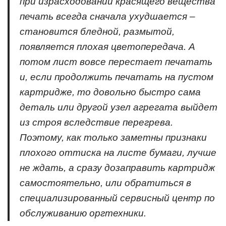
при израсходовании красящего вещества
печать всегда сначала ухудшается –
становится бледной, размытой,
появляется плохая цветопередача. А
потом лист вовсе перестает печатать
и, если продолжить печатать на пустом
картридже, то довольно быстро сама
деталь или другой узел агрегата выйдет
из строя вследствие перегрева.
Поэтому, как только заметны признаки
плохого оттиска на листе бумаги, лучше
не ждать, а сразу дозаправить картридж
самостоятельно, или обратиться в
специализированный сервисный центр по
обслуживанию оргтехники.