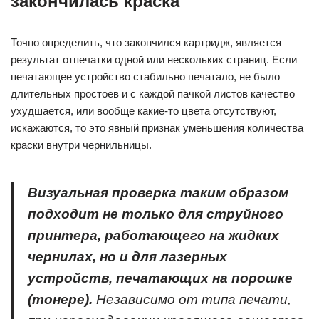
закончилась краска
Точно определить, что закончился картридж, является
результат отпечатки одной или нескольких страниц. Если
печатающее устройство стабильно печатало, не было
длительных простоев и с каждой пачкой листов качество
ухудшается, или вообще какие-то цвета отсутствуют,
искажаются, то это явный признак уменьшения количества
краски внутри чернильницы.
Визуальная проверка таким образом
подходит не только для струйного
принтера, работающего на жидких
чернилах, но и для лазерных
устройств, печатающих на порошке
(тонере).
Независимо от типа печати,