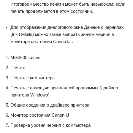
Итоговое качество печати может быть невысоким, если
печать продолжается в этом состоянии.
Для отображения диалогового окна Данные о чернилах
(Ink Details) можно также выбрать значок чернил в
мониторе состояния Canon IJ .
MG3600 series
Печать
Печать с компьютера
Печать с помощью прикладной программы (драйвер
принтера Windows)
Общие сведения о драйвере принтера
Монитор состояния Canon IJ
Проверка уровня чернил с компьютера