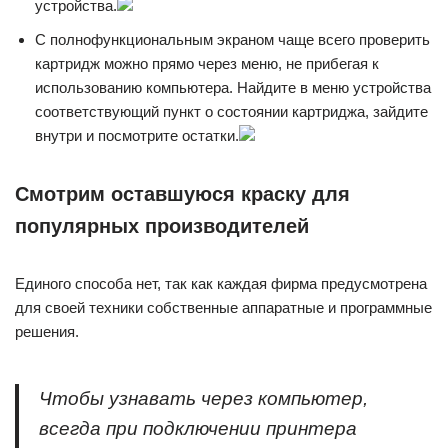
устройства.
С полнофункциональным экраном чаще всего проверить
картридж можно прямо через меню, не прибегая к
использованию компьютера. Найдите в меню устройства
соответствующий пункт о состоянии картриджа, зайдите
внутри и посмотрите остатки.
Смотрим оставшуюся краску для
популярных производителей
Единого способа нет, так как каждая фирма предусмотрена
для своей техники собственные аппаратные и программные
решения.
Чтобы узнавать через компьютер,
всегда при подключении принтера