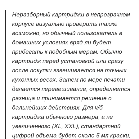
Неразборный картриджи в непрозрачном
корпусе визуально проверить также
возможно, но обычный пользователь в
домашних условиях вряд ли будет
прибегать к подобным мерам. Обычно
картридж перед установкой или сразу
после покупки взвешивается на точных
кухонных весах. Затем по мере печати
делается перевешивание, определяется
разница и принимается решение о
дальнейших действиях. Для ч/б
картриджа обычного размера, а не
увеличенного (XL, XXL), стандартной
цифрой объема будет около 5 мл краски,