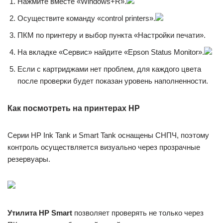
Нажмите вместе «Windows+R».
Осуществите команду «control printers».
ПКМ по принтеру и выбор пункта «Настройки печати».
На вкладке «Сервис» найдите «Epson Status Monitor».
Если с картриджами нет проблем, для каждого цвета
после проверки будет показан уровень наполненности.
Как посмотреть на принтерах HP
Серии HP Ink Tank и Smart Tank оснащены СНПЧ, поэтому
контроль осуществляется визуально через прозрачные
резервуары.
Утилита HP Smart
позволяет проверять не только через