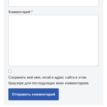
Комментарий
*
Сохранить моё имя, email и адрес сайта в этом
браузере для последующих моих комментариев.