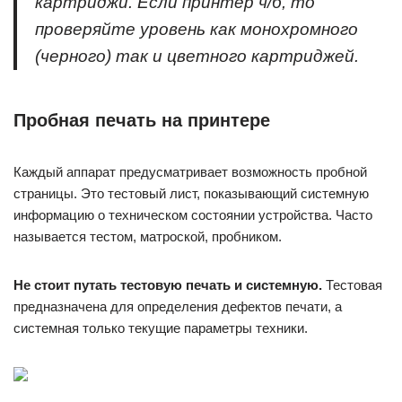
картриджи. Если принтер ч/б, то
проверяйте уровень как монохромного
(черного) так и цветного картриджей.
Пробная печать на принтере
Каждый аппарат предусматривает возможность пробной
страницы. Это тестовый лист, показывающий системную
информацию о техническом состоянии устройства. Часто
называется тестом, матроской, пробником.
Не стоит путать тестовую печать и системную.
Тестовая
предназначена для определения дефектов печати, а
системная только текущие параметры техники.