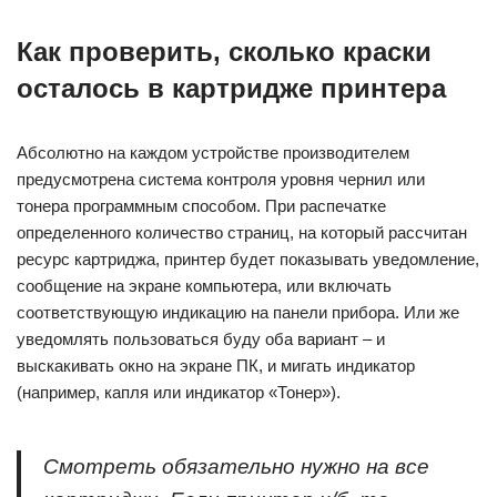
Как проверить, сколько краски
осталось в картридже принтера
Абсолютно на каждом устройстве производителем
предусмотрена система контроля уровня чернил или
тонера программным способом. При распечатке
определенного количество страниц, на который рассчитан
ресурс картриджа, принтер будет показывать уведомление,
сообщение на экране компьютера, или включать
соответствующую индикацию на панели прибора. Или же
уведомлять пользоваться буду оба вариант – и
выскакивать окно на экране ПК, и мигать индикатор
(например, капля или индикатор «Тонер»).
Смотреть обязательно нужно на все