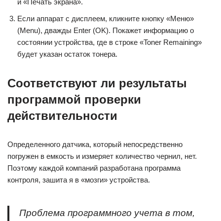
и «Печать экрана».
Если аппарат с дисплеем, кликните кнопку «Меню»
(Menu), дважды Enter (OK). Покажет информацию о
состоянии устройства, где в строке «Toner Remaining»
будет указан остаток тонера.
Соответствуют ли результаты
программой проверки
действительности
Определенного датчика, который непосредственно
погружен в емкость и измеряет количество чернил, нет.
Поэтому каждой компаний разработана программа
контроля, зашита я в «мозги» устройства.
Проблема программного учета в том,