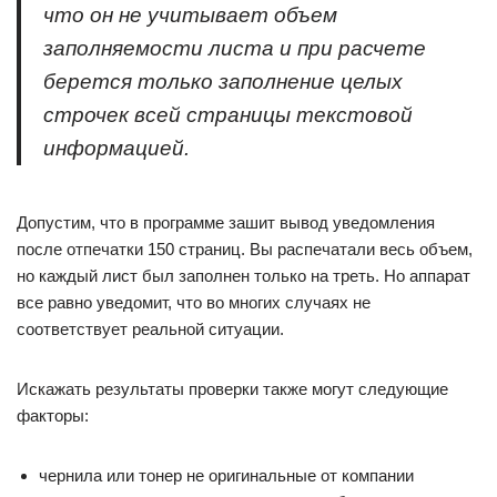
что он не учитывает объем
заполняемости листа и при расчете
берется только заполнение целых
строчек всей страницы текстовой
информацией.
Допустим, что в программе зашит вывод уведомления
после отпечатки 150 страниц. Вы распечатали весь объем,
но каждый лист был заполнен только на треть. Но аппарат
все равно уведомит, что во многих случаях не
соответствует реальной ситуации.
Искажать результаты проверки также могут следующие
факторы:
чернила или тонер не оригинальные от компании