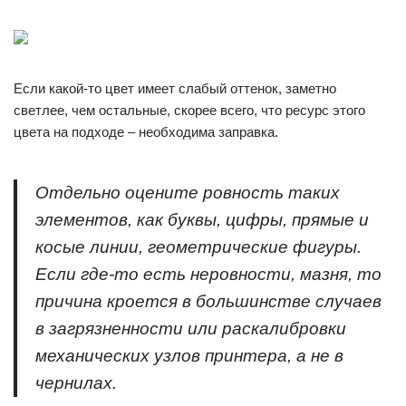
Если какой-то цвет имеет слабый оттенок, заметно
светлее, чем остальные, скорее всего, что ресурс этого
цвета на подходе – необходима заправка.
Отдельно оцените ровность таких
элементов, как буквы, цифры, прямые и
косые линии, геометрические фигуры.
Если где-то есть неровности, мазня, то
причина кроется в большинстве случаев
в загрязненности или раскалибровки
механических узлов принтера, а не в
чернилах.