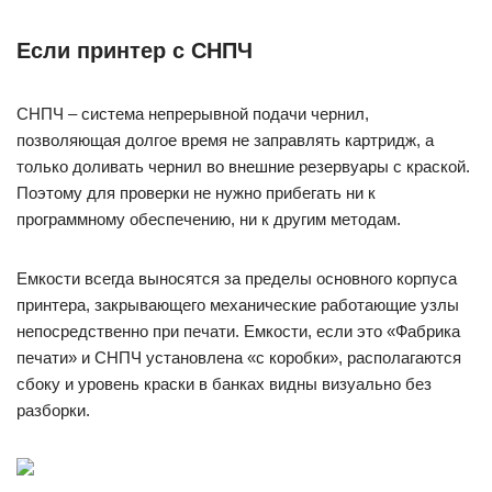
Если принтер с СНПЧ
СНПЧ – система непрерывной подачи чернил,
позволяющая долгое время не заправлять картридж, а
только доливать чернил во внешние резервуары с краской.
Поэтому для проверки не нужно прибегать ни к
программному обеспечению, ни к другим методам.
Емкости всегда выносятся за пределы основного корпуса
принтера, закрывающего механические работающие узлы
непосредственно при печати. Емкости, если это «Фабрика
печати» и СНПЧ установлена «с коробки», располагаются
сбоку и уровень краски в банках видны визуально без
разборки.