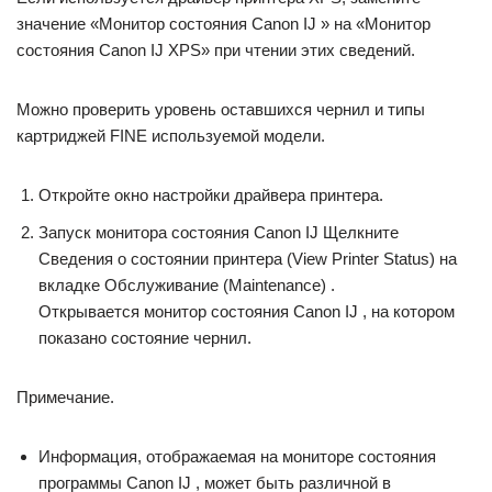
значение «Монитор состояния Canon IJ » на «Монитор
состояния Canon IJ XPS» при чтении этих сведений.
Можно проверить уровень оставшихся чернил и типы
картриджей FINE используемой модели.
Откройте окно настройки драйвера принтера.
Запуск монитора состояния Canon IJ Щелкните
Сведения о состоянии принтера (View Printer Status) на
вкладке Обслуживание (Maintenance) .
Открывается монитор состояния Canon IJ , на котором
показано состояние чернил.
Примечание.
Информация, отображаемая на мониторе состояния
программы Canon IJ , может быть различной в