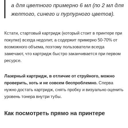
а для цветного примерно 6 мл (по 2 мл для
желтого, синего и пурпурного цветов).
Кстати, стартовый картридж (который стоит в принтере при
покупке) всегда недолит, а содержит примерно 50-70% от
возможного объема, поэтому пользователи всегда
замечают, что картридж быстро заканчивается при первом
ресурсе.
Лазерный картридж, в отличие от струйного, можно
проверить, хоть и не совсем беспроблемно.
Сперва
нужно достать картридж, снять пробку и визуально оценить
уровень тонера внутри тубы.
Как посмотреть прямо на принтере