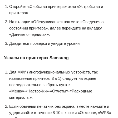
Откройте «Свойства принтера» окне «Устройства и
принтера».
На вкладке «Обслуживание» нажмите «Сведения о
состоянии принтера», далее перейдите на вкладку
«Данные о чернилах».
Дождитесь проверки и увидите уровни.
Узнаем на принтерах Samsung
Для МФУ (многофункциональных устройств, так
называемые принтеры 3 в 1) следует на экране
последовательно выбрать пункт:
«Меню»-«Настройки»-«Отчеты»-«Расходные
материалы».
Если обычный печатник без экрана, вместе нажмите и
удерживайте в течение 8-10 с кнопки «Отмена», «WPS»