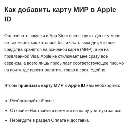
Как добавить карту МИР в Apple
ID
Оплачивать покупки в App Store очень круто. Денег у меня
не так много, как хотелось бы, и часто выходит, что все
средства хранятся на основной карте (МИР), а не на
привязанной Visa. Apple не отключает мне сразу все
сервисы, а всего лишь присылает соответствующее письмо
на почту, где просит оплатить товар в срок. Удобно.
Чтобы
привязать карту МИР к Apple ID
вам необходимо:
Разблокируйте iPhone.
Откройте Настройки и нажмите на вашу учетную запись.
Перейдите в раздел Оплата и доставка.