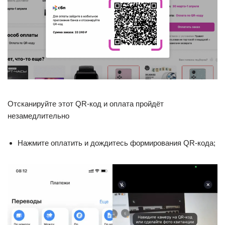
Отсканируйте этот QR-код и оплата пройдёт
незамедлительно
Нажмите оплатить и дождитесь формирования QR-кода;