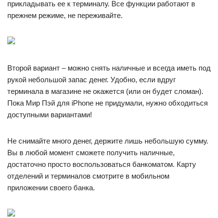
прикладывать ее к терминалу. Все функции работают в
прежнем режиме, не переживайте.
Второй вариант – можно снять наличные и всегда иметь под
рукой небольшой запас денег. Удобно, если вдруг
терминала в магазине не окажется (или он будет сломан).
Пока Мир Пэй для iPhone не придумали, нужно обходиться
доступными вариантами!
Не снимайте много денег, держите лишь небольшую сумму.
Вы в любой момент сможете получить наличные,
достаточно просто воспользоваться банкоматом. Карту
отделений и терминалов смотрите в мобильном
приложении своего банка.