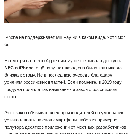
iPhone не поддерживает Mir Pay ни в каком виде, хотя мог
бы
Несмотря на то что Apple никому не открывала доступ к
NFC в iPhone
, ещё пару лет назад она была как никогда
близка к этому. Не в последнюю очередь благодаря
усилиям российских властей. Если помните, в 2019 году
Госдума приняла так называемый закон о российском
софте.
Этот закон обязывал всех производителей по умолчанию
устанавливать на свои смартфоны набор из примерно
полутора десятков приложений от местных разработчиков.