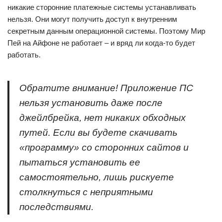
никакие сторонние платежные системы устанавливать
нельзя. Они могут получить доступ к внутренним
секретным данным операционной системы. Поэтому Мир
Пей на Айфоне не работает – и вряд ли когда-то будет
работать.
Обратите внимание! Приложение ПС
нельзя установить даже после
джейлбрейка, нет никаких обходных
путей. Если вы будете скачивать
«программу» со сторонних сайтов и
пытаться установить ее
самостоятельно, лишь рискуете
столкнуться с неприятными
последствиями.