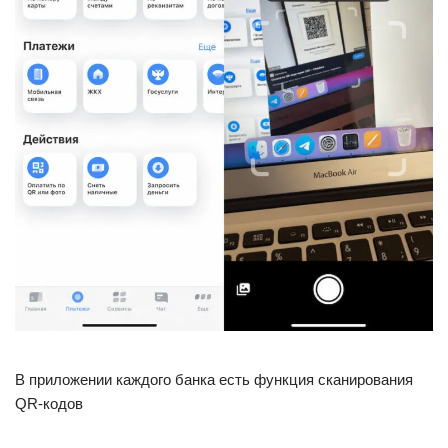
В приложении каждого банка есть функция сканирования
QR-кодов