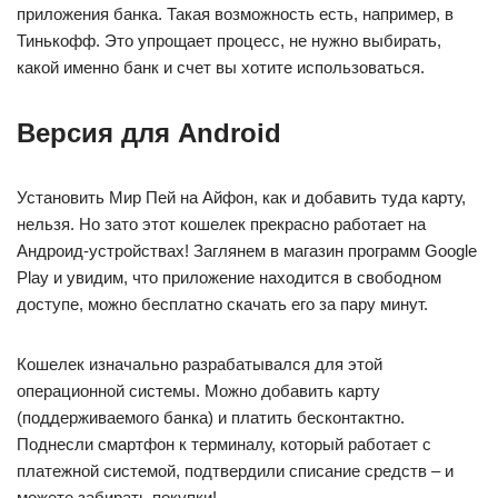
приложения банка. Такая возможность есть, например, в
Тинькофф. Это упрощает процесс, не нужно выбирать,
какой именно банк и счет вы хотите использоваться.
Версия для Android
Установить Мир Пей на Айфон, как и добавить туда карту,
нельзя. Но зато этот кошелек прекрасно работает на
Андроид-устройствах! Заглянем в магазин программ Google
Play и увидим, что приложение находится в свободном
доступе, можно бесплатно скачать его за пару минут.
Кошелек изначально разрабатывался для этой
операционной системы. Можно добавить карту
(поддерживаемого банка) и платить бесконтактно.
Поднесли смартфон к терминалу, который работает с
платежной системой, подтвердили списание средств – и
можете забирать покупки!