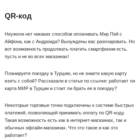
QR-код
Неужели нет никаких способов оплачивать Мир Пей с
Айфона, как с Андроида? Вынуждены вас разочаровать. Но
вот возможность продолжать платить смартфоном есть,
пусть и не во всех магазинах!
Планируете поездку в Турцию, но не знаете какую карту
взять с собой? Рассказали в статье по ссылке: работает ли
карта МИР в Турции и стоит ли брать ее в поездку?
Некоторые торговые точки подключены к системе быстрых
платежей, позволяющей принимать оплату по QR-коду.
Такая возможность есть как в интернет-магазинах, так и
обычных офлайн-магазинах. Что это такое и как это
работает?