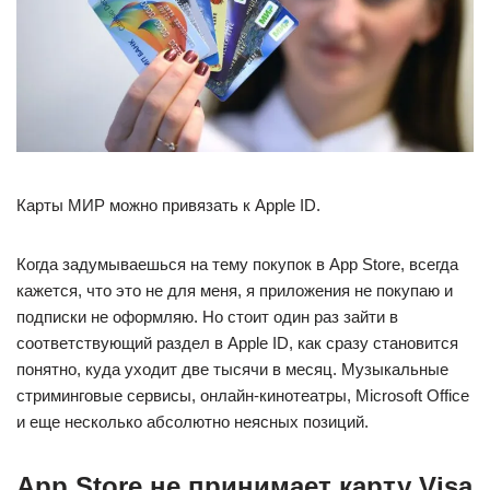
Карты МИР можно привязать к Apple ID.
Когда задумываешься на тему покупок в App Store, всегда
кажется, что это не для меня, я приложения не покупаю и
подписки не оформляю. Но стоит один раз зайти в
соответствующий раздел в Apple ID, как сразу становится
понятно, куда уходит две тысячи в месяц. Музыкальные
стриминговые сервисы, онлайн-кинотеатры, Microsoft Office
и еще несколько абсолютно неясных позиций.
App Store не принимает карту Visa