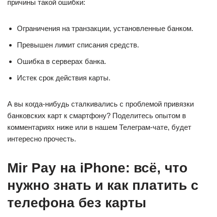
причины такой ошибки:
Ограничения на транзакции, установленные банком.
Превышен лимит списания средств.
Ошибка в серверах банка.
Истек срок действия карты.
А вы когда-нибудь сталкивались с проблемой привязки
банковских карт к смартфону? Поделитесь опытом в
комментариях ниже или в нашем Телеграм-чате, будет
интересно прочесть.
Mir Pay на iPhone: всё, что
нужно знать и как платить с
телефона без карты