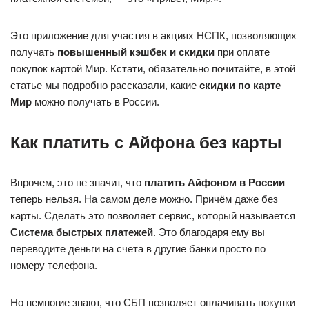
Это приложение для участия в акциях НСПК, позволяющих
получать
повышенный кэшбек и скидки
при оплате
покупок картой Мир. Кстати, обязательно почитайте, в этой
статье мы подробно рассказали, какие
скидки по карте
Мир
можно получать в России.
Как платить с Айфона без карты
Впрочем, это не значит, что
платить Айфоном в России
теперь нельзя. На самом деле можно. Причём даже без
карты. Сделать это позволяет сервис, который называется
Система быстрых платежей
. Это благодаря ему вы
переводите деньги на счета в другие банки просто по
номеру телефона.
Но немногие знают, что СБП позволяет оплачивать покупки