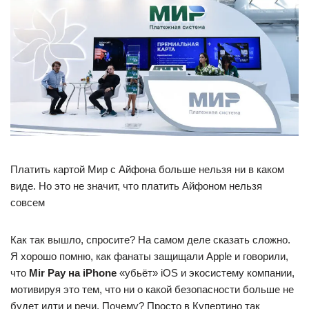
Платить картой Мир с Айфона больше нельзя ни в каком
виде. Но это не значит, что платить Айфоном нельзя
совсем
Как так вышло, спросите? На самом деле сказать сложно.
Я хорошо помню, как фанаты защищали Apple и говорили,
что
Mir Pay на iPhone
«убьёт» iOS и экосистему компании,
мотивируя это тем, что ни о какой безопасности больше не
будет идти и речи. Почему? Просто в Купертино так