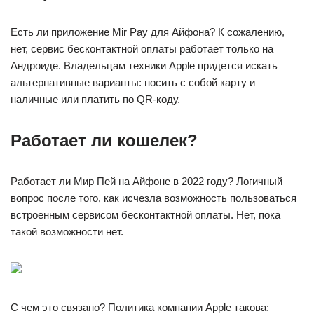
Есть ли приложение Mir Pay для Айфона? К сожалению,
нет, сервис бесконтактной оплаты работает только на
Андроиде. Владельцам техники Apple придется искать
альтернативные варианты: носить с собой карту и
наличные или платить по QR-коду.
Работает ли кошелек?
Работает ли Мир Пей на Айфоне в 2022 году? Логичный
вопрос после того, как исчезла возможность пользоваться
встроенным сервисом бесконтактной оплаты. Нет, пока
такой возможности нет.
С чем это связано? Политика компании Apple такова: