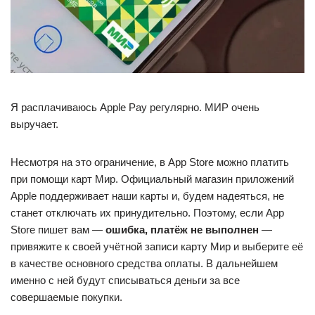
Я расплачиваюсь Apple Pay регулярно. МИР очень
выручает.
Несмотря на это ограничение, в App Store можно платить
при помощи карт Мир. Официальный магазин приложений
Apple поддерживает наши карты и, будем надеяться, не
станет отключать их принудительно. Поэтому, если App
Store пишет вам —
ошибка, платёж не выполнен
—
привяжите к своей учётной записи карту Мир и выберите её
в качестве основного средства оплаты. В дальнейшем
именно с ней будут списываться деньги за все
совершаемые покупки.