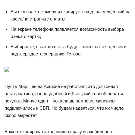
Вы включаете камеру и сканируете код, размещенный на
кассе/на странице оплаты;
На экране телефона появляется возможность выбора
банка и карты;
Выбираете, с какого счета будут списываться деньги и
подтверждаете операцию. Готово!
Пусть Мир Пей на Айфоне не работает, это достойная
альтернатива, очень удобный и быстрый способ оплаты
покупок. Минус один – пока лишь немногие магазины
подключились к СБП. Но будем надеяться, что их число
скоро вырастет.
Важно: сканировать код можно сразу из мобильного