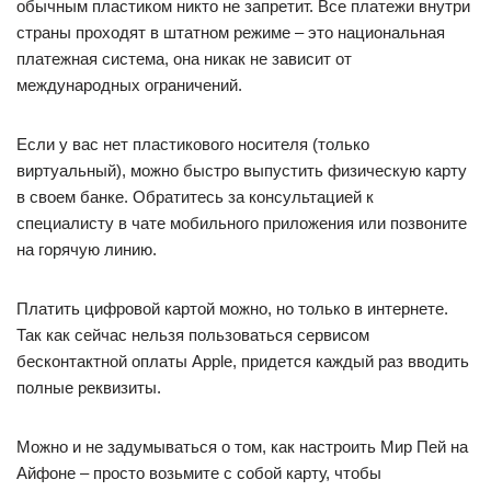
обычным пластиком никто не запретит. Все платежи внутри
страны проходят в штатном режиме – это национальная
платежная система, она никак не зависит от
международных ограничений.
Если у вас нет пластикового носителя (только
виртуальный), можно быстро выпустить физическую карту
в своем банке. Обратитесь за консультацией к
специалисту в чате мобильного приложения или позвоните
на горячую линию.
Платить цифровой картой можно, но только в интернете.
Так как сейчас нельзя пользоваться сервисом
бесконтактной оплаты Apple, придется каждый раз вводить
полные реквизиты.
Можно и не задумываться о том, как настроить Мир Пей на
Айфоне – просто возьмите с собой карту, чтобы