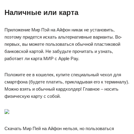
Наличные или карта
Приложение Мир Пэй на Айфон никак не установить,
поэтому придется искать альтернативные варианты. Во-
первых, вы можете пользоваться обычной пластиковой
банковской картой. Не забудьте прочитать и узнать,
работает ли карта МИР с Apple Pay.
Положите ее в кошелек, купите специальный чехол для
смартфона (будете платить, прикладывая его к терминалу).
Можно взять и обычный кардхолдер! Главное – носить
физическую карту с собой.
Скачать Мир Пей на Айфон нельзя, но пользоваться