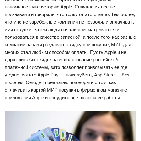
напоминает мне историю Apple. Сначала их все не
признавали и говорили, что толку от этого мало. Тем более,
что многие зарубежные компании не позволяли оплачивать
ими покупки. Затем люди начали присматриваться и
пользоваться в качестве запасной, а после того, как разные
компании начали раздавать скидку при покупке, МИР для
многих стал любым способом оплаты. Пусть Apple и не
дарит никаких скидок за использование российской
платежной системы, зато позволяет привязывать ее где
угодно: хотите Apple Pay — пожалуйста, App Store — без
проблем. Сегодня предлагаю поговорить о том, как
оплачивать картой МИР покупки в фирменном магазине
приложений Apple и обсудить все нюансы ее работы.