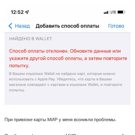
При привязке карты МИР у меня возникли проблемы.