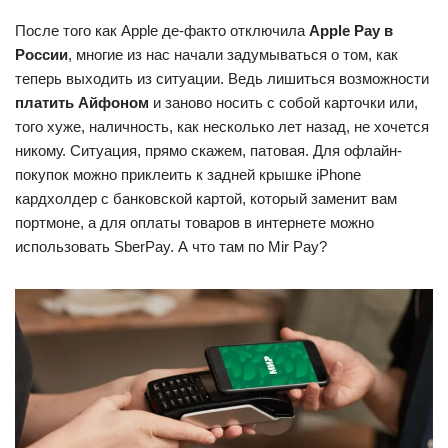
После того как Apple де-факто отключила
Apple Pay в
России
, многие из нас начали задумываться о том, как
теперь выходить из ситуации. Ведь лишиться возможности
платить Айфоном
и заново носить с собой карточки или,
того хуже, наличность, как несколько лет назад, не хочется
никому. Ситуация, прямо скажем, патовая. Для офлайн-
покупок можно приклеить к задней крышке iPhone
кардхолдер с банковской картой, который заменит вам
портмоне, а для оплаты товаров в интернете можно
использовать SberPay. А что там по Mir Pay?