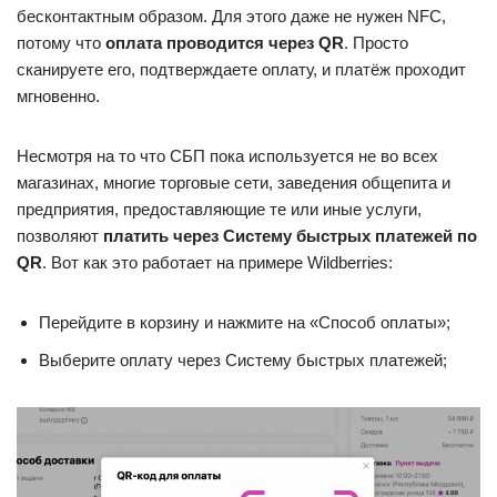
бесконтактным образом. Для этого даже не нужен NFC,
потому что
оплата проводится через QR
. Просто
сканируете его, подтверждаете оплату, и платёж проходит
мгновенно.
Несмотря на то что СБП пока используется не во всех
магазинах, многие торговые сети, заведения общепита и
предприятия, предоставляющие те или иные услуги,
позволяют
платить через Систему быстрых платежей по
QR
. Вот как это работает на примере Wildberries:
Перейдите в корзину и нажмите на «Способ оплаты»;
Выберите оплату через Систему быстрых платежей;