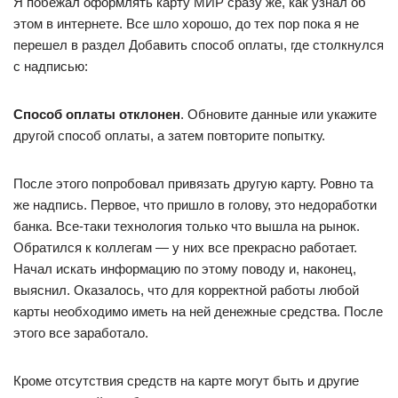
Я побежал оформлять карту МИР сразу же, как узнал об
этом в интернете. Все шло хорошо, до тех пор пока я не
перешел в раздел Добавить способ оплаты, где столкнулся
с надписью:
Способ оплаты отклонен
. Обновите данные или укажите
другой способ оплаты, а затем повторите попытку.
После этого попробовал привязать другую карту. Ровно та
же надпись. Первое, что пришло в голову, это недоработки
банка. Все-таки технология только что вышла на рынок.
Обратился к коллегам — у них все прекрасно работает.
Начал искать информацию по этому поводу и, наконец,
выяснил. Оказалось, что для корректной работы любой
карты необходимо иметь на ней денежные средства. После
этого все заработало.
Кроме отсутствия средств на карте могут быть и другие