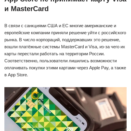
и MasterCard
В связи с санкциями США и ЕС многие американские и
европейские компании приняли решение уйти с российского
рынка. В число корпораций, поддержавших это решение,
вошли платёжные системы MasterCard и Visa, из-за чего их
карты перестали работать на территории России.
Соответственно, пользователи лишились возможности
оплачивать покупки этими картами через Apple Pay, а также
в App Store.