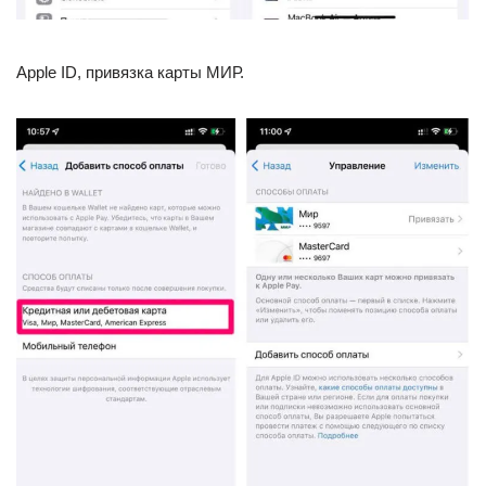
Apple ID, привязка карты МИР.