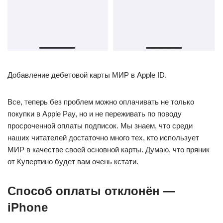
Добавление дебетовой карты МИР в Apple ID.
Все, теперь без проблем можно оплачивать не только
покупки в Apple Pay, но и не переживать по поводу
просроченной оплаты подписок. Мы знаем, что среди
наших читателей достаточно много тех, кто использует
МИР в качестве своей основной карты. Думаю, что пряник
от Купертино будет вам очень кстати.
Способ оплаты отклонён —
iPhone