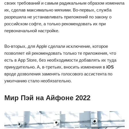
своих требований и самым радикальным образом изменила
их, сделав максимально мягкими. Во-первых, служба
разрешила не устанавливать приложений по закону о
российском софте, а только рекомендовать их при
первоначальной настройке.
Во-вторых, для Apple сделали исключение, которое
позволяет ей рекомендовать только те приложения, что
есть в App Store, без необходимости добавлять их туда
принудительно. А, в-третьих, вносить изменения в
iOS
вроде дозволения заменять голосового ассистента по
умолчанию стало необязательно.
Мир Пэй на Айфоне 2022