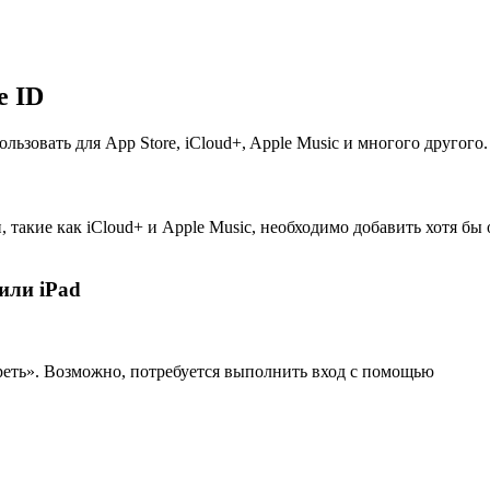
e ID
ьзовать для App Store, iCloud+, Apple Music и многого другого.
 такие как iCloud+ и Apple Music, необходимо добавить хотя бы
или iPad
еть». Возможно, потребуется выполнить вход с помощью