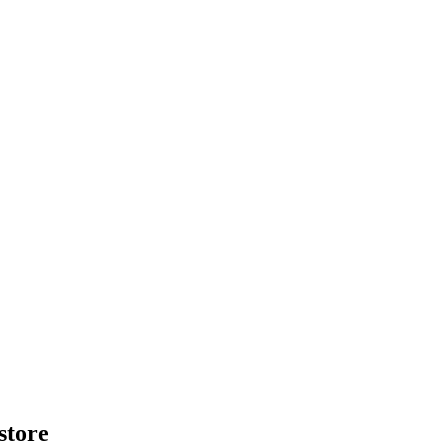
store