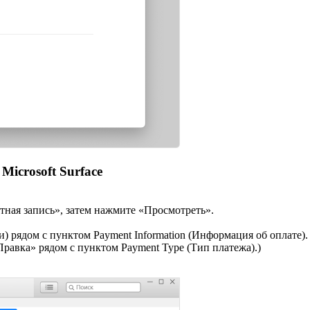
icrosoft Surface
тная запись», затем нажмите «Просмотреть».
 рядом с пунктом Payment Information (Информация об оплате).
равка» рядом с пунктом Payment Type (Тип платежа).)