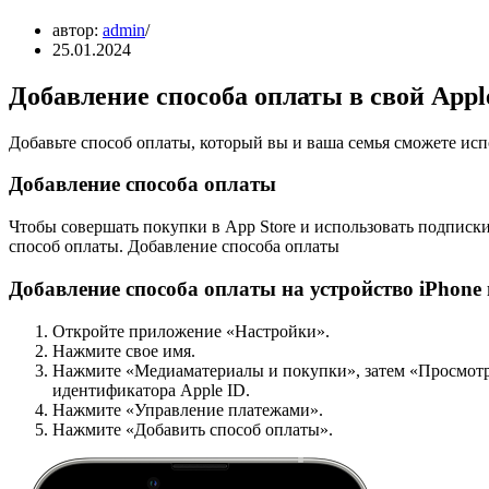
автор:
admin
25.01.2024
Добавление способа оплаты в свой Appl
Добавьте способ оплаты, который вы и ваша семья сможете испол
Добавление способа оплаты
Чтобы совершать покупки в App Store и использовать подписки,
способ оплаты. Добавление способа оплаты
Добавление способа оплаты на устройство iPhone 
Откройте приложение «Настройки».
Нажмите свое имя.
Нажмите «Медиаматериалы и покупки», затем «Просмотр
идентификатора Apple ID.
Нажмите «Управление платежами».
Нажмите «Добавить способ оплаты».