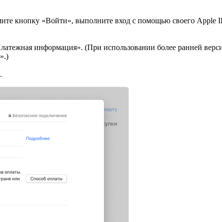
мите кнопку «Войти», выполните вход с помощью своего Apple I
латежная информация». (При использовании более ранней верс
».)
.