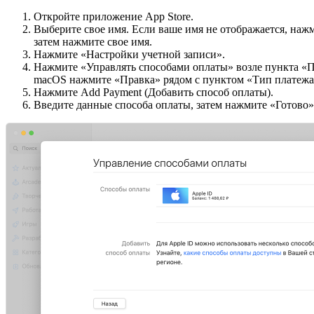
Откройте приложение App Store.
Выберите свое имя. Если ваше имя не отображается, наж
затем нажмите свое имя.
Нажмите «Настройки учетной записи».
Нажмите «Управлять способами оплаты» возле пункта «П
macOS нажмите «Правка» рядом с пунктом «Тип платежа
Нажмите Add Payment (Добавить способ оплаты).
Введите данные способа оплаты, затем нажмите «Готово»