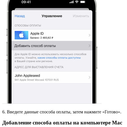
6. Введите данные способа оплаты, затем нажмите «Готово».
Добавление способа оплаты на компьютере Mac