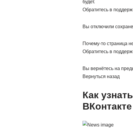
будет.
Обратитесь в поддерж
Вы отключили сохранен
Почему-то страница не
Обратитесь в поддерж
Вы вернётесь на пред
Вернуться назад
Как узнат
ВКонтакте