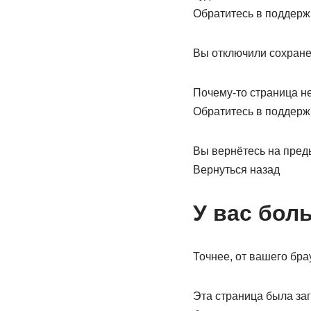
Обратитесь в поддерж
Вы отключили сохранен
Почему-то страница не
Обратитесь в поддерж
Вы вернётесь на пред
Вернуться назад
У вас бол
Точнее, от вашего бра
Эта страница была за