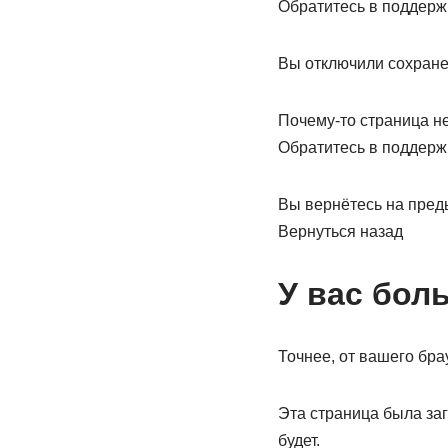
Обратитесь в поддерж
Вы отключили сохранен
Почему-то страница не
Обратитесь в поддерж
Вы вернётесь на пред
Вернуться назад
У вас бол
Точнее, от вашего бра
Эта страница была за
будет.