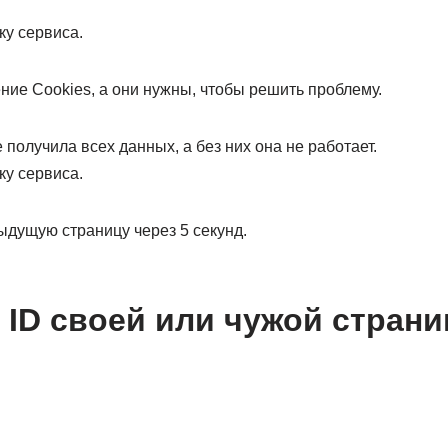
ку сервиса.
ие Cookies, а они нужны, чтобы решить проблему.
 получила всех данных, а без них она не работает.
ку сервиса.
ыдущую страницу через 5 секунд.
ь ID своей или чужой стран