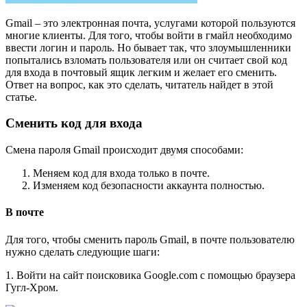
Gmail – это электронная почта, услугами которой пользуются
многие клиенты. Для того, чтобы войти в гмайл необходимо
ввести логин и пароль. Но бывает так, что злоумышленники
попытались взломать пользователя или он считает свой код
для входа в почтовый ящик легким и желает его сменить.
Ответ на вопрос, как это сделать, читатель найдет в этой
статье.
Сменить код для входа
Смена пароля Gmail происходит двумя способами:
Меняем код для входа только в почте.
Изменяем код безопасности аккаунта полностью.
В почте
Для того, чтобы сменить пароль Gmail, в почте пользователю
нужно сделать следующие шаги:
1. Войти на сайт поисковика Google.com с помощью браузера
Гугл-Хром.