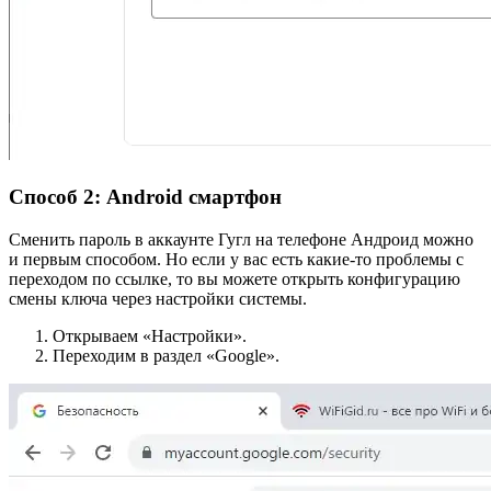
Способ 2: Android смартфон
Сменить пароль в аккаунте Гугл на телефоне Андроид можно
и первым способом. Но если у вас есть какие-то проблемы с
переходом по ссылке, то вы можете открыть конфигурацию
смены ключа через настройки системы.
Открываем «Настройки».
Переходим в раздел «Google».