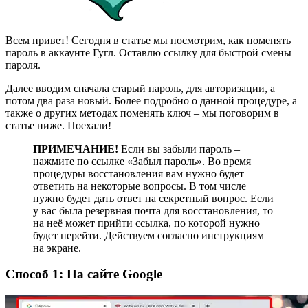
Всем привет! Сегодня в статье мы посмотрим, как поменять
пароль в аккаунте Гугл. Оставлю ссылку для быстрой смены
пароля.
Далее вводим сначала старый пароль, для авторизации, а
потом два раза новый. Более подробно о данной процедуре, а
также о других методах поменять ключ – мы поговорим в
статье ниже. Поехали!
ПРИМЕЧАНИЕ!
Если вы забыли пароль –
нажмите по ссылке «Забыл пароль». Во время
процедуры восстановления вам нужно будет
ответить на некоторые вопросы. В том числе
нужно будет дать ответ на секретный вопрос. Если
у вас была резервная почта для восстановления, то
на неё может прийти ссылка, по которой нужно
будет перейти. Действуем согласно инструкциям
на экране.
Способ 1: На сайте Google