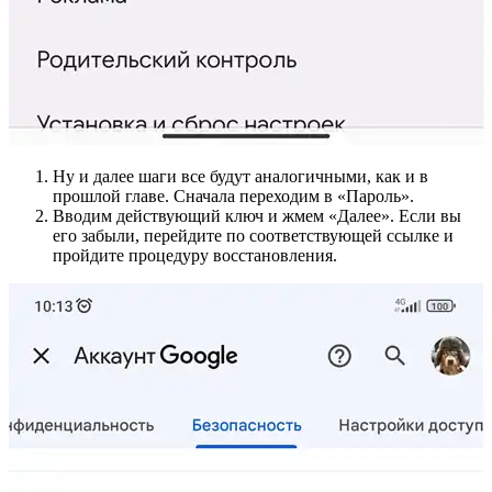
Ну и далее шаги все будут аналогичными, как и в
прошлой главе. Сначала переходим в «Пароль».
Вводим действующий ключ и жмем «Далее». Если вы
его забыли, перейдите по соответствующей ссылке и
пройдите процедуру восстановления.