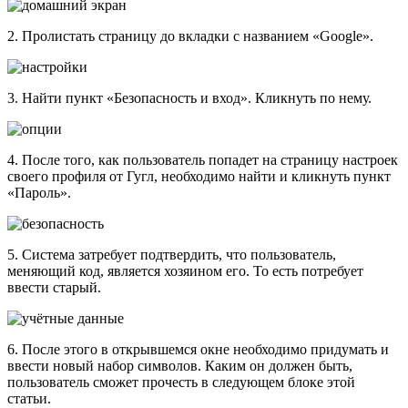
2. Пролистать страницу до вкладки с названием «Google».
3. Найти пункт «Безопасность и вход». Кликнуть по нему.
4. После того, как пользователь попадет на страницу настроек
своего профиля от Гугл, необходимо найти и кликнуть пункт
«Пароль».
5. Система затребует подтвердить, что пользователь,
меняющий код, является хозяином его. То есть потребует
ввести старый.
6. После этого в открывшемся окне необходимо придумать и
ввести новый набор символов. Каким он должен быть,
пользователь сможет прочесть в следующем блоке этой
статьи.