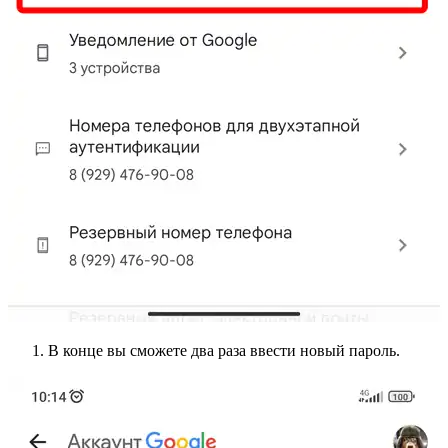
В конце вы сможете два раза ввести новый пароль.