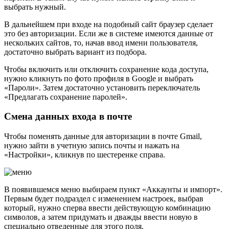
выбрать нужный.
В дальнейшем при входе на подобный сайт браузер сделает
это без авторизации. Если же в системе имеются данные от
нескольких сайтов, то, начав ввод имени пользователя,
достаточно выбрать вариант из подбора.
Чтобы включить или отключить сохранение кода доступа,
нужно кликнуть по фото профиля в Google и выбрать
«Пароли». Затем достаточно установить переключатель
«Предлагать сохранение паролей».
Смена данных входа в почте
Чтобы поменять данные для авторизации в почте Gmail,
нужно зайти в учетную запись почты и нажать на
«Настройки», кликнув по шестеренке справа.
В появившемся меню выбираем пункт «Аккаунты и импорт».
Первым будет подраздел с изменением настроек, выбрав
который, нужно сперва ввести действующую комбинацию
символов, а затем придумать и дважды ввести новую в
специально отведенные для этого поля.