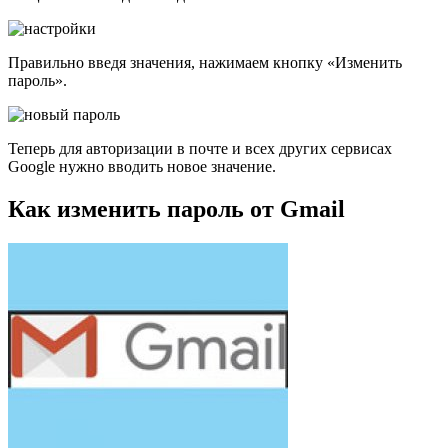
Правильно введя значения, нажимаем кнопку «Изменить
пароль».
Теперь для авторизации в почте и всех других сервисах
Google нужно вводить новое значение.
Как изменить пароль от Gmail