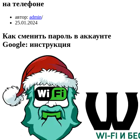
на телефоне
автор:
admin
25.01.2024
Как сменить пароль в аккаунте
Google: инструкция