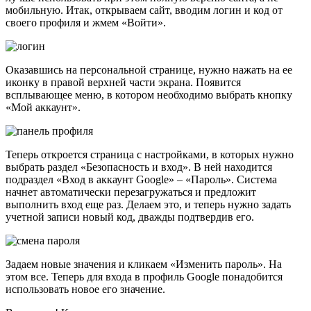
мобильную. Итак, открываем сайт, вводим логин и код от
своего профиля и жмем «Войти».
Оказавшись на персональной странице, нужно нажать на ее
иконку в правой верхней части экрана. Появится
всплывающее меню, в котором необходимо выбрать кнопку
«Мой аккаунт».
Теперь откроется страница с настройками, в которых нужно
выбрать раздел «Безопасность и вход». В ней находится
подраздел «Вход в аккаунт Google» – «Пароль». Система
начнет автоматически перезагружаться и предложит
выполнить вход еще раз. Делаем это, и теперь нужно задать
учетной записи новый код, дважды подтвердив его.
Задаем новые значения и кликаем «Изменить пароль». На
этом все. Теперь для входа в профиль Google понадобится
использовать новое его значение.