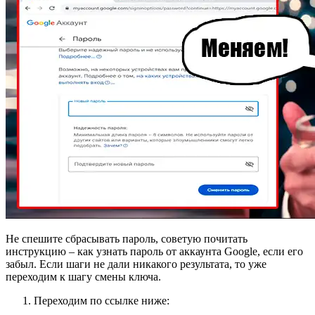
Не спешите сбрасывать пароль, советую почитать
инструкцию – как узнать пароль от аккаунта Google, если его
забыл. Если шаги не дали никакого результата, то уже
переходим к шагу смены ключа.
Переходим по ссылке ниже: