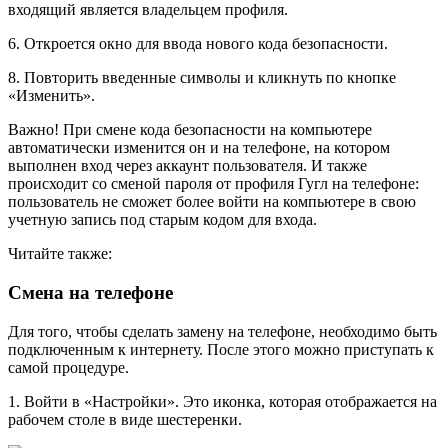
входящий является владельцем профиля.
6. Откроется окно для ввода нового кода безопасности.
8. Повторить введенные символы и кликнуть по кнопке
«Изменить».
Важно! При смене кода безопасности на компьютере
автоматически изменится он и на телефоне, на котором
выполнен вход через аккаунт пользователя. И также
происходит со сменой пароля от профиля Гугл на телефоне:
пользователь не сможет более войти на компьютере в свою
учетную запись под старым кодом для входа.
Читайте также:
Смена на телефоне
Для того, чтобы сделать замену на телефоне, необходимо быть
подключенным к интернету. После этого можно приступать к
самой процедуре.
1. Войти в «Настройки». Это иконка, которая отображается на
рабочем столе в виде шестеренки.