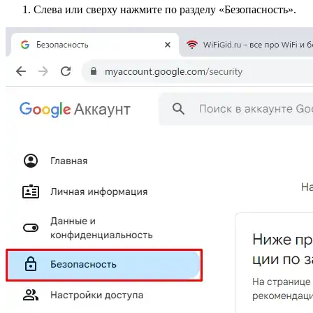
Слева или сверху нажмите по разделу «Безопасность».