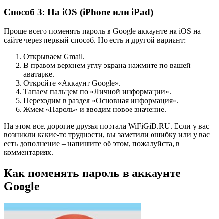
Способ 3: На iOS (iPhone или iPad)
Проще всего поменять пароль в Google аккаунте на iOS на
сайте через первый способ. Но есть и другой вариант:
Открываем Gmail.
В правом верхнем углу экрана нажмите по вашей
аватарке.
Откройте «Аккаунт Google».
Тапаем пальцем по «Личной информации».
Переходим в раздел «Основная информация».
Жмем «Пароль» и вводим новое значение.
На этом все, дорогие друзья портала WiFiGiD.RU. Если у вас
возникли какие-то трудности, вы заметили ошибку или у вас
есть дополнение – напишите об этом, пожалуйста, в
комментариях.
Как поменять пароль в аккаунте
Google