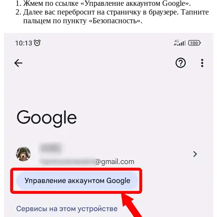
Жмем по ссылке «Управление аккаунтом Google».
Далее вас перебросит на страничку в браузере. Тапните
пальцем по пункту «Безопасность».