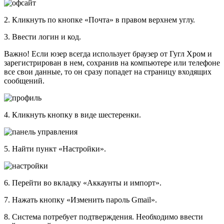
2. Кликнуть по кнопке «Почта» в правом верхнем углу.
3. Ввести логин и код.
Важно! Если юзер всегда использует браузер от Гугл Хром и
зарегистрирован в нем, сохранив на компьютере или телефоне
все свои данные, то он сразу попадет на страницу входящих
сообщений.
4. Кликнуть кнопку в виде шестеренки.
5. Найти пункт «Настройки».
6. Перейти во вкладку «Аккаунты и импорт».
7. Нажать кнопку «Изменить пароль Gmail».
8. Система потребует подтверждения. Необходимо ввести