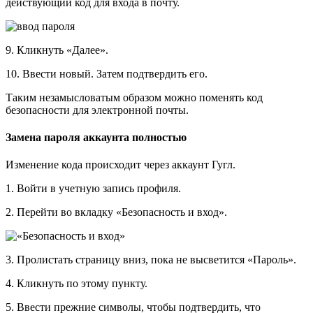
действующий код для входа в почту.
9. Кликнуть «Далее».
10. Ввести новый. Затем подтвердить его.
Таким незамысловатым образом можно поменять код
безопасности для электронной почты.
Замена пароля аккаунта полностью
Изменение кода происходит через аккаунт Гугл.
1. Войти в учетную запись профиля.
2. Перейти во вкладку «Безопасность и вход».
3. Пролистать страницу вниз, пока не высветится «Пароль».
4. Кликнуть по этому пункту.
5. Ввести прежние символы, чтобы подтвердить, что