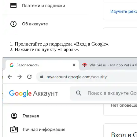
Пролистайте до подраздела «Вход в Google».
Нажмите по пункту «Пароль».