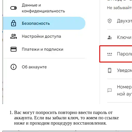
Вас могут попросить повторно ввести пароль от
аккаунта. Если вы забыли ключ, то жмем по ссылке
ниже и проходим процедуру восстановления.