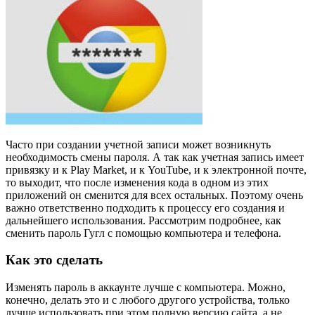
Часто при создании учетной записи может возникнуть
необходимость смены пароля. А так как учетная запись имеет
привязку и к Play Market, и к YouTube, и к электронной почте,
то выходит, что после изменения кода в одном из этих
приложений он сменится для всех остальных. Поэтому очень
важно ответственно подходить к процессу его создания и
дальнейшего использования. Рассмотрим подробнее, как
сменить пароль Гугл с помощью компьютера и телефона.
Как это сделать
Изменять пароль в аккаунте лучше с компьютера. Можно,
конечно, делать это и с любого другого устройства, только
лучше использовать при этом полную версию сайта, а не