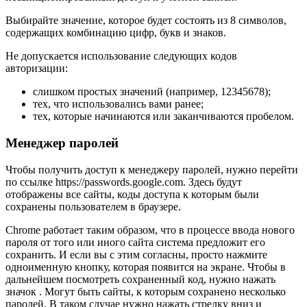
Выбирайте значение, которое будет состоять из 8 символов,
содержащих комбинацию цифр, букв и знаков.
Не допускается использование следующих кодов
авторизации:
слишком простых значений (например, 12345678);
тех, что использовались вами ранее;
тех, которые начинаются или заканчиваются пробелом.
Менеджер паролей
Чтобы получить доступ к менеджеру паролей, нужно перейти
по ссылке https://passwords.google.com. Здесь будут
отображены все сайты, коды доступа к которым были
сохранены пользователем в браузере.
Chrome работает таким образом, что в процессе ввода нового
пароля от того или иного сайта система предложит его
сохранить. И если вы с этим согласны, просто нажмите
одноименную кнопку, которая появится на экране. Чтобы в
дальнейшем посмотреть сохраненный код, нужно нажать
значок . Могут быть сайты, к которым сохранено несколько
паролей. В таком случае нужно нажать стрелку вниз и