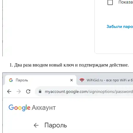
Два раза вводим новый ключ и подтверждаем действие.