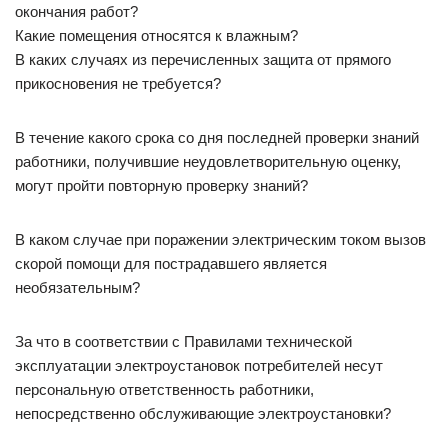
окончания работ?
Какие помещения относятся к влажным?
В каких случаях из перечисленных защита от прямого
прикосновения не требуется?
В течение какого срока со дня последней проверки знаний
работники, получившие неудовлетворительную оценку,
могут пройти повторную проверку знаний?
В каком случае при поражении электрическим током вызов
скорой помощи для пострадавшего является
необязательным?
За что в соответствии с Правилами технической
эксплуатации электроустановок потребителей несут
персональную ответственность работники,
непосредственно обслуживающие электроустановки?