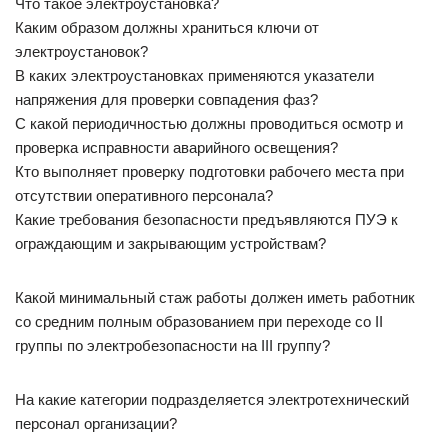
Что такое электроустановка?
Каким образом должны храниться ключи от
электроустановок?
В каких электроустановках применяются указатели
напряжения для проверки совпадения фаз?
С какой периодичностью должны проводиться осмотр и
проверка исправности аварийного освещения?
Кто выполняет проверку подготовки рабочего места при
отсутствии оперативного персонала?
Какие требования безопасности предъявляются ПУЭ к
ограждающим и закрывающим устройствам?
Какой минимальный стаж работы должен иметь работник
со средним полным образованием при переходе со II
группы по электробезопасности на III группу?
На какие категории подразделяется электротехнический
персонал организации?