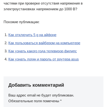
частями при проверке отсутствия напряжения в
электроустановках напряжением до 1000 В?
Похожие публикации:
Как отключить 5 g на айфоне
Как пользоваться вайбером на компьютере
Как узнать какого года телевизор филипс
Как узнать логин и пароль от роутера asus
Добавить комментарий
Ваш адрес email не будет опубликован.
Обязательные поля помечены
*