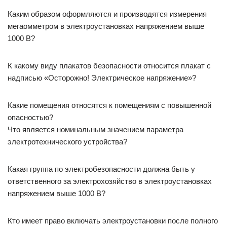
Каким образом оформляются и производятся измерения
мегаомметром в электроустановках напряжением выше
1000 В?
К какому виду плакатов безопасности относится плакат с
надписью «Осторожно! Электрическое напряжение»?
Какие помещения относятся к помещениям с повышенной
опасностью?
Что является номинальным значением параметра
электротехнического устройства?
Какая группа по электробезопасности должна быть у
ответственного за электрохозяйство в электроустановках
напряжением выше 1000 В?
Кто имеет право включать электроустановки после полного