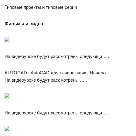
Типовые проекты и типовые серии
Фильмы и видео
На видеоуроке будут рассмотрены следующи… .
AUTOCAD «AutoCAD для начинающих» Начало … .
На видеоуроке будут рассмотрены … .
На видеоуроке будут рассмотрены следующи… .