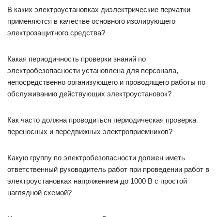
В каких электроустановках диэлектрические перчатки
применяются в качестве основного изолирующего
электрозащитного средства?
Какая периодичность проверки знаний по
электробезопасности установлена для персонала,
непосредственно организующего и проводящего работы по
обслуживанию действующих электроустановок?
Как часто должна проводиться периодическая проверка
переносных и передвижных электроприемников?
Какую группу по электробезопасности должен иметь
ответственный руководитель работ при проведении работ в
электроустановках напряжением до 1000 В с простой
наглядной схемой?