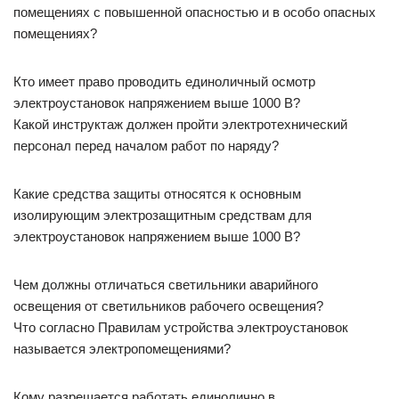
помещениях с повышенной опасностью и в особо опасных
помещениях?
Кто имеет право проводить единоличный осмотр
электроустановок напряжением выше 1000 В?
Какой инструктаж должен пройти электротехнический
персонал перед началом работ по наряду?
Какие средства защиты относятся к основным
изолирующим электрозащитным средствам для
электроустановок напряжением выше 1000 В?
Чем должны отличаться светильники аварийного
освещения от светильников рабочего освещения?
Что согласно Правилам устройства электроустановок
называется электропомещениями?
Кому разрешается работать единолично в