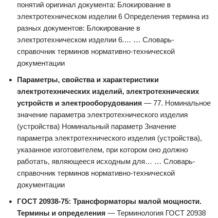
понятий оригинал документа: Блокирование в
электротехническом изделии 6 Определения термина из
разных документов: Блокирование в
электротехническом изделии 6.… … Словарь-
справочник терминов нормативно-технической
документации
Параметры, свойства и характеристики
электротехнических изделий, электротехнических
устройств и электрооборудования
— 77. Номинальное
значение параметра электротехнического изделия
(устройства) Номинальный параметр Значение
параметра электротехнического изделия (устройства),
указанное изготовителем, при котором оно должно
работать, являющееся исходным для… … Словарь-
справочник терминов нормативно-технической
документации
ГОСТ 20938-75: Трансформаторы малой мощности.
Термины и определения
— Терминология ГОСТ 20938