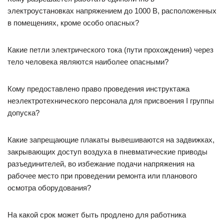
электроустановках напряжением до 1000 В, расположенных
в помещениях, кроме особо опасных?
Какие петли электрического тока (пути прохождения) через
тело человека являются наиболее опасными?
Кому предоставлено право проведения инструктажа
неэлектротехнического персонала для присвоения I группы
допуска?
Какие запрещающие плакаты вывешиваются на задвижках,
закрывающих доступ воздуха в пневматические приводы
разъединителей, во избежание подачи напряжения на
рабочее место при проведении ремонта или планового
осмотра оборудования?
На какой срок может быть продлено для работника