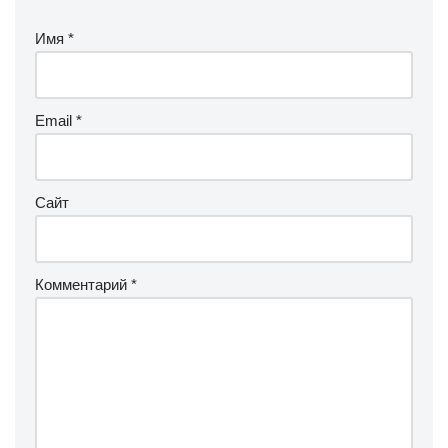
Имя
*
Email
*
Сайт
Комментарий
*