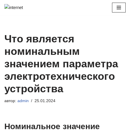
Перейти
к
содержимому
Что является
номинальным
значением параметра
электротехнического
устройства
автор:
admin
25.01.2024
Номинальное значение