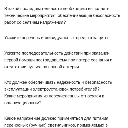
В какой последовательности необходимо выполнять
технические мероприятия, обеспечивающие безопасность
работ со снятием напряжения?
Укажите перечень индивидуальных средств защиты.
Укажите последовательность действий при оказании
первой помощи пострадавшему при потере сознания и
отсутствии пульса на сонной артерии.
Кто должен обеспечивать надежность и безопасность
эксплуатации электроустановок потребителей?
Какие мероприятия из перечисленных относятся к
организационным?
Какое напряжение должно применяться для питания
переносных (ручных) светильников, применяемых в