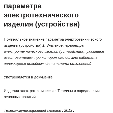
параметра
электротехнического
изделия (устройства)
Номинальное значение параметра электротехнического
изделия (устройства)
1. Значение параметра
электротехнического изделия (устройства), указанное
изготовителем, при котором оно должно работать,
являющееся исходным для отсчета отклонений
Употребляется в документе:
Изделия электротехнические. Термины и определения
основных понятий
Телекоммуникационный словарь . 2013 .