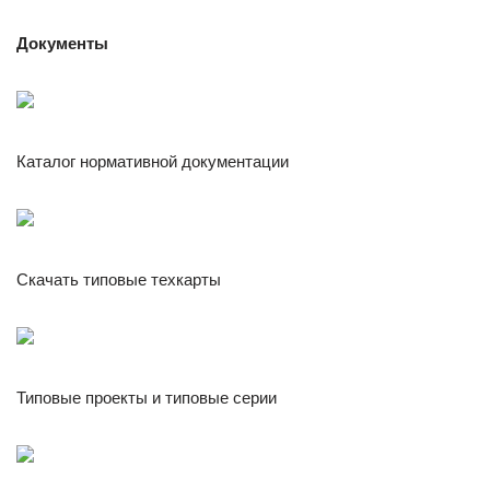
Документы
Каталог нормативной документации
Скачать типовые техкарты
Типовые проекты и типовые серии