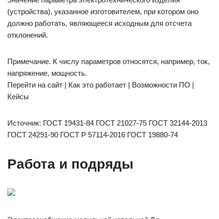
(устройства), указанное изготовителем, при котором оно
должно работать, являющееся исходным для отсчета
отклонений.
Примечание. К числу параметров относятся, например, ток,
напряжение, мощность.
Перейти на сайт | Как это работает | Возможности ПО |
Кейсы
Источник: ГОСТ 19431-84 ГОСТ 21027-75 ГОСТ 32144-2013
ГОСТ 24291-90 ГОСТ Р 57114-2016 ГОСТ 19880-74
Работа и подряды