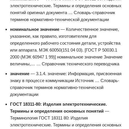
электротехнические. Термины и определения основных
понятий оригинал документа … Словарь-справочник
терминов нормативно-технической документации
номинальное значение
— Количественное значение,
указанное, как правило, изготовителем для
определенного рабочего состояния детали, устройства
или аппарата. МЭК 60050(151 04 03). [ГОСТ Р 50030.1
2000 (МЭК 60947 1 99)] номинальное значение Значение
величины,… … Справочник технического переводчика
значение
— 3.1.4. значение: Информация, присвоенная
знаку в процессе коммуникации Источник … Словарь-
справочник терминов нормативно-технической
документации
ГОСТ 18311-80: Изделия электротехнические.
Термины и определения основных понятий
—
Терминология ГОСТ 18311 80: Изделия
электротехнические. Термины и определения основных