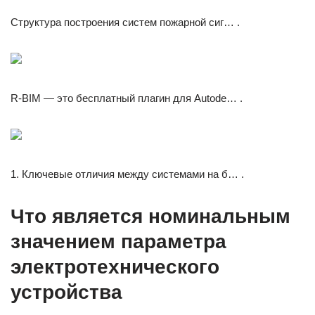
Структура построения систем пожарной сиг… .
R-BIM — это бесплатный плагин для Autode… .
1. Ключевые отличия между системами на б… .
Что является номинальным
значением параметра
электротехнического
устройства