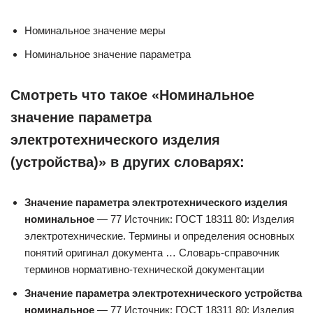
Номинальное значение меры
Номинальное значение параметра
Смотреть что такое «Номинальное
значение параметра
электротехнического изделия
(устройства)» в других словарях:
Значение параметра электротехнического изделия
номинальное
— 77 Источник: ГОСТ 18311 80: Изделия
электротехнические. Термины и определения основных
понятий оригинал документа … Словарь-справочник
терминов нормативно-технической документации
Значение параметра электротехнического устройства
номинальное
— 77 Источник: ГОСТ 18311 80: Изделия