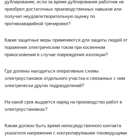
дублирование, если за время дублирования работник не
приобрел достаточных производственных навыков или
получил неудовлетворительную оценку по
противоаварийной тренировке?
Какие защитные меры применяются для защиты людей от
поражения электрическим током при косвенном
прикосновении в случае повреждения изоляции?
Где должны находиться оперативные схемы
электроустановок отдельного участка и связанных с ним
электрически других подразделений?
На какой срок выдается наряд на производство работ в
электроустановках?
Каким должно быть время непосредственного контакта
указателя напряжения с контролируемыми токоведущими