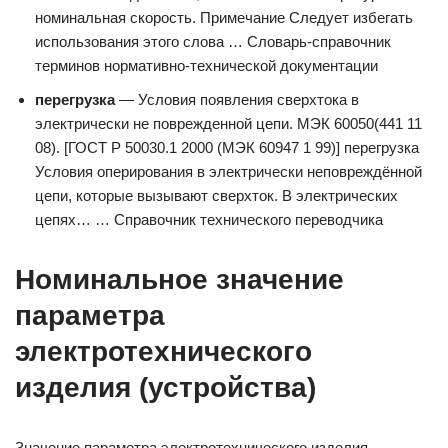
номинальная скорость. Примечание Следует избегать
использования этого слова … Словарь-справочник
терминов нормативно-технической документации
перегрузка
— Условия появления сверхтока в
электрически не поврежденной цепи. МЭК 60050(441 11
08). [ГОСТ Р 50030.1 2000 (МЭК 60947 1 99)] перегрузка
Условия оперирования в электрически неповреждённой
цепи, которые вызывают сверхток. В электрических
цепях… … Справочник технического переводчика
Номинальное значение
параметра
электротехнического
изделия (устройства)
Значение параметра электротехнического изделия