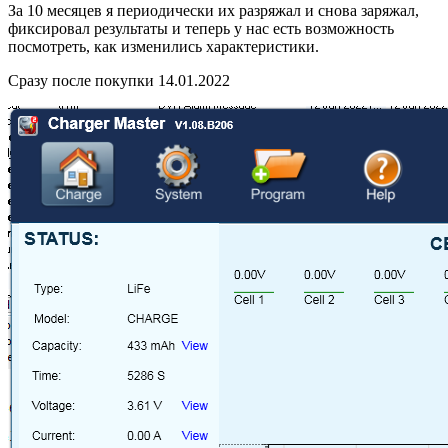
За 10 месяцев я периодически их разряжал и снова заряжал,
фиксировал результаты и теперь у нас есть возможность
посмотреть, как изменились характеристики.
Сразу после покупки 14.01.2022