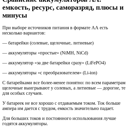
емкость, ресурс, саморазряд, плюсы и
минусы
При выборе источников питания в формате АА есть
несколько вариантов:
— батарейки (солевые, щелочные, литиевые)
— аккумуляторы «простые» (NiMH, NiCd)
— аккумулятор «за две батарейки сразу» (LiFePO4)
— аккумуляторы «с преобразователем» (Li-ion)
С батарейками все более-менее понятно: по всем параметрам
щелочные выигрывают у солевых, а литиевые — дорогие, те
для особых случаев.
У батареек не все хорошо с отдаваемым током. Ток больше
ампера им дается с трудом, емкость значительно падает.
Для больших токов и постоянного использования лучше
годятся аккумуляторы.