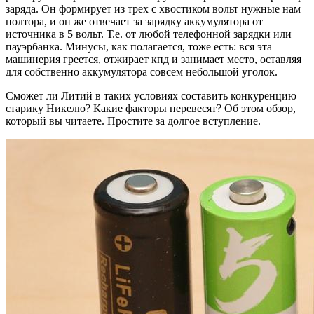
заряда. Он формирует из трех с хвостиком вольт нужные нам
полтора, и он же отвечает за зарядку аккумулятора от
источника в 5 вольт. Т.е. от любой телефонной зарядки или
пауэрбанка. Минусы, как полагается, тоже есть: вся эта
машинерия греется, отжирает кпд и занимает место, оставляя
для собственно аккумулятора совсем небольшой уголок.
Сможет ли Литий в таких условиях составить конкуренцию
старику Никелю? Какие факторы перевесят? Об этом обзор,
который вы читаете. Простите за долгое вступление.