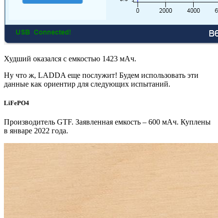
Худший оказался с емкостью 1423 мАч.
Ну что ж, LADDA еще послужит! Будем использовать эти
данные как ориентир для следующих испытаний.
LiFePO4
Производитель GTF. Заявленная емкость – 600 мАч. Куплены
в январе 2022 года.