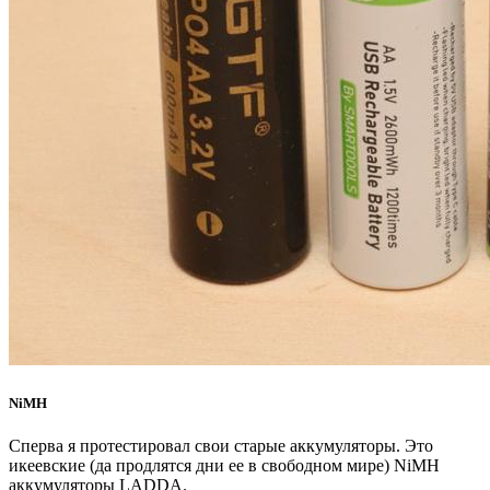
NiMH
Сперва я протестировал свои старые аккумуляторы. Это
икеевские (да продлятся дни ее в свободном мире) NiMH
аккумуляторы LADDA.