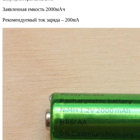
Заявленная емкость 2000мАч
Рекомендуемый ток заряда – 200мА