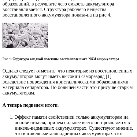
образований, в результате чего емкость аккумулятора
восстанавливается. Структура рабочего вещества
восстановленного аккумулятора показа-на на рис.4.
Рис 4. Структура анодной пластины восстановленного NiCd аккумулятора
Однако следует отметить, что некоторые из восстановленных
аккумуляторов могут иметь высокий саморазряд [1]
вследствие повреждения кристаллическими образованиями
материала сепаратора. По большей части это присуще старым
аккумуляторам.
А теперь подведем итоги.
Эффект памяти свойственен только аккумуляторам на
основе никеля, причем сильнее всего он проявляется в
никель-кадмиевых аккумуляторах. Существуют мнение,
что в никель-металлгидридных аккумуляторах этот