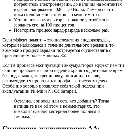
потребитель электроэнергии, до наличия на контактах
изделия напряжения 0,8 – 1,0 Вольт. Измерить этот
показатель можно с помощью мультиметра.
Установить аккумулятор в зарядное устройств и
зарядить его на 100 процентов.
Повторить процесс заряд-разряда несколько раз.
Если эффект памяти – это последствия «недоразряда»,
который наблюдался в течение длительного времени, то
возможно процесс зарядки потребуется осуществлять с
применением более мощных ЗУ.
Если в процессе эксплуатации аккумуляторов эффект памяти
явно не проявляется либо изделия хранятся длительное время
без подзарядки, то тренировку, описанную выше,
рекомендуется проводить в профилактических целях.
Особенно хорошо проявляет себя такой подход при
эксплуатации Ni-Mh и Ni-Cd батарей.
Остались вопросы или есть что добавить? Тогда
напишите нам об этом в комментариях, это
позволит сделает материал более полным и
точным.
Сравнение аккумуляторов АА: