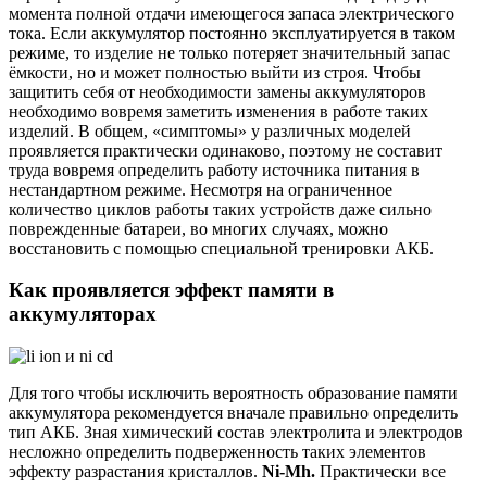
момента полной отдачи имеющегося запаса электрического
тока. Если аккумулятор постоянно эксплуатируется в таком
режиме, то изделие не только потеряет значительный запас
ёмкости, но и может полностью выйти из строя. Чтобы
защитить себя от необходимости замены аккумуляторов
необходимо вовремя заметить изменения в работе таких
изделий. В общем, «симптомы» у различных моделей
проявляется практически одинаково, поэтому не составит
труда вовремя определить работу источника питания в
нестандартном режиме. Несмотря на ограниченное
количество циклов работы таких устройств даже сильно
поврежденные батареи, во многих случаях, можно
восстановить с помощью специальной тренировки АКБ.
Как проявляется эффект памяти в
аккумуляторах
Для того чтобы исключить вероятность образование памяти
аккумулятора рекомендуется вначале правильно определить
тип АКБ. Зная химический состав электролита и электродов
несложно определить подверженность таких элементов
эффекту разрастания кристаллов.
Ni-Mh.
Практически все