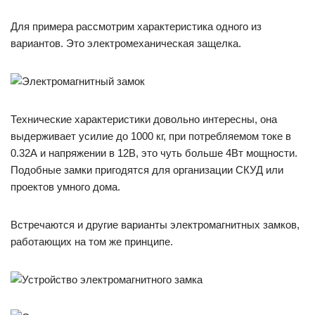
Для примера рассмотрим характеристика одного из
вариантов. Это электромеханическая защелка.
Технические характеристики довольно интересны, она
выдерживает усилие до 1000 кг, при потребляемом токе в
0.32А и напряжении в 12В, это чуть больше 4Вт мощности.
Подобные замки пригодятся для организации СКУД или
проектов умного дома.
Встречаются и другие варианты электромагнитных замков,
работающих на том же принципе.