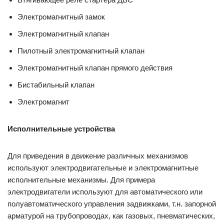
Электромагнитный замок
Электромагнитный клапан
Пилотный электромагнитный клапан
Электромагнитный клапан прямого действия
Бистабильный клапан
Электромагнит
Исполнительные устройства
Для приведения в движение различных механизмов
используют электродвигательные и электромагнитные
исполнительные механизмы. Для примера
электродвигатели используют для автоматического или
полуавтоматического управления задвижками, т.н. запорной
арматурой на трубопроводах, как газовых, пневматических,