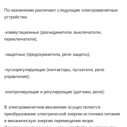
По назначению различают следующие электромагнитные
устройства:
-коммутационные (разъединители, выключатели,
переключатели);
-защитные (предохранители, реле защиты);
-пускорегулирующие (контакторы, пускатели, реле
управления);
-контролирующие и регулирующие (датчики, реле);
В электромагнитном механизме осуществляется
преобразование электрической энергии источника питания
в механическую энергию перемещения якоря.