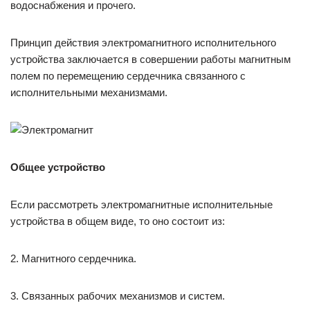
водоснабжения и прочего.
Принцип действия электромагнитного исполнительного
устройства заключается в совершении работы магнитным
полем по перемещению сердечника связанного с
исполнительными механизмами.
Общее устройство
Если рассмотреть электромагнитные исполнительные
устройства в общем виде, то оно состоит из:
2. Магнитного сердечника.
3. Связанных рабочих механизмов и систем.