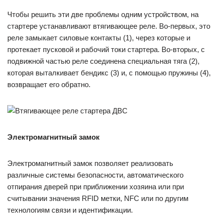
Чтобы решить эти две проблемы одним устройством, на
стартере устанавливают втягивающее реле. Во-первых, это
реле замыкает силовые контакты (1), через которые и
протекает пусковой и рабочий токи стартера. Во-вторых, с
подвижной частью реле соединена специальная тяга (2),
которая выталкивает бендикс (3) и, с помощью пружины (4),
возвращает его обратно.
Электромагнитный замок
Электромагнитный замок позволяет реализовать
различные системы безопасности, автоматического
отпирания дверей при приближении хозяина или при
считывании значения RFID метки, NFC или по другим
технологиям связи и идентификации.