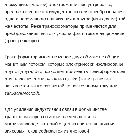
движущихся частей) электромагнитное устройство,
предназначенное преимущественно для преобразования
одного переменного напряжения в другое (или другие) той
же частоты. Реже трансформаторы применяются для
преобразования частоты, числа фаз и тока в напряжение
(трансреакторы).
Трансформатор имеет не менее двух обмоток с общим
магнитным потоком, которые электрически изолированы
друг от друга. Это позволяет применять трансформаторы
для электрической
развязки
цепей (такая развязка
называется также развязкой по постоянному току или
гальванической
).
Для усиления индуктивной связи в большинстве
трансформаторов обмотки размещаются на
магнитопроводе, который с целью снижения влияния
вихревых токов собирается из листовой