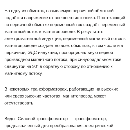
На одну из обмоток, называемую первичной обмоткой,
подаётся напряжение от внешнего источника. Протекающий
по первичной обмотке переменный ток создаёт переменный
магнитный поток в магнитопроводе. В результате
электромагнитной индукции, переменный магнитный поток в
магнитопроводе создаёт во всех обмотках, в том числе и в
первичной, ЭДС индукции, пропорциональную первой
производной магнитного потока, при синусоидальном токе
сдвинутой на 90° в обратную сторону по отношению к
магнитному потоку.
В некоторых трансформаторах, работающих на высоких
или сверхвысоких частотах, магнитопровод может
отсутствовать.
Виды. Силовой трансформатор — трансформатор,
предназначенный для преобразования электрической