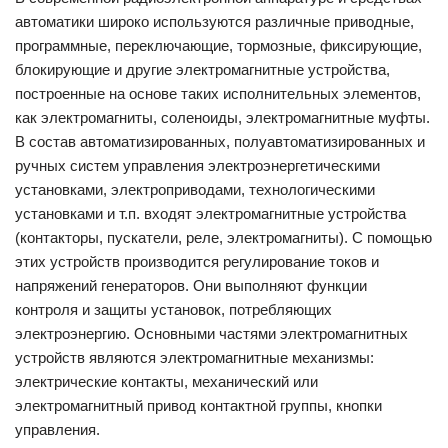
автоматики широко используются различные приводные,
программные, переключающие, тормозные, фиксирующие,
блокирующие и другие электромагнитные устройства,
построенные на основе таких исполнительных элементов,
как электромагниты, соленоиды, электромагнитные муфты.
В состав автоматизированных, полуавтоматизированных и
ручных систем управления электроэнергетическими
установками, электроприводами, технологическими
установками и т.п. входят электромагнитные устройства
(контакторы, пускатели, реле, электромагниты). С помощью
этих устройств производится регулирование токов и
напряжений генераторов. Они выполняют функции
контроля и защиты установок, потребляющих
электроэнергию. Основными частями электромагнитных
устройств являются электромагнитные механизмы:
электрические контакты, механический или
электромагнитный привод контактной группы, кнопки
управления.