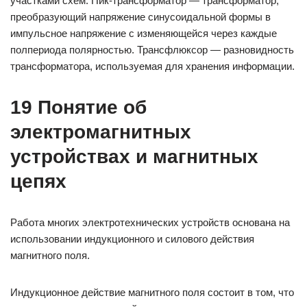
участками схем. Пик-трансформатор — трансформатор,
преобразующий напряжение синусоидальной формы в
импульсное напряжение с изменяющейся через каждые
полпериода полярностью. Трансфлюксор — разновидность
трансформатора, используемая для хранения информации.
19 Понятие об
электромагнитных
устройствах и магнитных
цепях
Работа многих электротехнических устройств основана на
использовании индукционного и силового действия
магнитного поля.
Индукционное действие магнитного поля состоит в том, что