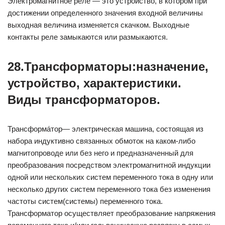
Электромагнитное реле — это устройство, в котором при
достижении определенного значения входной величины
выходная величина изменяется скачком. Выходные
контакты реле замыкаются или размыкаются.
28.Трансформаторы:назначение,
устройство, характеристики.
Виды трансформаторов.
Трансформа́тор— электрическая машина, состоящая из
набора индуктивно связанных обмоток на каком-либо
магнитопроводе или без него и предназначенный для
преобразования посредством электромагнитной индукции
одной или нескольких систем переменного тока в одну или
несколько других систем переменного тока без изменения
частоты систем(системы) переменного тока.
Трансформатор осуществляет преобразование напряжения