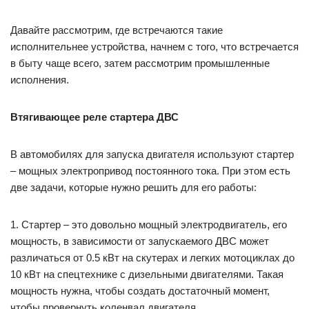
Давайте рассмотрим, где встречаются такие
исполнительнее устройства, начнем с того, что встречается
в быту чаще всего, затем рассмотрим промышленные
исполнения.
Втягивающее реле стартера ДВС
В автомобилях для запуска двигателя используют стартер
– мощных электропривод постоянного тока. При этом есть
две задачи, которые нужно решить для его работы:
1. Стартер – это довольно мощный электродвигатель, его
мощность, в зависимости от запускаемого ДВС может
различаться от 0.5 кВт на скутерах и легких мотоциклах до
10 кВт на спецтехнике с дизельными двигателями. Такая
мощность нужна, чтобы создать достаточный момент,
чтобы провернуть коленвал двигателя.