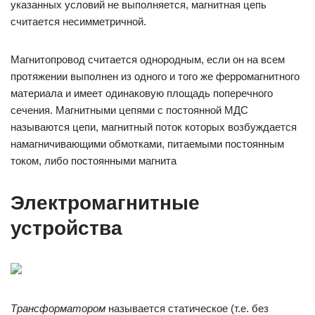
указанных условий не выполняется, магнитная цепь
считается несимметричной.
Магнитопровод считается однородным, если он на всем
протяжении выполнен из одного и того же ферромагнитного
материала и имеет одинаковую площадь поперечного
сечения. Магнитными цепями с постоянной МДС
называются цепи, магнитный поток которых возбуждается
намагничивающими обмотками, питаемыми постоянным
током, либо постоянными магнита
Электромагнитные
устройства
Трансформатором
называется статическое (т.е. без