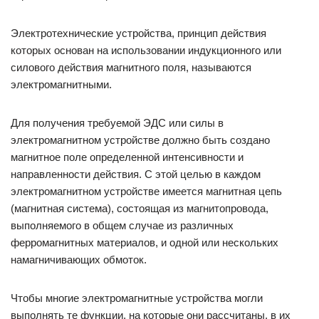
Электротехнические устройства, принцип действия
которых основан на использовании индукционного или
силового действия магнитного поля, называются
электромагнитными.
Для получения требуемой ЭДС или силы в
электромагнитном устройстве должно быть создано
магнитное поле определенной интенсивности и
направленности действия. С этой целью в каждом
электромагнитном устройстве имеется магнитная цепь
(магнитная система), состоящая из магнитопровода,
выполняемого в общем случае из различных
ферромагнитных материалов, и одной или нескольких
намагничивающих обмоток.
Чтобы многие электромагнитные устройства могли
выполнять те функции, на которые они рассчитаны, в их