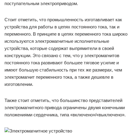
поступательным электроприводом.
Стоит отметить, что промышленность изготавливает как
устройства для работы в цепях постоянного тока, так и
переменного. В принципе в цепях переменного тока широко
используются электромагнитные исполнительные
устройства, которые содержат выпрямители в своей
конструкции. Это связано с тем, что у электромагнитов
постоянного тока развивают большее тяговое усилие и
имеют большую стабильность при тех же размерах, чем
электромагнит переменного тока, а также дешевле в
изготовлении.
Также стоит отметить, что большинство представителей
электромагнитного привода ограничены двумя конечными
положениями сердечника, типа «включено»/«выключено».