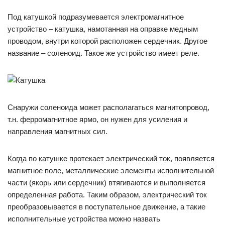
Под катушкой подразумевается электромагнитное
устройство – катушка, намотанная на оправке медным
проводом, внутри которой расположен сердечник. Другое
название – соленоид. Такое же устройство имеет реле.
Снаружи соленоида может располагаться магнитопровод,
т.н. ферромагнитное ярмо, он нужен для усиления и
направления магнитных сил.
Когда по катушке протекает электрический ток, появляется
магнитное поле, металлические элементы исполнительной
части (якорь или сердечник) втягиваются и выполняется
определенная работа. Таким образом, электрический ток
преобразовывается в поступательное движение, а такие
исполнительные устройства можно назвать