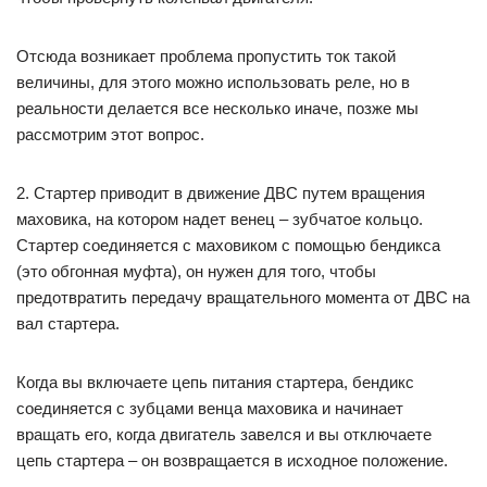
Отсюда возникает проблема пропустить ток такой
величины, для этого можно использовать реле, но в
реальности делается все несколько иначе, позже мы
рассмотрим этот вопрос.
2. Стартер приводит в движение ДВС путем вращения
маховика, на котором надет венец – зубчатое кольцо.
Стартер соединяется с маховиком с помощью бендикса
(это обгонная муфта), он нужен для того, чтобы
предотвратить передачу вращательного момента от ДВС на
вал стартера.
Когда вы включаете цепь питания стартера, бендикс
соединяется с зубцами венца маховика и начинает
вращать его, когда двигатель завелся и вы отключаете
цепь стартера – он возвращается в исходное положение.