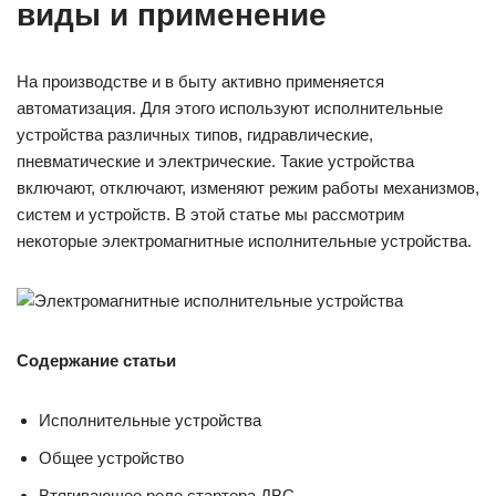
виды и применение
На производстве и в быту активно применяется
автоматизация. Для этого используют исполнительные
устройства различных типов, гидравлические,
пневматические и электрические. Такие устройства
включают, отключают, изменяют режим работы механизмов,
систем и устройств. В этой статье мы рассмотрим
некоторые электромагнитные исполнительные устройства.
Содержание статьи
Исполнительные устройства
Общее устройство
Втягивающее реле стартера ДВС