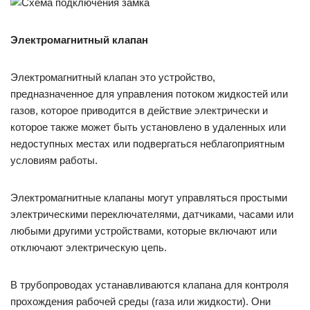
Электромагнитный клапан
Электромагнитный клапан это устройство,
предназначенное для управления потоком жидкостей или
газов, которое приводится в действие электрически и
которое также может быть установлено в удаленных или
недоступных местах или подвергаться неблагоприятным
условиям работы.
Электромагнитные клапаны могут управляться простыми
электрическими переключателями, датчиками, часами или
любыми другими устройствами, которые включают или
отключают электрическую цепь.
В трубопроводах устанавливаются клапана для контроля
прохождения рабочей среды (газа или жидкости). Они