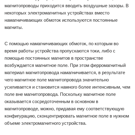
магнитопроводы приходится вводить воздушные зазоры. В
некоторых электромагнитных устройствах вместо
намагничивающих обмоток используются постоянные
магниты.
С помощью намагничивающих обмоток, по которым во
время работы устройства пропускаются токи, либо с
помощью постоянных магнитов в пространстве
возбуждается магнитное поле. При этом ферромагнитный
материал магнитопровода на­магничивается, в результате
чего магнитное поле магнитопровода значительно
усиливается и становится намного более интенсивным, чем
поле вне магнитопровода. Поскольку магнитное поле
оказывается сосредоточенным в основном в
магнитопроводе, можно, придавая ему соответствующую
конфигурацию, сконцентрировать магнитное поле в нужном
объеме электромагнитного устройства.