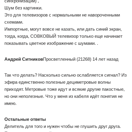
синхронизации) ,
Шум без картинки.
Это для телевизоров с нормальными не навороченными
схемами.
Импортные, могут вовсе не казать, или дать синий экран,
тогда, когда, СОВКОВЫЙ телевизор только еще начинает
показывать цветное изображение с шумами. .
Андрей Ситников
Просветленный (21268) 14 лет назад
Так что делать? Насколько сильно ослабляется сигнал? Из
эфира единственно полезные дециметровые волны
приходят. Метровые тоже идут и всякие другие пакостные,
но они неполезные. Что у меня из кабеля идёт понятия не
имею.
Остальные ответы
Делитель для того и нужен чтобы не глушить друг друга.