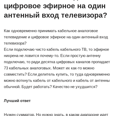
цифровое эфирное на один
антенный вход телевизора?
Как одновременно принимать кабельное аналоговое
телевидение и цифровое эфирное на один антенный вход
телевизора?
Если подключаю чисто кабель кабельного ТВ, то эфирное
нихрена не ловится почему-то. Если простую антенну
подключаю, то ради десятка цифровых каналов пропадает
73 кабельных аналоговых. Может их как-то можно
совместить? Если делитель купить, то туда одновременно
можно воткнуть кабель от кабельного и кабель от антенны
обычной. Будет работать? Качество не ухудшится?
Лучший ответ
Нужен сумматор. Но нужно знать, в каком диапазоне идет