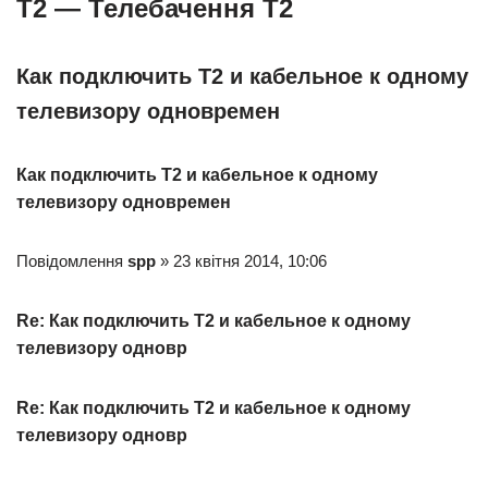
Т2 — Телебачення Т2
Как подключить Т2 и кабельное к одному
телевизору одновремен
Как подключить Т2 и кабельное к одному
телевизору одновремен
Повідомлення
spp
» 23 квітня 2014, 10:06
Re: Как подключить Т2 и кабельное к одному
телевизору одновр
Re: Как подключить Т2 и кабельное к одному
телевизору одновр