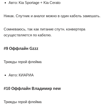
Авто: Kia Sportage + Kia Cerato
Никак. Спутник и аналог можно в один кабель замешать.
Сомневаюсь, так как питание спутн. конвертера
осуществляется по кабелю.
#9 Оффлайн Gzzz
Трижды герой флейма
Авто: КИАРИА
#10 Оффлайн Владимир new
Трижды герой флейма