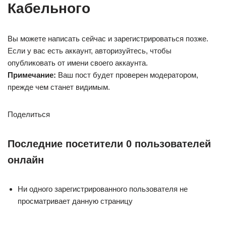
Кабельного
Вы можете написать сейчас и зарегистрироваться позже.
Если у вас есть аккаунт, авторизуйтесь, чтобы
опубликовать от имени своего аккаунта.
Примечание:
Ваш пост будет проверен модератором,
прежде чем станет видимым.
Поделиться
Последние посетители 0 пользователей
онлайн
Ни одного зарегистрированного пользователя не
просматривает данную страницу