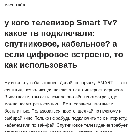
масштаба.
у кого телевизор Smart Tv?
какое тв подключали:
спутниковое, кабельное? а
если цифровое встроено, то
как использовать
Ну и каша у тебя в голове. Давай по порядку. SMART — это
функция, позволяющая поключаться к интернет сервисам.
В частности, там есть немало он-лайн кинотеатров, где
можно посмотреть фильмы. Есть сервисы платные и
бесплатные. Пользоваться просто, щёлкай по нужному и
выбирай кино. Только не забудь подключить тв к интернету,
кабелем или по вай-фай. Спутниковое телевидение требует