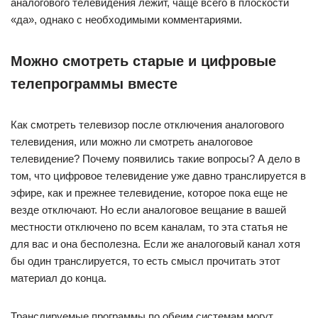
аналогового телевидения лежит, чаще всего в плоскости
«да», однако с необходимыми комментариями.
Можно смотреть старые и цифровые
телепрограммы вместе
Как смотреть телевизор после отключения аналогового
телевидения, или можно ли смотреть аналоговое
телевидение? Почему появились такие вопросы? А дело в
том, что цифровое телевидение уже давно транслируется в
эфире, как и прежнее телевидение, которое пока еще не
везде отключают. Но если аналоговое вещание в вашей
местности отключено по всем каналам, то эта статья не
для вас и она бесполезна. Если же аналоговый канал хотя
бы один транслируется, то есть смысл прочитать этот
материал до конца.
Транслируемые программы по обеим системам могут