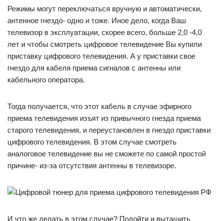
Режимы могут переключаться вручную и автоматически,
антенное гнездо- одно и тоже. Иное дело, когда Ваш
телевизор в эксплуатации, скорее всего, больше 2,0 -4,0
лет и чтобы смотреть цифровое телевидение Вы купили
приставку цифрового телевидения. А у приставки свое
гнездо для кабеля приема сигналов с антенны или
кабельного оператора.
Тогда получается, что этот кабель в случае эфирного
приема телевидения изъят из привычного гнезда приема
старого телевидения, и переустановлен в гнездо приставки
цифрового телевидения. В этом случае смотреть
аналоговое телевидение вы не сможете по самой простой
причине- из-за отсутствия антенны в телевизоре.
И что же делать в этом случае? Подойти и вытащить