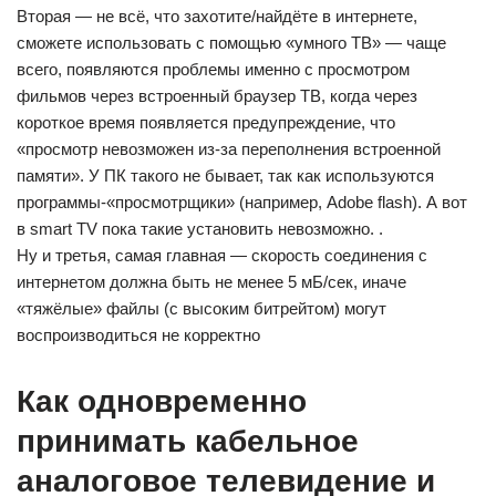
Вторая — не всё, что захотите/найдёте в интернете,
сможете использовать с помощью «умного ТВ» — чаще
всего, появляются проблемы именно с просмотром
фильмов через встроенный браузер ТВ, когда через
короткое время появляется предупреждение, что
«просмотр невозможен из-за переполнения встроенной
памяти». У ПК такого не бывает, так как используются
программы-«просмотрщики» (например, Adobe flash). А вот
в smart TV пока такие установить невозможно. .
Ну и третья, самая главная — скорость соединения с
интернетом должна быть не менее 5 мБ/сек, иначе
«тяжёлые» файлы (с высоким битрейтом) могут
воспроизводиться не корректно
Как одновременно
принимать кабельное
аналоговое телевидение и