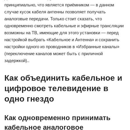
принципиально, что является приёмником — в данном
случае кусок кабеля антенны позволяет получать
аналоговые передачи. Только стоит сказать, что
одновременно смотреть кабельные и эфирные трансляции
возможны на ТВ, имеющие для этого установки — перед
настройкой выбрать «Кабельное и Антенна» и сохранить
настройки одного из проводников в «Избранные каналы»
(переключение каналов может быть с приличной
задержкой)..
Как объединить кабельное и
цифровое телевидение в
одно гнездо
Как одновременно принимать
кабельное аналоговое