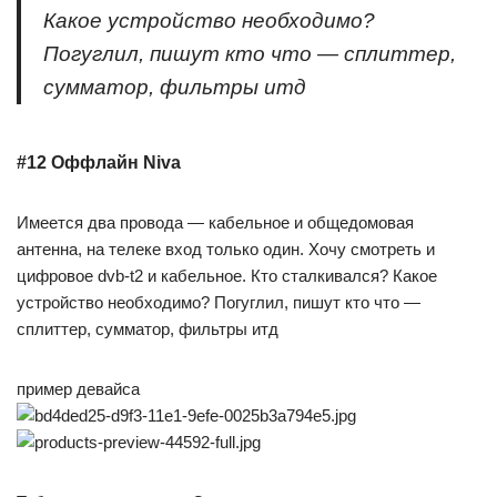
Какое устройство необходимо?
Погуглил, пишут кто что — сплиттер,
сумматор, фильтры итд
#12 Оффлайн Niva
Имеется два провода — кабельное и общедомовая
антенна, на телеке вход только один. Хочу смотреть и
цифровое dvb-t2 и кабельное. Кто сталкивался? Какое
устройство необходимо? Погуглил, пишут кто что —
сплиттер, сумматор, фильтры итд
пример девайса