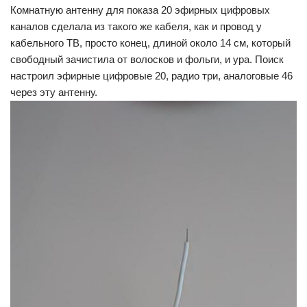
Комнатную антенну для показа 20 эфирных цифровых
каналов сделала из такого же кабеля, как и провод у
кабельного ТВ, просто конец, длиной около 14 см, который
свободный зачистила от волосков и фольги, и ура. Поиск
настроил эфирные цифровые 20, радио три, аналоговые 46
через эту антенну.