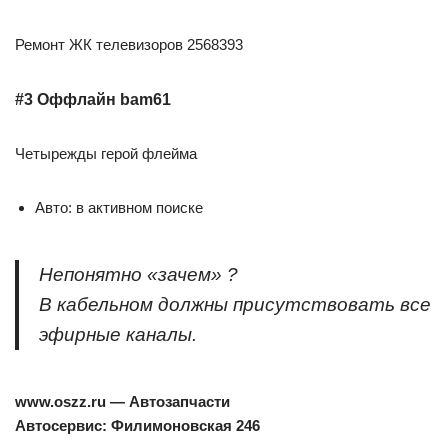
Ремонт ЖК телевизоров 2568393
#3 Оффлайн bam61
Четырежды герой флейма
Авто: в активном поиске
Непонятно «зачем» ?
В кабельном должны присутствовать все
эфирные каналы.
www.oszz.ru — Автозапчасти
Автосервис: Филимоновская 246