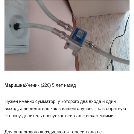
Маришка
Ученик (220) 5 лет назад
Нужен именно сумматор, у которого два входа и один
выход, а не делитель как в вашем случае, т. к. в обратную
сторону делитель пропускает сигнал с искажениями.
Для аналогового «воздушного» телесигнала не