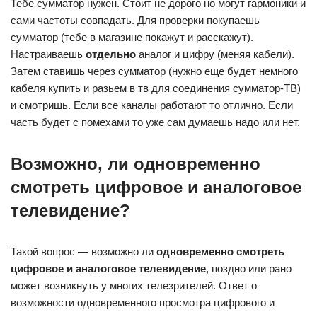
Тебе сумматор нужен. Стоит не дорого но могут гармоники и
сами частоты совпадать. Для проверки покупаешь
сумматор (тебе в магазине покажут и расскажут).
Настраиваешь
отдельно
аналог и цифру (меняя кабели).
Затем ставишь через сумматор (нужно еще будет немного
кабеля купить и разьем в тв для соединения сумматор-ТВ)
и смотришь. Если все каналы работают то отлично. Если
часть будет с помехами то уже сам думаешь надо или нет.
Возможно, ли одновременно
смотреть цифровое и аналоговое
телевидение?
Такой вопрос — возможно ли
одновременно смотреть
цифровое и аналоговое телевидение
, поздно или рано
может возникнуть у многих телезрителей. Ответ о
возможности одновременного просмотра цифрового и