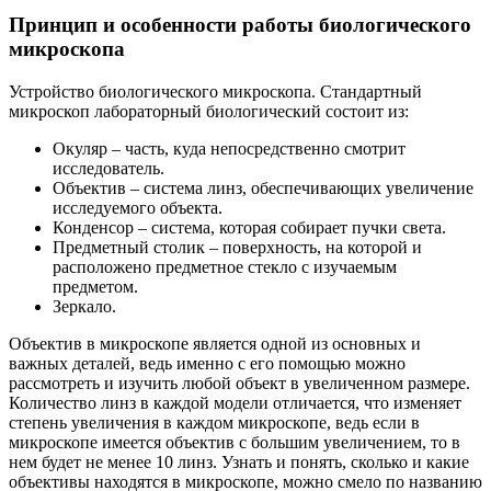
Принцип и особенности работы биологического
микроскопа
Устройство биологического микроскопа. Стандартный
микроскоп лабораторный биологический состоит из:
Окуляр – часть, куда непосредственно смотрит
исследователь.
Объектив – система линз, обеспечивающих увеличение
исследуемого объекта.
Конденсор – система, которая собирает пучки света.
Предметный столик – поверхность, на которой и
расположено предметное стекло с изучаемым
предметом.
Зеркало.
Объектив в микроскопе является одной из основных и
важных деталей, ведь именно с его помощью можно
рассмотреть и изучить любой объект в увеличенном размере.
Количество линз в каждой модели отличается, что изменяет
степень увеличения в каждом микроскопе, ведь если в
микроскопе имеется объектив с большим увеличением, то в
нем будет не менее 10 линз. Узнать и понять, сколько и какие
объективы находятся в микроскопе, можно смело по названию