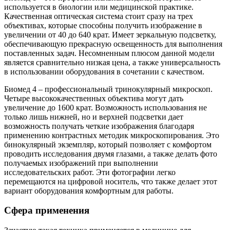
используется в биологии или медицинской практике.
Качественная оптическая система стоит сразу на трех
объективах, которые способны получить изображение в
увеличении от 40 до 640 крат. Имеет зеркальную подсветку,
обеспечивающую прекрасную освещенность для выполнения
поставленных задач. Несомненным плюсом данной модели
является сравнительно низкая цена, а также универсальность
в использовании оборудования в сочетании с качеством.
Биомед 4 – профессиональный тринокулярный микроскоп.
Четыре высококачественных объектива могут дать
увеличение до 1600 крат. Возможность использования не
только лишь нижней, но и верхней подсветки дает
возможность получать четкие изображения благодаря
применению контрастных методик микроскопирования. Это
бинокулярный экземпляр, который позволяет с комфортом
проводить исследования двумя глазами, а также делать фото
получаемых изображений при выполнении
исследовательских работ. Эти фотографии легко
перемещаются на цифровой носитель, что также делает этот
вариант оборудования комфортным для работы.
Сфера применения