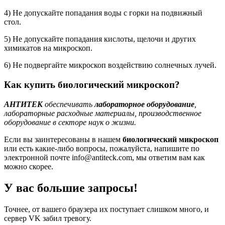
4) Не допускайте попадания воды с горки на подвижный
стол.
5) Не допускайте попадания кислоты, щелочи и других
химикатов на микроскоп.
6) Не подвергайте микроскоп воздействию солнечных лучей.
Как купить биологический микроскоп?
АНТИТЕК
обеспечивать
лабораторное оборудование
,
лабораторные расходные материалы, производственное
оборудование в секторе наук о жизни.
Если вы заинтересованы в нашем
биологический микроскоп
или есть какие-либо вопросы, пожалуйста, напишите по
электронной почте info@antiteck.com, мы ответим вам как
можно скорее.
У вас большие запросы!
Точнее, от вашего браузера их поступает слишком много, и
сервер VK забил тревогу.