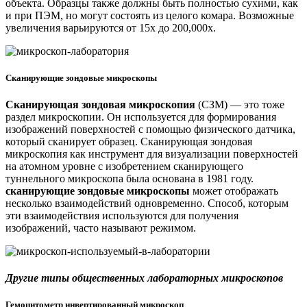
объекта. Образцы также должны быть полностью сухими, как
и при ПЭМ, но могут состоять из целого комара. Возможные
увеличения варьируются от 15x до 200,000x.
Сканирующие зондовые микроскопы
Сканирующая зондовая микроскопия
(СЗМ) — это тоже
раздел микроскопии. Он используется для формирования
изображений поверхностей с помощью физического датчика,
который сканирует образец. Сканирующая зондовая
микроскопия как инструмент для визуализации поверхностей
на атомном уровне с изобретением сканирующего
туннельного микроскопа была основана в 1981 году.
сканирующие зондовые микроскопы
может отображать
несколько взаимодействий одновременно. Способ, которым
эти взаимодействия используются для получения
изображений, часто называют режимом.
Другие типы общественных лабораторных микроскопов
Гемоцитометр инвертированный микроскоп