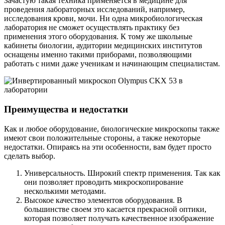
Зачастую такая техника применяется в медицине для
проведения лабораторных исследований, например,
исследования крови, мочи. Ни одна микробиологическая
лаборатория не сможет осуществлять практику без
применения этого оборудования. К тому же школьные
кабинеты биологии, аудитории медицинских институтов
оснащены именно такими приборами, позволяющими
работать с ними даже ученикам и начинающим специалистам.
Преимущества и недостатки
Как и любое оборудование, биологические микроскопы также
имеют свои положительные стороны, а также некоторые
недостатки. Опираясь на эти особенности, вам будет просто
сделать выбор.
Универсальность. Широкий спектр применения. Так как
они позволяет проводить микроскопирование
несколькими методами.
Высокое качество элементов оборудования. В
большинстве своем это касается прекрасной оптики,
которая позволяет получать качественное изображение