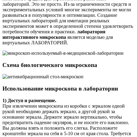
лабораторий. Это не просто. Из-за ограниченности средств и
экспериментальных условий многие эксперименты не могли
развиваться в популярности и оптимизации. Создание
виртуальных лабораторий для имитации реальных
экспериментов может в определенной степени удовлетворить
потребности обучения и практики.
лаборатория
интерактивного микроскопа
является моделью для
виртуальных ЛАБОРАТОРИЙ.
Схема биологического микроскопа
Использование микроскопа в лаборатории
1) Доступ и размещение.
При извлечении микроскопа из коробки с зеркалом одной
рукой необходимо держать зеркало, а другой рукой за
основание зеркала. Держите зеркало вертикально, чтобы
предотвратить падение окуляров, и не носите его наклонно.
Вы должны взять и положить его слегка. Расположите
кронштейн зеркала на себя в 5-10 см от края стола. Требуется