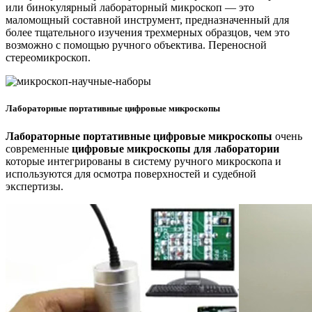
или бинокулярный лабораторный микроскоп — это
маломощный составной инструмент, предназначенный для
более тщательного изучения трехмерных образцов, чем это
возможно с помощью ручного объектива. Переносной
стереомикроскоп.
Лабораторные портативные цифровые микроскопы
Лабораторные портативные цифровые микроскопы
очень
современные
цифровые микроскопы для лаборатории
которые интегрированы в систему ручного микроскопа и
используются для осмотра поверхностей и судебной
экспертизы.