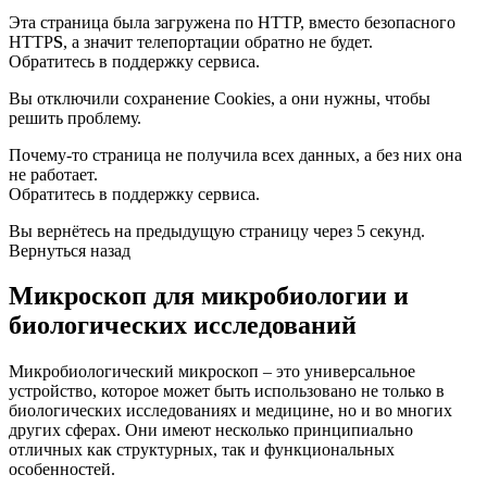
Эта страница была загружена по HTTP, вместо безопасного
HTTP
S
, а значит телепортации обратно не будет.
Обратитесь в поддержку сервиса.
Вы отключили сохранение Cookies, а они нужны, чтобы
решить проблему.
Почему-то страница не получила всех данных, а без них она
не работает.
Обратитесь в поддержку сервиса.
Вы вернётесь на предыдущую страницу через 5 секунд.
Вернуться назад
Микроскоп для микробиологии и
биологических исследований
Микробиологический микроскоп – это универсальное
устройство, которое может быть использовано не только в
биологических исследованиях и медицине, но и во многих
других сферах. Они имеют несколько принципиально
отличных как структурных, так и функциональных
особенностей.