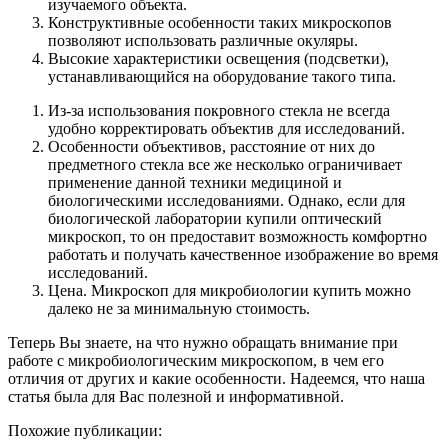
изучаемого объекта.
Конструктивные особенности таких микроскопов
позволяют использовать различные окуляры.
Высокие характеристики освещения (подсветки),
устанавливающийся на оборудование такого типа.
Из-за использования покровного стекла не всегда
удобно корректировать объектив для исследований.
Особенности объективов, расстояние от них до
предметного стекла все же несколько ограничивает
применение данной техники медициной и
биологическими исследованиями. Однако, если для
биологической лаборатории купили оптический
микроскоп, то он предоставит возможность комфортно
работать и получать качественное изображение во время
исследований.
Цена. Микроскоп для микробиологии купить можно
далеко не за минимальную стоимость.
Теперь Вы знаете, на что нужно обращать внимание при
работе с микробиологическим микроскопом, в чем его
отличия от других и какие особенности. Надеемся, что наша
статья была для Вас полезной и информативной.
Похожие публикации: