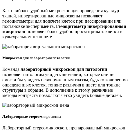
Как наиболее удобный микроскоп для проведения культур
тканей, инвертированные микроскопы позволяют
гемоцитометры для подсчета клеток при пассировании или
постановке эксперимента.
Гемоцитометр инвертированный
микроскоп
позволяет более удобно просматривать клетки в
культуральном планшете.
Микроскоп для лаборатории патологии
Команда
лабораторный микроскоп для патологии
позволяет патологам увидеть аномалии, которые они не
смогли бы увидеть невооруженным глазом, будь то количество
определенных клеток, тонкие различия в цвете или тонкие
структуры в образце. В дополнение к этому, различные
методы контраста позволяют четко увидеть больше деталей.
Лабораторные стереомикроскопы
Лабораторный стереомикроскоп, препаровальный микроскоп