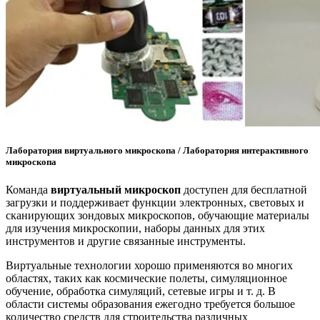
Лаборатория виртуального микроскопа / Лаборатория интерактивного
микроскопа
Команда
виртуальный микроскоп
доступен для бесплатной
загрузки и поддерживает функции электронных, световых и
сканирующих зондовых микроскопов, обучающие материалы
для изучения микроскопии, наборы данных для этих
инструментов и другие связанные инструменты.
Виртуальные технологии хорошо применяются во многих
областях, таких как космические полеты, симуляционное
обучение, обработка симуляций, сетевые игры и т. д. В
области системы образования ежегодно требуется большое
количество средств для строительства различных