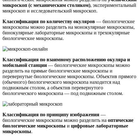
микроскоп (с механическим столиком)
, экспериментальный
микроскоп и исследовательский микроскоп.
Классификация по количеству окуляров
— биологические
микроскопы можно разделить на монокулярные микроскопы,
бинокулярные лабораторные микроскопы и трехокулярные
биологические микроскопы.
Классификация по взаимному расположению окуляра и
мобильной станции
— биологические микроскопы можно
разделить на прямые биологические микроскопы и
перевернутые биологические микроскопы. Объектив прямого
(обычного) биологического микроскопа находится над
подвижным столом, а объектив перевернутого
биологического микроскопа — под подвижным столом.
Классификация по принципу изображения
—
биологические микроскопы можно разделить на
оптические
биологические микроскопы
и
цифровые лабораторные
микроскопы
.