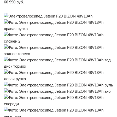
66 990 руб.