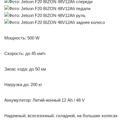
Мощность: 500 W
Скорость: до 45 км/ч
Запас хода: до 50 км
Нагрузка до: 200 кг
Аккумулятор: Литий-ионный 12 Ah / 48 V
Надежный, всесезонный, складной, на больших колесах