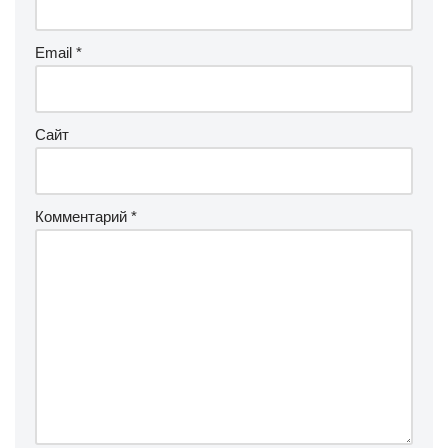
Email
*
Сайт
Комментарий
*