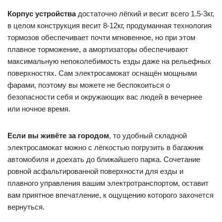
Корпус устройства
достаточно лёгкий и весит всего 1.5-3кг,
в целом конструкция весит 8-12кг, продуманная технология
тормозов обеспечивает почти мгновенное, но при этом
плавное торможение, а амортизаторы обеспечивают
максимальную непоколебимость езды даже на рельефных
поверхностях. Сам электросамокат оснащён мощными
фарами, поэтому вы можете не беспокоиться о
безопасности себя и окружающих вас людей в вечернее
или ночное время.
Если вы живёте за городом
, то удобный складной
электросамокат можно с лёгкостью погрузить в багажник
автомобиля и доехать до ближайшего парка. Сочетание
ровной асфальтированной поверхности для езды и
плавного управления вашим электротранспортом, оставит
вам приятное впечатление, к ощущению которого захочется
вернуться.