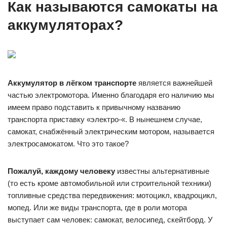
Как называются самокаты на
аккумуляторах?
Аккумулятор в лёгком транспорте
является важнейшей
частью электромотора. Именно благодаря его наличию мы
имеем право подставить к привычному названию
транспорта приставку «электро-«. В нынешнем случае,
самокат, снабжённый электрическим мотором, называется
электросамокатом. Что это такое?
Пожалуй, каждому человеку
известны альтернативные
(то есть кроме автомобильной или строительной техники)
топливные средства передвижения: мотоцикл, квадроцикл,
мопед. Или же виды транспорта, где в роли мотора
выступает сам человек: самокат, велосипед, скейтборд. У