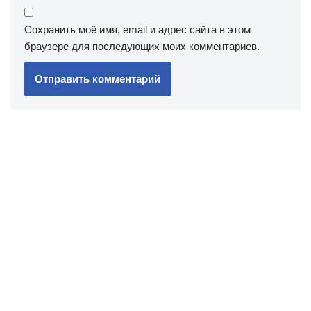
Сохранить моё имя, email и адрес сайта в этом
браузере для последующих моих комментариев.