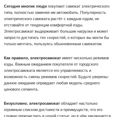
Сегодня многие люди
покупают самокат электрического
типа, полностью заменяя им автомобиль. Популярность
электрического самоката растёт с каждым годом, не
отставайте от тенденции комфортной езды.
Электросамокат выдерживает большие нагрузки и может
запросто достигать тех скоростей, о которых вы могли бы
только мечтать, пользуясь обыкновенным самокатом.
Как правило, электросамокат
имеет несколько режимов
езды. Важным ожиданием покупателя от городского
электросамоката является его управляемость и
возможность смены режимов скоростей. Будьте уверены:
данное ожидание оправдает любая модель среднего
ценового сегмента.
Безусловно, электросамокат
обладает настолько
огромным списком достоинств и преимуществ, что его
сложно перечислить в одной статье, но в чём заключается