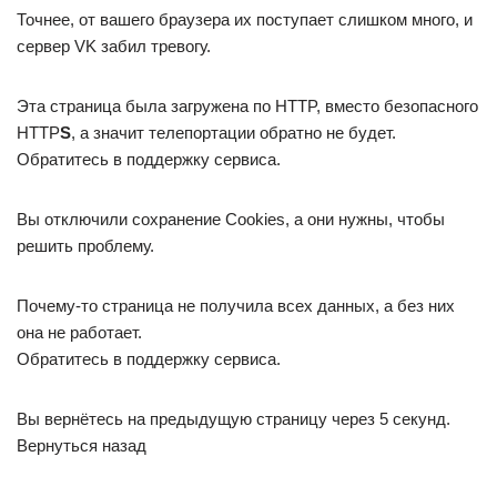
Точнее, от вашего браузера их поступает слишком много, и
сервер VK забил тревогу.
Эта страница была загружена по HTTP, вместо безопасного
HTTP
S
, а значит телепортации обратно не будет.
Обратитесь в поддержку сервиса.
Вы отключили сохранение Cookies, а они нужны, чтобы
решить проблему.
Почему-то страница не получила всех данных, а без них
она не работает.
Обратитесь в поддержку сервиса.
Вы вернётесь на предыдущую страницу через 5 секунд.
Вернуться назад