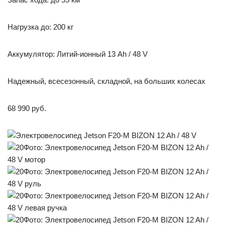
Нагрузка до: 200 кг
Аккумулятор: Литий-ионный 13 Ah / 48 V
Надежный, всесезонный, складной, на больших колесах
68 990 руб.