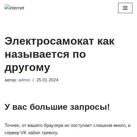
Перейти
к
содержимому
Электросамокат как
называется по
другому
автор:
admin
25.01.2024
У вас большие запросы!
Точнее, от вашего браузера их поступает слишком много, и
сервер VK забил тревогу.