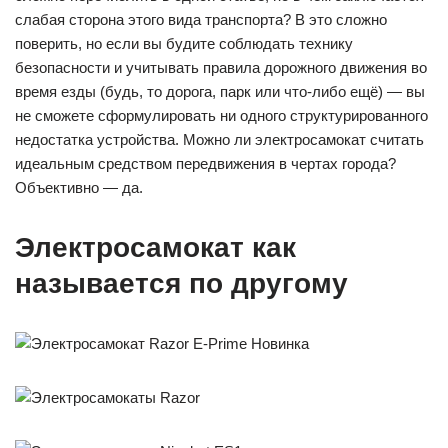
слабая сторона этого вида транспорта? В это сложно
поверить, но если вы будите соблюдать технику
безопасности и учитывать правила дорожного движения во
время езды (будь, то дорога, парк или что-либо ещё) — вы
не сможете сформулировать ни одного структурированного
недостатка устройства. Можно ли электросамокат считать
идеальным средством передвижения в чертах города?
Объективно — да.
Электросамокат как
называется по другому