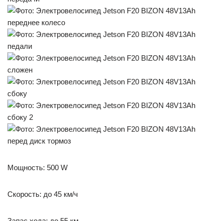
Мощность: 500 W
Скорость: до 45 км/ч
Запас хода: до 55 км