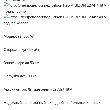
Мощность: 500 W
Скорость: до 45 км/ч
Запас хода: до 50 км
Нагрузка до: 200 кг
Аккумулятор: Литий-ионный 12 Ah / 48 V
Надежный, всесезонный, складной, на больших колесах