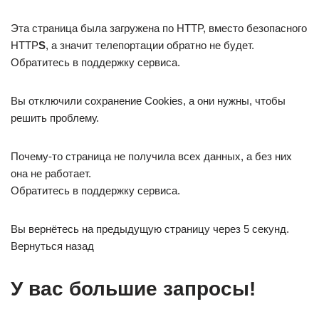
Эта страница была загружена по HTTP, вместо безопасного
HTTP
S
, а значит телепортации обратно не будет.
Обратитесь в поддержку сервиса.
Вы отключили сохранение Cookies, а они нужны, чтобы
решить проблему.
Почему-то страница не получила всех данных, а без них
она не работает.
Обратитесь в поддержку сервиса.
Вы вернётесь на предыдущую страницу через 5 секунд.
Вернуться назад
У вас большие запросы!