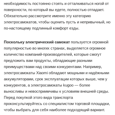
необходимость постоянно стоять и отталкиваться ногой от
поверхности, по который вы едете, полностью отпадает.
Обязательно рассмотрите именно эту категорию
электросамокатов, чтобы оценить пусть и непривычный, но
по-настоящему подлинный комфорт езды.
Поскольку электрический самокат
пользуется огромной
популярностью во многих странах, выделяется огромное
количество компаний-производителей, которые смогут
предложить вам продукты, обладающие разными
преимуществами над своими конкурентами. Например,
электросамокаты Xiaomi обладают мощными и надёжными
аккумуляторами, срок эксплуатации которых выше, чем у
конкурентов, а электросамокаты kugoo — более
выносливы и невосприимчивы к условиям внешней среды.
Перед покупкой этого вида транспорта
проконсультируйтесь со специалистом торговой площадки,
чтобы выбрать для себя наиболее подходящий вариант.