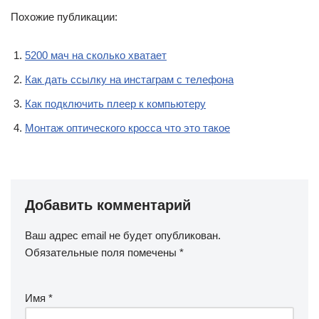
Похожие публикации:
5200 мач на сколько хватает
Как дать ссылку на инстаграм с телефона
Как подключить плеер к компьютеру
Монтаж оптического кросса что это такое
Добавить комментарий
Ваш адрес email не будет опубликован.
Обязательные поля помечены
*
Имя
*