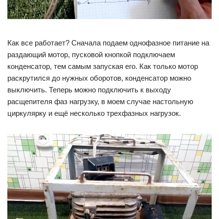
Как все работает? Сначала подаем однофазное питание на
раздающий мотор, пусковой кнопкой подключаем
конденсатор, тем самым запуская его. Как только мотор
раскрутился до нужных оборотов, конденсатор можно
выключить. Теперь можно подключить к выходу
расщепителя фаз нагрузку, в моем случае настольную
циркулярку и ещё несколько трехфазных нагрузок.