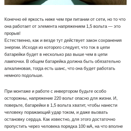
Конечно её яркость ниже чем при питании от сети, но то что
она работает от элемента напряжением 1,5 вольта — это
прорыв!
Естественно, как и везде тут действует закон сохранения
энергии. Исходя из которого следует, что ток в цепи
батарейки будет в несколько раз выше чем в цепи
лампочки. В общем батарейка должна быть обязательно
алкалиновая, тогда есть шанс, что она будет работать
немного подольше.
При монтаже и работе с инвертором будьте особо
осторожны, напряжение 220 вольт опасно для жизни. И,
поверьте, батарейки в 1,5 вольта хватит, чтобы нанести
человеку поражающий удар током, и даже вызвать
остановку сердца. Как известно, для этого достаточно
пропустить через человека порядка 100 мА, на что вполне