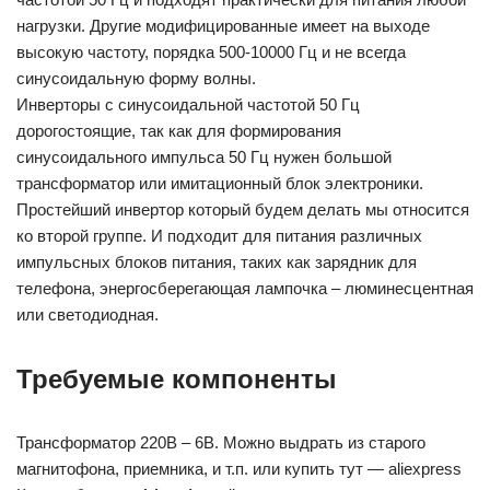
нагрузки. Другие модифицированные имеет на выходе
высокую частоту, порядка 500-10000 Гц и не всегда
синусоидальную форму волны.
Инверторы с синусоидальной частотой 50 Гц
дорогостоящие, так как для формирования
синусоидального импульса 50 Гц нужен большой
трансформатор или имитационный блок электроники.
Простейший инвертор который будем делать мы относится
ко второй группе. И подходит для питания различных
импульсных блоков питания, таких как зарядник для
телефона, энергосберегающая лампочка – люминесцентная
или светодиодная.
Требуемые компоненты
Трансформатор 220В – 6В. Можно выдрать из старого
магнитофона, приемника, и т.п. или купить тут — aliexpress