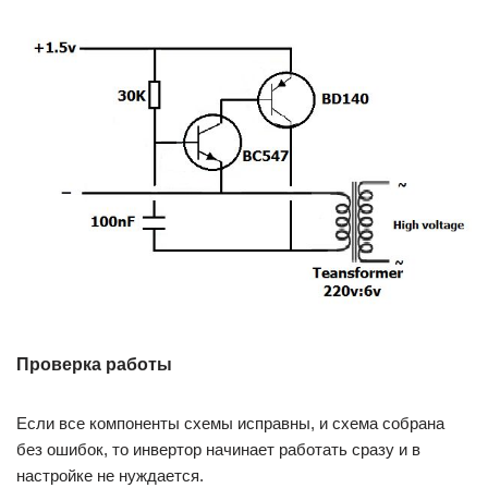
Проверка работы
Если все компоненты схемы исправны, и схема собрана
без ошибок, то инвертор начинает работать сразу и в
настройке не нуждается.