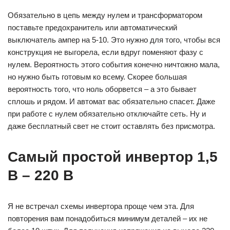
Обязательно в цепь между нулем и трансформатором
поставьте предохранитель или автоматический
выключатель ампер на 5-10. Это нужно для того, чтобы вся
конструкция не выгорела, если вдруг поменяют фазу с
нулем. Вероятность этого события конечно ничтожно мала,
но нужно быть готовым ко всему. Скорее большая
вероятность того, что ноль оборвется – а это бывает
сплошь и рядом. И автомат вас обязательно спасет. Даже
при работе с нулем обязательно отключайте сеть. Ну и
даже бесплатный свет не стоит оставлять без присмотра.
Самый простой инвертор 1,5
В – 220 В
Я не встречал схемы инвертора проще чем эта. Для
повторения вам понадобиться минимум деталей – их не