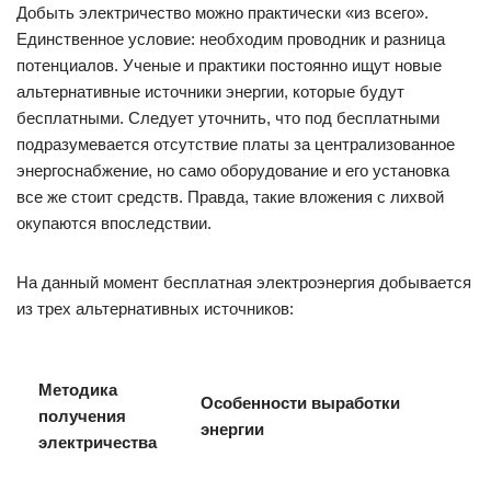
Добыть электричество можно практически «из всего».
Единственное условие: необходим проводник и разница
потенциалов. Ученые и практики постоянно ищут новые
альтернативные источники энергии, которые будут
бесплатными. Следует уточнить, что под бесплатными
подразумевается отсутствие платы за централизованное
энергоснабжение, но само оборудование и его установка
все же стоит средств. Правда, такие вложения с лихвой
окупаются впоследствии.
На данный момент бесплатная электроэнергия добывается
из трех альтернативных источников:
Методика
Особенности выработки
получения
энергии
электричества