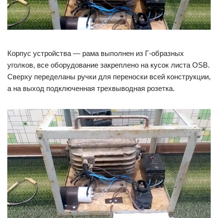
Корпус устройства — рама выполнен из Г-образных
уголков, все оборудование закреплено на кусок листа OSB.
Сверху переделаны ручки для переноски всей конструкции,
а на выход подключенная трехвыводная розетка.