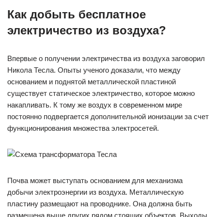
Как добыть бесплатное
электричество из воздуха?
Впервые о получении электричества из воздуха заговорил
Никола Тесла. Опыты ученого доказали, что между
основанием и поднятой металлической пластиной
существует статическое электричество, которое можно
накапливать. К тому же воздух в современном мире
постоянно подвергается дополнительной ионизации за счет
функционирования множества электросетей.
Почва может выступать основанием для механизма
добычи электроэнергии из воздуха. Металлическую
пластину размещают на проводнике. Она должна быть
размещена выше других рядом стоящих объектов. Выходы