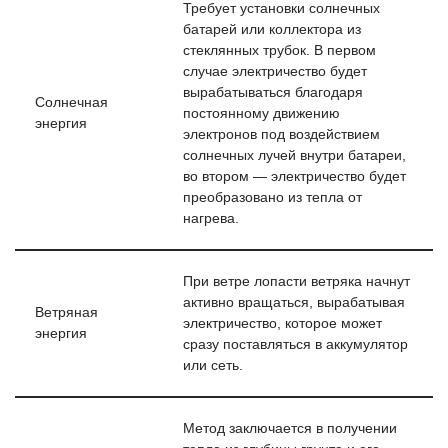
Требует установки солнечных
батарей или коллектора из
стеклянных трубок. В первом
случае электричество будет
вырабатываться благодаря
Солнечная
постоянному движению
энергия
электронов под воздействием
солнечных лучей внутри батареи,
во втором — электричество будет
преобразовано из тепла от
нагрева.
При ветре лопасти ветряка начнут
активно вращаться, вырабатывая
Ветряная
электричество, которое может
энергия
сразу поставляться в аккумулятор
или сеть.
Метод заключается в получении