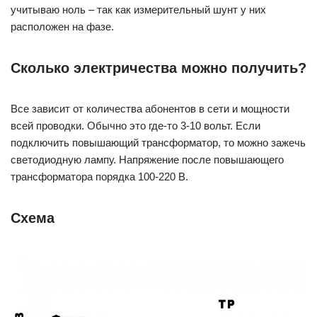
учитываю ноль – так как измерительный шунт у них
расположен на фазе.
Сколько электричества можно получить?
Все зависит от количества абонентов в сети и мощности
всей проводки. Обычно это где-то 3-10 вольт. Если
подключить повышающий трансформатор, то можно зажечь
светодиодную лампу. Напряжение после повышающего
трансформатора порядка 100-220 В.
Схема