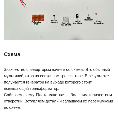
Схема
Знакомство с инвертором начнем со схемы. Это обычный
мультивибратор на составном транзисторе. В результате
получается генератор на выходе которого стоит
повышающий трансформатор.
Собираем схему. Плата макетная, с большим количеством
отверстий. Вставляем детали и запаиваем их перемычками
по схеме.