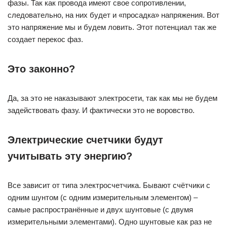
фазы. Так как провода имеют свое сопротивлении,
следовательно, на них будет и «просадка» напряжения. Вот
это напряжение мы и будем ловить. Этот потенциал так же
создает перекос фаз.
Это законно?
Да, за это не наказывают электросети, так как мы не будем
задействовать фазу. И фактически это не воровство.
Электрические счетчики будут
учитывать эту энергию?
Все зависит от типа электросчетчика. Бывают счётчики с
одним шунтом (с одним измерительным элементом) –
самые распространённые и двух шунтовые (с двумя
измерительными элементами). Одно шунтовые как раз не