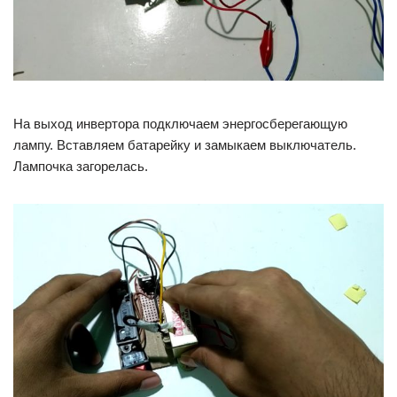
На выход инвертора подключаем энергосберегающую
лампу. Вставляем батарейку и замыкаем выключатель.
Лампочка загорелась.