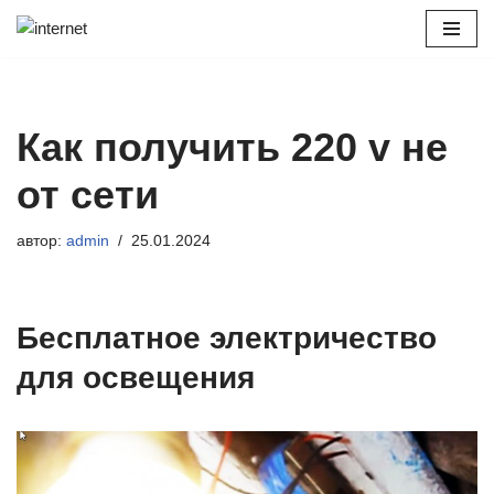
Перейти
к
содержимому
Как получить 220 v не
от сети
автор:
admin
25.01.2024
Бесплатное электричество
для освещения