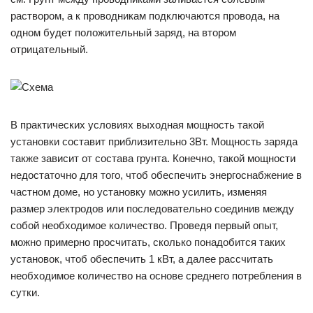
раствором, а к проводникам подключаются провода, на
одном будет положительный заряд, на втором
отрицательный.
В практических условиях выходная мощность такой
установки составит приблизительно 3Вт. Мощность заряда
также зависит от состава грунта. Конечно, такой мощности
недостаточно для того, чтоб обеспечить энергоснабжение в
частном доме, но установку можно усилить, изменяя
размер электродов или последовательно соединив между
собой необходимое количество. Проведя первый опыт,
можно примерно просчитать, сколько понадобится таких
установок, чтоб обеспечить 1 кВт, а далее рассчитать
необходимое количество на основе среднего потребления в
сутки.