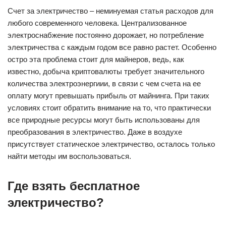
Счет за электричество – неминуемая статья расходов для
любого современного человека. Централизованное
электроснабжение постоянно дорожает, но потребление
электричества с каждым годом все равно растет. Особенно
остро эта проблема стоит для майнеров, ведь, как
известно, добыча криптовалюты требует значительного
количества электроэнергиии, в связи с чем счета на ее
оплату могут превышать прибыль от майнинга. При таких
условиях стоит обратить внимание на то, что практически
все природные ресурсы могут быть использованы для
преобразования в электричество. Даже в воздухе
присутствует статическое электричество, осталось только
найти методы им воспользоваться.
Где взять бесплатное
электричество?