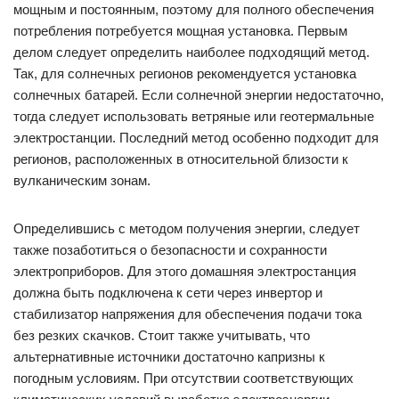
мощным и постоянным, поэтому для полного обеспечения
потребления потребуется мощная установка. Первым
делом следует определить наиболее подходящий метод.
Так, для солнечных регионов рекомендуется установка
солнечных батарей. Если солнечной энергии недостаточно,
тогда следует использовать ветряные или геотермальные
электростанции. Последний метод особенно подходит для
регионов, расположенных в относительной близости к
вулканическим зонам.
Определившись с методом получения энергии, следует
также позаботиться о безопасности и сохранности
электроприборов. Для этого домашняя электростанция
должна быть подключена к сети через инвертор и
стабилизатор напряжения для обеспечения подачи тока
без резких скачков. Стоит также учитывать, что
альтернативные источники достаточно капризны к
погодным условиям. При отсутствии соответствующих