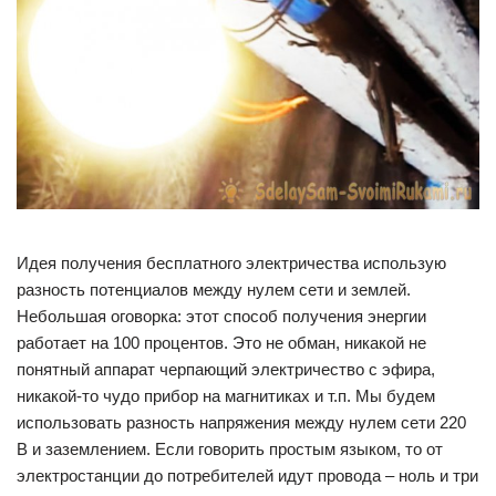
Идея получения бесплатного электричества использую
разность потенциалов между нулем сети и землей.
Небольшая оговорка: этот способ получения энергии
работает на 100 процентов. Это не обман, никакой не
понятный аппарат черпающий электричество с эфира,
никакой-то чудо прибор на магнитиках и т.п. Мы будем
использовать разность напряжения между нулем сети 220
В и заземлением. Если говорить простым языком, то от
электростанции до потребителей идут провода – ноль и три