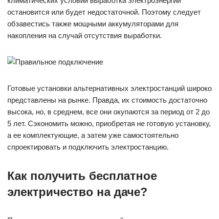
климатических условий выработка электроэнергии
остановится или будет недостаточной. Поэтому следует
обзавестись также мощными аккумуляторами для
накопления на случай отсутствия выработки.
Готовые установки альтернативных электростанций широко
представлены на рынке. Правда, их стоимость достаточно
высока, но, в среднем, все они окупаются за период от 2 до
5 лет. Сэкономить можно, приобретая не готовую установку,
а ее комплектующие, а затем уже самостоятельно
спроектировать и подключить электростанцию.
Как получить бесплатное
электричество на даче?