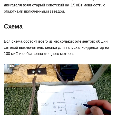
двигателя взял старый советский на 3,5 кВт мощности, с
обмотками включенными звездой.
Схема
Вся схема состоит всего из нескольких элементов: общий
сетевой выключатель, кнопка для запуска, конденсатор на
100 мкФ и собственно мощного мотора.