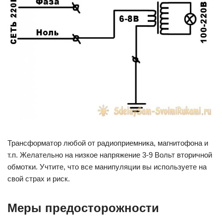
Трансформатор любой от радиоприемника, магнитофона и
т.п. Желательно на низкое напряжение 3-9 Вольт вторичной
обмотки. Учтите, что все манипуляции вы используете на
свой страх и риск.
Меры предосторожности