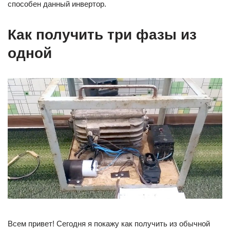
способен данный инвертор.
Как получить три фазы из
одной
Всем привет! Сегодня я покажу как получить из обычной