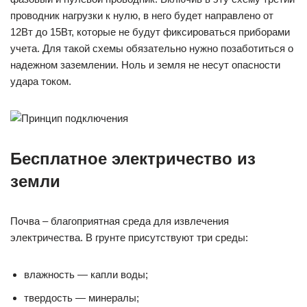
проводник нагрузки к нулю, в него будет направлено от
12Вт до 15Вт, которые не будут фиксироваться приборами
учета. Для такой схемы обязательно нужно позаботиться о
надежном заземлении. Ноль и земля не несут опасности
удара током.
Бесплатное электричество из
земли
Почва – благоприятная среда для извлечения
электричества. В грунте присутствуют три среды:
влажность — капли воды;
твердость — минералы;