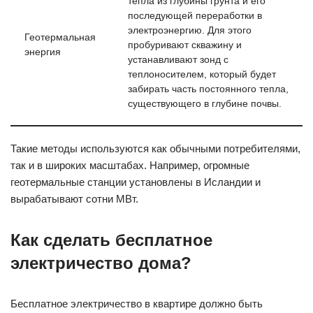
тепла из глубины грунта и его
последующей переработки в
электроэнергию. Для этого
Геотермальная
пробуривают скважину и
энергия
устанавливают зонд с
теплоносителем, который будет
забирать часть постоянного тепла,
существующего в глубине почвы.
Такие методы используются как обычными потребителями,
так и в широких масштабах. Например, огромные
геотермальные станции установлены в Исландии и
вырабатывают сотни МВт.
Как сделать бесплатное
электричество дома?
Бесплатное электричество в квартире должно быть