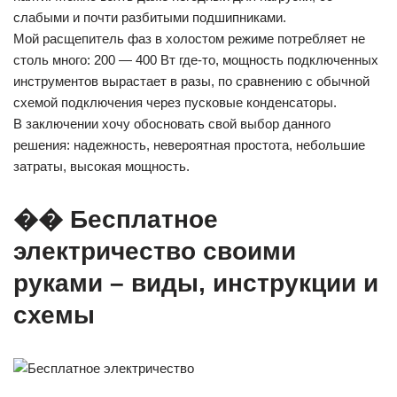
слабыми и почти разбитыми подшипниками.
Мой расщепитель фаз в холостом режиме потребляет не
столь много: 200 — 400 Вт где-то, мощность подключенных
инструментов вырастает в разы, по сравнению с обычной
схемой подключения через пусковые конденсаторы.
В заключении хочу обосновать свой выбор данного
решения: надежность, невероятная простота, небольшие
затраты, высокая мощность.
�� Бесплатное
электричество своими
руками – виды, инструкции и
схемы