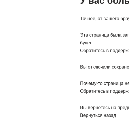
У вас бол
Точнее, от вашего бра
Эта страница была за
будет.
Обратитесь в поддерж
Вы отключили сохранен
Почему-то страница не
Обратитесь в поддерж
Вы вернётесь на пред
Вернуться назад