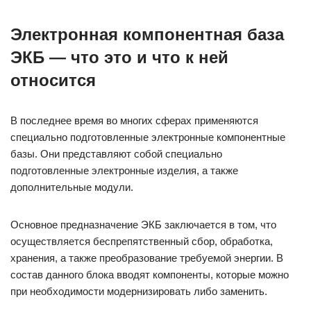
Электронная компонентная база
ЭКБ — что это и что к ней
относится
В последнее время во многих сферах применяются
специально подготовленные электронные компонентные
базы. Они представляют собой специально
подготовленные электронные изделия, а также
дополнительные модули.
Основное предназначение ЭКБ заключается в том, что
осуществляется беспрепятственный сбор, обработка,
хранения, а также преобразование требуемой энергии. В
состав данного блока вводят компоненты, которые можно
при необходимости модернизировать либо заменить.