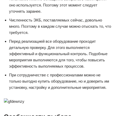
оно используется. Поэтому этот момент следует
уточнять заранее.
Численность ЭКБ, поставляемых сейчас, довольно
много. Поэтому в каждом случае можно отыскать то, что
требуется.
Перед реализацией все оборудование проходит
детальную проверку. Для этого выполняется
эффективный и функциональный контроль. Подобные
мероприятия выполняются для того, чтобы повысить
эффективность выполняемых процессов.
При сотрудничестве с профессионалами можно не
только выгодно купить оборудование, но и доверить им
установку, настройку и дополнительные мероприятия.