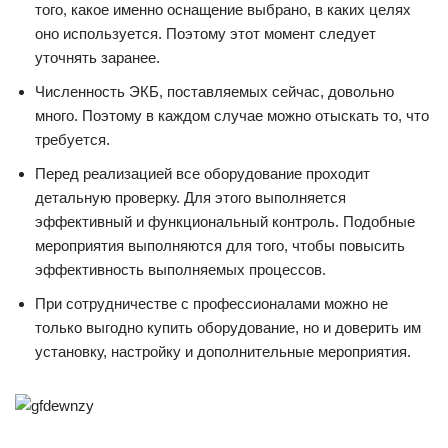
того, какое именно оснащение выбрано, в каких целях
оно используется. Поэтому этот момент следует
уточнять заранее.
Численность ЭКБ, поставляемых сейчас, довольно
много. Поэтому в каждом случае можно отыскать то, что
требуется.
Перед реализацией все оборудование проходит
детальную проверку. Для этого выполняется
эффективный и функциональный контроль. Подобные
мероприятия выполняются для того, чтобы повысить
эффективность выполняемых процессов.
При сотрудничестве с профессионалами можно не
только выгодно купить оборудование, но и доверить им
установку, настройку и дополнительные мероприятия.