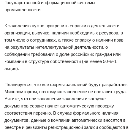
Государственной информационной системы
промышленности.
К заявлению нужно прикрепить справки о деятельности
организации, выручке, наличии необходимых ресурсов, в
том числе о сотрудниках, а также справку о наличии прав
на результаты интеллектуальной деятельности, о
соблюдении требования о доле российских граждан или
компаний в структуре собственности (не менее 50%+1
акция).
Планируется, что все формы заявлений будут разработаны
Минпромторгом, поэтому их заполнение не составит труда.
Учтите, что при заполнении заявления и загрузке
документов сервис начнет автоматическую проверку
соответствия перечню. В случае формального наличия
документов, данные о компании автоматически вносятся в
реестре и реквизиты регистрационной записи сообщаются в