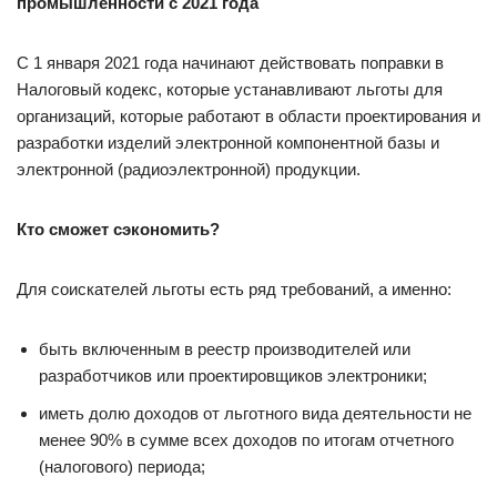
промышленности с 2021 года
С 1 января 2021 года начинают действовать поправки в
Налоговый кодекс, которые устанавливают льготы для
организаций, которые работают в области проектирования и
разработки изделий электронной компонентной базы и
электронной (радиоэлектронной) продукции.
Кто сможет сэкономить?
Для соискателей льготы есть ряд требований, а именно:
быть включенным в реестр производителей или
разработчиков или проектировщиков электроники;
иметь долю доходов от льготного вида деятельности не
менее 90% в сумме всех доходов по итогам отчетного
(налогового) периода;