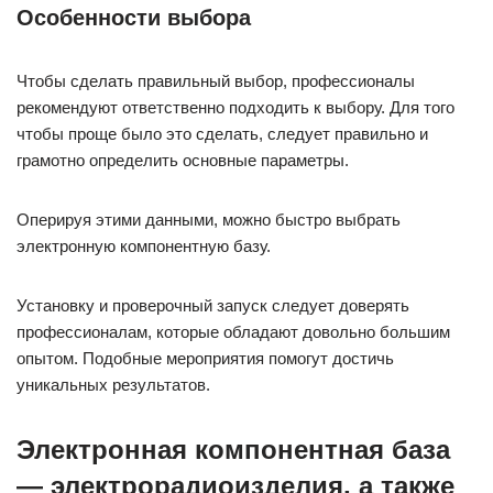
Особенности выбора
Чтобы сделать правильный выбор, профессионалы
рекомендуют ответственно подходить к выбору. Для того
чтобы проще было это сделать, следует правильно и
грамотно определить основные параметры.
Оперируя этими данными, можно быстро выбрать
электронную компонентную базу.
Установку и проверочный запуск следует доверять
профессионалам, которые обладают довольно большим
опытом. Подобные мероприятия помогут достичь
уникальных результатов.
Электронная компонентная база
— электрорадиоизделия, а также