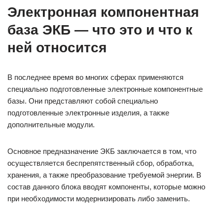
Электронная компонентная
база ЭКБ — что это и что к
ней относится
В последнее время во многих сферах применяются
специально подготовленные электронные компонентные
базы. Они представляют собой специально
подготовленные электронные изделия, а также
дополнительные модули.
Основное предназначение ЭКБ заключается в том, что
осуществляется беспрепятственный сбор, обработка,
хранения, а также преобразование требуемой энергии. В
состав данного блока вводят компоненты, которые можно
при необходимости модернизировать либо заменить.