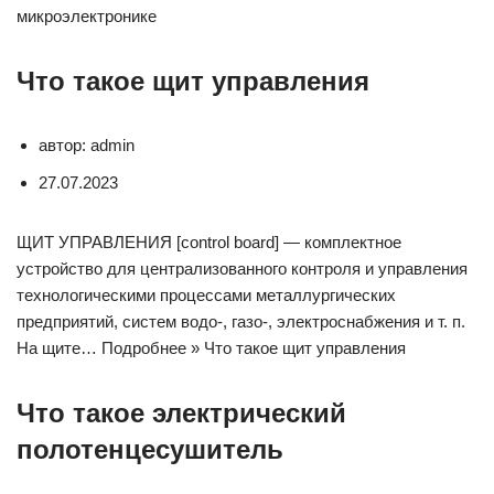
микроэлектронике
Что такое щит управления
автор: admin
27.07.2023
ЩИТ УПРАВЛЕНИЯ [control board] — комплектное
устройство для централизованного контроля и управления
технологическими процессами металлургических
предприятий, систем водо-, газо-, электроснабжения и т. п.
На щите… Подробнее » Что такое щит управления
Что такое электрический
полотенцесушитель