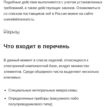
Подобные действия выполняются с учетом установленных
требований, а также действующих законов. Ознакомиться
со списком поставщиков экб в России можно на сайте
voenelektronsert.ru.
Что входит в перечень
В данный момент в список изделий, относящихся к
электронной компонентной базе, входит множество
элементов. Среди обширного числа выделяют несколько
ключевых:
Специальные интегральные микросхемы;
Определенные приборы (вакуумного либо
полупроводникового типа);