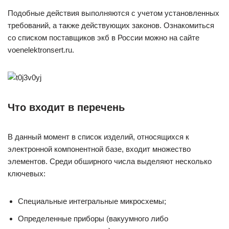
Подобные действия выполняются с учетом установленных
требований, а также действующих законов. Ознакомиться
со списком поставщиков экб в России можно на сайте
voenelektronsert.ru.
Что входит в перечень
В данный момент в список изделий, относящихся к
электронной компонентной базе, входит множество
элементов. Среди обширного числа выделяют несколько
ключевых:
Специальные интегральные микросхемы;
Определенные приборы (вакуумного либо