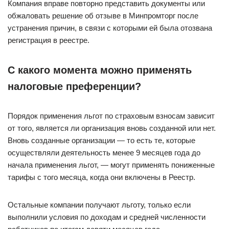
Компания вправе повторно представить документы или
обжаловать решение об отзыве в Минпромторг после
устранения причин, в связи с которыми ей была отозвана
регистрация в реестре.
С какого момента можно применять
налоговые преференции?
Порядок применения льгот по страховым взносам зависит
от того, является ли организация вновь созданной или нет.
Вновь созданные организации — то есть те, которые
осуществляли деятельность менее 9 месяцев года до
начала применения льгот, — могут применять пониженные
тарифы с того месяца, когда они включены в Реестр.
Остальные компании получают льготу, только если
выполнили условия по доходам и средней численности