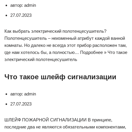
автор: admin
27.07.2023
Как выбрать электрический полотенцесушитель?
Полотенцесушитель – неизменный атрибут каждой ванной
комнаты. Но далеко не всегда этот прибор расположен там,
где нам хотелось бы, а полностью… Подробнее » Что такое
электрический полотенцесушитель
Что такое шлейф сигнализации
автор: admin
27.07.2023
ШЛЕЙФ ПОЖАРНОЙ СИГНАЛИЗАЦИИ В принципе,
последние два не являются обязательными компонентами,