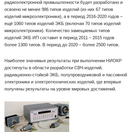
радиоэлектронной промышленности будет разработано и
освоено не менее 986 типов изделий (из них 67 типов
изделий микроэлектроники), а в период 2016-2020 годов –
ещё 1060 типов изделий ЭКБ (включая 70 типов изделий
микроэлектроники). Количество замещаемых типов
изделий ЭКБ ИП составит в период 2011 – 2015 годов
более 1300 типов. В период до 2020 – более 2500 типов.
Наиболее значимые результаты при выполнении НИОКР
достигнуты в области разработки СВЧ-изделий,
радиационно-стойкой ЭКБ, полупроводниковой и пассивной
электроники и электротехнических изделий, где впервые
получены результаты на уровне мировых достижений.