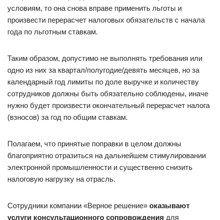
условиям, то она снова вправе применить льготы и
произвести перерасчет налоговых обязательств с начала
года по льготным ставкам.
Таким образом, допустимо не выполнять требования или
одно из них за квартал/полугодие/девять месяцев, но за
календарный год лимиты по доле выручке и количеству
сотрудников должны быть обязательно соблюдены, иначе
нужно будет произвести окончательный перерасчет налога
(взносов) за год по общим ставкам.
Полагаем, что принятые поправки в целом должны
благоприятно отразиться на дальнейшем стимулировании
электронной промышленности и существенно снизить
налоговую нагрузку на отрасль.
Сотрудники компании «Верное решение»
оказывают
услуги консультационного сопровождения
для