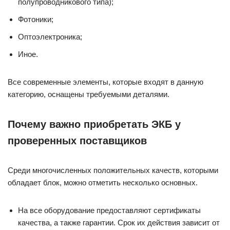
полупроводникового типа);
Фотоники;
Оптоэлектроника;
Иное.
Все современные элементы, которые входят в данную
категорию, оснащены требуемыми деталями.
Почему важно приобретать ЭКБ у
проверенных поставщиков
Среди многочисленных положительных качеств, которыми
обладает блок, можно отметить несколько основных.
На все оборудование предоставляют сертификаты
качества, а также гарантии. Срок их действия зависит от