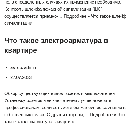
но, в определенных случаях их применение необходимо.
Контроль шлейфа пожарной сигнализации (ШС)
осуществляется приемно-… Подробнее » Что такое шлейф
сигнализации
Что такое электроарматура в
квартире
автор: admin
27.07.2023
Обзор существующих видов розеток и выключателей
Установку розеток и выключателей лучше доверить
профессионалам, если есть хотя бы малейшее сомнение в
собственных силах. С другой стороны,… Подробнее » Что
такое электроарматура в квартире