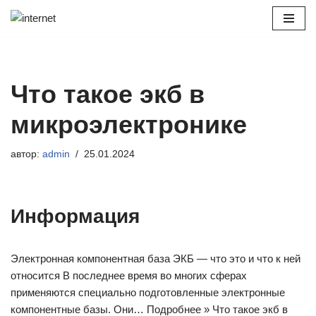
Перейти
к
содержимому
Что такое экб в
микроэлектронике
автор:
admin
25.01.2024
Информация
Электронная компонентная база ЭКБ — что это и что к ней
относится В последнее время во многих сферах
применяются специально подготовленные электронные
компонентные базы. Они… Подробнее » Что такое экб в