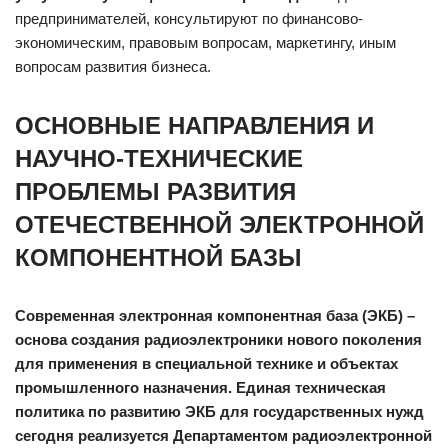
предпринимателей, консультируют по финансово-
экономическим, правовым вопросам, маркетингу, иным
вопросам развития бизнеса.
ОСНОВНЫЕ НАПРАВЛЕНИЯ И
НАУЧНО-ТЕХНИЧЕСКИЕ
ПРОБЛЕМЫ РАЗВИТИЯ
ОТЕЧЕСТВЕННОЙ ЭЛЕКТРОННОЙ
КОМПОНЕНТНОЙ БАЗЫ
Современная электронная компонентная база (ЭКБ) –
основа создания радиоэлектроники нового поколения
для применения в специальной технике и объектах
промышленного назначения. Единая техническая
политика по развитию ЭКБ для государственных нужд
сегодня реализуется Департаментом радиоэлектронной