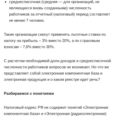
среднесписочная (средняя — для организаций, не
являющихся вновь созданными) численность
работников за отчетный (налоговый) период составляет
не менее 7 человек.
Такие организации смогут применять льготные ставки по
налогу на прибыль – 3% вместо 20%, а по страховым
взносам – 7,6% вместо 30%.
С расчетом необходимой доли доходов и среднесписочной
численности работников вопросов не возникает. Но что же
представляет собой электронная компонентная база и
электронная продукция и о каком реестре идет речь?
Разбираемся с понятиями
Налоговый кодекс РФ не содержит понятий «Электронная
компонентная база» и «Электронная (радиоэлектронная)