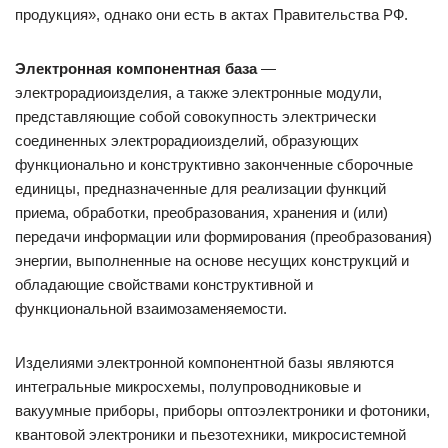
продукция», однако они есть в актах Правительства РФ.
Электронная компонентная база
—
электрорадиоизделия, а также электронные модули,
представляющие собой совокупность электрически
соединенных электрорадиоизделий, образующих
функционально и конструктивно законченные сборочные
единицы, предназначенные для реализации функций
приема, обработки, преобразования, хранения и (или)
передачи информации или формирования (преобразования)
энергии, выполненные на основе несущих конструкций и
обладающие свойствами конструктивной и
функциональной взаимозаменяемости.
Изделиями электронной компонентной базы являются
интегральные микросхемы, полупроводниковые и
вакуумные приборы, приборы оптоэлектроники и фотоники,
квантовой электроники и пьезотехники, микросистемной