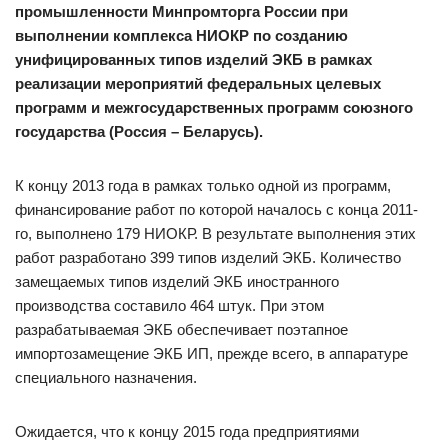
промышленности Минпромторга России при
выполнении комплекса НИОКР по созданию
унифицированных типов изделий ЭКБ в рамках
реализации мероприятий федеральных целевых
программ и межгосударственных программ союзного
государства (Россия – Беларусь).
К концу 2013 года в рамках только одной из программ,
финансирование работ по которой началось с конца 2011-
го, выполнено 179 НИОКР. В результате выполнения этих
работ разработано 399 типов изделий ЭКБ. Количество
замещаемых типов изделий ЭКБ иностранного
производства составило 464 штук. При этом
разрабатываемая ЭКБ обеспечивает поэтапное
импортозамещение ЭКБ ИП, прежде всего, в аппаратуре
специального назначения.
Ожидается, что к концу 2015 года предприятиями