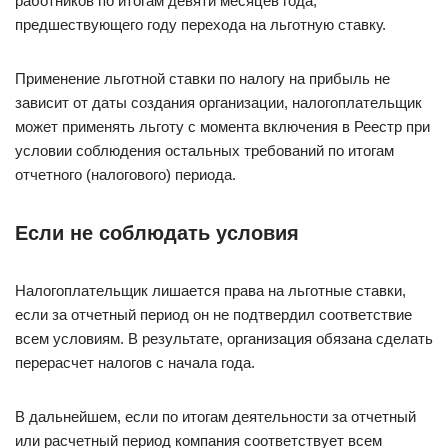
работников по итогам девяти месяцев года,
предшествующего году перехода на льготную ставку.
Применение льготной ставки по налогу на прибыль не
зависит от даты создания организации, налогоплательщик
может применять льготу с момента включения в Реестр при
условии соблюдения остальных требований по итогам
отчетного (налогового) периода.
Если не соблюдать условия
Налогоплательщик лишается права на льготные ставки,
если за отчетный период он не подтвердил соответствие
всем условиям. В результате, организация обязана сделать
перерасчет налогов с начала года.
В дальнейшем, если по итогам деятельности за отчетный
или расчетный период компания соответствует всем