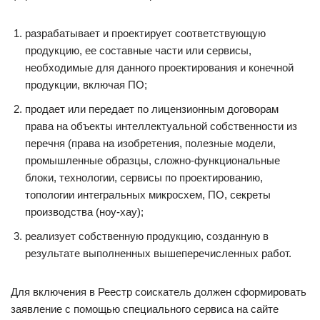
разрабатывает и проектирует соответствующую
продукцию, ее составные части или сервисы,
необходимые для данного проектирования и конечной
продукции, включая ПО;
продает или передает по лицензионным договорам
права на объекты интеллектуальной собственности из
перечня (права на изобретения, полезные модели,
промышленные образцы, сложно-функциональные
блоки, технологии, сервисы по проектированию,
топологии интегральных микросхем, ПО, секреты
производства (ноу-хау);
реализует собственную продукцию, созданную в
результате выполненных вышеперечисленных работ.
Для включения в Реестр соискатель должен сформировать
заявление с помощью специального сервиса на сайте