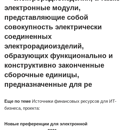
электронные модули,
представляющие собой
совокупность электрически
соединенных
электрорадиоизделий,
образующих функционально и
конструктивно законченные
сборочные единицы,
предназначенные для ре
Еще по теме
Источники финансовых ресурсов для ИТ-
бизнеса, проекта:
Новые преференции для электронной