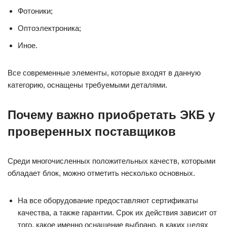
Фотоники;
Оптоэлектроника;
Иное.
Все современные элементы, которые входят в данную
категорию, оснащены требуемыми деталями.
Почему важно приобретать ЭКБ у
проверенных поставщиков
Среди многочисленных положительных качеств, которыми
обладает блок, можно отметить несколько основных.
На все оборудование предоставляют сертификаты
качества, а также гарантии. Срок их действия зависит от
того, какое именно оснащение выбрано, в каких целях