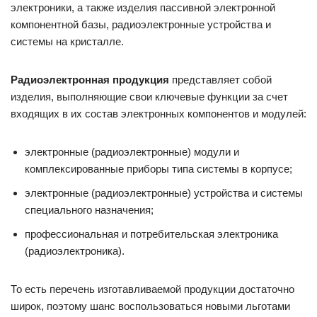
электроники, а также изделия пассивной электронной
компонентной базы, радиоэлектронные устройства и
системы на кристалле.
Радиоэлектронная продукция
представляет собой
изделия, выполняющие свои ключевые функции за счет
входящих в их состав электронных компонентов и модулей:
электронные (радиоэлектронные) модули и
комплексированные приборы типа системы в корпусе;
электронные (радиоэлектронные) устройства и системы
специального назначения;
профессиональная и потребительская электроника
(радиоэлектроника).
То есть перечень изготавливаемой продукции достаточно
широк, поэтому шанс воспользоваться новыми льготами