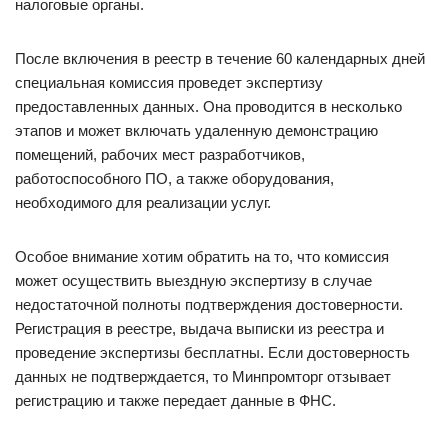
налоговые органы.
После включения в реестр в течение 60 календарных дней
специальная комиссия проведет экспертизу
предоставленных данных. Она проводится в несколько
этапов и может включать удаленную демонстрацию
помещений, рабочих мест разработчиков,
работоспособного ПО, а также оборудования,
необходимого для реализации услуг.
Особое внимание хотим обратить на то, что комиссия
может осуществить выездную экспертизу в случае
недостаточной полноты подтверждения достоверности.
Регистрация в реестре, выдача выписки из реестра и
проведение экспертизы бесплатны. Если достоверность
данных не подтверждается, то Минпромторг отзывает
регистрацию и также передает данные в ФНС.