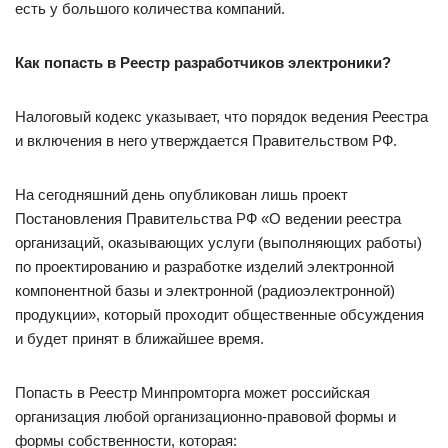
есть у большого количества компаний.
Как попасть в Реестр разработчиков электроники?
Налоговый кодекс указывает, что порядок ведения Реестра
и включения в него утверждается Правительством РФ.
На сегодняшний день опубликован лишь проект
Постановления Правительства РФ «О ведении реестра
организаций, оказывающих услуги (выполняющих работы)
по проектированию и разработке изделий электронной
компонентной базы и электронной (радиоэлектронной)
продукции», который проходит общественные обсуждения
и будет принят в ближайшее время.
Попасть в Реестр Минпромторга может российская
организация любой организационно-правовой формы и
формы собственности, которая: