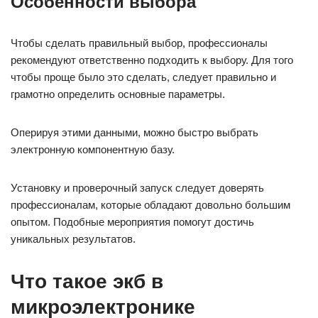
Особенности выбора
Чтобы сделать правильный выбор, профессионалы
рекомендуют ответственно подходить к выбору. Для того
чтобы проще было это сделать, следует правильно и
грамотно определить основные параметры.
Оперируя этими данными, можно быстро выбрать
электронную компонентную базу.
Установку и проверочный запуск следует доверять
профессионалам, которые обладают довольно большим
опытом. Подобные мероприятия помогут достичь
уникальных результатов.
Что такое экб в
микроэлектронике