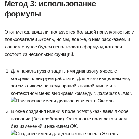
Метод 3: использование
формулы
Этот метод, вряд ли, пользуется большой популярностью у
пользователей Эксель, но мы, все же, о нем расскажем. В
данном случае будем использовать формулу, которая
состоит из нескольких функций.
Для начала нужно задать имя диапазону ячеек, с
которым планируем работать. Для этого выделяем его,
затем кликаем по нему правой кнопкой мыши и в
контекстном меню выбираем команду
“Присвоить имя”
.
В окне создания имени в поле
“Имя”
указываем любое
название (без пробелов). Остальные поля оставляем
без изменений и нажимаем
OK
.