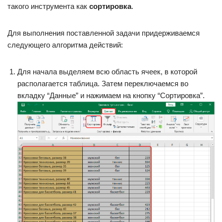
такого инструмента как
сортировка
.
Для выполнения поставленной задачи придерживаемся
следующего алгоритма действий:
Для начала выделяем всю область ячеек, в которой
располагается таблица. Затем переключаемся во
вкладку “Данные” и нажимаем на кнопку “Сортировка”.