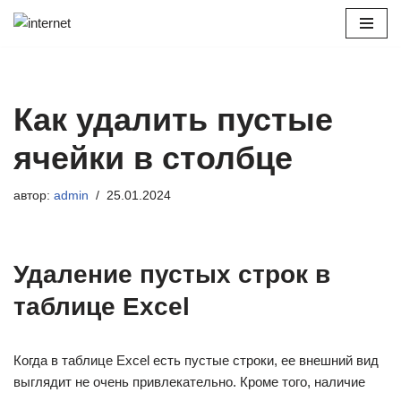
Перейти
к
содержимому
Как удалить пустые
ячейки в столбце
автор:
admin
25.01.2024
Удаление пустых строк в
таблице Excel
Когда в таблице Excel есть пустые строки, ее внешний вид
выглядит не очень привлекательно. Кроме того, наличие