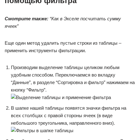
помощью фильтра
Смотрите также:
“Как в Экселе посчитать сумму
ячеек”
Еще один метод удалить пустые строки из таблицы –
применить инструменты фильтрации.
Производим выделение таблицы целиком любым
удобным способом. Переключаемся во вкладку
“Данные”, в разделе “Сортировка и фильтр” нажимаем на
кнопку “Фильтр”.
В шапке нашей таблицы появятся значки фильтра на
всех столбцах с правой стороны ячеек (в виде
небольшого треугольника, направленного вниз).