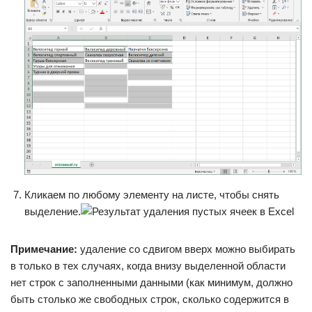
Кликаем по любому элементу на листе, чтобы снять
выделение.
Примечание:
удаление со сдвигом вверх можно выбирать
в только в тех случаях, когда внизу выделенной области
нет строк с заполненными данными (как минимум, должно
быть столько же свободных строк, сколько содержится в