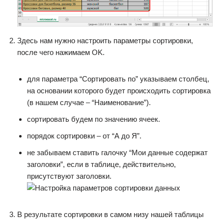
Здесь нам нужно настроить параметры сортировки,
после чего нажимаем OK.
для параметра “Сортировать по” указываем столбец,
на основании которого будет происходить сортировка
(в нашем случае – “Наименование”).
сортировать будем по значению ячеек.
порядок сортировки – от “А до Я”.
не забываем ставить галочку “Мои данные содержат
заголовки”, если в таблице, действительно,
присутствуют заголовки.
В результате сортировки в самом низу нашей таблицы