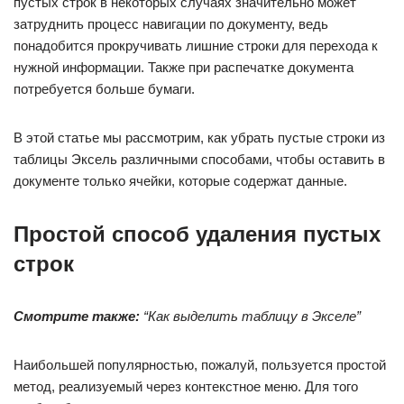
пустых строк в некоторых случаях значительно может
затруднить процесс навигации по документу, ведь
понадобится прокручивать лишние строки для перехода к
нужной информации. Также при распечатке документа
потребуется больше бумаги.
В этой статье мы рассмотрим, как убрать пустые строки из
таблицы Эксель различными способами, чтобы оставить в
документе только ячейки, которые содержат данные.
Простой способ удаления пустых
строк
Смотрите также:
“Как выделить таблицу в Экселе”
Наибольшей популярностью, пожалуй, пользуется простой
метод, реализуемый через контекстное меню. Для того