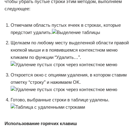
чтобы убрать пустые строки этим методом, выполняем
следующее:
Отмечаем область пустых ячеек в строках, которые
предстоит удалить.
Щелкаем по любому месту выделенной области правой
кнопкой мыши и в появившемся контекстном меню
кликаем по функции “Удалить…”.
Откроется окно с опциями удаления, в котором ставим
отметку “строку” и нажимаем OK.
Готово, выбранные строки в таблице удалены.
Использование горячих клавиш