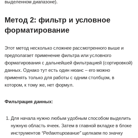
выделенном диапазоне).
Метод 2: фильтр и условное
форматирование
Этот метод несколько сложнее рассмотренного выше и
предполагает применение фильтра или условного
форматирования с дальнейшей фильтрацией (сортировкой)
данных. Однако тут есть один нюанс – его можно
применять только для работы с одним столбцом, в
котором, к тому же, нет формул.
Фильтрация данных:
Для начала нужно любым удобным способом выделить
нужную область ячеек. Затем в главной вкладке в блоке
инструментов
“Редактирование”
щелкаем по значку