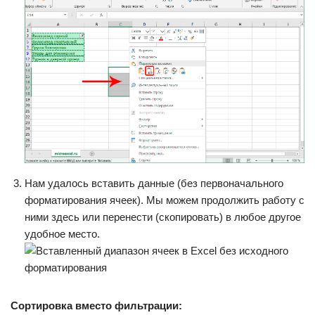
Нам удалось вставить данные (без первоначального
форматирования ячеек). Мы можем продолжить работу с
ними здесь или перенести (скопировать) в любое другое
удобное место.
Сортировка вместо фильтрации: