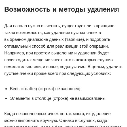
Возможность и методы удаления
Для начала нужно выяснить, существует ли в принципе
такая возможность, как удаление пустых ячеек в
выбранном диапазоне данных (таблице), и подобрать
оптимальный способ для реализации этой операции.
Например, при простом выделении и удалении будет
происходить смещение ячеек, что в некоторых случаях
нежелательно или, и вовсе, недопустимо. В целом, удалить
пустые ячейки проще всего при следующих условиях:
Весь столбец (строка) не заполнен;
Элементы в столбце (строке) не взаимосвязаны.
Когда незаполненных ячеек не так много, их удаление
можно выполнить вручную. Однако в случаях, когда