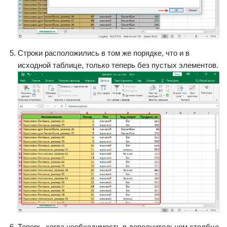
Строки расположились в том же порядке, что и в
исходной таблице, только теперь без пустых элементов.
Теперь, когда необходимость в дополнительном столбце