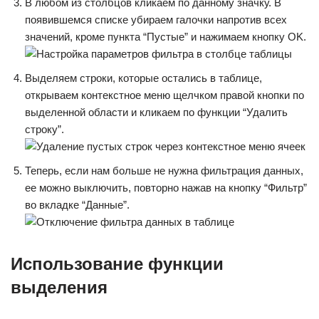
В любом из столбцов кликаем по данному значку. В
появившемся списке убираем галочки напротив всех
значений, кроме пункта “Пустые” и нажимаем кнопку OK.
Выделяем строки, которые остались в таблице,
открываем контекстное меню щелчком правой кнопки по
выделенной области и кликаем по функции “Удалить
строку”.
Теперь, если нам больше не нужна фильтрация данных,
ее можно выключить, повторно нажав на кнопку “Фильтр”
во вкладке “Данные”.
Использование функции
выделения