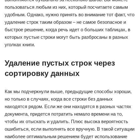
пользоваться любым из них, который посчитаете самым
удобным. Однако, нужно принять во внимание тот факт, что
удаление строк таким образом – не самое безопасное и
быстрое решение, когда речь идет о больших таблицах, в
которых пустые строки могут быть разбросаны в разных
уголках книги.
Удаление пустых строк через
сортировку данных
Как мы подчеркнули выше, предыдущие способы хороши,
но только в случаях, когда все строки без данных
находятся рядом. Если же они находятся в разных частях
документа, придется потратить немало времени на то,
чтобы их отыскать и удалить. Плюс высока вероятность
ошибиться, если выполнять все вручную. В такой ситуации
наиболее оптимальным решением будет использование