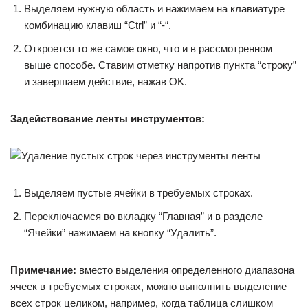
Выделяем нужную область и нажимаем на клавиатуре
комбинацию клавиш “Ctrl” и “-“.
Откроется то же самое окно, что и в рассмотренном
выше способе. Ставим отметку напротив пункта “строку”
и завершаем действие, нажав OK.
Задействование ленты инструментов:
Выделяем пустые ячейки в требуемых строках.
Переключаемся во вкладку “Главная” и в разделе
“Ячейки” нажимаем на кнопку “Удалить”.
Примечание:
вместо выделения определенного диапазона
ячеек в требуемых строках, можно выполнить выделение
всех строк целиком, например, когда таблица слишком