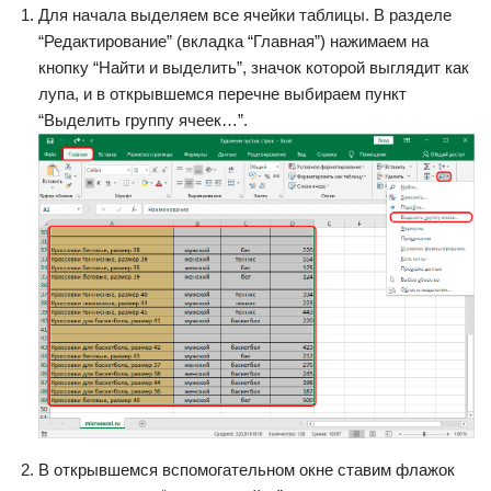
Для начала выделяем все ячейки таблицы. В разделе
“Редактирование” (вкладка “Главная”) нажимаем на
кнопку “Найти и выделить”, значок которой выглядит как
лупа, и в открывшемся перечне выбираем пункт
“Выделить группу ячеек…”.
В открывшемся вспомогательном окне ставим флажок