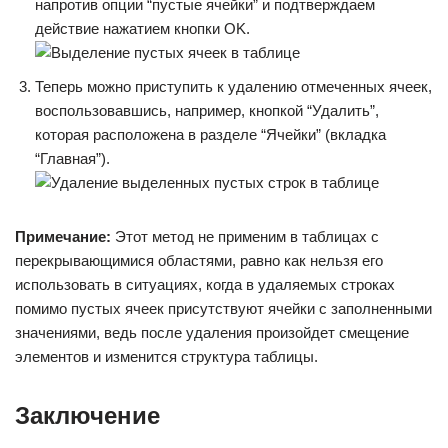
напротив опции “пустые ячейки” и подтверждаем
действие нажатием кнопки OK.
Теперь можно приступить к удалению отмеченных ячеек,
воспользовавшись, например, кнопкой “Удалить”,
которая расположена в разделе “Ячейки” (вкладка
“Главная”).
Примечание:
Этот метод не применим в таблицах с
перекрывающимися областями, равно как нельзя его
использовать в ситуациях, когда в удаляемых строках
помимо пустых ячеек присутствуют ячейки с заполненными
значениями, ведь после удаления произойдет смещение
элементов и изменится структура таблицы.
Заключение