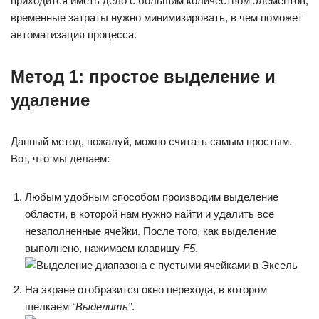
приходится иметь дело с большим количеством элементов,
временные затраты нужно минимизировать, в чем поможет
автоматизация процесса.
Метод 1: простое выделение и
удаление
Данный метод, пожалуй, можно считать самым простым.
Вот, что мы делаем:
Любым удобным способом производим выделение
области, в которой нам нужно найти и удалить все
незаполненные ячейки. После того, как выделение
выполнено, нажимаем клавишу
F5
.
На экране отобразится окно перехода, в котором
щелкаем
“Выделить”
.