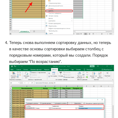
Теперь снова выполняем сортировку данных, но теперь
в качестве основы сортировки выбираем столбец с
порядковым номерами, который мы создали. Порядок
выбираем “По возрастанию”.