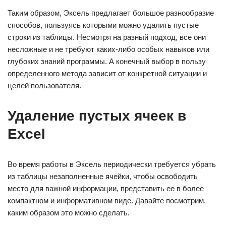
Таким образом, Эксель предлагает большое разнообразие
способов, пользуясь которыми можно удалить пустые
строки из таблицы. Несмотря на разный подход, все они
несложные и не требуют каких-либо особых навыков или
глубоких знаний программы. А конечный выбор в пользу
определенного метода зависит от конкретной ситуации и
целей пользователя.
Удаление пустых ячеек в
Excel
Во время работы в Эксель периодически требуется убрать
из таблицы незаполненные ячейки, чтобы освободить
место для важной информации, представить ее в более
компактном и информативном виде. Давайте посмотрим,
каким образом это можно сделать.