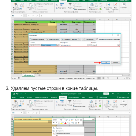
Удаляем пустые строки в конце таблицы.