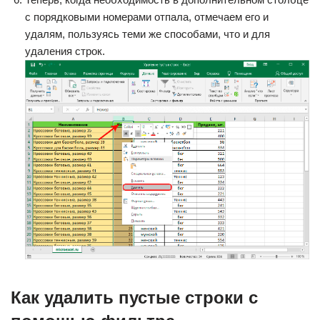
с порядковыми номерами отпала, отмечаем его и
удалям, пользуясь теми же способами, что и для
удаления строк.
Как удалить пустые строки с