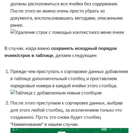
должны расположиться все ячейки без содержания.
После этого их можно очень просто убрать из
документа, воспользовавшись методами, описанными
ранее.
В случае, когда важно
сохранить исходный порядок
ячеек/строк в таблице
, делаем следующее:
Прежде чем приступать к сортировке данных добавляем
в таблице дополнительный столбец и проставляем
порядковые номера в каждой ячейки этого столбца.
После этого приступаем к сортировке данных, выбрав
для этого любой столбец, за исключением только что
созданного. Пусть это снова будет столбец
“Наименование” в нашем случае.