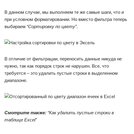
В данном случае, мы выполняем те же самые шаги, что и
при условном форматировании. Но вместо фильтра теперь
выбираем
“Сортировку по цвету”.
В отличие от фильтрации, переносить данные никуда не
нужно, так как порядок строк не нарушен. Все, что
требуется – это удалить пустые строки в выделенном
диапазоне.
Смотрите также:
“Как удалить пустые строки в
таблице Excel”