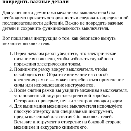
повредить важные детали
Для успешного демонтажа механизма выключателя Gira
необходимо проявить осторожность и следовать определенной
последовательности действий. Важно не повредить важные
детали и сохранить функциональность выключателя.
Вот пошаговая инструкция о том, как безопасно вынуть
механизм выключателя:
Перед началом работ убедитесь, что электрическое
питание выключено, чтобы избежать случайного
поражения электрическим током.
Поднимите рамку вокруг выключателя, чтобы
освободить его. Обратите внимание на способ
крепления рамки — может потребоваться применение
силы или использование инструментов.
После снятия рамки вы увидите механизм выключателя,
установленный внутри электрической коробки.
Осторожно проверьте, нет ли электропроводки рядом.
Для вынимания механизма выключателя используйте
плоскую отвертку или специальный инструмент,
предназначенный для снятия Gira выключателей.
Вставьте инструмент в отверстие на боковой стороне
механизма и аккуратно снимите его.