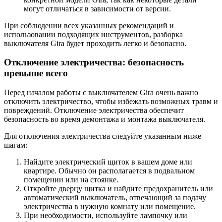
могут отличаться в зависимости от версии.
При соблюдении всех указанных рекомендаций и
использовании подходящих инструментов, разборка
выключателя Gira будет проходить легко и безопасно.
Отключение электричества: безопасность
превыше всего
Перед началом работы с выключателем Gira очень важно
отключить электричество, чтобы избежать возможных травм и
повреждений. Отключение электричества обеспечит
безопасность во время демонтажа и монтажа выключателя.
Для отключения электричества следуйте указанным ниже
шагам:
Найдите электрический щиток в вашем доме или
квартире. Обычно он располагается в подвальном
помещении или на стоянке.
Откройте дверцу щитка и найдите предохранитель или
автоматический выключатель, отвечающий за подачу
электричества в нужную комнату или помещение.
При необходимости, используйте лампочку или