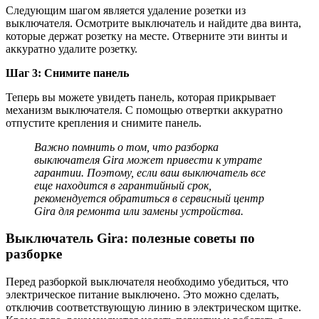
Следующим шагом является удаление розетки из
выключателя. Осмотрите выключатель и найдите два винта,
которые держат розетку на месте. Отверните эти винты и
аккуратно удалите розетку.
Шаг 3: Снимите панель
Теперь вы можете увидеть панель, которая прикрывает
механизм выключателя. С помощью отвертки аккуратно
отпустите крепления и снимите панель.
Важно помнить о том, что разборка
выключателя Gira может привести к утрате
гарантии. Поэтому, если ваш выключатель все
еще находится в гарантийный срок,
рекомендуется обратиться в сервисный центр
Gira для ремонта или замены устройства.
Выключатель Gira: полезные советы по
разборке
Перед разборкой выключателя необходимо убедиться, что
электрическое питание выключено. Это можно сделать,
отключив соответствующую линию в электрическом щитке.