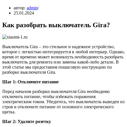
автор:
admin
25.01.2024
Как разобрать выключатель Gira?
Выключатель Gira – это стильное и надежное устройство,
которое с легкостью интегрируется в любой интерьер. Однако,
время от времени может возникнуть необходимость разобрать
выключатель для ремонта или замены какой-либо детали. В
этой статье мы предоставим пошаговую инструкцию по
разборке выключателя Gira.
Шаг 1: Отключите питание
Перед началом разборки выключателя Gira необходимо
отключить питание, чтобы избежать поражения
электрическим током. Убедитесь, что выключатель выведен из
строя и отключите питание от основного электрического
щитка.
Шаг 2: Удалите розетку