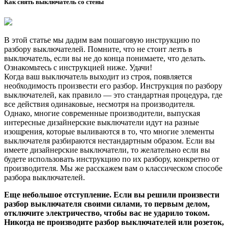
Как снять выключатель со стены
В этой статье мы дадим вам пошаговую инструкцию по
разбору выключателей. Помните, что не стоит лезть в
выключатель, если вы не до конца понимаете, что делать.
Ознакомьтесь с инструкцией ниже. Удачи!
Когда ваш выключатель выходит из строя, появляется
необходимость произвести его разбор. Инструкция по разбору
выключателей, как правило — это стандартная процедура, где
все действия одинаковые, несмотря на производителя.
Однако, многие современные производители, выпуская
интересные дизайнерские выключатели идут на разные
изощрения, которые выливаются в то, что многие элементы
выключателя разбираются нестандартным образом. Если вы
имеете дизайнерские выключатели, то желательно если вы
будете использовать инструкцию по их разбору, конкретно от
производителя. Мы же расскажем вам о классическом способе
разбора выключателей.
Еще небольшое отступление. Если вы решили произвести
разбор выключателя своими силами, то первым делом,
отключите электричество, чтобы вас не ударило током.
Никогда не производите разбор выключателей или розеток,