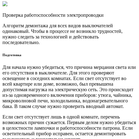
Проверка работоспособности электропроводки
Алгоритм демонтажа для всех видов выключателей
одинаковый. Чтобы в процессе не возникло трудностей,
нужно следить за технологией и действовать
последовательно.
Подготовка
Для начала нужно убедиться, что причина мерцания света или
его отсутствия в выключателе. Для этого проверяют
освещение в соседних комнатах. Если свет отсутствует во
всей квартире или доме, возможно, был превышена
допустимая нагрузка на электрическую сеть. Это происходит
из-за одновременного включения приборов: утюга, чайника,
микроволновой печи, холодильника, водонагревательного
бака. В таком случае нужно проверить вводный автомат.
Если свет отсутствует лишь в одной комнате, перечень
возможных причин сужается. Первым делом нужно убедиться
в целостности лампочки и работоспособности патрона. Если
осветительный прибор исправен, остается демонтировать