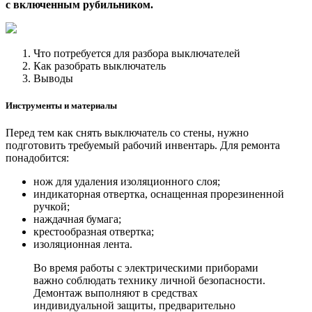
с включенным рубильником.
Что потребуется для разбора выключателей
Как разобрать выключатель
Выводы
Инструменты и материалы
Перед тем как снять выключатель со стены, нужно
подготовить требуемый рабочий инвентарь. Для ремонта
понадобится:
нож для удаления изоляционного слоя;
индикаторная отвертка, оснащенная прорезиненной
ручкой;
наждачная бумага;
крестообразная отвертка;
изоляционная лента.
Во время работы с электрическими приборами
важно соблюдать технику личной безопасности.
Демонтаж выполняют в средствах
индивидуальной защиты, предварительно