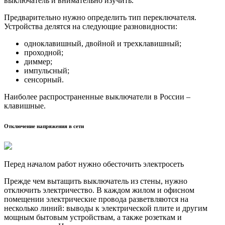
выключатель и внимательно изучить.
Предварительно нужно определить тип переключателя.
Устройства делятся на следующие разновидности:
одноклавишный, двойной и трехклавишный;
проходной;
диммер;
импульсный;
сенсорный.
Наиболее распространенные выключатели в России –
клавишные.
Отключение напряжения в сети
Перед началом работ нужно обесточить электросеть
Прежде чем вытащить выключатель из стены, нужно
отключить электричество. В каждом жилом и офисном
помещении электрические провода разветвляются на
несколько линий: выводы к электрической плите и другим
мощным бытовым устройствам, а также розеткам и