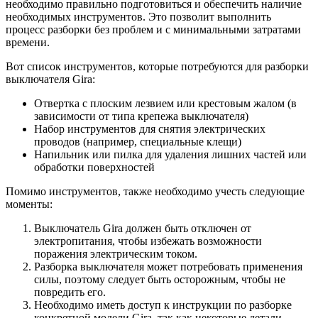
необходимо правильно подготовиться и обеспечить наличие
необходимых инструментов. Это позволит выполнить
процесс разборки без проблем и с минимальными затратами
времени.
Вот список инструментов, которые потребуются для разборки
выключателя Gira:
Отвертка с плоским лезвием или крестовым жалом (в
зависимости от типа крепежа выключателя)
Набор инструментов для снятия электрических
проводов (например, специальные клещи)
Напильник или пилка для удаления лишних частей или
обработки поверхностей
Помимо инструментов, также необходимо учесть следующие
моменты:
Выключатель Gira должен быть отключен от
электропитания, чтобы избежать возможности
поражения электрическим током.
Разборка выключателя может потребовать применения
силы, поэтому следует быть осторожным, чтобы не
повредить его.
Необходимо иметь доступ к инструкции по разборке
конкретной модели Gira, так как некоторые детали