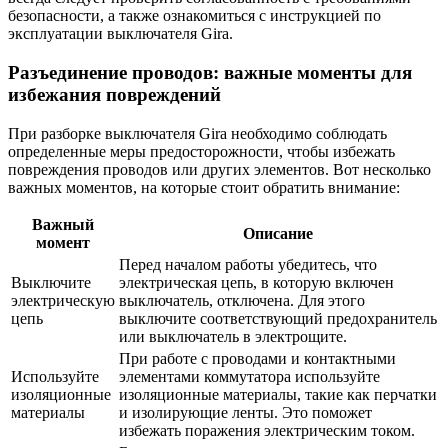
безопасности, а также ознакомиться с инструкцией по
эксплуатации выключателя Gira.
Разъединение проводов: важные моменты для
избежания повреждений
При разборке выключателя Gira необходимо соблюдать
определенные меры предосторожности, чтобы избежать
повреждения проводов или других элементов. Вот несколько
важных моментов, на которые стоит обратить внимание:
Важный
Описание
момент
Перед началом работы убедитесь, что
Выключите
электрическая цепь, в которую включен
электрическую
выключатель, отключена. Для этого
цепь
выключите соответствующий предохранитель
или выключатель в электрощите.
При работе с проводами и контактными
Используйте
элементами коммутатора используйте
изоляционные
изоляционные материалы, такие как перчатки
материалы
и изолирующие ленты. Это поможет
избежать поражения электрическим током.