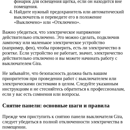
фонарик для освещения щитка, если он находится вне
помещения.
Найдите нужный предохранитель или автоматический
выключатель и переведите его в положение
«Выключено» или «Отключено».
Важно убедиться, что электрическое напряжение
действительно отключено. Это можно сделать, подключив
лампочку или маленькое электрическое устройство
(например, фен), чтобы проверить, есть ли электричество в
розетке. Если устройство не работает, значит, электричество
действительно отключено и вы можете начинать работу с
выключателем Gira.
Не забывайте, что безопасность должна быть вашим
приоритетом при проведении работ с выключателем или
электрическими системами в целом. Следуйте указанным
инструкциям и не стесняйтесь обратиться к профессионалам,
если у вас есть сомнения или вопросы.
Снятие панели: основные шаги и правила
Прежде чем приступить к снятию панели выключателя Gira,
следует убедиться в полной отключенности электричества в
помещении.