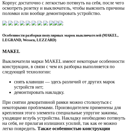
Корпус достаточно с легкостью потянуть на себя, после чего
осмотреть розетку и выключатель, чтобы выяснить причины
поломки или вообще демонтировать устройство.
Особенности разборки популярных марок выключателей (MAKEL,
LEGRAND, Wessen, LEZZARD)
MAKEL
Выключатели марки MAKEL имеют некоторые особенности
конструкции, в связи с чем их разборка выполняется по
следующей технологии:
снять клавиши — здесь различий от других марок
устройств нет;
демонтировать накладку.
При снятии декоративной рамки можно столкнуться с
некоторыми проблемами. Производителем применены для
крепления этого элемента специальные упругие зажимы,
уходящие вглубь устройства. Накладку необходимо потянуть
на себя, не прилагая излишних усилий, так как ее можно
легко повредить.
Также особенностью конструкции