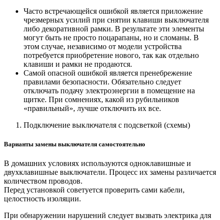
Часто встречающейся ошибкой является приложение
чрезмерных усилий при снятии клавиши выключателя
либо декоративной рамки. В результате эти элементы
могут быть не просто поцарапаны, но и сломаны. В
этом случае, независимо от модели устройства
потребуется приобретение нового, так как отдельно
клавиши и рамки не продаются.
Самой опасной ошибкой является пренебрежение
правилами безопасности. Обязательно следует
отключать подачу электроэнергии в помещение на
щитке. При сомнениях, какой из рубильников
«правильный», лучше отключить их все.
Подключение выключателя с подсветкой (схемы)
Варианты замены выключателя самостоятельно
В домашних условиях используются одноклавишные и
двухклавишные выключатели. Процесс их замены различается
количеством проводов.
Перед установкой советуется проверить сами кабели,
целостность изоляции.
При обнаружении нарушений следует вызвать электрика для