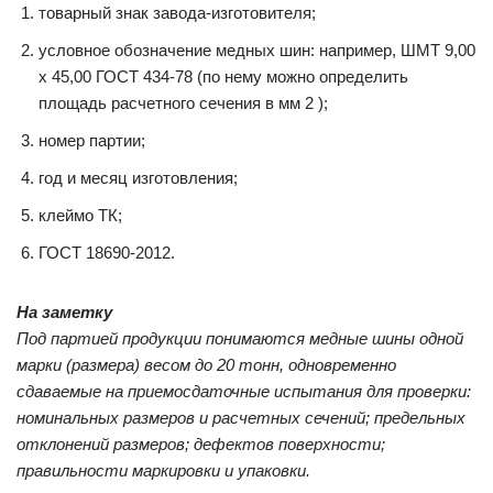
товарный знак завода-изготовителя;
условное обозначение медных шин: например, ШМТ 9,00
x 45,00 ГОСТ 434-78 (по нему можно определить
площадь расчетного сечения в мм 2 );
номер партии;
год и месяц изготовления;
клеймо ТК;
ГОСТ 18690-2012.
На заметку
Под партией продукции понимаются медные шины одной
марки (размера) весом до 20 тонн, одновременно
сдаваемые на приемосдаточные испытания для проверки:
номинальных размеров и расчетных сечений; предельных
отклонений размеров; дефектов поверхности;
правильности маркировки и упаковки.