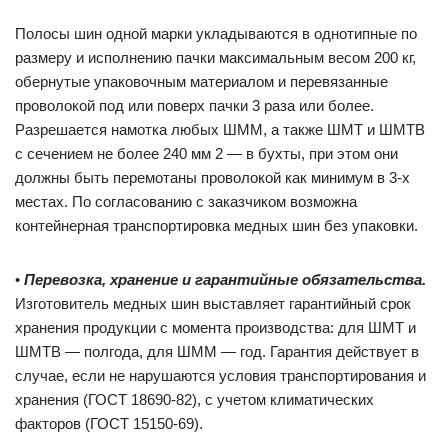
Полосы шин одной марки укладываются в однотипные по
размеру и исполнению пачки максимальным весом 200 кг,
обернутые упаковочным материалом и перевязанные
проволокой под или поверх пачки 3 раза или более.
Разрешается намотка любых ШММ, а также ШМТ и ШМТВ
с сечением не более 240 мм 2 — в бухты, при этом они
должны быть перемотаны проволокой как минимум в 3-х
местах. По согласованию с заказчиком возможна
контейнерная транспортировка медных шин без упаковки.
•
Перевозка, хранение и гарантийные обязательства.
Изготовитель медных шин выставляет гарантийный срок
хранения продукции с момента производства: для ШМТ и
ШМТВ — полгода, для ШММ — год. Гарантия действует в
случае, если не нарушаются условия транспортирования и
хранения (ГОСТ 18690-82), с учетом климатических
факторов (ГОСТ 15150-69).