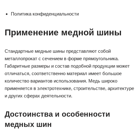
Политика конфиденциальности
Применение медной шины
Стандартные медные шины представляют собой
металлопрокат с сечением в форме прямоугольника.
Габаритные размеры и состав подобной продукции может
отличаться, соответственно материал имеет большое
количество вариантов использования. Медь широко
применяется в электротехнике, строительстве, архитектуре
и других сферах деятельности.
Достоинства и особенности
медных шин