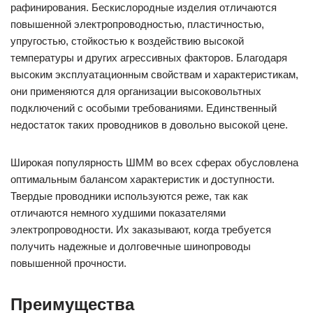
рафинирования. Бескислородные изделия отличаются
повышенной электропроводностью, пластичностью,
упругостью, стойкостью к воздействию высокой
температуры и других агрессивных факторов. Благодаря
высоким эксплуатационным свойствам и характеристикам,
они применяются для организации высоковольтных
подключений с особыми требованиями. Единственный
недостаток таких проводников в довольно высокой цене.
Широкая популярность ШММ во всех сферах обусловлена
оптимальным балансом характеристик и доступности.
Твердые проводники используются реже, так как
отличаются немного худшими показателями
электропроводности. Их заказывают, когда требуется
получить надежные и долговечные шинопроводы
повышенной прочности.
Преимущества