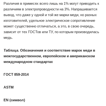
Различия в примесях всего лишь на 1% могут приводить к
различиям в электропроводности на 3%. Напрашивается
вывод, что даже у одной и той же марки меди, но разных
изготовителей, удельное электрическое сопротивление
может существенно отличаться, а это, в свою очередь,
зависит от тех ГОСТов или ТУ, по которым производилась
медь.
Таблица.
Обозначения и соответствие марок меди в
межгосударственном, европейском и американском
международном стандартах
ГОСТ 859-2014
ASTM
EN (символ)