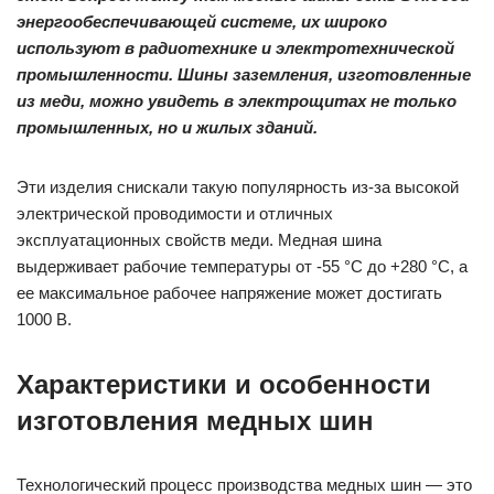
энергообеспечивающей системе, их широко
используют в радиотехнике и электротехнической
промышленности. Шины заземления, изготовленные
из меди, можно увидеть в электрощитах не только
промышленных, но и жилых зданий.
Эти изделия снискали такую популярность из-за высокой
электрической проводимости и отличных
эксплуатационных свойств меди. Медная шина
выдерживает рабочие температуры от -55 °С до +280 °С, а
ее максимальное рабочее напряжение может достигать
1000 В.
Характеристики и особенности
изготовления медных шин
Технологический процесс производства медных шин — это