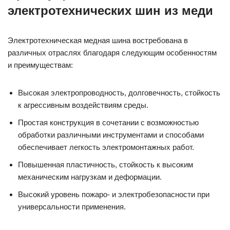
электротехнических шин из меди
Электротехническая медная шина востребована в
различных отраслях благодаря следующим особенностям
и преимуществам:
Высокая электропроводность, долговечность, стойкость
к агрессивным воздействиям среды.
Простая конструкция в сочетании с возможностью
обработки различными инструментами и способами
обеспечивает легкость электромонтажных работ.
Повышенная пластичность, стойкость к высоким
механическим нагрузкам и деформации.
Высокий уровень пожаро- и электробезопасности при
универсальности применения.