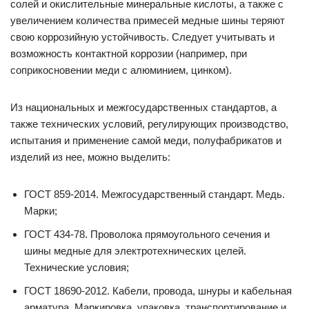
солей и окислительные минеральные кислоты, а также с
увеличением количества примесей медные шины теряют
свою коррозийную устойчивость. Следует учитывать и
возможность контактной коррозии (например, при
соприкосновении меди с алюминием, цинком).
Из национальных и межгосударственных стандартов, а
также технических условий, регулирующих производство,
испытания и применение самой меди, полуфабрикатов и
изделий из нее, можно выделить:
ГОСТ 859-2014. Межгосударственный стандарт. Медь.
Марки;
ГОСТ 434-78. Проволока прямоугольного сечения и
шины медные для электротехнических целей.
Технические условия;
ГОСТ 18690-2012. Кабели, провода, шнуры и кабельная
арматура. Маркировка, упаковка, транспортирование и