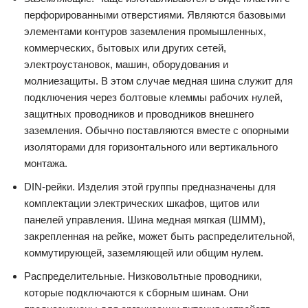
перфорированными отверстиями. Являются базовыми
элементами контуров заземления промышленных,
коммерческих, бытовых или других сетей,
электроустановок, машин, оборудования и
молниезащиты. В этом случае медная шина служит для
подключения через болтовые клеммы рабочих нулей,
защитных проводников и проводников внешнего
заземления. Обычно поставляются вместе с опорными
изоляторами для горизонтального или вертикального
монтажа.
DIN-рейки. Изделия этой группы предназначены для
комплектации электрических шкафов, щитов или
панелей управления. Шина медная мягкая (ШММ),
закрепленная на рейке, может быть распределительной,
коммутирующей, заземляющей или общим нулем.
Распределительные. Низковольтные проводники,
которые подключаются к сборным шинам. Они