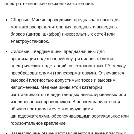
электротехнические нескольких категорий:
Сборные. Мягкие проводники, предназначенные для
монтажа распределительных, вводных и выводных
блоков (щитов, шкафов) низковольтных сетей или
электроустановок.
Силовые. Твердые шины предназначены для
организации подключений внутри силовых блоков
электрических подстанций, высоковольтных РУ, между
преобразователями (трансформаторами). Отличаются
высокой плотностью допустимых токов и высоким
напряжением. Медные шины этой категории
изготавливаются в виде твердых неизолированных или
изолированных проводников. В первом варианте они
обычно поставляются с изолирующими
шинодержателями, обеспечивающими вертикальное или
горизонтальное крепление.
Заземляющие. Чаще изготавливаются в виде пластин с