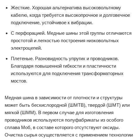
Жесткие. Хорошая альтернатива высоковольтному
кабелю, когда требуется высокопрочное и долговечное
подключение, устойчивое к вибрации.
С перфорацией. Медные шины этой группы отличаются
простотой и легкостью построения низковольтных
электроцепей.
Плетеные. Разновидность упругих и проводников.
Благодаря повышенной гибкости и пластичности
используются для подключения трансформаторных
мостов.
Медная шина в зависимости от плотности и структуры
может быть бескислородной (ШМТВ), твердой (ШМТ) или
мягкой (ШММ). В первом случае для изготовления
проводников используются полуфабрикаты из особого
сплава Моб, в составе которого отсутствуют оксиды.
Очистка сырья осуществляется с применением технологии