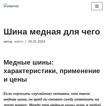
Перейти
к
содержимому
Шина медная для чего
автор:
admin
25.01.2024
Медные шины:
характеристики, применение
и цены
Если спросить случайного человека, что такое
медная шина, он вряд ли сможет сходу ответить на
этот вопрос. Между тем медные шины есть в любой