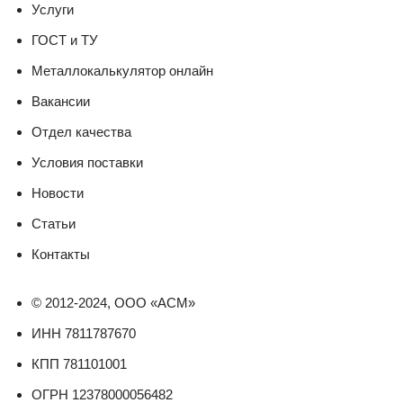
Услуги
ГОСТ и ТУ
Металлокалькулятор онлайн
Вакансии
Отдел качества
Условия поставки
Новости
Статьи
Контакты
© 2012-2024, ООО «АСМ»
ИНН 7811787670
КПП 781101001
ОГРН 12378000056482