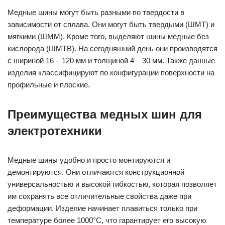
Медные шины могут быть разными по твердости в
зависимости от сплава. Они могут быть твердыми (ШМТ) и
мягкими (ШММ). Кроме того, выделяют шины медные без
кислорода (ШМТВ). На сегодняшний день они производятся
с шириной 16 – 120 мм и толщиной 4 – 30 мм. Также данные
изделия классифицируют по конфигурации поверхности на
профильные и плоские.
Преимущества медных шин для
электротехники
Медные шины удобно и просто монтируются и
демонтируются. Они отличаются конструкционной
универсальностью и высокой гибкостью, которая позволяет
им сохранять все отличительные свойства даже при
деформации. Изделие начинает плавиться только при
температуре более 1000°С, что гарантирует его высокую