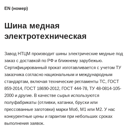
EN (номер)
Шина медная
электротехническая
Завод НТЦМ производит шины электрические медные под
заказ с доставкой по РФ и ближнему зарубежью.
Сертифицированный прокат изготавливается с учетом ТУ
заказчика согласно национальным и международным
стандартам, включая технические регламенты ТС, ГОСТ
859-2014, ГОСТ 18690-2012, ГОСТ 444-78, ТУ 48-0814-105-
2000 и другие. В качестве сырья используются
полуфабрикаты (отливки, катанки, бруски или
прессованные заготовки) марки Моб, М1 или М2. У нас
конкурентные цены и гарантии при небольших сроках
выполнения заявок.