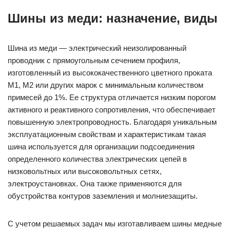
Шины из меди: назначение, виды
Шина из меди — электрический неизолированный
проводник с прямоугольным сечением профиля,
изготовленный из высококачественного цветного проката
М1, М2 или других марок с минимальным количеством
примесей до 1%. Ее структура отличается низким порогом
активного и реактивного сопротивления, что обеспечивает
повышенную электропроводность. Благодаря уникальным
эксплуатационным свойствам и характеристикам такая
шина используется для организации подсоединения
определенного количества электрических цепей в
низковольтных или высоковольтных сетях,
электроустановках. Она также применяются для
обустройства контуров заземления и молниезащиты.
С учетом решаемых задач мы изготавливаем шины медные