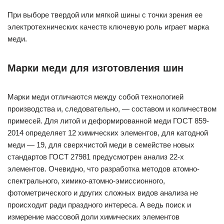
При выборе твердой или мягкой шины с точки зрения ее
электротехнических качеств ключевую роль играет марка
меди.
Марки меди для изготовления шин
Марки меди отличаются между собой технологией
производства и, следовательно, — составом и количеством
примесей. Для литой и деформированной меди ГОСТ 859-
2014 определяет 12 химических элементов, для катодной
меди — 19, для сверхчистой меди в семействе новых
стандартов ГОСТ 27981 предусмотрен анализ 22-х
элементов. Очевидно, что разработка методов атомно-
спектрального, химико-атомно-эмиссионного,
фотометрического и других сложных видов анализа не
происходит ради праздного интереса. А ведь поиск и
измерение массовой доли химических элементов