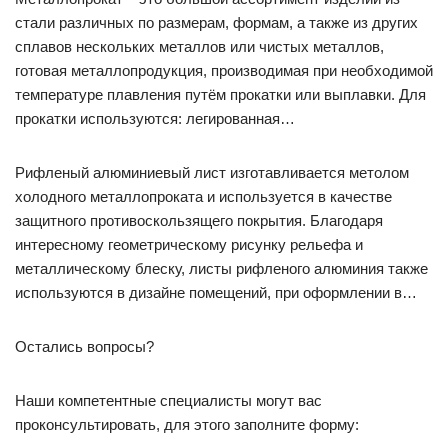
стали различных по размерам, формам, а также из других
сплавов нескольких металлов или чистых металлов,
готовая металлопродукция, производимая при необходимой
температуре плавления путём прокатки или выплавки. Для
прокатки используются: легированная…
Рифленый алюминиевый лист изготавливается метолом
холодного металлопроката и используется в качестве
защитного противоскользящего покрытия. Благодаря
интересному геометрическому рисунку рельефа и
металлическому блеску, листы рифленого алюминия также
используются в дизайне помещений, при оформлении в…
Остались вопросы?
Наши компетентные специалисты могут вас
проконсультировать, для этого заполните форму: