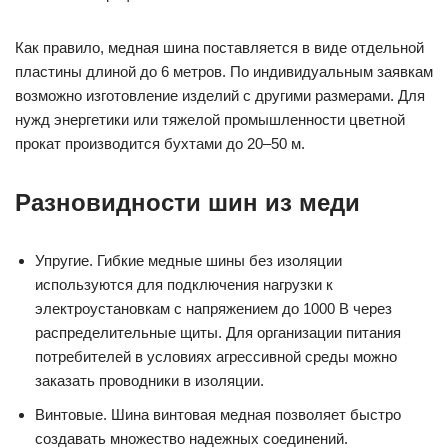
Как правило, медная шина поставляется в виде отдельной
пластины длиной до 6 метров. По индивидуальным заявкам
возможно изготовление изделий с другими размерами. Для
нужд энергетики или тяжелой промышленности цветной
прокат производится бухтами до 20–50 м.
Разновидности шин из меди
Упругие. Гибкие медные шины без изоляции
используются для подключения нагрузки к
электроустановкам с напряжением до 1000 В через
распределительные щиты. Для организации питания
потребителей в условиях агрессивной среды можно
заказать проводники в изоляции.
Винтовые. Шина винтовая медная позволяет быстро
создавать множество надежных соединений.