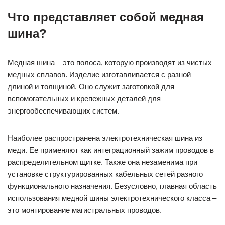
Что представляет собой медная
шина?
Медная шина – это полоса, которую производят из чистых
медных сплавов. Изделие изготавливается с разной
длиной и толщиной. Оно служит заготовкой для
вспомогательных и крепежных деталей для
энергообеспечивающих систем.
Наиболее распространена электротехническая шина из
меди. Ее применяют как интеграционный зажим проводов в
распределительном щитке. Также она незаменима при
установке структурированных кабельных сетей разного
функционального назначения. Безусловно, главная область
использования медной шины электротехнического класса –
это монтирование магистральных проводов.