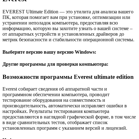
EVEREST Ultimate Edition — это утилита для анализа вашего
ПК, которая помогает вам при установке, оптимизации или
устранении неполадок компьютера, предоставляя всю
информацию, которую вы захотите узнать о вашей системе –
от аппаратных устройств и установленных драйверов до
метрик безопасности и стабильности операционной системы.
Выберите версию вашу версию Windows:
Другие программы для проверки компьютера:
Возможности программы Everest ultimate edition
Everest собирает сведения об аппаратной части и
программном обеспечении компьютера, проводит
тестирование оборудования на совместимость и
производительность, автоматически исправляет ошибки в
настройках. Результаты тестирования компьютера
предоставляются в наглядной графической форме, в том числе
в виде сравнительных тестов, отображает список
установленных программ с указанием версий и лицензий.