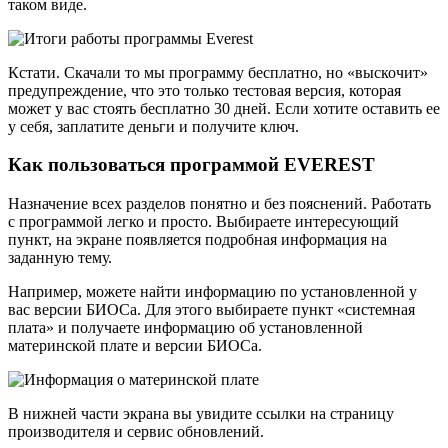
таком виде.
Кстати. Скачали то мы программу бесплатно, но «выскочит»
предупреждение, что это только тестовая версия, которая
может у вас стоять бесплатно 30 дней. Если хотите оставить ее
у себя, заплатите деньги и получите ключ.
Как пользоваться программой EVEREST
Назначение всех разделов понятно и без пояснений. Работать
с программой легко и просто. Выбираете интересующий
пункт, на экране появляется подробная информация на
заданную тему.
Например, можете найти информацию по установленной у
вас версии БИОСа. Для этого выбираете пункт «системная
плата» и получаете информацию об установленной
материнской плате и версии БИОСа.
В нижней части экрана вы увидите ссылки на страницу
производителя и сервис обновлений.