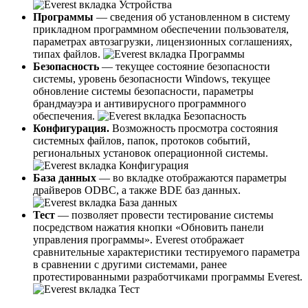
Программы
— сведения об установленном в систему
прикладном программном обеспечении пользователя,
параметрах автозагрузки, лицензионных соглашениях,
типах файлов.
Безопасность
— текущее состояние безопасности
системы, уровень безопасности Windows, текущее
обновление системы безопасности, параметры
брандмауэра и антивирусного программного
обеспечения.
Конфигурация.
Возможность просмотра состояния
системных файлов, папок, протоков событий,
региональных установок операционной системы.
База данных
— во вкладке отображаются параметры
драйверов ODBC, а также BDE баз данных.
Тест
— позволяет провести тестирование системы
посредством нажатия кнопки «Обновить панели
управления программы». Everest отображает
сравнительные характеристики тестируемого параметра
в сравнении с другими системами, ранее
протестированными разработчиками программы Everest.