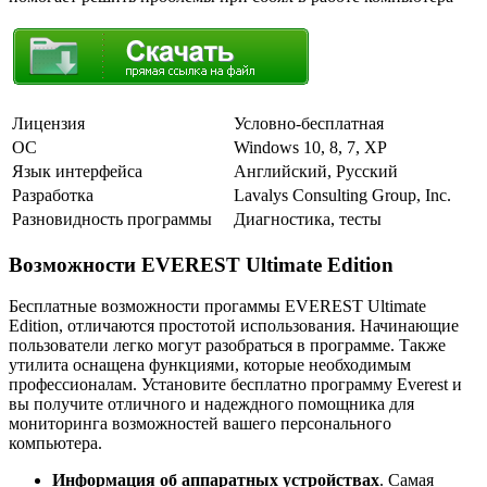
Лицензия
Условно-бесплатная
ОС
Windows 10, 8, 7, XP
Язык интерфейса
Английский, Русский
Разработка
Lavalys Consulting Group, Inc.
Разновидность программы
Диагностика, тесты
Возможности EVEREST Ultimate Edition
Бесплатные возможности прогаммы EVEREST Ultimate
Edition, отличаются простотой использования. Начинающие
пользователи легко могут разобраться в программе. Также
утилита оснащена функциями, которые необходимым
профессионалам. Установите бесплатно программу Everest и
вы получите отличного и надеждного помощника для
мониторинга возможностей вашего персонального
компьютера.
Информация об аппаратных устройствах
. Самая