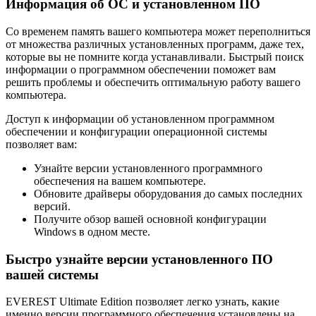
Информация об ОС и установленном ПО
Со временем память вашего компьютера может переполниться
от множества различных установленных программ, даже тех,
которые вы не помните когда устанавливали. Быстрый поиск
информации о программном обеспечении поможет вам
решить проблемы и обеспечить оптимальную работу вашего
компьютера.
Доступ к информации об установленном программном
обеспечении и конфигурации операционной системы
позволяет вам:
Узнайте версии установленного программного
обеспечения на вашем компьютере.
Обновите драйверы оборудования до самых последних
версий.
Получите обзор вашей основной конфигурации
Windows в одном месте.
Быстро узнайте версии установленного ПО
вашей системы
EVEREST Ultimate Edition позволяет легко узнать, какие
именно версии программного обеспечения установлены на