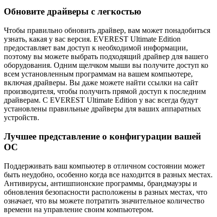
Обновите драйверы с легкостью
Чтобы правильно обновить драйвер, вам может понадобиться
узнать, какая у вас версия. EVEREST Ultimate Edition
предоставляет вам доступ к необходимой информации,
поэтому вы можете выбрать подходящий драйвер для вашего
оборудования. Одним щелчком мыши вы получите доступ ко
всем установленным программам на вашем компьютере,
включая драйверы. Вы даже можете найти ссылки на сайт
производителя, чтобы получить прямой доступ к последним
драйверам. С EVEREST Ultimate Edition у вас всегда будут
установлены правильные драйверы для ваших аппаратных
устройств.
Лучшее представление о конфигурации вашей
ОС
Поддерживать ваш компьютер в отличном состоянии может
быть неудобно, особенно когда все находится в разных местах.
Антивирусы, антишпионские программы, брандмауэры и
обновления безопасности расположены в разных местах, что
означает, что вы можете потратить значительное количество
времени на управление своим компьютером.