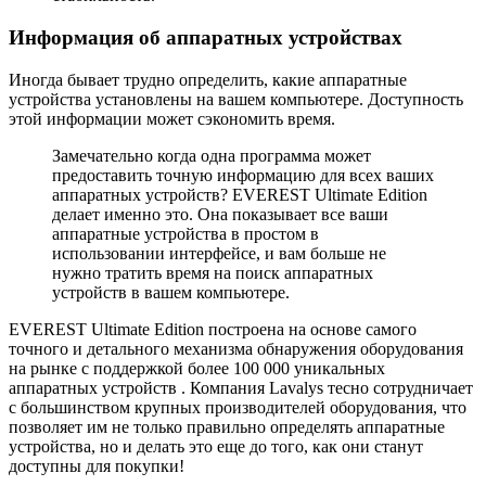
Информация об аппаратных устройствах
Иногда бывает трудно определить, какие аппаратные
устройства установлены на вашем компьютере. Доступность
этой информации может сэкономить время.
Замечательно когда одна программа может
предоставить точную информацию для всех ваших
аппаратных устройств? EVEREST Ultimate Edition
делает именно это. Она показывает все ваши
аппаратные устройства в простом в
использовании интерфейсе, и вам больше не
нужно тратить время на поиск аппаратных
устройств в вашем компьютере.
EVEREST Ultimate Edition построена на основе самого
точного и детального механизма обнаружения оборудования
на рынке с поддержкой более 100 000 уникальных
аппаратных устройств . Компания Lavalys тесно сотрудничает
с большинством крупных производителей оборудования, что
позволяет им не только правильно определять аппаратные
устройства, но и делать это еще до того, как они станут
доступны для покупки!