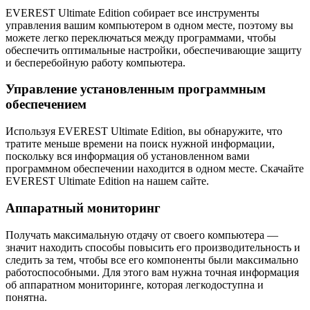
EVEREST Ultimate Edition собирает все инструменты
управления вашим компьютером в одном месте, поэтому вы
можете легко переключаться между программами, чтобы
обеспечить оптимальные настройки, обеспечивающие защиту
и бесперебойную работу компьютера.
Управление установленным программным
обеспечением
Используя EVEREST Ultimate Edition, вы обнаружите, что
тратите меньше времени на поиск нужной информации,
поскольку вся информация об установленном вами
программном обеспечении находится в одном месте. Скачайте
EVEREST Ultimate Edition на нашем сайте.
Аппаратный мониторинг
Получать максимальную отдачу от своего компьютера —
значит находить способы повысить его производительность и
следить за тем, чтобы все его компоненты были максимально
работоспособными. Для этого вам нужна точная информация
об аппаратном мониторинге, которая легкодоступна и
понятна.