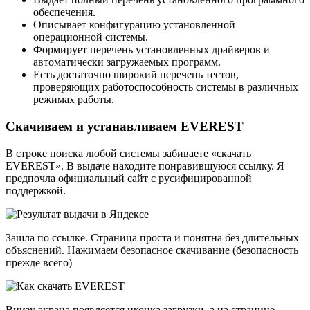
обеспечения.
Описывает конфигурацию установленной
операционной системы.
Формирует перечень установленных драйверов и
автоматически загружаемых программ.
Есть достаточно широкий перечень тестов,
проверяющих работоспособность системы в различных
режимах работы.
Скачиваем и устанавливаем EVEREST
В строке поиска любой системы забиваете «скачать
EVEREST». В выдаче находите понравившуюся ссылку. Я
предпочла официальный сайт с русифицированной
поддержкой.
Зашла по ссылке. Страница проста и понятна без длительных
объяснений. Нажимаем безопасное скачивание (безопасность
прежде всего)
Внизу экрана появляется иконка загрузки, а на странице