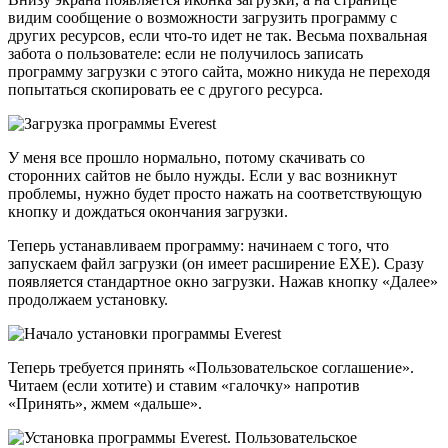
видим сообщение о возможности загрузить программу с
других ресурсов, если что-то идет не так. Весьма похвальная
забота о пользователе: если не получилось записать
программу загрузки с этого сайта, можно никуда не переходя
попытаться скопировать ее с другого ресурса.
У меня все прошло нормально, потому скачивать со
сторонних сайтов не было нужды. Если у вас возникнут
проблемы, нужно будет просто нажать на соответствующую
кнопку и дождаться окончания загрузки.
Теперь устанавливаем программу: начинаем с того, что
запускаем файл загрузки (он имеет расширение EXE). Сразу
появляется стандартное окно загрузки. Нажав кнопку «Далее»
продолжаем установку.
Теперь требуется принять «Пользовательское соглашение».
Читаем (если хотите) и ставим «галочку» напротив
«Принять», жмем «дальше».