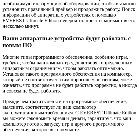
необходимую информацию об оборудовании, чтобы вы могли
установить правильный драйвер и продолжить работу. Поиск
информации об аппаратных устройствах с помощью
EVEREST Ultimate Edition невероятно прост и занимает всего
несколько минут.
Ваши аппаратные устройства будут работать с
новым ПО
Многие типы программного обеспечения, особенно игры,
требуют, чтобы ваш компьютер удовлетворял определенным
аппаратным ограничениям, чтобы работать оптимально.
Установка такого программного обеспечения на компьютер,
который не соответствует этим пороговым значениям, может
означать, что программа не будет работать корректно, а иногда
и совсем не будет работать.
Прежде чем тратить деньги на программное обеспечение,
выясните, соответствует ли ваш компьютер
эксплуатационным требованиям. С EVEREST Ultimate Edition
вы можете сэкономить время и деньги, гарантируя, что ваш
компьютер готов к запуску игр и другого программного
обеспечения, которое вы покупаете.