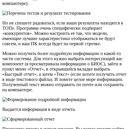
компьютере).
Но не спешите радоваться, если ваши результаты находятся в
ТОПе. Программа очень специфически подбирает
«конкурентов». Можно настроить ее так, что модели,
имеющие лучшие характеристики отображаться не будут
совсем, и ваш ПК всегда будет на первой строчке.
Можно получить более подробную информацию о какой-то
части системы. Для этого нужно выбрать интересующий вас
компонент (я просматривала информацию о БИОС), зайти в
пункт меню «Отчет», в открывшейся вкладке выбрать
«Быстрый отчет», а затем «Текст» (если хотите получить отчет
в виде текстового файла). И ловите целое море информации.
Полученный текст можно отправить по почте или сохранить
на компьютере.
Выдается информация в виде отчета.
Программа проста в использовании. Вы всегда можете найти