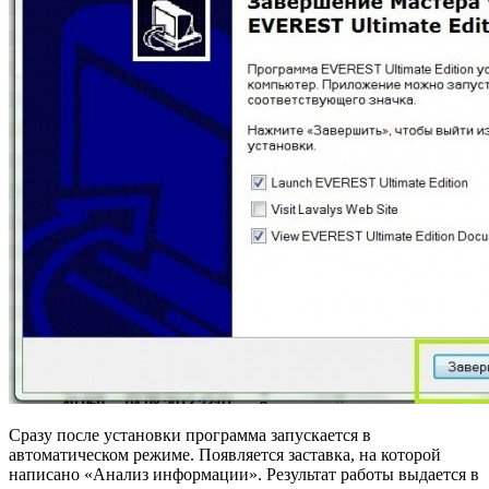
Сразу после установки программа запускается в
автоматическом режиме. Появляется заставка, на которой
написано «Анализ информации». Результат работы выдается в