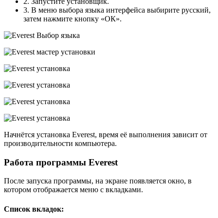
2. Запустите установщик.
3. В меню выбора языка интерфейса выбирите русский,
затем нажмите кнопку «ОК».
Начнётся установка Everest, время её выполнения зависит от
производительности компьютера.
Работа программы Everest
После запуска программы, на экране появляется окно, в
котором отображается меню с вкладками.
Список вкладок: