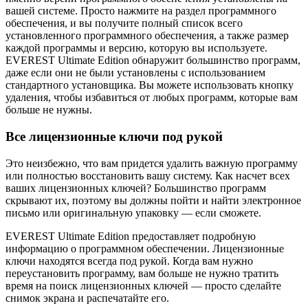
вашей системе. Просто нажмите на раздел программного
обеспечения, и вы получите полный список всего
установленного программного обеспечения, а также размер
каждой программы и версию, которую вы используете.
EVEREST Ultimate Edition обнаружит большинство программ,
даже если они не были установлены с использованием
стандартного установщика. Вы можете использовать кнопку
удаления, чтобы избавиться от любых программ, которые вам
больше не нужны.
Все лицензионные ключи под рукой
Это неизбежно, что вам придется удалить важную программу
или полностью восстановить вашу систему. Как насчет всех
ваших лицензионных ключей? Большинство программ
скрывают их, поэтому вы должны пойти и найти электронное
письмо или оригинальную упаковку — если сможете.
EVEREST Ultimate Edition предоставляет подробную
информацию о программном обеспечении. Лицензионные
ключи находятся всегда под рукой. Когда вам нужно
переустановить программу, вам больше не нужно тратить
время на поиск лицензионных ключей — просто сделайте
снимок экрана и распечатайте его.