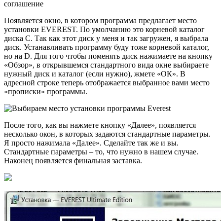
Появляется окно, в котором программа предлагает место
установки EVEREST. По умолчанию это корневой каталог
диска С. Так как этот диск у меня и так загружен, я выбрала
диск. Устанавливать программу буду тоже корневой каталог,
но на D. Для того чтобы поменять диск нажимаете на кнопку
«Обзор», в открывшемся стандартного вида окне выбираете
нужный диск и каталог (если нужно), жмете «ОК». В
адресной строке теперь отображается выбранное вами место
«прописки» программы.
После того, как вы нажмете кнопку «Далее», появляется
несколько окон, в которых задаются стандартные параметры.
Я просто нажимала «Далее». Сделайте так же и вы.
Стандартные параметры – то, что нужно в нашем случае.
Наконец появляется финальная заставка.