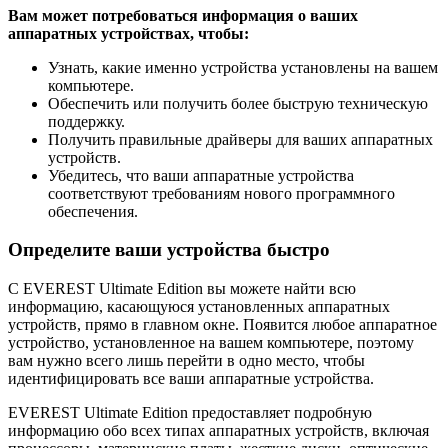
Вам может потребоваться информация о ваших
аппаратных устройствах, чтобы:
Узнать, какие именно устройства установлены на вашем
компьютере.
Обеспечить или получить более быструю техническую
поддержку.
Получить правильные драйверы для ваших аппаратных
устройств.
Убедитесь, что ваши аппаратные устройства
соответствуют требованиям нового программного
обеспечения.
Определите ваши устройства быстро
С EVEREST Ultimate Edition вы можете найти всю
информацию, касающуюся установленных аппаратных
устройств, прямо в главном окне. Появится любое аппаратное
устройство, установленное на вашем компьютере, поэтому
вам нужно всего лишь перейти в одно место, чтобы
идентифицировать все ваши аппаратные устройства.
EVEREST Ultimate Edition предоставляет подробную
информацию обо всех типах аппаратных устройств, включая