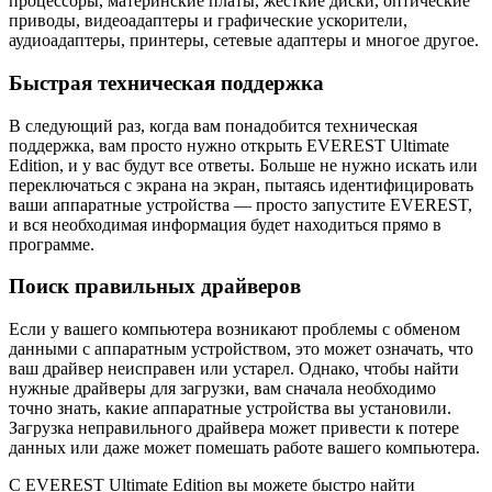
процессоры, материнские платы, жесткие диски, оптические
приводы, видеоадаптеры и графические ускорители,
аудиоадаптеры, принтеры, сетевые адаптеры и многое другое.
Быстрая техническая поддержка
В следующий раз, когда вам понадобится техническая
поддержка, вам просто нужно открыть EVEREST Ultimate
Edition, и у вас будут все ответы. Больше не нужно искать или
переключаться с экрана на экран, пытаясь идентифицировать
ваши аппаратные устройства — просто запустите EVEREST,
и вся необходимая информация будет находиться прямо в
программе.
Поиск правильных драйверов
Если у вашего компьютера возникают проблемы с обменом
данными с аппаратным устройством, это может означать, что
ваш драйвер неисправен или устарел. Однако, чтобы найти
нужные драйверы для загрузки, вам сначала необходимо
точно знать, какие аппаратные устройства вы установили.
Загрузка неправильного драйвера может привести к потере
данных или даже может помешать работе вашего компьютера.
С EVEREST Ultimate Edition вы можете быстро найти