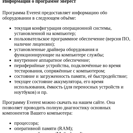
Информация о программе эверест
Программа Everest предоставляет информацию обо
оборудовании в следующем объёме:
текущая конфигурация операционной системы,
установленной на компьютер;
пользовательское программное обеспечение (версия ПО,
наличие лицензии);
установленные драйвера оборудования и
функционирующие на компьютере службы;
внутреннее аппаратное обеспечение;
периферийные устройства, подключённые во время
тестирования, сопряжённые с компьютером;
состояние и загруженность памяти, её быстродействие;
текущее состояние аккумулятора, его время
использования, ёмкость (для переносных устройств и
ноутбуков) и пр.
Программу Everest можно скачать на нашем сайте. Она
позволяет проводить полную диагностику основных
компонентов Вашего компьютера:
процессора;
оперативной памяти (RAM);