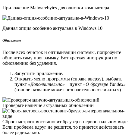
Приложение Malwarebytes для очистки компьютера
Данная опция особенно актуальна в Windows 10
Обновление
После всех очисток и оптимизации системы, попробуйте
обновить саму программку. Вот краткая инструкция по
обновлению без удаления.
Запустить приложение.
Открыть меню программы (справа вверху), выбрать
пункт
«Дополнительно»
– пункт
«О браузере Yandex»
(точное название может незначительно отличаться).
Проверьте наличие актуальных обновлений
Сброс настроек восстановит браузер в первоначальном виде
Если проблема вдруг не решится, то придется действовать
более радикально.