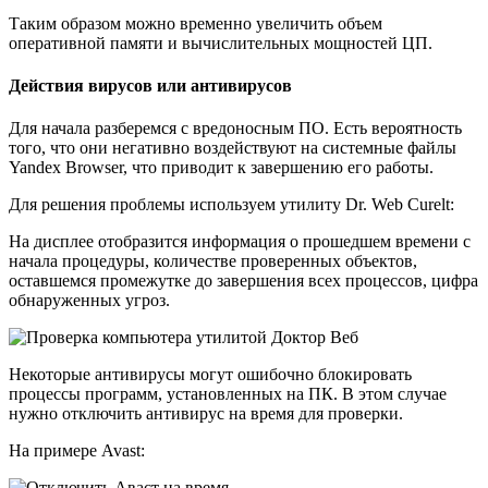
Таким образом можно временно увеличить объем
оперативной памяти и вычислительных мощностей ЦП.
Действия вирусов или антивирусов
Для начала разберемся с вредоносным ПО. Есть вероятность
того, что они негативно воздействуют на системные файлы
Yandex Browser, что приводит к завершению его работы.
Для решения проблемы используем утилиту Dr. Web Curelt:
На дисплее отобразится информация о прошедшем времени с
начала процедуры, количестве проверенных объектов,
оставшемся промежутке до завершения всех процессов, цифра
обнаруженных угроз.
Некоторые антивирусы могут ошибочно блокировать
процессы программ, установленных на ПК. В этом случае
нужно отключить антивирус на время для проверки.
На примере Avast: