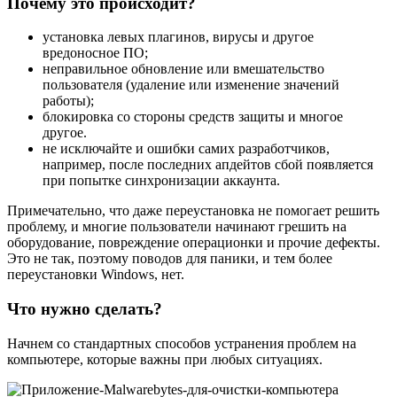
Почему это происходит?
установка левых плагинов, вирусы и другое
вредоносное ПО;
неправильное обновление или вмешательство
пользователя (удаление или изменение значений
работы);
блокировка со стороны средств защиты и многое
другое.
не исключайте и ошибки самих разработчиков,
например, после последних апдейтов сбой появляется
при попытке синхронизации аккаунта.
Примечательно, что даже переустановка не помогает решить
проблему, и многие пользователи начинают грешить на
оборудование, повреждение операционки и прочие дефекты.
Это не так, поэтому поводов для паники, и тем более
переустановки Windows, нет.
Что нужно сделать?
Начнем со стандартных способов устранения проблем на
компьютере, которые важны при любых ситуациях.