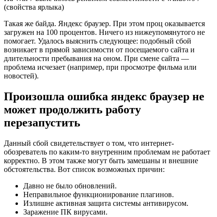
(свойства ярлыка)
Такая же байда. Яндекс браузер. При этом проц оказывается
загружен на 100 процентов. Ничего из нижеупомянутого не
помогает. Удалось выяснить следующее: подобный сбой
возникает в прямой зависимости от посещаемого сайта и
длительности пребывания на оном. При смене сайта —
проблема исчезает (например, при просмотре фильма или
новостей).
Произошла ошибка яндекс браузер не
может продолжить работу
перезапустить
Данный сбой свидетельствует о том, что интернет-
обозреватель по каким-то внутренним проблемам не работает
корректно. В этом также могут быть замешаны и внешние
обстоятельства. Вот список возможных причин:
Давно не было обновлений.
Неправильное функционирование плагинов.
Излишне активная защита системы антивирусом.
Заражение ПК вирусами.