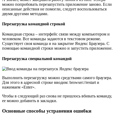
можно попробовать перезапустить приложение заново. Если
описанные действия не помогли, следует воспользоваться
двумя другими методами.
Перезагрузка командной строкой
Командная строка – интерфейс связи между компьютером и
человеком. Все команды задаются в текстовом режиме.
Существует своя команда и на закрытие Яндекс Браузера. С
помощью командной строки можно и запустить приложение.
Перезагрузка специальной командой
Выполнить перезагрузку можно средствами самого браузера.
Для этого в адресной строке вводим: browser://restart и
нажимаем «Enter».
Чтобы в следующий раз снова не пришлось вбивать команду,
ее можно добавить в закладки.
Основные способы устранения ошибки