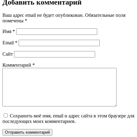
Добавить комментарий
Ваш адрес email не будет опубликован.
Обязательные поля
помечены
*
Имя
*
Email
*
Сайт
Комментарий
*
Сохранить моё имя, email и адрес сайта в этом браузере для
последующих моих комментариев.