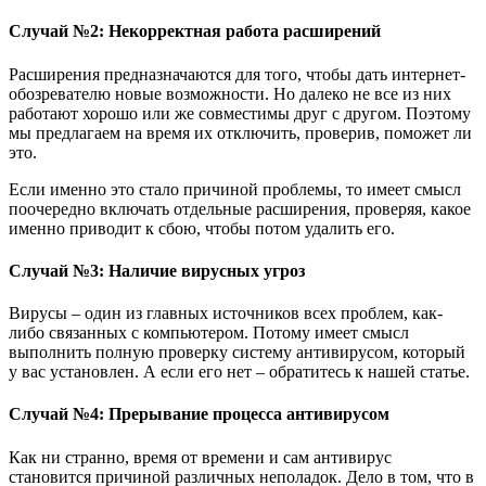
Случай №2: Некорректная работа расширений
Расширения предназначаются для того, чтобы дать интернет-
обозревателю новые возможности. Но далеко не все из них
работают хорошо или же совместимы друг с другом. Поэтому
мы предлагаем на время их отключить, проверив, поможет ли
это.
Если именно это стало причиной проблемы, то имеет смысл
поочередно включать отдельные расширения, проверяя, какое
именно приводит к сбою, чтобы потом удалить его.
Случай №3: Наличие вирусных угроз
Вирусы – один из главных источников всех проблем, как-
либо связанных с компьютером. Потому имеет смысл
выполнить полную проверку систему антивирусом, который
у вас установлен. А если его нет – обратитесь к нашей статье.
Случай №4: Прерывание процесса антивирусом
Как ни странно, время от времени и сам антивирус
становится причиной различных неполадок. Дело в том, что в