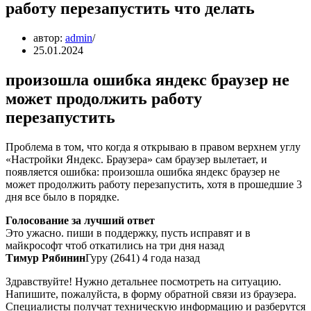
работу перезапустить что делать
автор:
admin
25.01.2024
произошла ошибка яндекс браузер не
может продолжить работу
перезапустить
Проблема в том, что когда я открываю в правом верхнем углу
«Настройки Яндекс. Браузера» сам браузер вылетает, и
появляется ошибка: произошла ошибка яндекс браузер не
может продолжить работу перезапустить, хотя в прошедшие 3
дня все было в порядке.
Голосование за лучший ответ
Это ужасно. пиши в поддержку, пусть исправят и в
майкрософт чтоб откатились на три дня назад
Тимур Рябинин
Гуру (2641) 4 года назад
Здравствуйте! Нужно детальнее посмотреть на ситуацию.
Напишите, пожалуйста, в форму обратной связи из браузера.
Специалисты получат техническую информацию и разберутся