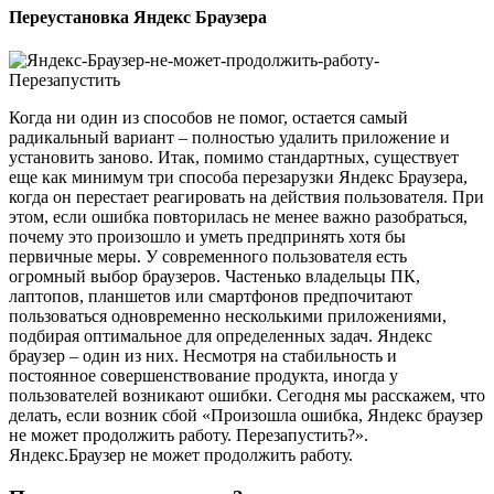
Переустановка Яндекс Браузера
Когда ни один из способов не помог, остается самый
радикальный вариант – полностью удалить приложение и
установить заново. Итак, помимо стандартных, существует
еще как минимум три способа перезарузки Яндекс Браузера,
когда он перестает реагировать на действия пользователя. При
этом, если ошибка повторилась не менее важно разобраться,
почему это произошло и уметь предпринять хотя бы
первичные меры. У современного пользователя есть
огромный выбор браузеров. Частенько владельцы ПК,
лаптопов, планшетов или смартфонов предпочитают
пользоваться одновременно несколькими приложениями,
подбирая оптимальное для определенных задач. Яндекс
браузер – один из них. Несмотря на стабильность и
постоянное совершенствование продукта, иногда у
пользователей возникают ошибки. Сегодня мы расскажем, что
делать, если возник сбой «Произошла ошибка, Яндекс браузер
не может продолжить работу. Перезапустить?».
Яндекс.Браузер не может продолжить работу.