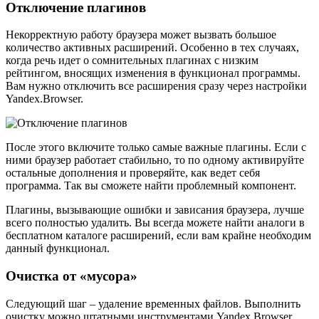
Отключение плагинов
Некорректную работу браузера может вызвать большое
количество активных расширений. Особенно в тех случаях,
когда речь идет о сомнительных плагинах с низким
рейтингом, вносящих изменения в функционал программы.
Вам нужно отключить все расширения сразу через настройки
Yandex.Browser.
После этого включите только самые важные плагины. Если с
ними браузер работает стабильно, то по одному активируйте
остальные дополнения и проверяйте, как ведет себя
программа. Так вы сможете найти проблемный компонент.
Плагины, вызывающие ошибки и зависания браузера, лучше
всего полностью удалить. Вы всегда можете найти аналоги в
бесплатном каталоге расширений, если вам крайне необходим
данный функционал.
Очистка от «мусора»
Следующий шаг – удаление временных файлов. Выполнить
очистку можно штатными инструментами Yandex.Browser.