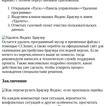
вариант с полной переустановкой приложения.
Открываем «Пуск»/«Панель управления»/«Удаление
программы»
Выделяем кликом мышки Яндекс.Браузер и жмем
«Удалить».
Отметьте галочкой пункт очистки пользовательских
данных.
Остается удалить программный мусор и временные файлы с
помощью CCleaner, а также перейти на официальный сайт для
скачивания дистрибутива браузера последней версии. Если
ничего из перечисленного выше не помогло, тогда
рекомендуем написать в техническую службу поддержки
проекта. Также максимально подробно опишите, какие
действия вы уже сделали, чтобы ускорить процесс
нахождения специалистами решения.
Заключение
На каждом компьютере своя ситуация, вероятности
конфликтных ситуаций и другие особенности, просчитать