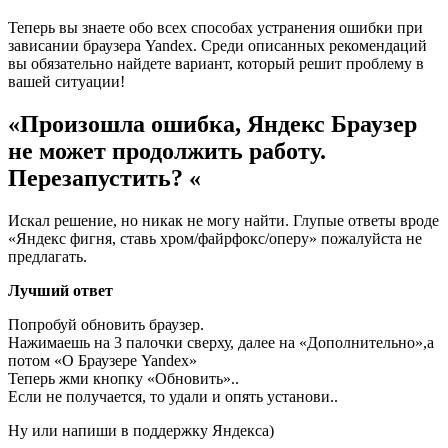
Теперь вы знаете обо всех способах устранения ошибки при
зависании браузера Yandex. Среди описанных рекомендаций
вы обязательно найдете вариант, который решит проблему в
вашей ситуации!
«Произошла ошибка, Яндекс Браузер
не может продолжить работу.
Перезапустить? «
Искал решение, но никак не могу найти. Глупые ответы вроде
«Яндекс фигня, ставь хром/файрфокс/оперу» пожалуйста не
предлагать.
Лучший ответ
Попробуй обновить браузер.
Нажимаешь на 3 палочки сверху, далее на «Дополнительно»,а
потом «О Браузере Yandex»
Теперь жми кнопку «Обновить»..
Если не получается, то удали и опять установи..
Ну или напиши в поддержку Яндекса)