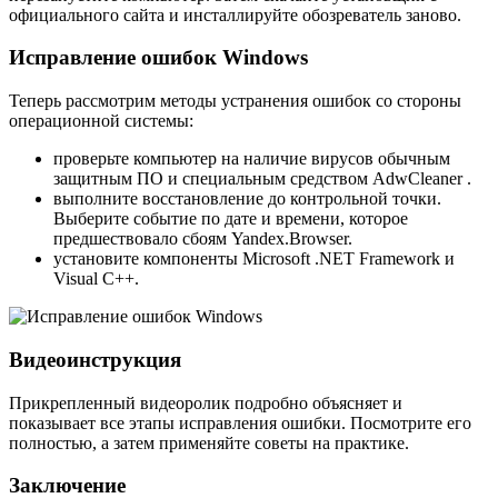
официального сайта и инсталлируйте обозреватель заново.
Исправление ошибок Windows
Теперь рассмотрим методы устранения ошибок со стороны
операционной системы:
проверьте компьютер на наличие вирусов обычным
защитным ПО и специальным средством AdwCleaner .
выполните восстановление до контрольной точки.
Выберите событие по дате и времени, которое
предшествовало сбоям Yandex.Browser.
установите компоненты Microsoft .NET Framework и
Visual C++.
Видеоинструкция
Прикрепленный видеоролик подробно объясняет и
показывает все этапы исправления ошибки. Посмотрите его
полностью, а затем применяйте советы на практике.
Заключение