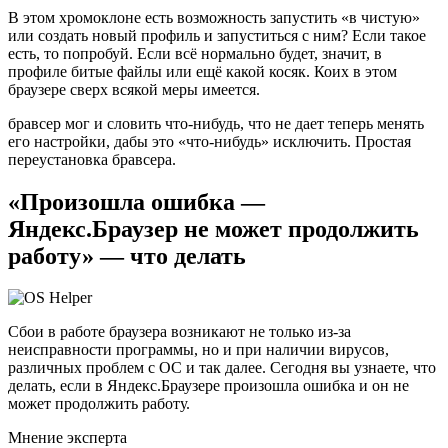
В этом хромоклоне есть возможность запустить «в чистую»
или создать новый профиль и запуститься с ним? Если такое
есть, то попробуй. Если всё нормально будет, значит, в
профиле битые файлы или ещё какой косяк. Коих в этом
браузере сверх всякой меры имеется.
бравсер мог и словить что-нибудь, что не дает теперь менять
его настройки, дабы это «что-нибудь» исключить. Простая
переустановка бравсера.
«Произошла ошибка —
Яндекс.Браузер не может продолжить
работу» — что делать
Сбои в работе браузера возникают не только из-за
неисправности программы, но и при наличии вирусов,
различных проблем с ОС и так далее. Сегодня вы узнаете, что
делать, если в Яндекс.Браузере произошла ошибка и он не
может продолжить работу.
Мнение эксперта