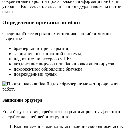
сохраненные пароли и прочая важная информация не были
утеряны. Во всех деталях данная процедура изложена в этой
статье.
Определение причины ошибки
Среди наиболее вероятных источников ошибки можно
выделить:
браузер завис при закрытии;
зависание операционной системы;
недостаточно ресурсов у ПК;
воздействие вирусов или блокировки антивирусов;
некорректное обновление браузера;
поврежденный ярлык.
Зависание браузера
Если браузер завис, требуется его реанимировать. Для этого
следуйте дальнейшей инструкции:
Выполняем правый клик мышкой по свободному месту