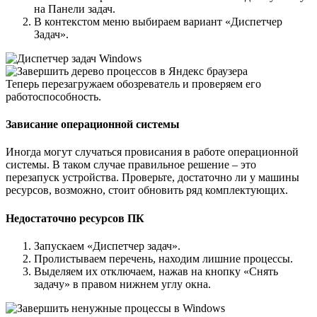
на Панели задач.
В контекстом меню выбираем вариант «Диспетчер
Задач».
Теперь перезагружаем обозреватель и проверяем его
работоспособность.
Зависание операционной системы
Иногда могут случаться провисания в работе операционной
системы. В таком случае правильное решение – это
перезапуск устройства. Проверьте, достаточно ли у машины
ресурсов, возможно, стоит обновить ряд комплектующих.
Недостаточно ресурсов ПК
Запускаем «Диспетчер задач».
Пролистываем перечень, находим лишние процессы.
Выделяем их отключаем, нажав на кнопку «Снять
задачу» в правом нижнем углу окна.