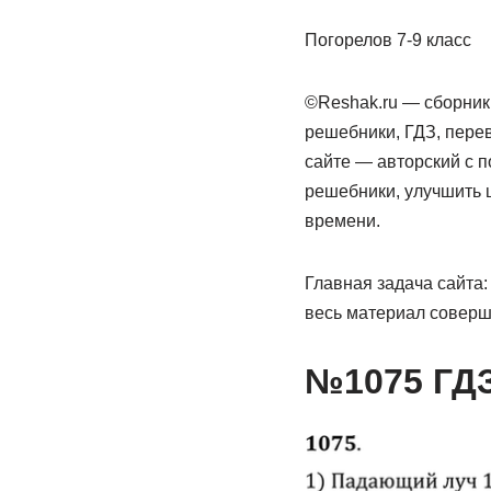
Погорелов 7-9 класс
©Reshak.ru — сборник
решебники, ГДЗ, пере
сайте — авторский с 
решебники, улучшить 
времени.
Главная задача сайта:
весь материал соверш
№1075 ГДЗ