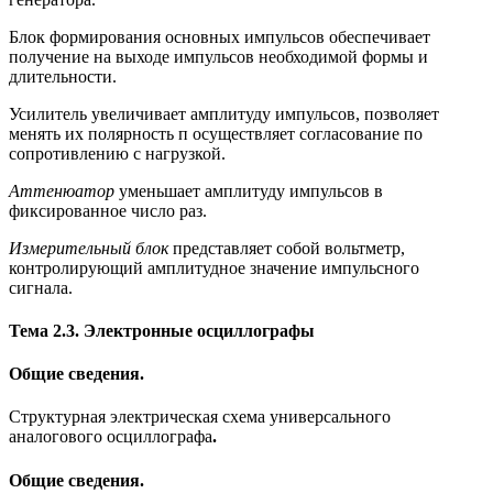
Блок формирования основных импульсов обеспечивает
получение на выходе импульсов необходимой формы и
длительности.
Усилитель увеличивает амплитуду импульсов, позволяет
менять их полярность п осуществляет согласование по
сопротивлению с нагрузкой.
Аттенюатор
уменьшает амплитуду импульсов в
фиксированное число раз.
Измерительный блок
представляет собой вольтметр,
контролирующий амплитудное значение импульсного
сигнала.
Тема 2.3. Электронные осциллографы
Общие сведения.
Структурная электрическая схема универсального
аналогового осциллографа
.
Общие сведения.