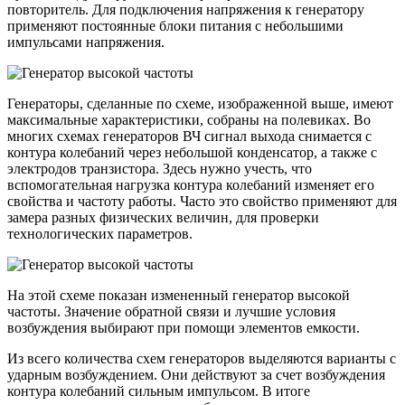
повторитель. Для подключения напряжения к генератору
применяют постоянные блоки питания с небольшими
импульсами напряжения.
Генераторы, сделанные по схеме, изображенной выше, имеют
максимальные характеристики, собраны на полевиках. Во
многих схемах генераторов ВЧ сигнал выхода снимается с
контура колебаний через небольшой конденсатор, а также с
электродов транзистора. Здесь нужно учесть, что
вспомогательная нагрузка контура колебаний изменяет его
свойства и частоту работы. Часто это свойство применяют для
замера разных физических величин, для проверки
технологических параметров.
На этой схеме показан измененный генератор высокой
частоты. Значение обратной связи и лучшие условия
возбуждения выбирают при помощи элементов емкости.
Из всего количества схем генераторов выделяются варианты с
ударным возбуждением. Они действуют за счет возбуждения
контура колебаний сильным импульсом. В итоге