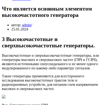
Что является основным элементом
высокочастотного генератора
автор:
admin
25.01.2024
3 Высокочастотные и
сверхвысокочастотные генераторы.
Высокочастотные и сверхвысокочастотные генераторы, или
генераторы высоких и сверхвысоких частот (ГВЧ и ГСВЧ),
являются источниками синусоидального и не менее одного
модулированного по какому-либо параметру сигналов.
Такие генераторы применяются для всестороннего
исследования высокочастотных трактов теле и
радиоприемных устройств, для питания схем напряжением
высоких и сверхвысоких частот.