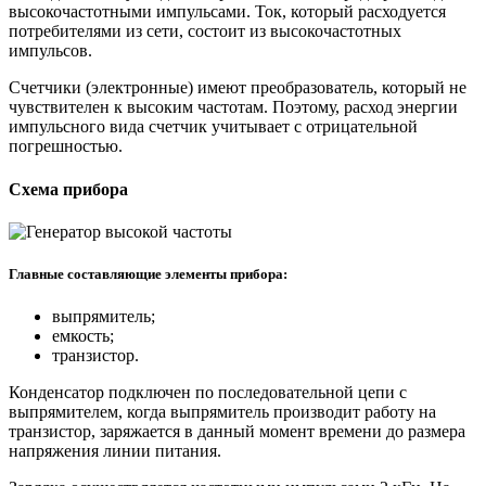
высокочастотными импульсами. Ток, который расходуется
потребителями из сети, состоит из высокочастотных
импульсов.
Счетчики (электронные) имеют преобразователь, который не
чувствителен к высоким частотам. Поэтому, расход энергии
импульсного вида счетчик учитывает с отрицательной
погрешностью.
Схема прибора
Главные составляющие элементы прибора:
выпрямитель;
емкость;
транзистор.
Конденсатор подключен по последовательной цепи с
выпрямителем, когда выпрямитель производит работу на
транзистор, заряжается в данный момент времени до размера
напряжения линии питания.