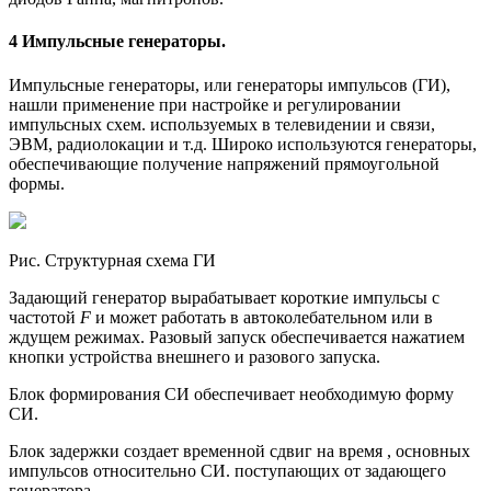
4 Импульсные генераторы.
Импульсные генераторы, или генераторы импульсов (ГИ),
нашли применение при настройке и регулировании
импульсных схем. используемых в телевидении и связи,
ЭВМ, радиолокации и т.д. Широко используются генераторы,
обеспечивающие получение напряжений прямоугольной
формы.
Рис. Структурная схема ГИ
Задающий генератор вырабатывает короткие импульсы с
частотой
F
и может работать в автоколебательном или в
ждущем режимах. Разовый запуск обеспечивается нажатием
кнопки устройства внешнего и разового запуска.
Блок формирования СИ обеспечивает необходимую форму
СИ.
Блок задержки создает временной сдвиг на время , основных
импульсов относительно СИ. поступающих от задающего
генератора.