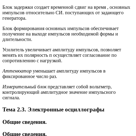
Блок задержки создает временной сдвиг на время , основных
импульсов относительно СИ. поступающих от задающего
генератора.
Блок формирования основных импульсов обеспечивает
получение на выходе импульсов необходимой формы и
длительности.
Усилитель увеличивает амплитуду импульсов, позволяет
менять их полярность п осуществляет согласование по
сопротивлению с нагрузкой.
Аттенюатор
уменьшает амплитуду импульсов в
фиксированное число раз.
Измерительный блок
представляет собой вольтметр,
контролирующий амплитудное значение импульсного
сигнала.
Тема 2.3. Электронные осциллографы
Общие сведения.
Общие сведения.