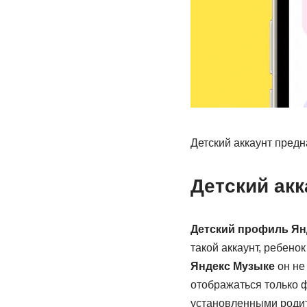
Детский аккаунт предн
Детский акк
Детский профиль Ян
такой аккаунт, ребенок
Яндекс Музыке
он не
отображаться только 
установленными роди