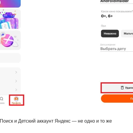
оиск и Детский аккаунт Яндекс — не одно и то же