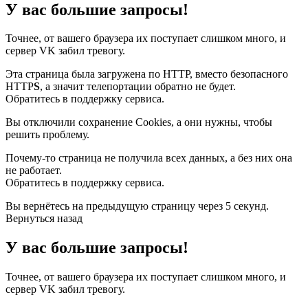
У вас большие запросы!
Точнее, от вашего браузера их поступает слишком много, и
сервер VK забил тревогу.
Эта страница была загружена по HTTP, вместо безопасного
HTTP
S
, а значит телепортации обратно не будет.
Обратитесь в поддержку сервиса.
Вы отключили сохранение Cookies, а они нужны, чтобы
решить проблему.
Почему-то страница не получила всех данных, а без них она
не работает.
Обратитесь в поддержку сервиса.
Вы вернётесь на предыдущую страницу через 5 секунд.
Вернуться назад
У вас большие запросы!
Точнее, от вашего браузера их поступает слишком много, и
сервер VK забил тревогу.