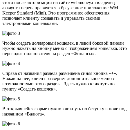
этого после авторизации на сайте webmoney.ru владелец
аккаунта перенаправляется в браузерное приложение WM
Keeper Standard (Mini). Это программное обеспечения
позволяет клиенту создавать и управлять своими
электронными кошельками.
Чтобы создать долларовый кошелек, в левой боковой панели
нужно нажать на кнопку меню с изображением кошелька. Это
переводит пользователя на раздел «Финансы».
Справа от названия раздела размещена синяя кнопка «+».
Нажав на нее, клиент развернет дополнительное меню с
возможностями этого раздела. Здесь нужно кликнуть по
пункту «Создать кошелек».
В открывшейся форме нужно кликнуть по бегунку в поле под
названием «Валюта».