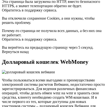
Эта страница была загружена по HTTP, вместо безопасного
HTTP
S
, а значит телепортации обратно не будет.
Обратитесь в поддержку сервиса.
Вы отключили сохранение Cookies, а они нужны, чтобы
решить проблему.
Почему-то страница не получила всех данных, а без них она
не работает.
Обратитесь в поддержку сервиса.
Вы вернётесь на предыдущую страницу через 5 секунд.
Вернуться назад
Долларовый кошелек WebMoney
Чтобы пользоваться всеми выгодами и преимуществами
электронной системы расчетов Вебмани, недостаточно просто
зарегистрироваться. Для ведения различных финансовых
операций, чтобы делать обмен wmz на wmr и хранить свои
средства, клиенту необходимо создать WM-кошельки. И в
числе первого из тех, которые доступны для новых
участников системы – долларовый кошелек Вебмани для