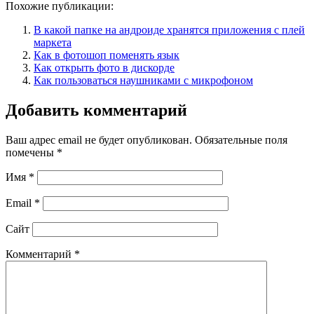
Похожие публикации:
В какой папке на андроиде хранятся приложения с плей
маркета
Как в фотошоп поменять язык
Как открыть фото в дискорде
Как пользоваться наушниками с микрофоном
Добавить комментарий
Ваш адрес email не будет опубликован.
Обязательные поля
помечены
*
Имя
*
Email
*
Сайт
Комментарий
*