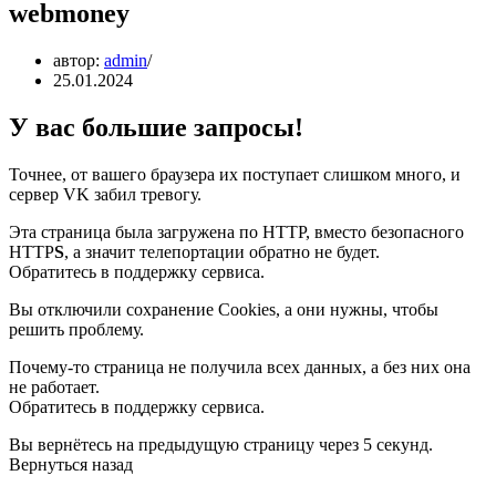
webmoney
автор:
admin
25.01.2024
У вас большие запросы!
Точнее, от вашего браузера их поступает слишком много, и
сервер VK забил тревогу.
Эта страница была загружена по HTTP, вместо безопасного
HTTP
S
, а значит телепортации обратно не будет.
Обратитесь в поддержку сервиса.
Вы отключили сохранение Cookies, а они нужны, чтобы
решить проблему.
Почему-то страница не получила всех данных, а без них она
не работает.
Обратитесь в поддержку сервиса.
Вы вернётесь на предыдущую страницу через 5 секунд.
Вернуться назад