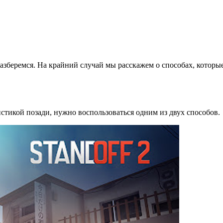
разберемся. На крайний случай мы расскажем о способах, которы
истикой позади, нужно воспользоваться одним из двух способов.