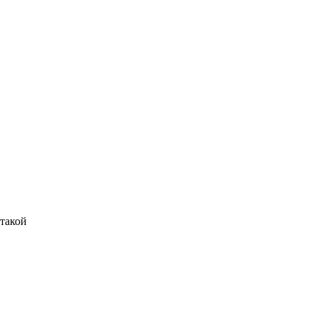
 такой