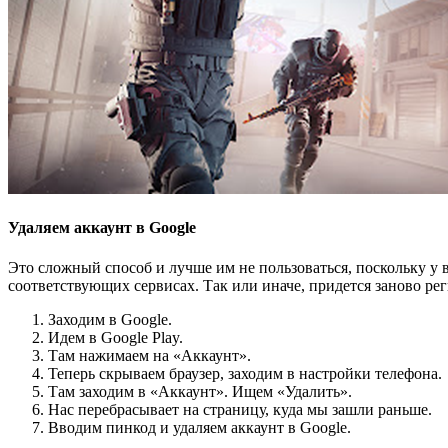
Удаляем аккаунт в Google
Это сложный способ и лучше им не пользоваться, поскольку у ва
соответствующих сервисах. Так или иначе, придется заново рег
Заходим в Google.
Идем в Google Play.
Там нажимаем на «Аккаунт».
Теперь скрываем браузер, заходим в настройки телефона.
Там заходим в «Аккаунт». Ищем «Удалить».
Нас перебрасывает на страницу, куда мы зашли раньше.
Вводим пинкод и удаляем аккаунт в Google.