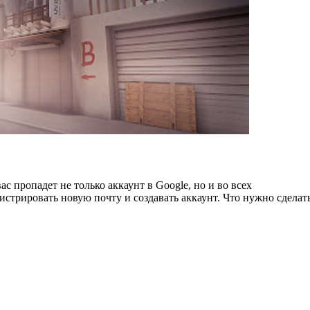
с пропадет не только аккаунт в Google, но и во всех
истрировать новую почту и создавать аккаунт. Что нужно сделат