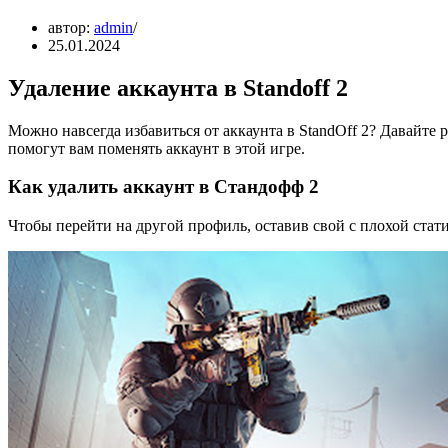
автор:
admin
25.01.2024
Удаление аккаунта в Standoff 2
Можно навсегда избавиться от аккаунта в StandOff 2? Давайте 
помогут вам поменять аккаунт в этой игре.
Как удалить аккаунт в Стандофф 2
Чтобы перейти на другой профиль, оставив свой с плохой стат