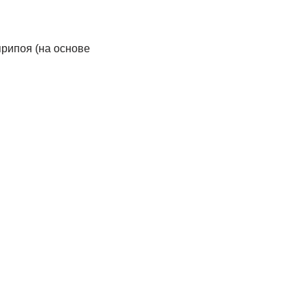
рипоя (на основе