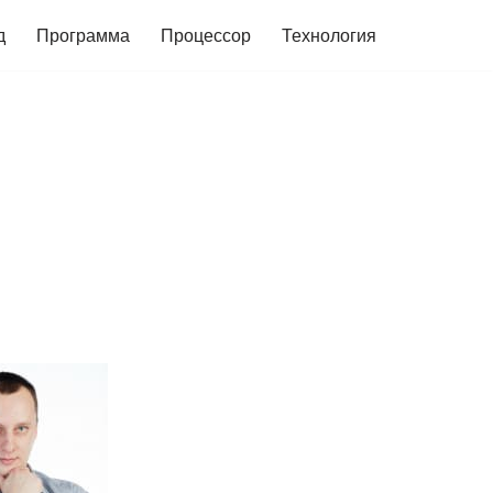
д
Программа
Процессор
Технология