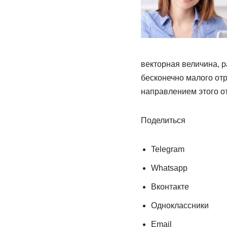
векторная величина, 
бесконечно малого отр
направлением этого от
Поделиться
Telegram
Whatsapp
Вконтакте
Одноклассники
Email