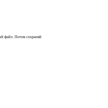
ый файл. Потом сохраняй