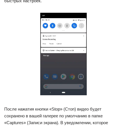
быстрых настроек.
После нажатия кнопки «Stop» (Стоп) видео будет
сохранено в вашей галерее по умолчанию в папке
«Captures» (Записи экрана). В уведомлении, которое