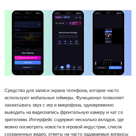
Средство для записи экрана телефона, которое часто
используют мобильные геймеры. Функционал позволяет
захватывать звук с игр и микрофона, одновременно
выводить на видеозапись фронтальную камеру и чат со
зрителями. Интерфейс содержит несколько вкладок, где
можно посмотреть новости в игровой индустрии, список
сохраненных видео, ответы на часто задаваемые вопросы