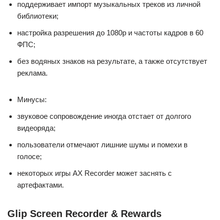
поддерживает импорт музыкальных треков из личной
библиотеки;
настройка разрешения до 1080p и частоты кадров в 60
ФПС;
без водяных знаков на результате, а также отсутствует
реклама.
Минусы:
звуковое сопровождение иногда отстает от долгого
видеоряда;
пользователи отмечают лишние шумы и помехи в
голосе;
некоторых игры AX Recorder может заснять с
артефактами.
Glip Screen Recorder & Rewards