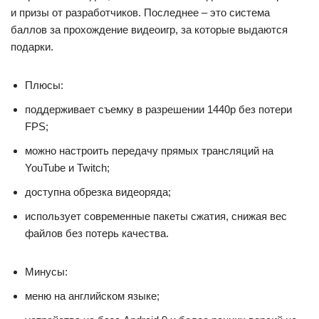
и призы от разработчиков. Последнее – это система
баллов за прохождение видеоигр, за которые выдаются
подарки.
Плюсы:
поддерживает съемку в разрешении 1440p без потери
FPS;
можно настроить передачу прямых трансляций на
YouTube и Twitch;
доступна обрезка видеоряда;
использует современные пакеты сжатия, снижая вес
файлов без потерь качества.
Минусы:
меню на английском языке;