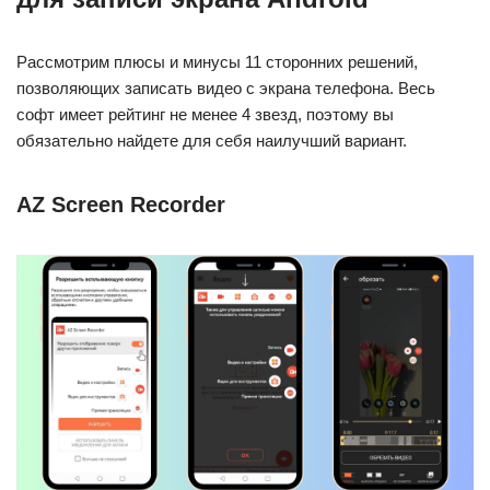
Рассмотрим плюсы и минусы 11 сторонних решений,
позволяющих записать видео с экрана телефона. Весь
софт имеет рейтинг не менее 4 звезд, поэтому вы
обязательно найдете для себя наилучший вариант.
AZ Screen Recorder