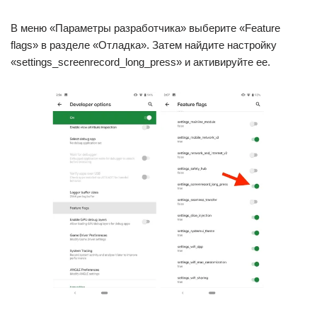
В меню «Параметры разработчика» выберите «Feature
flags» в разделе «Отладка». Затем найдите настройку
«settings_screenrecord_long_press» и активируйте ее.