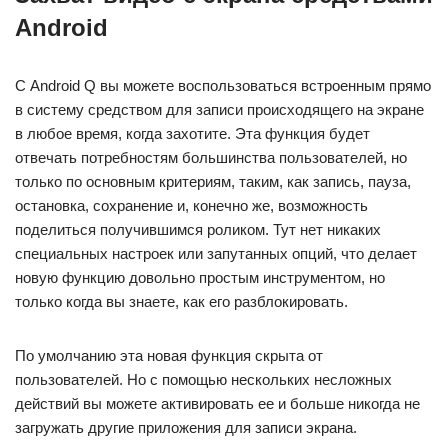
Android
С Android Q вы можете воспользоваться встроенным прямо
в систему средством для записи происходящего на экране
в любое время, когда захотите. Эта функция будет
отвечать потребностям большинства пользователей, но
только по основным критериям, таким, как запись, пауза,
остановка, сохранение и, конечно же, возможность
поделиться получившимся роликом. Тут нет никаких
специальных настроек или запутанных опций, что делает
новую функцию довольно простым инструментом, но
только когда вы знаете, как его разблокировать.
По умолчанию эта новая функция скрыта от
пользователей. Но с помощью нескольких несложных
действий вы можете активировать ее и больше никогда не
загружать другие приложения для записи экрана.