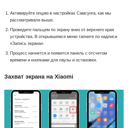
Активируйте опцию в настройках Самсунга, как мы
рассматривали выше.
Проведите пальцем по экрану вниз от верхнего края
устройства. В открывшемся меню тапните по надписи
«Запись экрана».
Процесс начнется и появится панель с отсчетом
времени и кнопками для паузы и остановки.
Захват экрана на Xiaomi