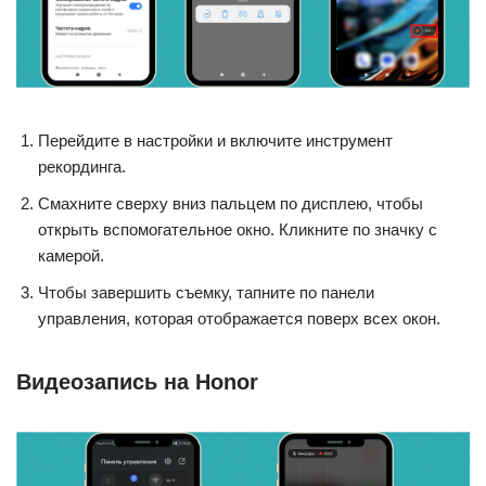
Перейдите в настройки и включите инструмент
рекординга.
Смахните сверху вниз пальцем по дисплею, чтобы
открыть вспомогательное окно. Кликните по значку с
камерой.
Чтобы завершить съемку, тапните по панели
управления, которая отображается поверх всех окон.
Видеозапись на Honor