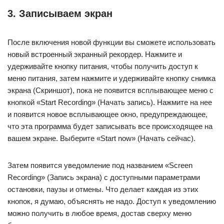
3. Записываем экран
После включения новой функции вы сможете использовать
новый встроенный экранный рекордер. Нажмите и
удерживайте кнопку питания, чтобы получить доступ к
меню питания, затем нажмите и удерживайте кнопку снимка
экрана (Скриншот), пока не появится всплывающее меню с
кнопкой «Start Recording» (Начать запись). Нажмите на нее
и появится новое всплывающее окно, предупреждающее,
что эта программа будет записывать все происходящее на
вашем экране. Выберите «Start now» (Начать сейчас).
Затем появится уведомление под названием «Screen
Recording» (Запись экрана) с доступными параметрами
остановки, паузы и отмены. Что делает каждая из этих
кнопок, я думаю, объяснять не надо. Доступ к уведомлению
можно получить в любое время, достав сверху меню