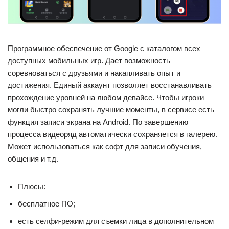
Программное обеспечение от Google с каталогом всех
доступных мобильных игр. Дает возможность
соревноваться с друзьями и накапливать опыт и
достижения. Единый аккаунт позволяет восстанавливать
прохождение уровней на любом девайсе. Чтобы игроки
могли быстро сохранять лучшие моменты, в сервисе есть
функция записи экрана на Android. По завершению
процесса видеоряд автоматически сохраняется в галерею.
Может использоваться как софт для записи обучения,
общения и т.д.
Плюсы:
бесплатное ПО;
есть селфи-режим для съемки лица в дополнительном