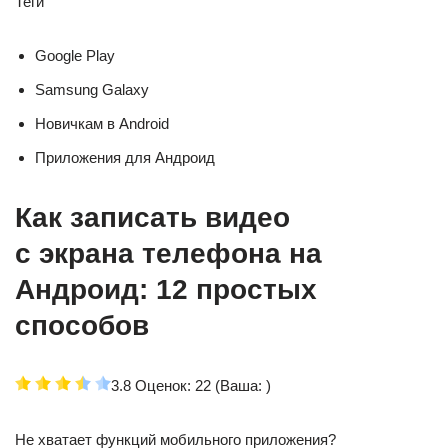
Теги
Google Play
Samsung Galaxy
Новичкам в Android
Приложения для Андроид
Как записать видео
с экрана телефона на
Андроид: 12 простых
способов
3.8 Оценок: 22 (Ваша: )
Не хватает функций мобильного приложения?