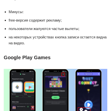
Минусы:
free-версия содержит рекламу;
пользователи жалуются частые вылеты;
на некоторых устройствах кнопка записи остается видна
на видео.
Google Play Games