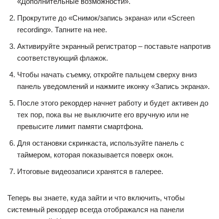
«Дополнительные возможности».
Прокрутите до «Снимок/запись экрана» или «Screen
recording». Тапните на нее.
Активируйте экранный регистратор – поставьте напротив
соответствующий флажок.
Чтобы начать съемку, откройте пальцем сверху вниз
панель уведомлений и нажмите иконку «Запись экрана».
После этого рекордер начнет работу и будет активен до
тех пор, пока вы не выключите его вручную или не
превысите лимит памяти смартфона.
Для остановки скринкаста, используйте панель с
таймером, которая показывается поверх окон.
Итоговые видеозаписи хранятся в галерее.
Теперь вы знаете, куда зайти и что включить, чтобы
системный рекордер всегда отображался на панели