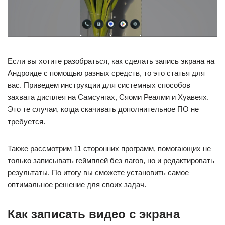
Если вы хотите разобраться, как сделать запись экрана на
Андроиде с помощью разных средств, то это статья для
вас. Приведем инструкции для системных способов
захвата дисплея на Самсунгах, Сяоми Реалми и Хуавеях.
Это те случаи, когда скачивать дополнительное ПО не
требуется.
Также рассмотрим 11 сторонних программ, помогающих не
только записывать геймплей без лагов, но и редактировать
результаты. По итогу вы сможете установить самое
оптимальное решение для своих задач.
Как записать видео с экрана