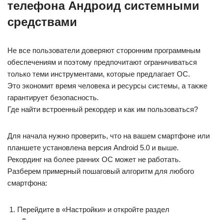
телефона Андроид системными
средствами
Не все пользователи доверяют сторонним программным
обеспечениям и поэтому предпочитают ограничиваться
только теми инструментами, которые предлагает ОС.
Это экономит время человека и ресурсы системы, а также
гарантирует безопасность.
Где найти встроенный рекордер и как им пользоваться?
Для начала нужно проверить, что на вашем смартфоне или
планшете установлена версия Android 5.0 и выше.
Рекординг на более ранних ОС может не работать.
Разберем примерный пошаговый алгоритм для любого
смартфона:
Перейдите в «Настройки» и откройте раздел