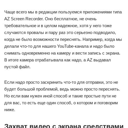
Чаще всего мы в редакции пользуемся приложениями типа
AZ Screen Recorder. Оно бесплатное, не очень
требовательное и в целом надежное, хотя у него тоже
случаются провалы и пару раз это серьезно подводило,
когда не было возможности переснять. Например, когда мы
делали что-то для нашего YouTube-канала и надо было
снимать одновременно на камеру и вести запись с экрана.
В итоге камера отрабатывала как надо, а AZ выдавал
пустой файл.
Если надо просто заскринить что-то для отправки, это не
будет большой проблемой, ведь можно просто переснять.
Но если вам нужен иной способ и такие простые пути не
для вас, то есть еще один способ, о котором и поговорим
ниже.
Захват видео с экрана средствами