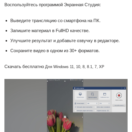
Воспользуйтесь программой Экранная Студия:
Выведите трансляцию со смартфона на ПК.
Запишите материал в FullHD качестве.
Улучшите результат и добавьте озвучку в редакторе.
Сохраните видео в одном из 30+ форматов.
Скачать бесплатно
Для Windows 11, 10, 8, 8.1, 7, XP