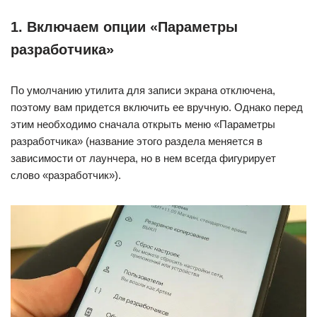
1. Включаем опции «Параметры
разработчика»
По умолчанию утилита для записи экрана отключена,
поэтому вам придется включить ее вручную. Однако перед
этим необходимо сначала открыть меню «Параметры
разработчика» (название этого раздела меняется в
зависимости от лаунчера, но в нем всегда фигурирует
слово «разработчик»).