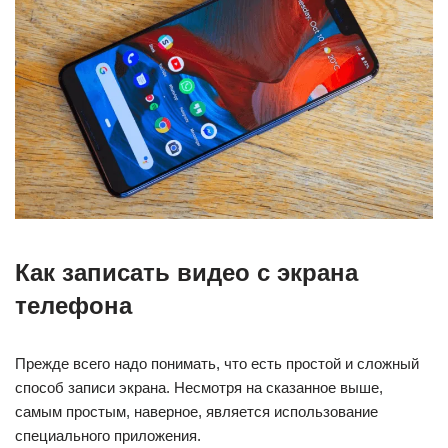
Как записать видео с экрана
телефона
Прежде всего надо понимать, что есть простой и сложный
способ записи экрана. Несмотря на сказанное выше,
самым простым, наверное, является использование
специального приложения.