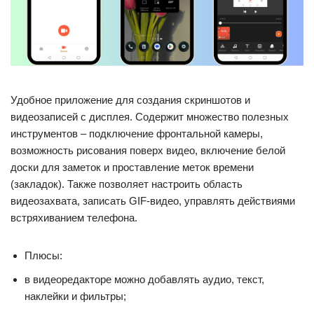
Удобное приложение для создания скриншотов и
видеозаписей с дисплея. Содержит множество полезных
инструментов – подключение фронтальной камеры,
возможность рисования поверх видео, включение белой
доски для заметок и проставление меток времени
(закладок). Также позволяет настроить область
видеозахвата, записать GIF-видео, управлять действиями
встряхиванием телефона.
Плюсы:
в видеоредакторе можно добавлять аудио, текст,
наклейки и фильтры;