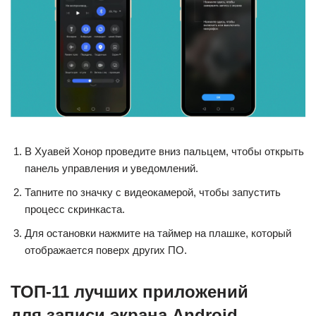
В Хуавей Хонор проведите вниз пальцем, чтобы открыть
панель управления и уведомлений.
Тапните по значку с видеокамерой, чтобы запустить
процесс скринкаста.
Для остановки нажмите на таймер на плашке, который
отображается поверх других ПО.
ТОП-11 лучших приложений
для записи экрана Android