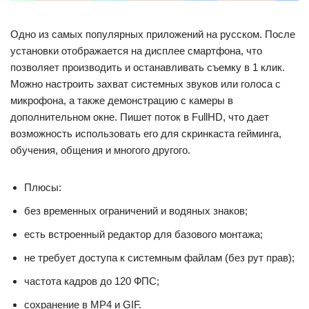
Одно из самых популярных приложений на русском. После
установки отображается на дисплее смартфона, что
позволяет производить и останавливать съемку в 1 клик.
Можно настроить захват системных звуков или голоса с
микрофона, а также демонстрацию с камеры в
дополнительном окне. Пишет поток в FullHD, что дает
возможность использовать его для скринкаста гейминга,
обучения, общения и многого другого.
Плюсы:
без временных ограничений и водяных знаков;
есть встроенный редактор для базового монтажа;
не требует доступа к системным файлам (без рут прав);
частота кадров до 120 ФПС;
сохранение в MP4 и GIF.