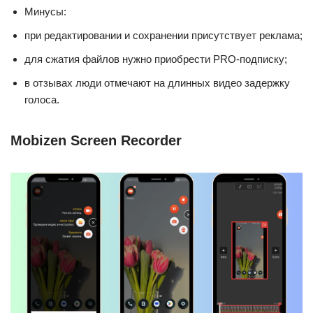
Минусы:
при редактировании и сохранении присутствует реклама;
для сжатия файлов нужно приобрести PRO-подписку;
в отзывах люди отмечают на длинных видео задержку
голоса.
Mobizen Screen Recorder