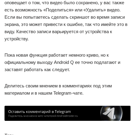
оповещает о том, что видео было сохранено, у вас также
есть возможность «Поделиться» или «Удалить» видео.
Если вы попытаетесь сделать скриншот во время записи
экрана, это может привести к ошибке, так что имейте это в
виду. Качество записи варьируется от устройства к
устройству.
Пока новая функция работает немного криво, но к
официальному выходу Android Q ее точно подлатают и
заставят работать как следует.
Делитесь своим мнением в комментариях под этим
материалом и в нашем Telegram-чате.