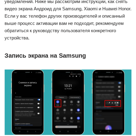
уведомлений. Ниже мы рассмотрим инструкции, как снять
видео экрана Андроид для Samsung, Xiaomi и Huawei Honor.
Если у вас телефон других производителей и описанный
выше процесс активации вам не подходит, рекомендуем
обратиться к руководству пользователя конкретного
устройства.
Запись экрана на Samsung