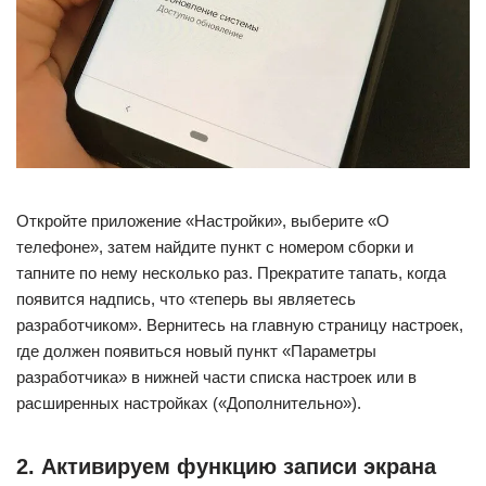
Откройте приложение «Настройки», выберите «О
телефоне», затем найдите пункт с номером сборки и
тапните по нему несколько раз. Прекратите тапать, когда
появится надпись, что «теперь вы являетесь
разработчиком». Вернитесь на главную страницу настроек,
где должен появиться новый пункт «Параметры
разработчика» в нижней части списка настроек или в
расширенных настройках («Дополнительно»).
2. Активируем функцию записи экрана