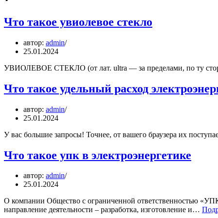
Что такое увиолевое стекло
автор:
admin
25.01.2024
УВИОЛЕВОЕ СТЕКЛО (от лат. ultra — за пределами, по ту сто
Что такое удельный расход электроэнер
автор:
admin
25.01.2024
У вас большие запросы! Точнее, от вашего браузера их поступ
Что такое упк в электроэнергетике
автор:
admin
25.01.2024
О компании Общество с ограниченной ответственностью «УПК
направление деятельности – разработка, изготовление и…
Подр