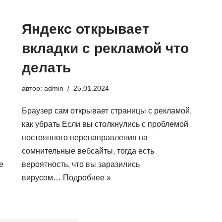
Яндекс открывает
вкладки с рекламой что
делать
автор:
admin
25.01.2024
Браузер сам открывает страницы с рекламой,
как убрать Если вы столкнулись с проблемой
постоянного перенаправления на
сомнительные вебсайты, тогда есть
е
вероятность, что вы заразились
вирусом…
Подробнее »