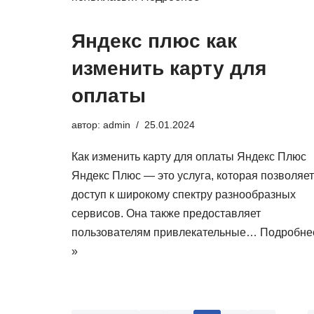
Яндекс плюс как
изменить карту для
оплаты
автор:
admin
25.01.2024
Как изменить карту для оплаты Яндекс Плюс
Яндекс Плюс — это услуга, которая позволяет
доступ к широкому спектру разнообразных
сервисов. Она также предоставляет
пользователям привлекательные…
Подробне
»