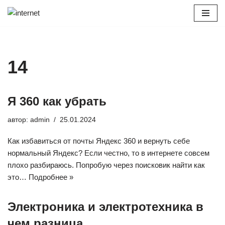
Перейти
к
содержимому
14
Я 360 как убрать
автор:
admin
25.01.2024
Как избавиться от почты Яндекс 360 и вернуть себе
нормальный Яндекс? Если честно, то в интернете совсем
плохо разбираюсь. Попробую через поисковик найти как
это…
Подробнее »
Электроника и электротехника в
чем разница