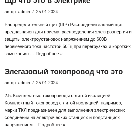
Щр что это в электрике
автор:
admin
25.01.2024
Распределительный щит (ЩР) Распределительный щит
предназначен для приема, распределения электроэнергии и
защиты электроустановок напряжением до 600В
переменного тока частотой 50Гц при перегрузках и коротких
замыканиях…
Подробнее »
Элегазовый токопровод что это
автор:
admin
25.01.2024
2.5. Комплектные токопроводы с литой изоляцией
Комплектный токопровод с литой изоляцией, например,
марки ТКЛ предназначен для выполнения электрических
соединений на электрических станциях и подстанциях
напряжением…
Подробнее »