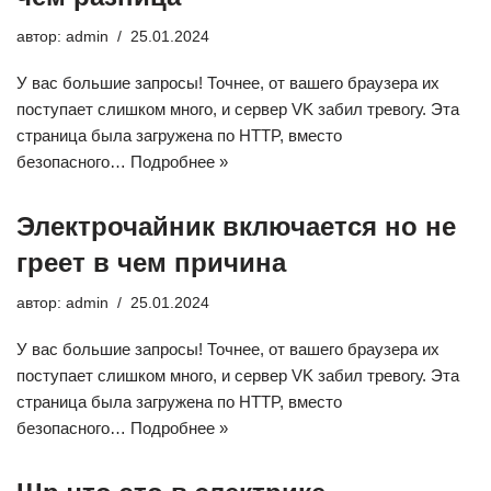
автор:
admin
25.01.2024
У вас большие запросы! Точнее, от вашего браузера их
поступает слишком много, и сервер VK забил тревогу. Эта
страница была загружена по HTTP, вместо
безопасного…
Подробнее »
Электрочайник включается но не
греет в чем причина
автор:
admin
25.01.2024
У вас большие запросы! Точнее, от вашего браузера их
поступает слишком много, и сервер VK забил тревогу. Эта
страница была загружена по HTTP, вместо
безопасного…
Подробнее »