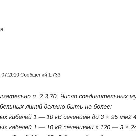
ля
2.07.2010 Сообщений 1,733
мательно п. 2.3.70. Число соединительных му
бельных линий должно быть не более:
х кабелей 1 — 10 кВ сечением до 3 × 95 мм2 
х кабелей 1 — 10 кВ сечениями х 120 — 3 × 2