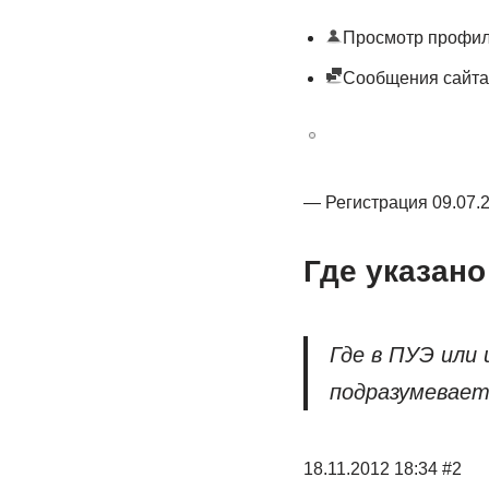
Просмотр профи
Сообщения сайта
— Регистрация 09.07.
Где указано
Где в ПУЭ или 
подразумевает 
18.11.2012 18:34 #2